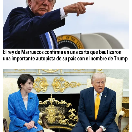
El rey de Marruecos confirma en una carta que bautizaron
una importante autopista de su país con el nombre de Trump