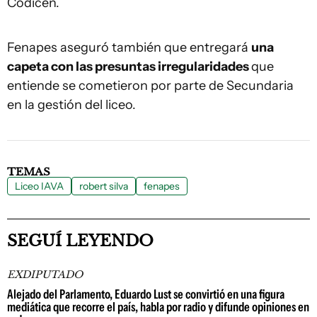
Codicen.
Fenapes aseguró también que entregará
una
capeta con las presuntas irregularidades
que
entiende se cometieron por parte de Secundaria
en la gestión del liceo.
TEMAS
Liceo IAVA
robert silva
fenapes
SEGUÍ LEYENDO
EXDIPUTADO
Alejado del Parlamento, Eduardo Lust se convirtió en una figura
mediática que recorre el país, habla por radio y difunde opiniones en