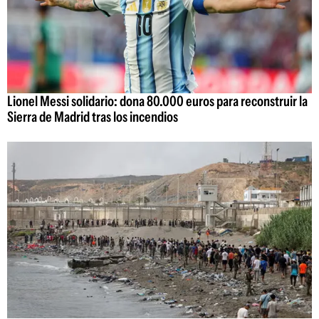
Lionel Messi solidario: dona 80.000 euros para reconstruir la
Sierra de Madrid tras los incendios