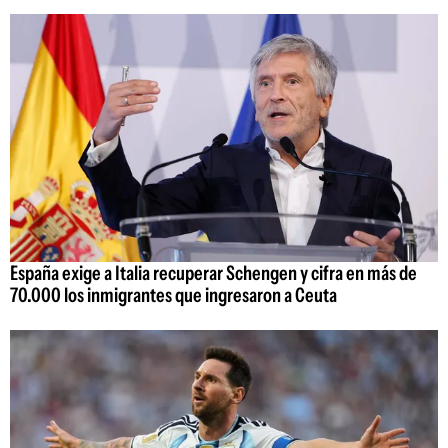
España exige a Italia recuperar Schengen y cifra en más de
70.000 los inmigrantes que ingresaron a Ceuta