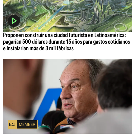
Proponen construir una ciudad futurista en Latinoamérica:
pagarían 500 dólares durante 15 años para gastos cotidianos
e instalarían más de 3 mil fábricas