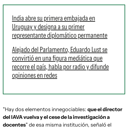
India abre su primera embajada en
Uruguay y designa a su primer
representante diplomático permanente
Alejado del Parlamento, Eduardo Lust se
convirtió en una figura mediática que
recorre el país, habla por radio y difunde
opiniones en redes
"Hay dos elementos innegociables:
que el director
del IAVA vuelva y el cese de la investigación a
docentes
" de esa misma institución, señaló el