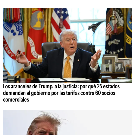
Los aranceles de Trump, a la justicia: por qué 25 estados
demandan al gobierno por las tarifas contra 60 socios
comerciales