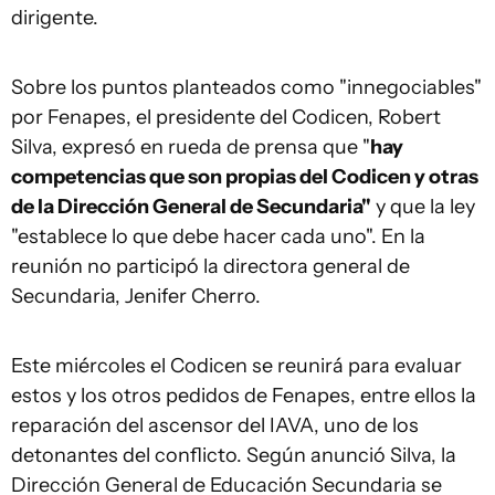
dirigente.
Sobre los puntos planteados como "innegociables"
por Fenapes, el presidente del Codicen, Robert
Silva, expresó en rueda de prensa que "
hay
competencias que son propias del Codicen y otras
de la Dirección General de Secundaria"
y que la ley
"establece lo que debe hacer cada uno". En la
reunión no participó la directora general de
Secundaria, Jenifer Cherro.
Este miércoles el Codicen se reunirá para evaluar
estos y los otros pedidos de Fenapes, entre ellos la
reparación del ascensor del IAVA, uno de los
detonantes del conflicto. Según anunció Silva, la
Dirección General de Educación Secundaria se