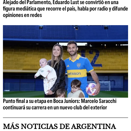
Alejado del Parlamento, Eduardo Lust se convirtió en una
figura mediática que recorre el país, habla por radio y difunde
opiniones en redes
Punto final a su etapa en Boca Juniors: Marcelo Saracchi
continuará su carrera en un nuevo club del exterior
MÁS NOTICIAS DE ARGENTINA