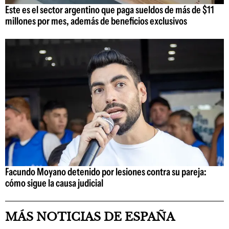
Este es el sector argentino que paga sueldos de más de $11
millones por mes, además de beneficios exclusivos
Facundo Moyano detenido por lesiones contra su pareja:
cómo sigue la causa judicial
MÁS NOTICIAS DE ESPAÑA