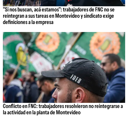
"Si nos buscan, acá estamos": trabajadores de FNC no se
reintegran a sus tareas en Montevideo y sindicato exige
definiciones a la empresa
Conflicto en FNC: trabajadores resolvieron no reintegrarse a
la actividad en la planta de Montevideo