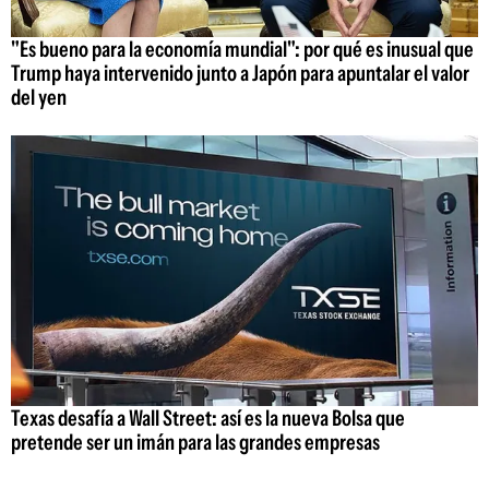
"Es bueno para la economía mundial": por qué es inusual que
Trump haya intervenido junto a Japón para apuntalar el valor
del yen
Texas desafía a Wall Street: así es la nueva Bolsa que
pretende ser un imán para las grandes empresas