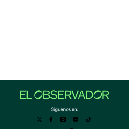
Siguenos en: