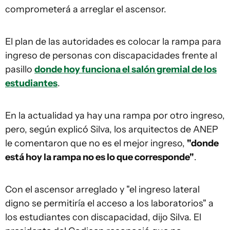
comprometerá a arreglar el ascensor.
El plan de las autoridades es colocar la rampa para
ingreso de personas con discapacidades frente al
pasillo
donde hoy funciona el salón gremial de los
estudiantes
.
En la actualidad ya hay una rampa por otro ingreso,
pero, según explicó Silva, los arquitectos de ANEP
le comentaron que no es el mejor ingreso,
"donde
está hoy la rampa no es lo que corresponde"
.
Con el ascensor arreglado y "el ingreso lateral
digno se permitiría el acceso a los laboratorios" a
los estudiantes con discapacidad, dijo Silva. El