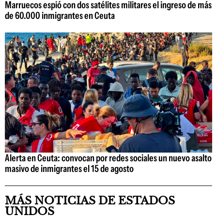
Marruecos espió con dos satélites militares el ingreso de más
de 60.000 inmigrantes en Ceuta
Alerta en Ceuta: convocan por redes sociales un nuevo asalto
masivo de inmigrantes el 15 de agosto
MÁS NOTICIAS DE ESTADOS
UNIDOS