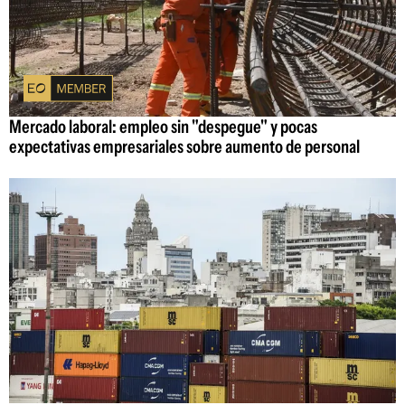
Mercado laboral: empleo sin "despegue" y pocas
expectativas empresariales sobre aumento de personal