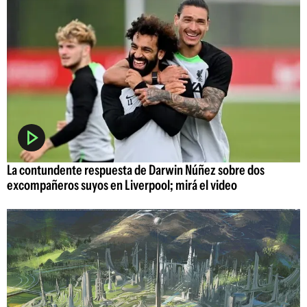
La contundente respuesta de Darwin Núñez sobre dos
excompañeros suyos en Liverpool; mirá el video