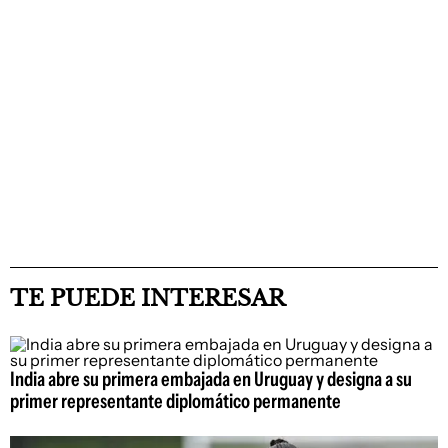
TE PUEDE INTERESAR
India abre su primera embajada en Uruguay y designa a su
primer representante diplomático permanente