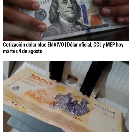
Cotización dólar blue EN VIVO | Dólar oficial, CCL y MEP hoy
martes 4 de agosto