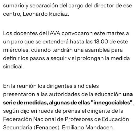
sumario y separación del cargo del director de ese
centro, Leonardo Ruidíaz.
Los docentes del IAVA convocaron este martes a
un paro que se extenderá hasta las 13:00 de este
miércoles, cuando tendrán una asamblea para
definir los pasos a seguir y si prolongan la medida
sindical.
En la reunión los dirigentes sindicales
presentaron a las autoridades de la educación
una
serie de medidas, algunas de ellas "innegociables"
,
según dijo en rueda de prensa el dirigente de la
Federación Nacional de Profesores de Educación
Secundaria (Fenapes), Emiliano Mandacen.