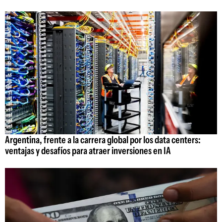
Argentina, frente a la carrera global por los data centers:
ventajas y desafíos para atraer inversiones en IA