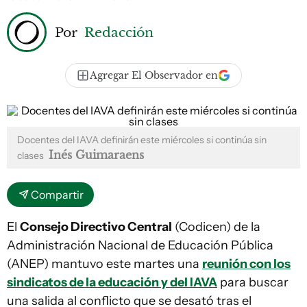
Por
Redacción
Agregar El Observador en
Docentes del IAVA definirán este miércoles si continúa sin
Inés Guimaraens
clases
Compartir
El
Consejo Directivo Central
(Codicen) de la
Administración Nacional de Educación Pública
(ANEP) mantuvo este martes una
reunión con los
sindicatos de la educación y del IAVA
para buscar
una salida al conflicto que se desató tras el