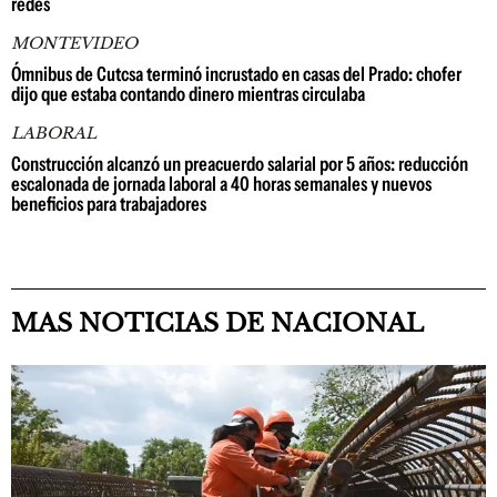
redes
MONTEVIDEO
Ómnibus de Cutcsa terminó incrustado en casas del Prado: chofer
dijo que estaba contando dinero mientras circulaba
LABORAL
Construcción alcanzó un preacuerdo salarial por 5 años: reducción
escalonada de jornada laboral a 40 horas semanales y nuevos
beneficios para trabajadores
MAS NOTICIAS DE NACIONAL