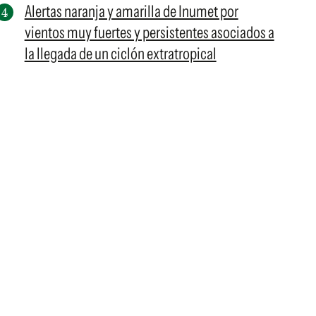
Alertas naranja y amarilla de Inumet por
vientos muy fuertes y persistentes asociados a
la llegada de un ciclón extratropical