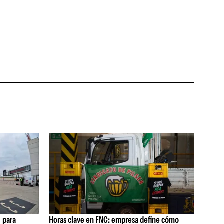
 para
Horas clave en FNC: empresa define cómo