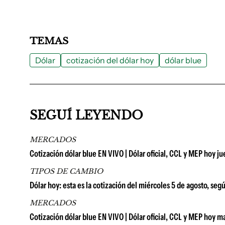
TEMAS
Dólar
cotización del dólar hoy
dólar blue
SEGUÍ LEYENDO
MERCADOS
Cotización dólar blue EN VIVO | Dólar oficial, CCL y MEP hoy j
TIPOS DE CAMBIO
Dólar hoy: esta es la cotización del miércoles 5 de agosto, seg
MERCADOS
Cotización dólar blue EN VIVO | Dólar oficial, CCL y MEP hoy m