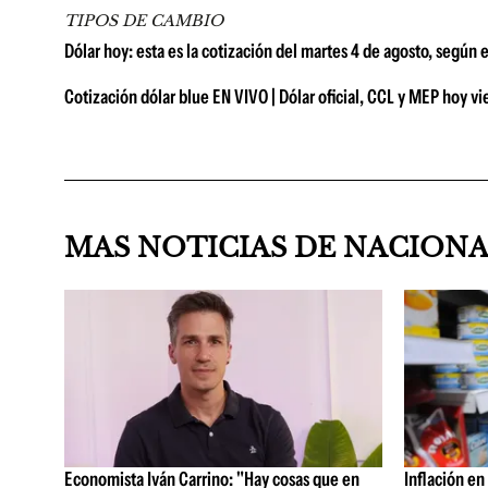
TIPOS DE CAMBIO
Dólar hoy: esta es la cotización del martes 4 de agosto, según 
Cotización dólar blue EN VIVO | Dólar oficial, CCL y MEP hoy vie
MAS NOTICIAS DE NACION
Economista Iván Carrino: "Hay cosas que en
Inflación en