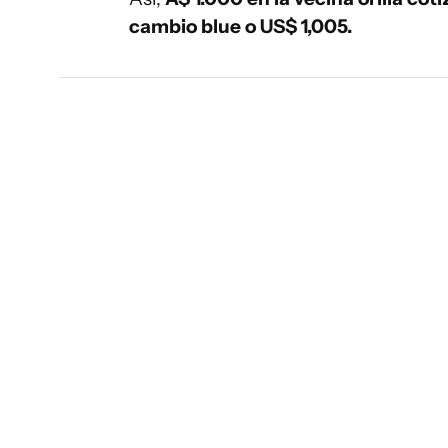
cambio blue o US$ 1,005.