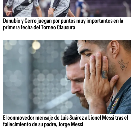
Danubio y Cerro juegan por puntos muy importantes en la
primera fecha del Torneo Clausura
El conmovedor mensaje de Luis Suárez a Lionel Messi tras el
fallecimiento de su padre, Jorge Messi