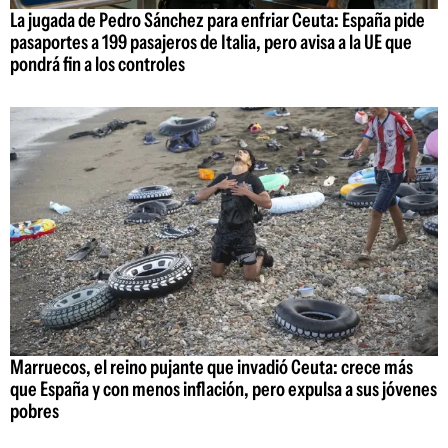
La jugada de Pedro Sánchez para enfriar Ceuta: España pide
pasaportes a 199 pasajeros de Italia, pero avisa a la UE que
pondrá fin a los controles
Marruecos, el reino pujante que invadió Ceuta: crece más
que España y con menos inflación, pero expulsa a sus jóvenes
pobres