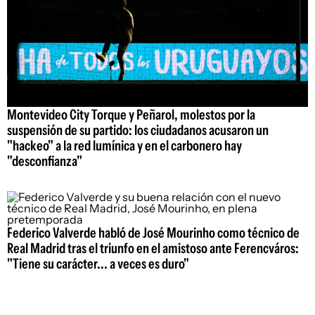
Montevideo City Torque y Peñarol, molestos por la
suspensión de su partido: los ciudadanos acusaron un
"hackeo" a la red lumínica y en el carbonero hay
"desconfianza"
Federico Valverde habló de José Mourinho como técnico de
Real Madrid tras el triunfo en el amistoso ante Ferencváros:
"Tiene su carácter... a veces es duro"