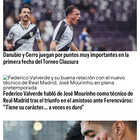
Danubio y Cerro juegan por puntos muy importantes en la
primera fecha del Torneo Clausura
Federico Valverde habló de José Mourinho como técnico de
Real Madrid tras el triunfo en el amistoso ante Ferencváros:
"Tiene su carácter... a veces es duro"