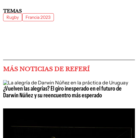
TEMAS
Rugby
Francia 2023
MÁS NOTICIAS DE REFERÍ
¿Vuelven las alegrías? El giro inesperado en el futuro de
Darwin Núñez y su reencuentro más esperado