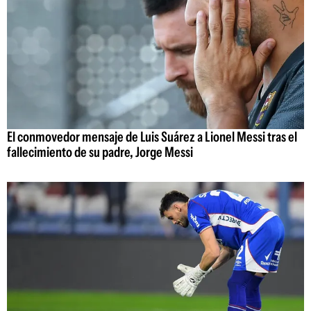
El conmovedor mensaje de Luis Suárez a Lionel Messi tras el
fallecimiento de su padre, Jorge Messi