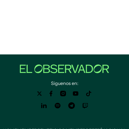
Siguenos en: