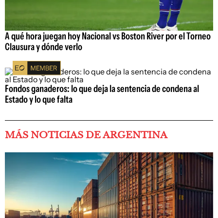
A qué hora juegan hoy Nacional vs Boston River por el Torneo
Clausura y dónde verlo
Fondos ganaderos: lo que deja la sentencia de condena al
Estado y lo que falta
MÁS NOTICIAS DE ARGENTINA