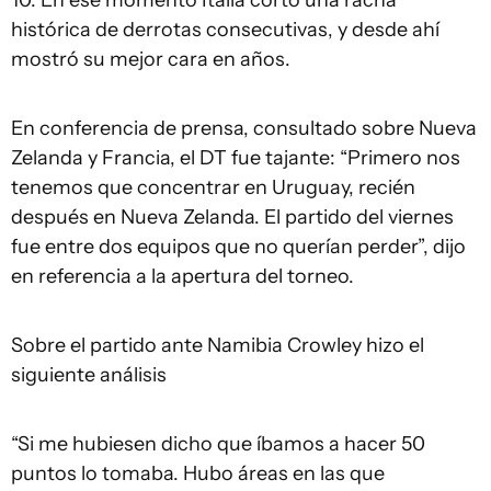
10. En ese momento Italia cortó una racha
histórica de derrotas consecutivas, y desde ahí
mostró su mejor cara en años.
En conferencia de prensa, consultado sobre Nueva
Zelanda y Francia, el DT fue tajante: “Primero nos
tenemos que concentrar en Uruguay, recién
después en Nueva Zelanda. El partido del viernes
fue entre dos equipos que no querían perder”, dijo
en referencia a la apertura del torneo.
Sobre el partido ante Namibia Crowley hizo el
siguiente análisis
“Si me hubiesen dicho que íbamos a hacer 50
puntos lo tomaba. Hubo áreas en las que