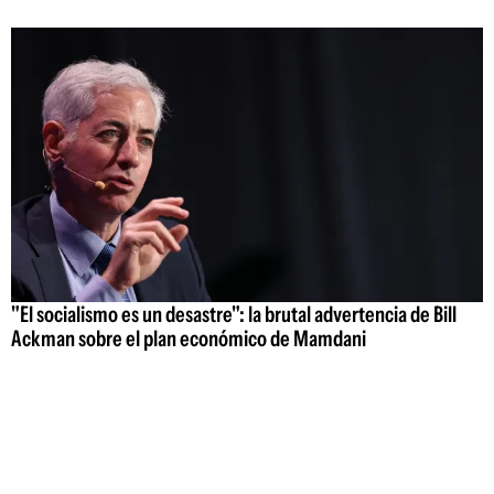
"El socialismo es un desastre": la brutal advertencia de Bill
Ackman sobre el plan económico de Mamdani