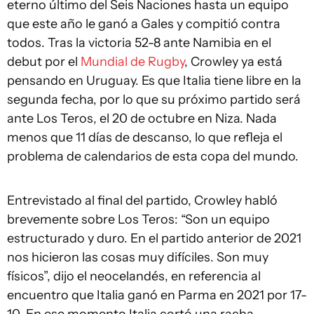
eterno último del Seis Naciones hasta un equipo
que este año le ganó a Gales y compitió contra
todos. Tras la victoria 52-8 ante Namibia en el
debut por el
Mundial de Rugby
, Crowley ya está
pensando en Uruguay. Es que Italia tiene libre en la
segunda fecha, por lo que su próximo partido será
ante Los Teros, el 20 de octubre en Niza. Nada
menos que 11 días de descanso, lo que refleja el
problema de calendarios de esta copa del mundo.
Entrevistado al final del partido, Crowley habló
brevemente sobre Los Teros: “Son un equipo
estructurado y duro. En el partido anterior de 2021
nos hicieron las cosas muy difíciles. Son muy
físicos”, dijo el neocelandés, en referencia al
encuentro que Italia ganó en Parma en 2021 por 17-