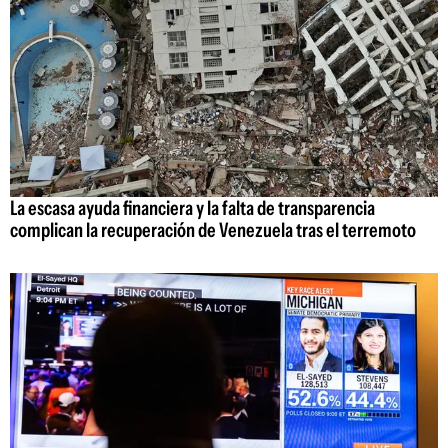
La escasa ayuda financiera y la falta de transparencia
complican la recuperación de Venezuela tras el terremoto