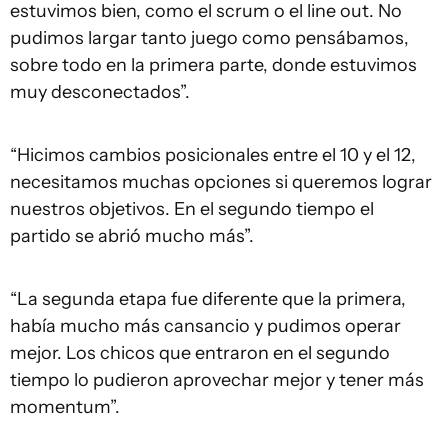
estuvimos bien, como el scrum o el line out. No
pudimos largar tanto juego como pensábamos,
sobre todo en la primera parte, donde estuvimos
muy desconectados”.
“Hicimos cambios posicionales entre el 10 y el 12,
necesitamos muchas opciones si queremos lograr
nuestros objetivos. En el segundo tiempo el
partido se abrió mucho más”.
“La segunda etapa fue diferente que la primera,
había mucho más cansancio y pudimos operar
mejor. Los chicos que entraron en el segundo
tiempo lo pudieron aprovechar mejor y tener más
momentum”.