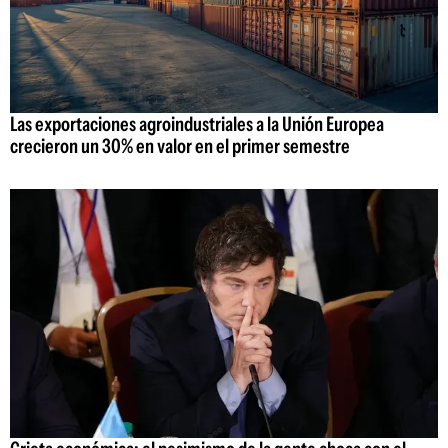
Las exportaciones agroindustriales a la Unión Europea
crecieron un 30% en valor en el primer semestre