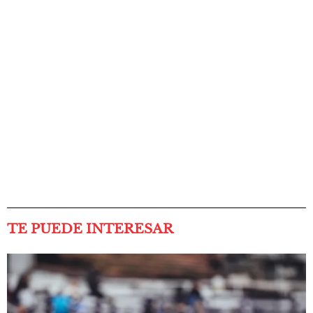
TE PUEDE INTERESAR