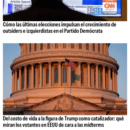
Cómo las últimas elecciones impulsan el crecimiento de
outsiders e izquierdistas en el Partido Demócrata
Del costo de vida a la figura de Trump como catalizador: qué
miran los votantes en EEUU de cara a las midterms