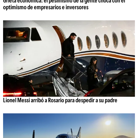
Grieta económica: el pesimismo de la gente choca con el
optimismo de empresarios e inversores
Lionel Messi arribó a Rosario para despedir a su padre