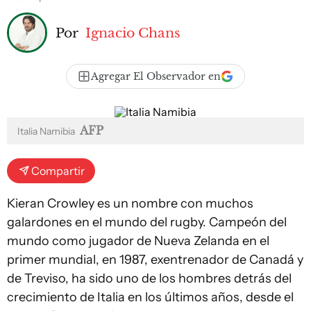
Por
Ignacio Chans
Agregar El Observador en
AFP
Italia Namibia
Compartir
Kieran Crowley es un nombre con muchos
galardones en el mundo del rugby. Campeón del
mundo como jugador de Nueva Zelanda en el
primer mundial, en 1987, exentrenador de Canadá y
de Treviso, ha sido uno de los hombres detrás del
crecimiento de Italia en los últimos años, desde el