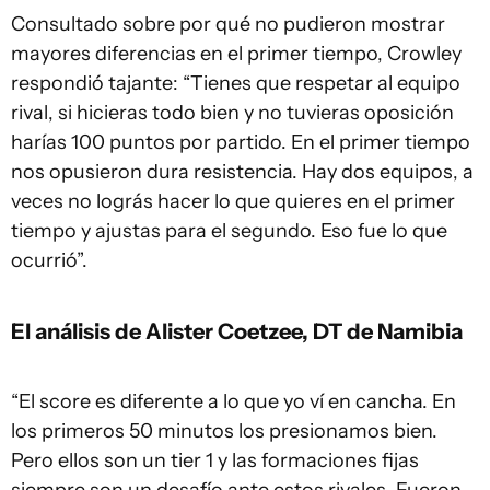
Consultado sobre por qué no pudieron mostrar
mayores diferencias en el primer tiempo, Crowley
respondió tajante: “Tienes que respetar al equipo
rival, si hicieras todo bien y no tuvieras oposición
harías 100 puntos por partido. En el primer tiempo
nos opusieron dura resistencia. Hay dos equipos, a
veces no lográs hacer lo que quieres en el primer
tiempo y ajustas para el segundo. Eso fue lo que
ocurrió”.
El análisis de Alister Coetzee, DT de Namibia
“El score es diferente a lo que yo ví en cancha. En
los primeros 50 minutos los presionamos bien.
Pero ellos son un tier 1 y las formaciones fijas