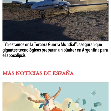
"Ya estamos en la Tercera Guerra Mundial": aseguran que
gigantes tecnológicos preparan un búnker en Argentina para
el apocalipsis
MÁS NOTICIAS DE ESPAÑA