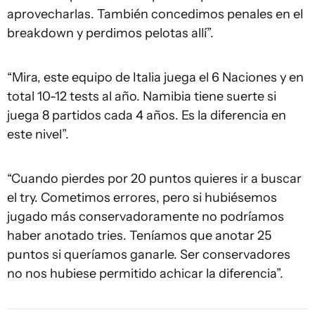
aprovecharlas. También concedimos penales en el
breakdown y perdimos pelotas allí”.
“Mira, este equipo de Italia juega el 6 Naciones y en
total 10-12 tests al año. Namibia tiene suerte si
juega 8 partidos cada 4 años. Es la diferencia en
este nivel”.
“Cuando pierdes por 20 puntos quieres ir a buscar
el try. Cometimos errores, pero si hubiésemos
jugado más conservadoramente no podríamos
haber anotado tries. Teníamos que anotar 25
puntos si queríamos ganarle. Ser conservadores
no nos hubiese permitido achicar la diferencia”.