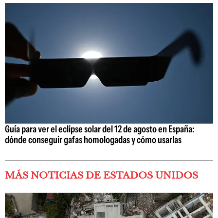
Guía para ver el eclipse solar del 12 de agosto en España:
dónde conseguir gafas homologadas y cómo usarlas
MÁS NOTICIAS DE ESTADOS UNIDOS