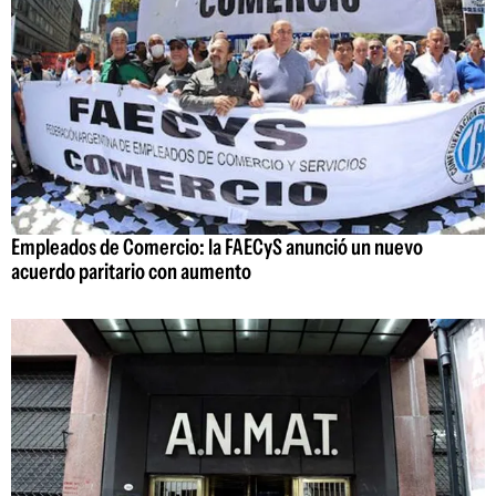
Empleados de Comercio: la FAECyS anunció un nuevo
acuerdo paritario con aumento