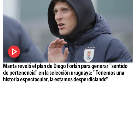
Manta reveló el plan de Diego Forlán para generar "sentido
de pertenencia" en la selección uruguaya: "Tenemos una
historia espectacular, la estamos desperdiciando"