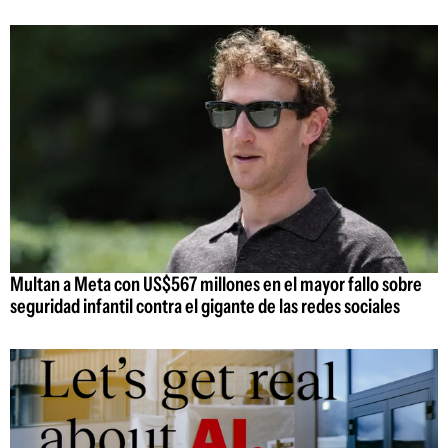
Multan a Meta con US$567 millones en el mayor fallo sobre
seguridad infantil contra el gigante de las redes sociales