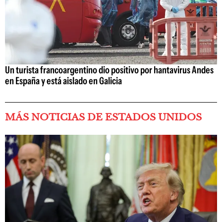
Un turista francoargentino dio positivo por hantavirus Andes
en España y está aislado en Galicia
MÁS NOTICIAS DE ESTADOS UNIDOS