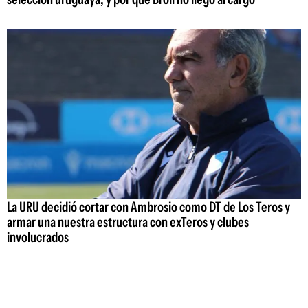
La URU decidió cortar con Ambrosio como DT de Los Teros y
armar una nuestra estructura con exTeros y clubes
involucrados