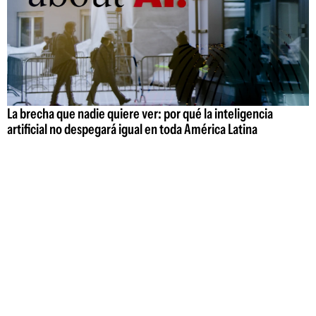
La brecha que nadie quiere ver: por qué la inteligencia
artificial no despegará igual en toda América Latina