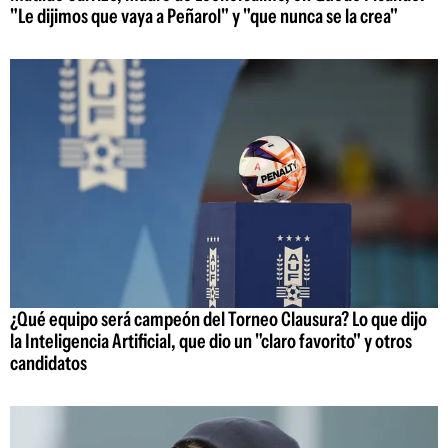
"Le dijimos que vaya a Peñarol" y "que nunca se la crea"
¿Qué equipo será campeón del Torneo Clausura? Lo que dijo
la Inteligencia Artificial, que dio un "claro favorito" y otros
candidatos