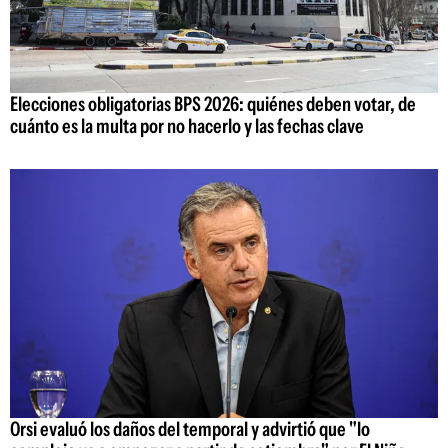
Elecciones obligatorias BPS 2026: quiénes deben votar, de
cuánto es la multa por no hacerlo y las fechas clave
Orsi evaluó los daños del temporal y advirtió que "lo