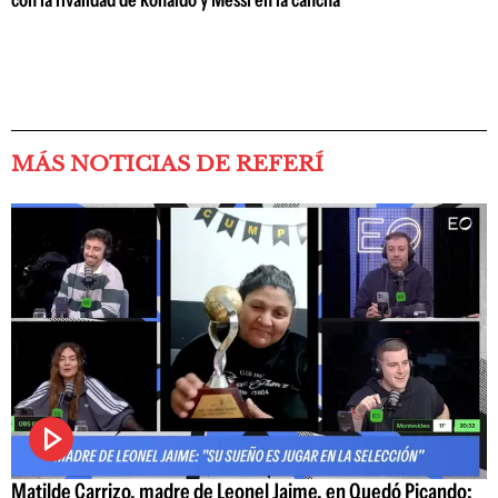
MÁS NOTICIAS DE REFERÍ
Matilde Carrizo, madre de Leonel Jaime, en Quedó Picando: