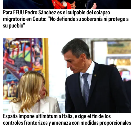
Para EEUU Pedro Sánchez es el culpable del colapso
migratorio en Ceuta: "No defiende su soberanía ni protege a
su pueblo"
España impone ultimátum a Italia, exige el fin de los
controles fronterizos y amenaza con medidas proporcionales