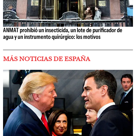
ANMAT prohibió un insecticida, un lote de purificador de
agua y un instrumento quirúrgico: los motivos
MÁS NOTICIAS DE ESPAÑA