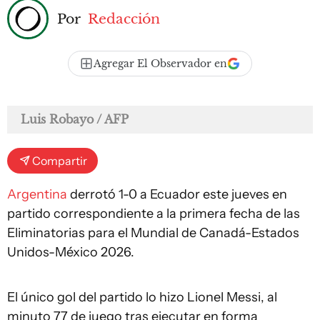
Por
Redacción
Agregar El Observador en
Luis Robayo / AFP
Compartir
Argentina
derrotó 1-0 a Ecuador este jueves en
partido correspondiente a la primera fecha de las
Eliminatorias para el Mundial de Canadá-Estados
Unidos-México 2026.
El único gol del partido lo hizo Lionel Messi, al
minuto 77 de juego tras ejecutar en forma