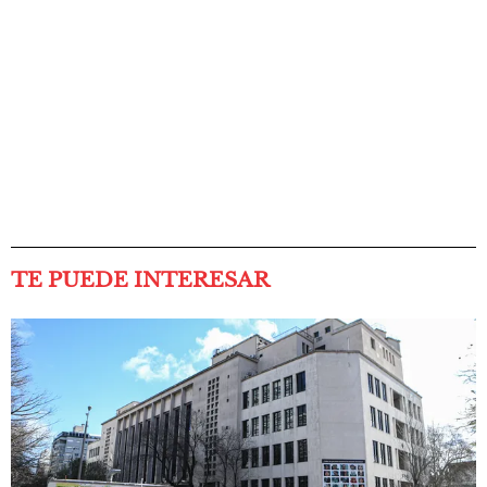
TE PUEDE INTERESAR