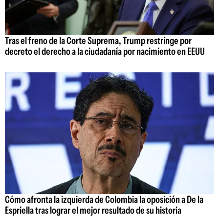
Tras el freno de la Corte Suprema, Trump restringe por
decreto el derecho a la ciudadanía por nacimiento en EEUU
Cómo afronta la izquierda de Colombia la oposición a De la
Espriella tras lograr el mejor resultado de su historia