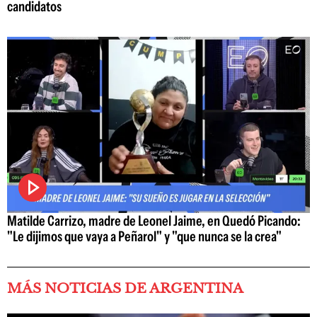
candidatos
Matilde Carrizo, madre de Leonel Jaime, en Quedó Picando:
"Le dijimos que vaya a Peñarol" y "que nunca se la crea"
MÁS NOTICIAS DE ARGENTINA