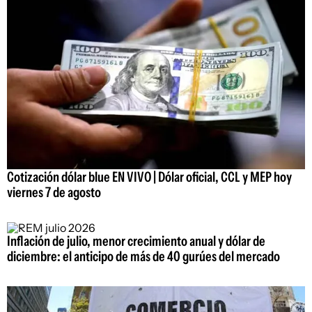
Cotización dólar blue EN VIVO | Dólar oficial, CCL y MEP hoy
viernes 7 de agosto
Inflación de julio, menor crecimiento anual y dólar de
diciembre: el anticipo de más de 40 gurúes del mercado