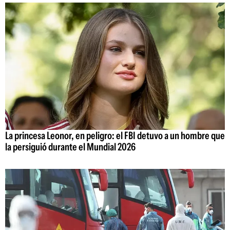
La princesa Leonor, en peligro: el FBI detuvo a un hombre que
la persiguió durante el Mundial 2026