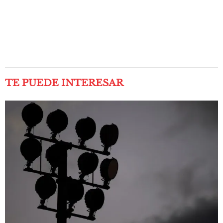
TE PUEDE INTERESAR