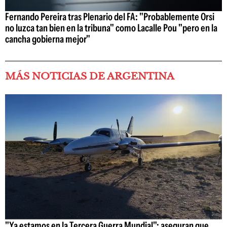
Fernando Pereira tras Plenario del FA: "Probablemente Orsi
no luzca tan bien en la tribuna" como Lacalle Pou "pero en la
cancha gobierna mejor"
MÁS NOTICIAS DE ARGENTINA
"Ya estamos en la Tercera Guerra Mundial": aseguran que