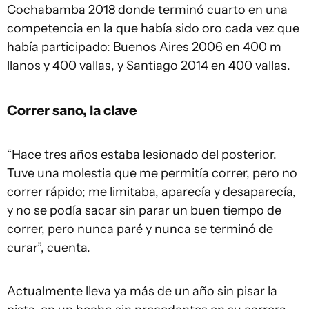
Cochabamba 2018 donde terminó cuarto en una
competencia en la que había sido oro cada vez que
había participado: Buenos Aires 2006 en 400 m
llanos y 400 vallas, y Santiago 2014 en 400 vallas.
Correr sano, la clave
“Hace tres años estaba lesionado del posterior.
Tuve una molestia que me permitía correr, pero no
correr rápido; me limitaba, aparecía y desaparecía,
y no se podía sacar sin parar un buen tiempo de
correr, pero nunca paré y nunca se terminó de
curar”, cuenta.
Actualmente lleva ya más de un año sin pisar la