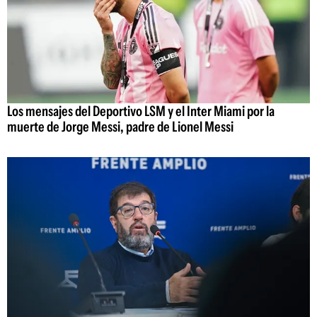
Los mensajes del Deportivo LSM y el Inter Miami por la
muerte de Jorge Messi, padre de Lionel Messi