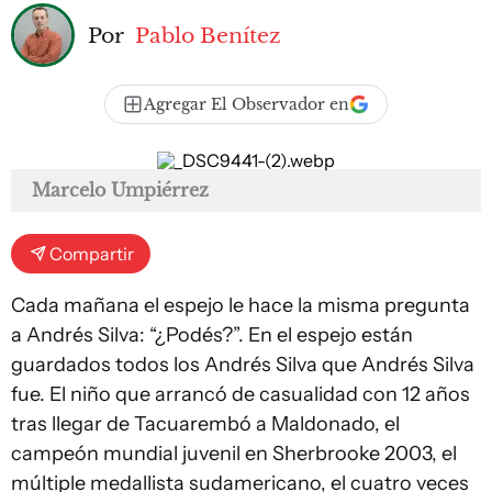
Por
Pablo Benítez
Agregar El Observador en
Marcelo Umpiérrez
Compartir
Cada mañana el espejo le hace la misma pregunta
a Andrés Silva: “¿Podés?”. En el espejo están
guardados todos los Andrés Silva que Andrés Silva
fue. El niño que arrancó de casualidad con 12 años
tras llegar de Tacuarembó a Maldonado, el
campeón mundial juvenil en Sherbrooke 2003, el
múltiple medallista sudamericano, el cuatro veces