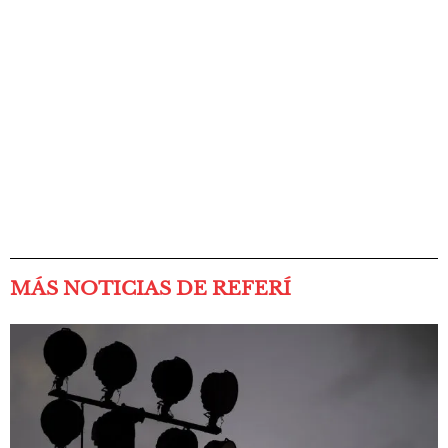
MÁS NOTICIAS DE REFERÍ