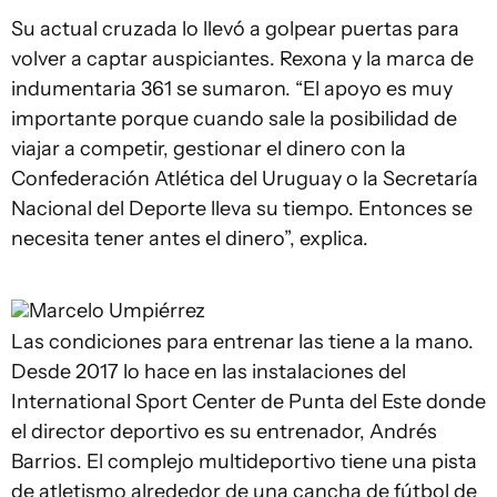
Su actual cruzada lo llevó a golpear puertas para
volver a captar auspiciantes. Rexona y la marca de
indumentaria 361 se sumaron. “El apoyo es muy
importante porque cuando sale la posibilidad de
viajar a competir, gestionar el dinero con la
Confederación Atlética del Uruguay o la Secretaría
Nacional del Deporte lleva su tiempo. Entonces se
necesita tener antes el dinero”, explica.
Marcelo Umpiérrez
Las condiciones para entrenar las tiene a la mano.
Desde 2017 lo hace en las instalaciones del
International Sport Center de Punta del Este donde
el director deportivo es su entrenador, Andrés
Barrios. El complejo multideportivo tiene una pista
de atletismo alrededor de una cancha de fútbol de