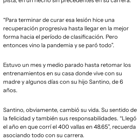
pista, en un hecho sin precedentes en su carrera.
“Para terminar de curar esa lesión hice una
recuperación progresiva hasta llegar en la mejor
forma hacia el período de clasificación. Pero
entonces vino la pandemia y se paró todo”.
Estuvo un mes y medio parado hasta retomar los
entrenamientos en su casa donde vive con su
madre y algunos días con su hijo Santino, de 6
años.
Santino, obviamente, cambió su vida. Su sentido de
la felicidad y también sus responsabilidades. “Llegó
el año en que corrí el 400 vallas en 48.65”, recuerda
asociando todo con su carrera.