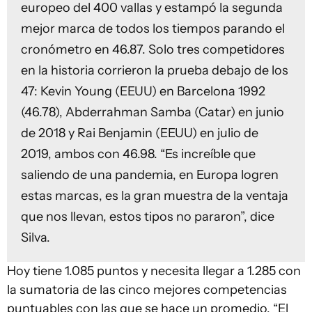
europeo del 400 vallas y estampó la segunda
mejor marca de todos los tiempos parando el
cronómetro en 46.87. Solo tres competidores
en la historia corrieron la prueba debajo de los
47: Kevin Young (EEUU) en Barcelona 1992
(46.78), Abderrahman Samba (Catar) en junio
de 2018 y Rai Benjamin (EEUU) en julio de
2019, ambos con 46.98. “Es increíble que
saliendo de una pandemia, en Europa logren
estas marcas, es la gran muestra de la ventaja
que nos llevan, estos tipos no pararon”, dice
Silva.
Hoy tiene 1.085 puntos y necesita llegar a 1.285 con
la sumatoria de las cinco mejores competencias
puntuables con las que se hace un promedio. “El