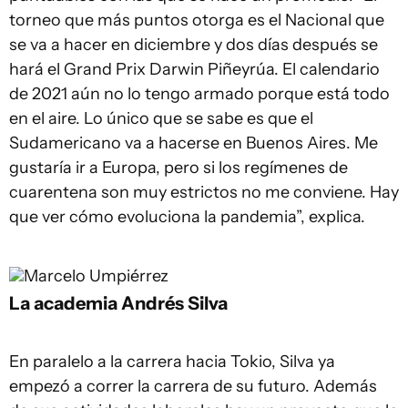
torneo que más puntos otorga es el Nacional que
se va a hacer en diciembre y dos días después se
hará el Grand Prix Darwin Piñeyrúa. El calendario
de 2021 aún no lo tengo armado porque está todo
en el aire. Lo único que se sabe es que el
Sudamericano va a hacerse en Buenos Aires. Me
gustaría ir a Europa, pero si los regímenes de
cuarentena son muy estrictos no me conviene. Hay
que ver cómo evoluciona la pandemia”, explica.
Marcelo Umpiérrez
La academia Andrés Silva
En paralelo a la carrera hacia Tokio, Silva ya
empezó a correr la carrera de su futuro. Además