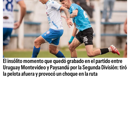
El insólito momento que quedó grabado en el partido entre
Uruguay Montevideo y Paysandú por la Segunda División: tiró
la pelota afuera y provocó un choque en la ruta