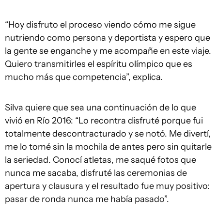
“Hoy disfruto el proceso viendo cómo me sigue
nutriendo como persona y deportista y espero que
la gente se enganche y me acompañe en este viaje.
Quiero transmitirles el espíritu olímpico que es
mucho más que competencia”, explica.
Silva quiere que sea una continuación de lo que
vivió en Río 2016: “Lo recontra disfruté porque fui
totalmente descontracturado y se notó. Me divertí,
me lo tomé sin la mochila de antes pero sin quitarle
la seriedad. Conocí atletas, me saqué fotos que
nunca me sacaba, disfruté las ceremonias de
apertura y clausura y el resultado fue muy positivo:
pasar de ronda nunca me había pasado”.