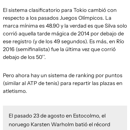
El sistema clasificatorio para Tokio cambió con
respecto a los pasados Juegos Olímpicos. La
marca mínima es 48.90 y la verdad es que Silva solo
corrió aquella tarde mágica de 2014 por debajo de
ese registro (y de los 49 segundos). Es más, en Río
2016 (semifinalista) fue la última vez que corrió
debajo de los 50’’.
Pero ahora hay un sistema de ranking por puntos
(similar al ATP de tenis) para repartir las plazas en
atletismo.
El pasado 23 de agosto en Estocolmo, el
noruego Karsten Warholm batió el récord