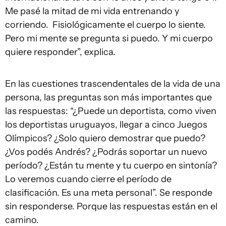
Me pasé la mitad de mi vida entrenando y
corriendo. Fisiológicamente el cuerpo lo siente.
Pero mi mente se pregunta si puedo. Y mi cuerpo
quiere responder”, explica.
En las cuestiones trascendentales de la vida de una
persona, las preguntas son más importantes que
las respuestas: “¿Puede un deportista, como viven
los deportistas uruguayos, llegar a cinco Juegos
Olímpicos? ¿Solo quiero demostrar que puedo?
¿Vos podés Andrés? ¿Podrás soportar un nuevo
período? ¿Están tu mente y tu cuerpo en sintonía?
Lo veremos cuando cierre el período de
clasificación. Es una meta personal”. Se responde
sin responderse. Porque las respuestas están en el
camino.