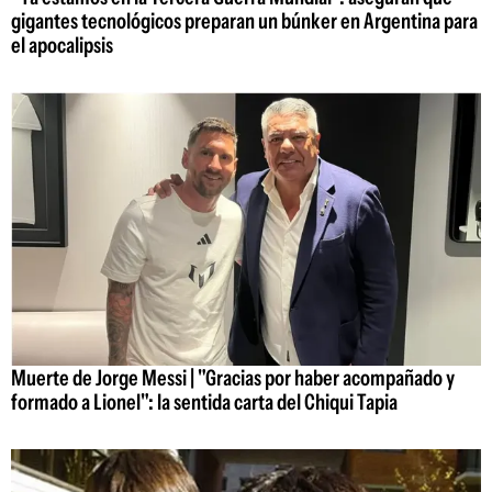
gigantes tecnológicos preparan un búnker en Argentina para
el apocalipsis
Muerte de Jorge Messi | "Gracias por haber acompañado y
formado a Lionel": la sentida carta del Chiqui Tapia