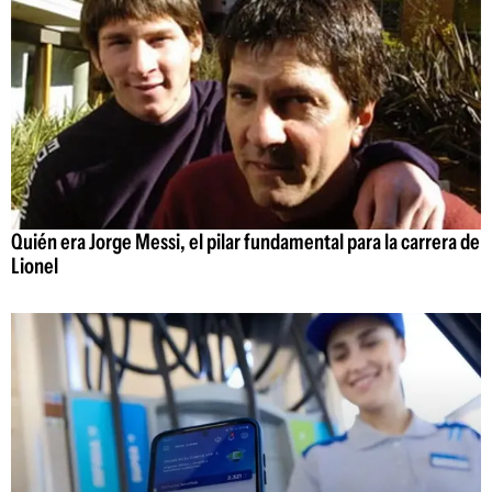
Quién era Jorge Messi, el pilar fundamental para la carrera de
Lionel