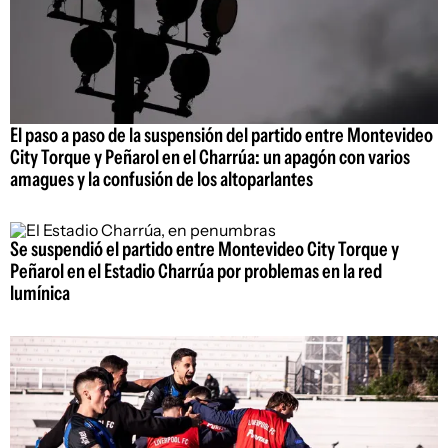
El paso a paso de la suspensión del partido entre Montevideo
City Torque y Peñarol en el Charrúa: un apagón con varios
amagues y la confusión de los altoparlantes
Se suspendió el partido entre Montevideo City Torque y
Peñarol en el Estadio Charrúa por problemas en la red
lumínica