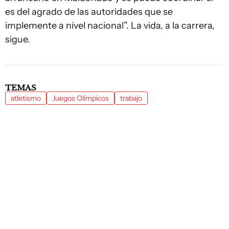
es del agrado de las autoridades que se
implemente a nivel nacional”. La vida, a la carrera,
sigue.
TEMAS
atletismo
Juegos Olímpicos
trabajo