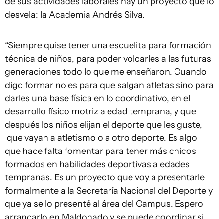
de sus actividades laborales hay un proyecto que lo
desvela: la Academia Andrés Silva.
“Siempre quise tener una escuelita para formación
técnica de niños, para poder volcarles a las futuras
generaciones todo lo que me enseñaron. Cuando
digo formar no es para que salgan atletas sino para
darles una base física en lo coordinativo, en el
desarrollo físico motriz a edad temprana, y que
después los niños elijan el deporte que les guste,
que vayan a atletismo o a otro deporte. Es algo
que hace falta fomentar para tener más chicos
formados en habilidades deportivas a edades
tempranas. Es un proyecto que voy a presentarle
formalmente a la Secretaría Nacional del Deporte y
que ya se lo presenté al área del Campus. Espero
arrancarlo en Maldonado y se puede coordinar si