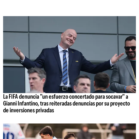
La FIFA denuncia "un esfuerzo concertado para socavar" a
Gianni Infantino, tras reiteradas denuncias por su proyecto
de inversiones privadas