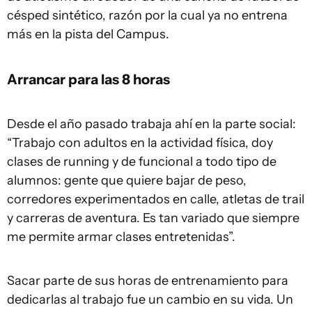
césped sintético, razón por la cual ya no entrena
más en la pista del Campus.
Arrancar para las 8 horas
Desde el año pasado trabaja ahí en la parte social:
“Trabajo con adultos en la actividad física, doy
clases de running y de funcional a todo tipo de
alumnos: gente que quiere bajar de peso,
corredores experimentados en calle, atletas de trail
y carreras de aventura. Es tan variado que siempre
me permite armar clases entretenidas”.
Sacar parte de sus horas de entrenamiento para
dedicarlas al trabajo fue un cambio en su vida. Un