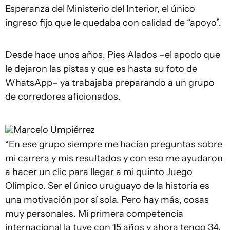
Esperanza del Ministerio del Interior, el único
ingreso fijo que le quedaba con calidad de “apoyo”.
Desde hace unos años, Pies Alados –el apodo que
le dejaron las pistas y que es hasta su foto de
WhatsApp– ya trabajaba preparando a un grupo
de corredores aficionados.
Marcelo Umpiérrez
“En ese grupo siempre me hacían preguntas sobre
mi carrera y mis resultados y con eso me ayudaron
a hacer un clic para llegar a mi quinto Juego
Olímpico. Ser el único uruguayo de la historia es
una motivación por sí sola. Pero hay más, cosas
muy personales. Mi primera competencia
internacional la tuve con 15 años y ahora tengo 34.