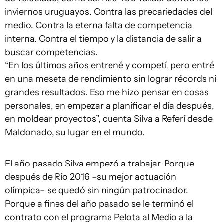
inviernos uruguayos. Contra las precariedades del
medio. Contra la eterna falta de competencia
interna. Contra el tiempo y la distancia de salir a
buscar competencias.
“En los últimos años entrené y competí, pero entré
en una meseta de rendimiento sin lograr récords ni
grandes resultados. Eso me hizo pensar en cosas
personales, en empezar a planificar el día después,
en moldear proyectos”, cuenta Silva a Referí desde
Maldonado, su lugar en el mundo.
El año pasado Silva empezó a trabajar. Porque
después de Río 2016 –su mejor actuación
olímpica– se quedó sin ningún patrocinador.
Porque a fines del año pasado se le terminó el
contrato con el programa Pelota al Medio a la