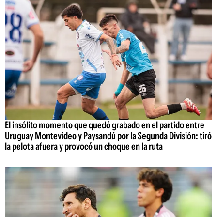
El insólito momento que quedó grabado en el partido entre
Uruguay Montevideo y Paysandú por la Segunda División: tiró
la pelota afuera y provocó un choque en la ruta