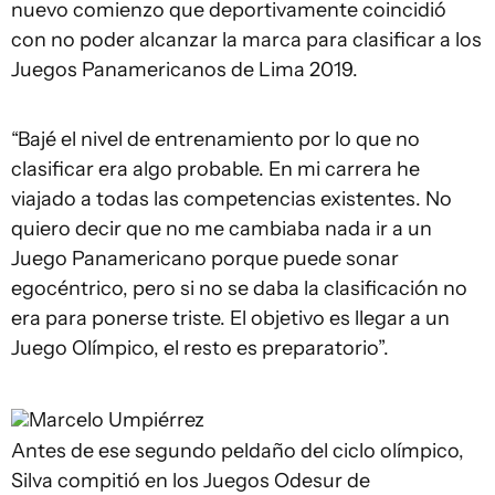
nuevo comienzo que deportivamente coincidió
con no poder alcanzar la marca para clasificar a los
Juegos Panamericanos de Lima 2019.
“Bajé el nivel de entrenamiento por lo que no
clasificar era algo probable. En mi carrera he
viajado a todas las competencias existentes. No
quiero decir que no me cambiaba nada ir a un
Juego Panamericano porque puede sonar
egocéntrico, pero si no se daba la clasificación no
era para ponerse triste. El objetivo es llegar a un
Juego Olímpico, el resto es preparatorio”.
Marcelo Umpiérrez
Antes de ese segundo peldaño del ciclo olímpico,
Silva compitió en los Juegos Odesur de