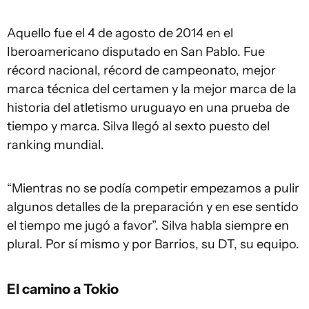
Aquello fue el 4 de agosto de 2014 en el
Iberoamericano disputado en San Pablo. Fue
récord nacional, récord de campeonato, mejor
marca técnica del certamen y la mejor marca de la
historia del atletismo uruguayo en una prueba de
tiempo y marca. Silva llegó al sexto puesto del
ranking mundial.
“Mientras no se podía competir empezamos a pulir
algunos detalles de la preparación y en ese sentido
el tiempo me jugó a favor”. Silva habla siempre en
plural. Por sí mismo y por Barrios, su DT, su equipo.
El camino a Tokio