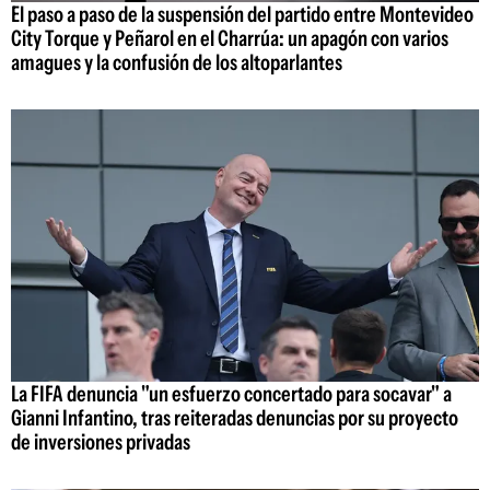
El paso a paso de la suspensión del partido entre Montevideo
City Torque y Peñarol en el Charrúa: un apagón con varios
amagues y la confusión de los altoparlantes
La FIFA denuncia "un esfuerzo concertado para socavar" a
Gianni Infantino, tras reiteradas denuncias por su proyecto
de inversiones privadas