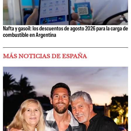
Nafta y gasoil: los descuentos de agosto 2026 para la carga de
combustible en Argentina
MÁS NOTICIAS DE ESPAÑA