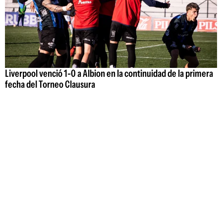
Liverpool venció 1-0 a Albion en la continuidad de la primera
fecha del Torneo Clausura