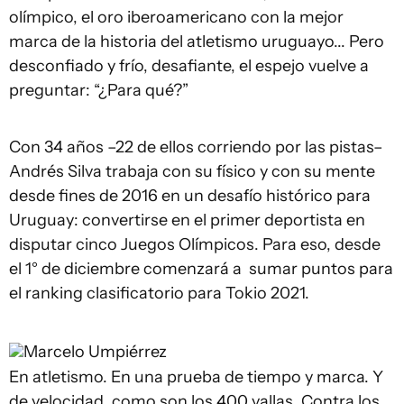
olímpico, el oro iberoamericano con la mejor
marca de la historia del atletismo uruguayo... Pero
desconfiado y frío, desafiante, el espejo vuelve a
preguntar: “¿Para qué?”
Con 34 años –22 de ellos corriendo por las pistas–
Andrés Silva trabaja con su físico y con su mente
desde fines de 2016 en un desafío histórico para
Uruguay: convertirse en el primer deportista en
disputar cinco Juegos Olímpicos. Para eso, desde
el 1° de diciembre comenzará a sumar puntos para
el ranking clasificatorio para Tokio 2021.
Marcelo Umpiérrez
En atletismo. En una prueba de tiempo y marca. Y
de velocidad, como son los 400 vallas. Contra los