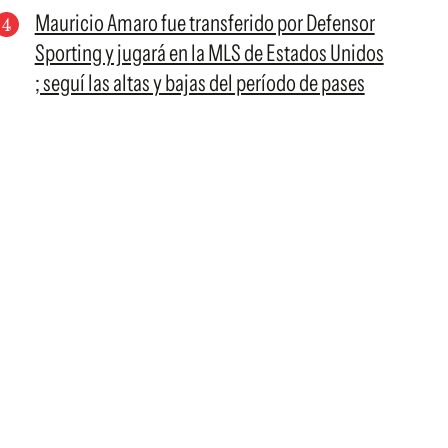
Mauricio Amaro fue transferido por Defensor
Sporting y jugará en la MLS de Estados Unidos
; seguí las altas y bajas del período de pases