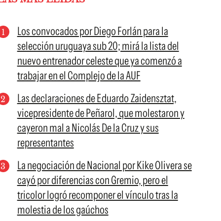
Los convocados por Diego Forlán para la
selección uruguaya sub 20; mirá la lista del
nuevo entrenador celeste que ya comenzó a
trabajar en el Complejo de la AUF
Las declaraciones de Eduardo Zaidensztat,
vicepresidente de Peñarol, que molestaron y
cayeron mal a Nicolás De la Cruz y sus
representantes
La negociación de Nacional por Kike Olivera se
cayó por diferencias con Gremio, pero el
tricolor logró recomponer el vínculo tras la
molestia de los gaúchos