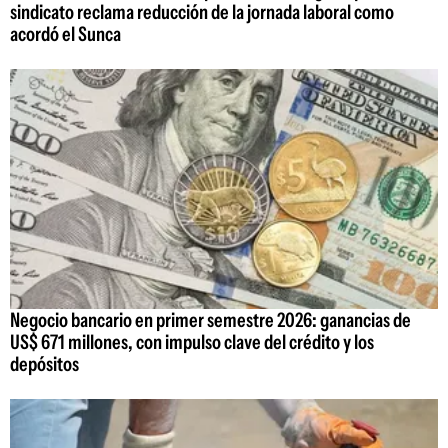
sindicato reclama reducción de la jornada laboral como
acordó el Sunca
Negocio bancario en primer semestre 2026: ganancias de
US$ 671 millones, con impulso clave del crédito y los
depósitos