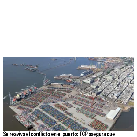
Se reaviva el conflicto en el puerto: TCP asegura que