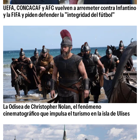
UEFA, CONCACAF y AFC vuelven a arremeter contra Infantino
y la FIFA y piden defender la "integridad del fútbol"
La Odisea de Christopher Nolan, el fenómeno
cinematográfico que impulsa el turismo en la isla de Ulises