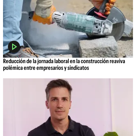
Reducción de la jornada laboral en la construcción reaviva
polémica entre empresarios y sindicatos