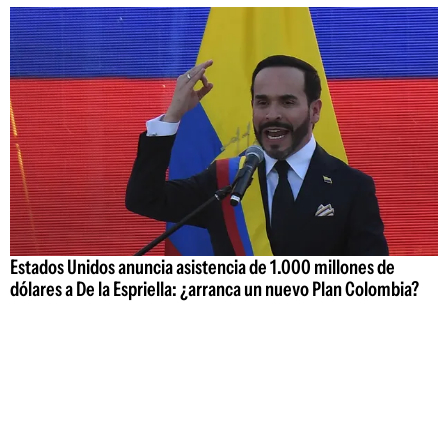
Estados Unidos anuncia asistencia de 1.000 millones de
dólares a De la Espriella: ¿arranca un nuevo Plan Colombia?