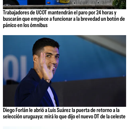
Trabajadores de UCOT mantendrán el paro por 24 horas y
buscarán que empiece a funcionar a la brevedad un botón de
pánico en los ómnibus
Diego Forlán le abrió a Luis Suárez la puerta de retorno a la
selección uruguaya: mirá lo que dijo el nuevo DT de la celeste