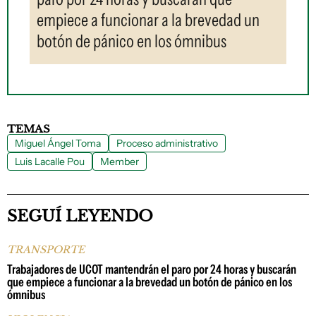
empiece a funcionar a la brevedad un
botón de pánico en los ómnibus
TEMAS
Miguel Ángel Toma
Proceso administrativo
Luis Lacalle Pou
Member
SEGUÍ LEYENDO
TRANSPORTE
Trabajadores de UCOT mantendrán el paro por 24 horas y buscarán
que empiece a funcionar a la brevedad un botón de pánico en los
ómnibus