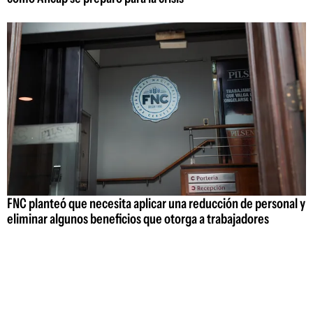
FNC planteó que necesita aplicar una reducción de personal y
eliminar algunos beneficios que otorga a trabajadores