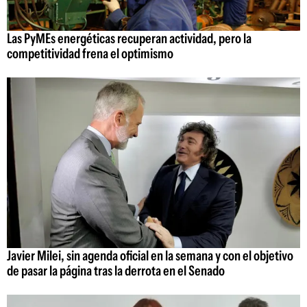
Las PyMEs energéticas recuperan actividad, pero la
competitividad frena el optimismo
Javier Milei, sin agenda oficial en la semana y con el objetivo
de pasar la página tras la derrota en el Senado