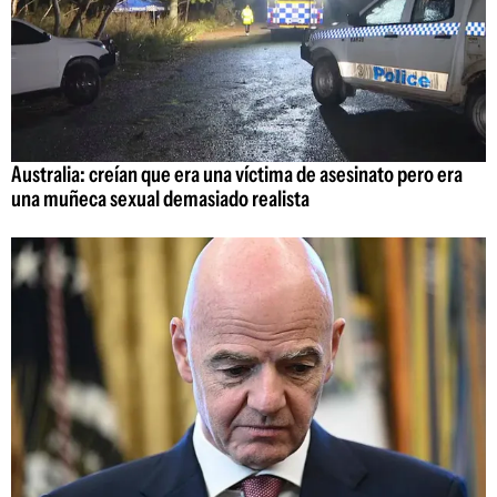
Australia: creían que era una víctima de asesinato pero era
una muñeca sexual demasiado realista