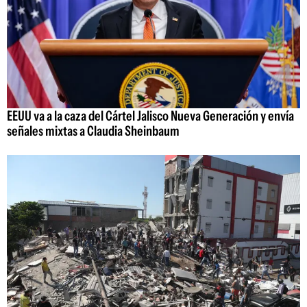
EEUU va a la caza del Cártel Jalisco Nueva Generación y envía
señales mixtas a Claudia Sheinbaum