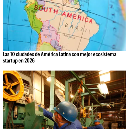
Las 10 ciudades de América Latina con mejor ecosistema
startup en 2026