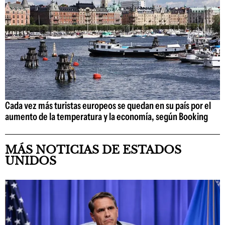
Cada vez más turistas europeos se quedan en su país por el
aumento de la temperatura y la economía, según Booking
MÁS NOTICIAS DE ESTADOS
UNIDOS