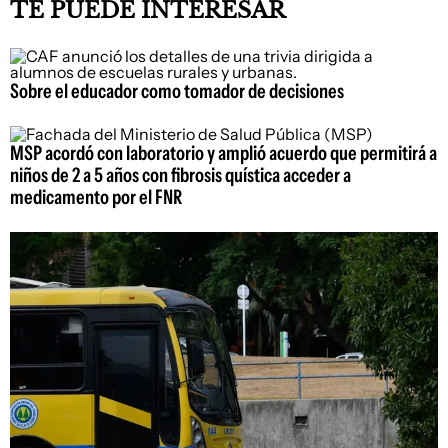
TE PUEDE INTERESAR
Sobre el educador como tomador de decisiones
MSP acordó con laboratorio y amplió acuerdo que permitirá a
niños de 2 a 5 años con fibrosis quística acceder a
medicamento por el FNR