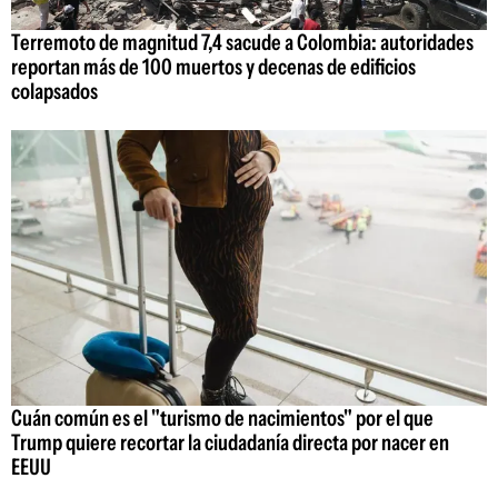
Terremoto de magnitud 7,4 sacude a Colombia: autoridades
reportan más de 100 muertos y decenas de edificios
colapsados
Cuán común es el "turismo de nacimientos" por el que
Trump quiere recortar la ciudadanía directa por nacer en
EEUU