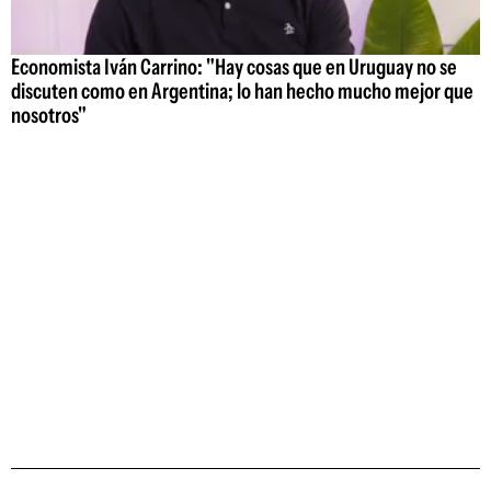
Economista Iván Carrino: "Hay cosas que en Uruguay no se
discuten como en Argentina; lo han hecho mucho mejor que
nosotros"