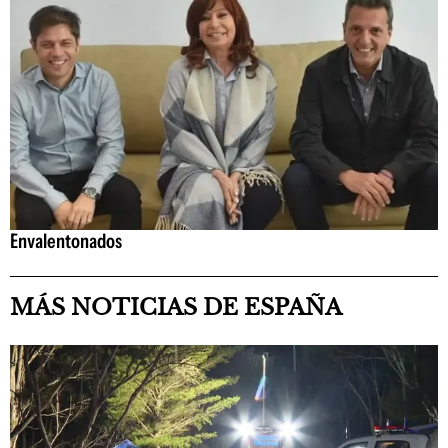
Envalentonados
MÁS NOTICIAS DE ESPAÑA