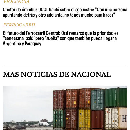
VIOLENCIA
Chofer de ómnibus UCOT habló sobre el secuestro: "Con una persona
apuntando detrás y otro adelante, no tenés mucho para hacer"
FERROCARRIL
El futuro del Ferrocarril Central: Orsi remarcó que la prioridad es
"conectar al país" pero "sueña" con que también pueda llegar a
Argentina y Paraguay
MAS NOTICIAS DE NACIONAL