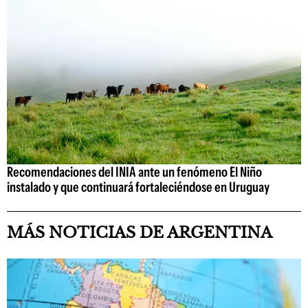
Recomendaciones del INIA ante un fenómeno El Niño
instalado y que continuará fortaleciéndose en Uruguay
MÁS NOTICIAS DE ARGENTINA