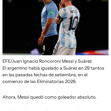
EFE/Juan Ignacio Roncoroni
Messi y Suárez
El argentino había igualado a Suárez en 29 tantos
en las pasadas fechas de setiembre, en el
comienzo de las Eliminatorias 2026.
Ahora, Messi quedó como goleador absoluto.