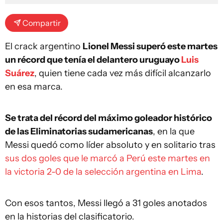
Compartir
El crack argentino
Lionel Messi superó este martes
un récord que tenía el delantero uruguayo
Luis
Suárez
, quien tiene cada vez más difícil alcanzarlo
en esa marca.
Se trata del récord del máximo goleador histórico
de las Eliminatorias sudamericanas
, en la que
Messi quedó como líder absoluto y en solitario tras
sus dos goles que le marcó a Perú este martes en
la victoria 2-0 de la selección argentina en Lima
.
Con esos tantos, Messi llegó a 31 goles anotados
en la historias del clasificatorio.