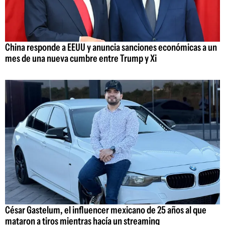
China responde a EEUU y anuncia sanciones económicas a un
mes de una nueva cumbre entre Trump y Xi
César Gastelum, el influencer mexicano de 25 años al que
mataron a tiros mientras hacía un streaming