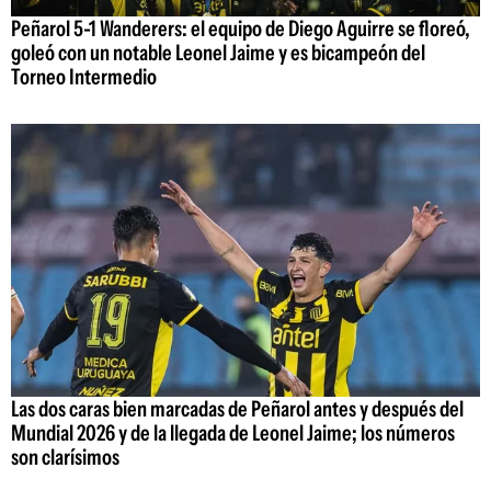
Peñarol 5-1 Wanderers: el equipo de Diego Aguirre se floreó,
goleó con un notable Leonel Jaime y es bicampeón del
Torneo Intermedio
Las dos caras bien marcadas de Peñarol antes y después del
Mundial 2026 y de la llegada de Leonel Jaime; los números
son clarísimos