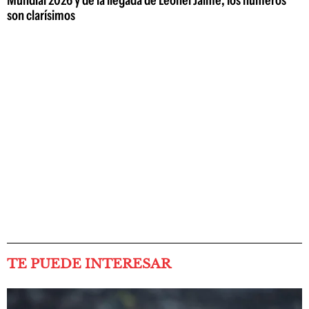
son clarísimos
TE PUEDE INTERESAR