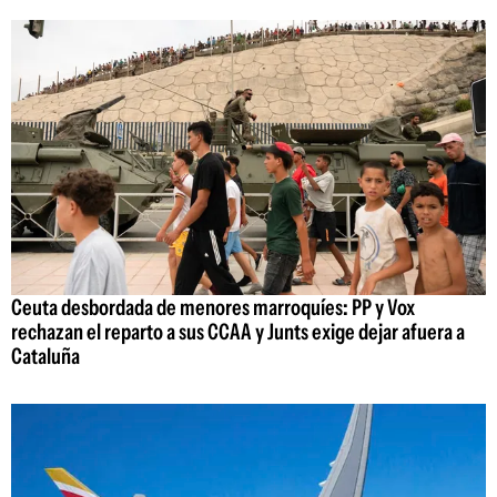
Ceuta desbordada de menores marroquíes: PP y Vox
rechazan el reparto a sus CCAA y Junts exige dejar afuera a
Cataluña