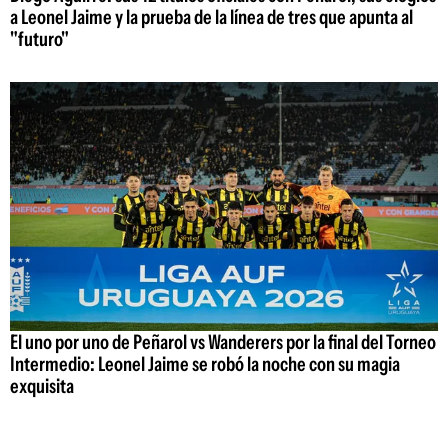
a Leonel Jaime y la prueba de la línea de tres que apunta al
"futuro"
El uno por uno de Peñarol vs Wanderers por la final del Torneo
Intermedio: Leonel Jaime se robó la noche con su magia
exquisita