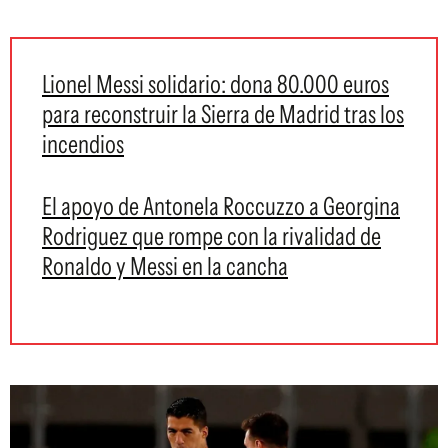
Lionel Messi solidario: dona 80.000 euros
para reconstruir la Sierra de Madrid tras los
incendios
El apoyo de Antonela Roccuzzo a Georgina
Rodriguez que rompe con la rivalidad de
Ronaldo y Messi en la cancha