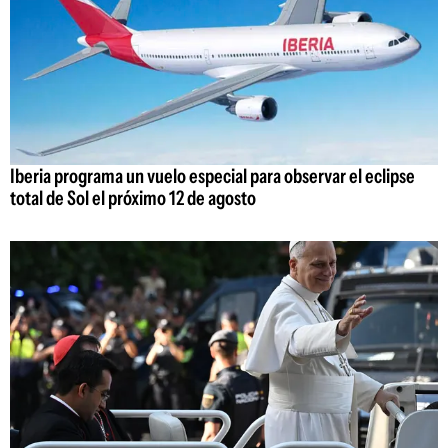
Iberia programa un vuelo especial para observar el eclipse
total de Sol el próximo 12 de agosto