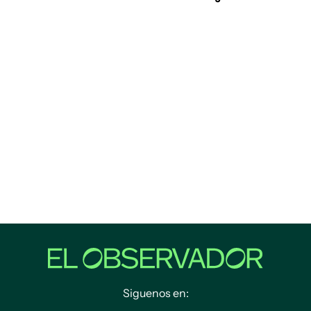
Siguenos en: