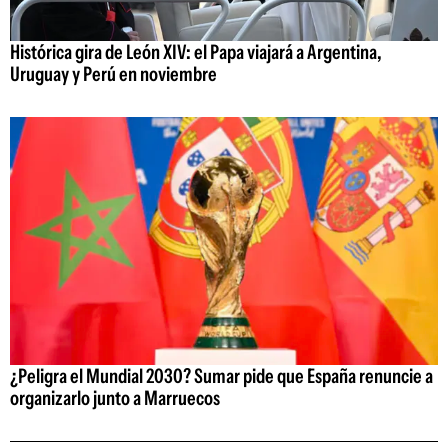
Histórica gira de León XIV: el Papa viajará a Argentina,
Uruguay y Perú en noviembre
¿Peligra el Mundial 2030? Sumar pide que España renuncie a
organizarlo junto a Marruecos