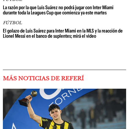
La razón por la que Luis Suárez no podrá jugar con Inter Miami
durante toda la Leagues Cup que comienza ya este martes
FÚTBOL
El golazo de Luis Suárez para Inter Miami en la MLS y la reacción de
Lionel Messi en el banco de suplentes; mirá el video
MÁS NOTICIAS DE REFERÍ