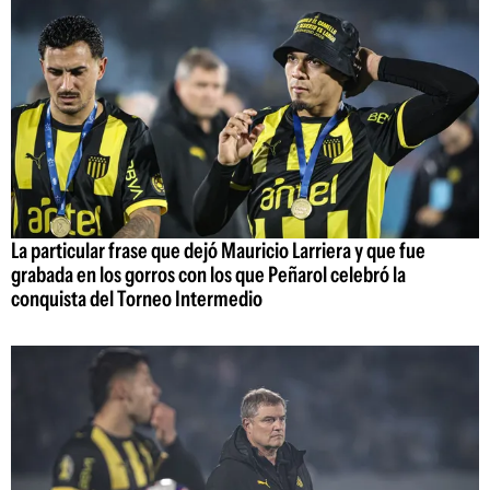
La particular frase que dejó Mauricio Larriera y que fue
grabada en los gorros con los que Peñarol celebró la
conquista del Torneo Intermedio