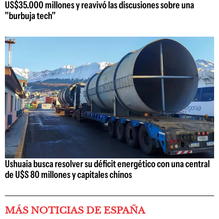
US$35.000 millones y reavivó las discusiones sobre una
"burbuja tech"
Ushuaia busca resolver su déficit energético con una central
de U$S 80 millones y capitales chinos
MÁS NOTICIAS DE ESPAÑA