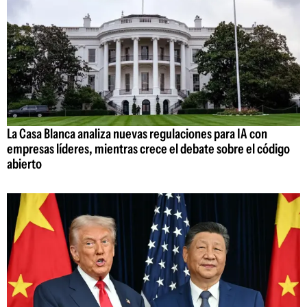
La Casa Blanca analiza nuevas regulaciones para IA con
empresas líderes, mientras crece el debate sobre el código
abierto