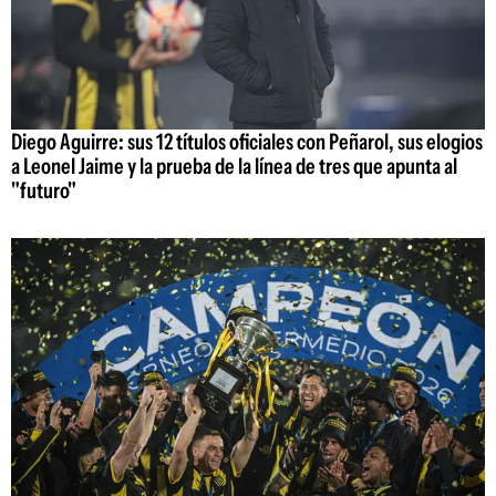
Diego Aguirre: sus 12 títulos oficiales con Peñarol, sus elogios
a Leonel Jaime y la prueba de la línea de tres que apunta al
"futuro"