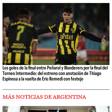
Los goles de la final entre Peñarol y Wanderers por la final del
Torneo Intermedio: del estreno con anotación de Thiago
Espinosa a la vuelta de Eric Remedi con festejo
MÁS NOTICIAS DE ARGENTINA