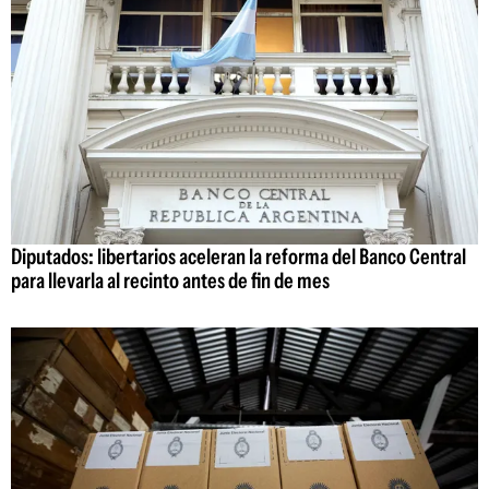
Diputados: libertarios aceleran la reforma del Banco Central
para llevarla al recinto antes de fin de mes