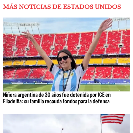
MÁS NOTICIAS DE ESTADOS UNIDOS
Niñera argentina de 30 años fue detenida por ICE en
Filadelfia: su familia recauda fondos para la defensa