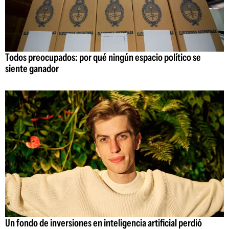
Todos preocupados: por qué ningún espacio político se
siente ganador
Un fondo de inversiones en inteligencia artificial perdió