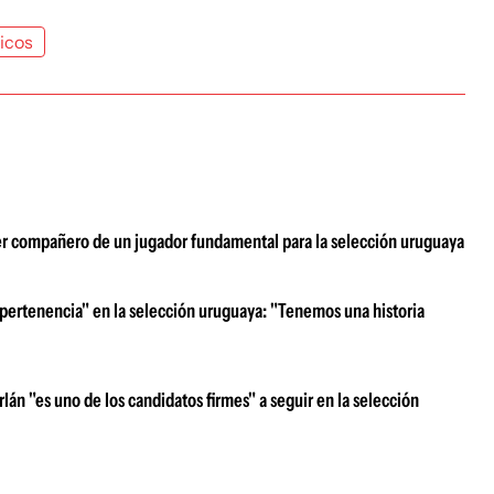
icos
r compañero de un jugador fundamental para la selección uruguaya
 pertenencia" en la selección uruguaya: "Tenemos una historia
lán "es uno de los candidatos firmes" a seguir en la selección