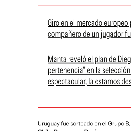
Giro en el mercado europeo 
compañero de un jugador fu
Manta reveló el plan de Dieg
pertenencia" en la selecció
espectacular, la estamos de
Uruguay fue sorteado en el Grupo B