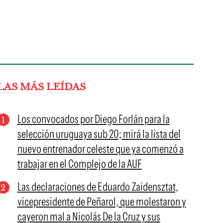
LAS MÁS LEÍDAS
Los convocados por Diego Forlán para la
selección uruguaya sub 20; mirá la lista del
nuevo entrenador celeste que ya comenzó a
trabajar en el Complejo de la AUF
Las declaraciones de Eduardo Zaidensztat,
vicepresidente de Peñarol, que molestaron y
cayeron mal a Nicolás De la Cruz y sus