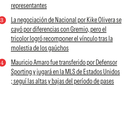
representantes
La negociación de Nacional por Kike Olivera se
cayó por diferencias con Gremio, pero el
tricolor logró recomponer el vínculo tras la
molestia de los gaúchos
Mauricio Amaro fue transferido por Defensor
Sporting y jugará en la MLS de Estados Unidos
; seguí las altas y bajas del período de pases