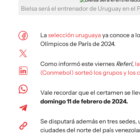
Bielsa será el entrenador de Uruguay en el
La
selección uruguaya
ya conoce a lo
Olímpicos de París de 2024.
Como informó este viernes
Referí
,
l
(Conmebol) sorteó los grupos y los ce
Vale recordar que el certamen se lle
domingo 11 de febrero de 2024.
Se disputará además
en tres sedes,
ciudades del norte del país venezola