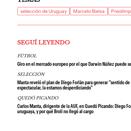
selección de Uruguay
Marcelo Bielsa
Preolímp
SEGUÍ LEYENDO
FÚTBOL
Giro en el mercado europeo por el que Darwin Núñez puede se
SELECCIÓN
Manta reveló el plan de Diego Forlán para generar "sentido de
espectacular, la estamos desperdiciando"
QUEDÓ PICANDO
Carlos Manta, dirigente de la AUF, en Quedó Picando: Diego For
uruguaya, y por qué Broli no llegó al cargo