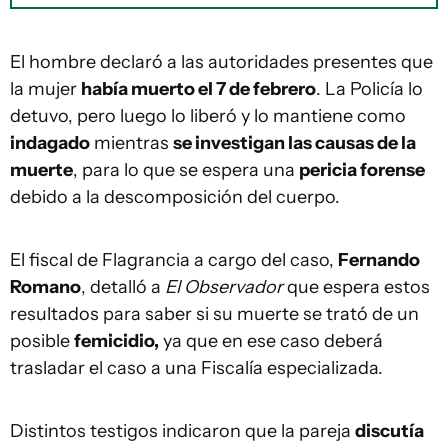
El hombre declaró a las autoridades presentes que
la mujer
había muerto el 7 de febrero
. La Policía lo
detuvo, pero luego lo liberó y lo mantiene como
indagado
mientras
se investigan las causas de la
muerte
, para lo que se espera una
pericia forense
debido a la descomposición del cuerpo.
El fiscal de Flagrancia a cargo del caso,
Fernando
Romano
, detalló a
El Observador
que espera estos
resultados para saber si su muerte se trató de un
posible
femicidio,
ya que en ese caso deberá
trasladar el caso a una Fiscalía especializada.
Distintos testigos indicaron que la pareja
discutía