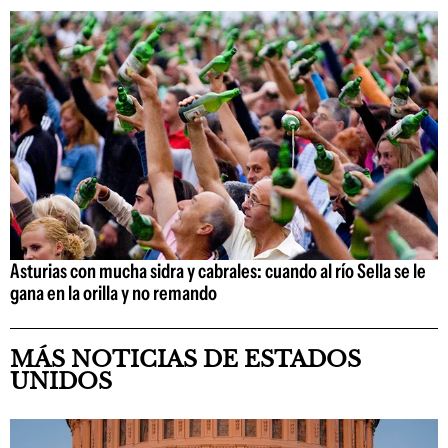
Asturias con mucha sidra y cabrales: cuando al río Sella se le
gana en la orilla y no remando
MÁS NOTICIAS DE ESTADOS
UNIDOS