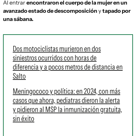
Al entrar
encontraron el cuerpo de la mujer en un
avanzado estado de descomposición
y
tapado por
una sábana.
Dos motociclistas murieron en dos
siniestros ocurridos con horas de
diferencia y a pocos metros de distancia en
Salto
Meningococo y política: en 2024, con más
casos que ahora, pediatras dieron la alerta
y pidieron al MSP la inmunización gratuita,
sin éxito