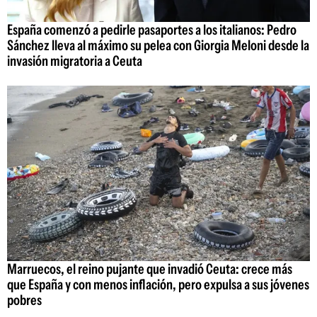
España comenzó a pedirle pasaportes a los italianos: Pedro
Sánchez lleva al máximo su pelea con Giorgia Meloni desde la
invasión migratoria a Ceuta
Marruecos, el reino pujante que invadió Ceuta: crece más
que España y con menos inflación, pero expulsa a sus jóvenes
pobres