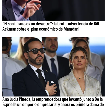
"El socialismo es un desastre": la brutal advertencia de Bill
Ackman sobre el plan económico de Mamdani
Ana Lucía Pineda, la emprendedora que levantó junto a De la
Espriella un emporio empresarial y ahora es primera dama de