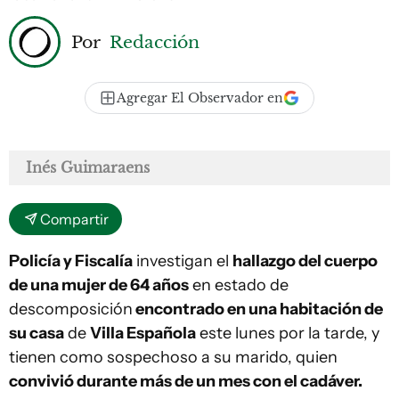
Por
Redacción
Agregar El Observador en
Inés Guimaraens
Compartir
Policía y Fiscalía
investigan el
hallazgo del cuerpo
de una mujer de 64 años
en estado de
descomposición
encontrado en una habitación de
su casa
de
Villa Española
este lunes por la tarde, y
tienen como sospechoso a su marido, quien
convivió durante más de un mes con el cadáver.