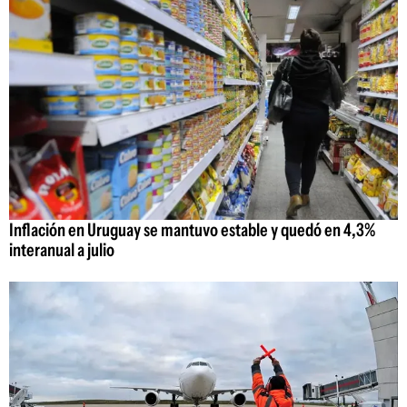
Inflación en Uruguay se mantuvo estable y quedó en 4,3%
interanual a julio