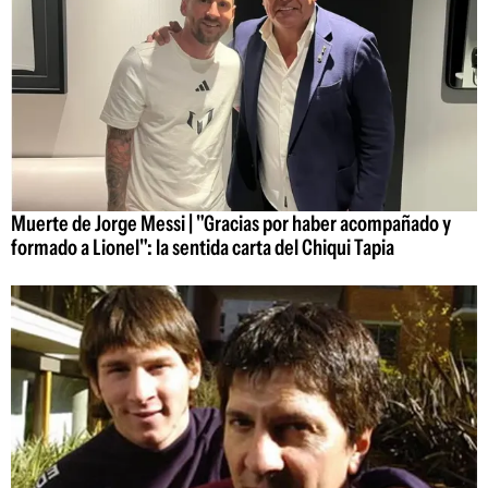
Muerte de Jorge Messi | "Gracias por haber acompañado y
formado a Lionel": la sentida carta del Chiqui Tapia