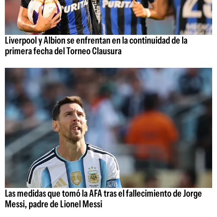
Liverpool y Albion se enfrentan en la continuidad de la
primera fecha del Torneo Clausura
Las medidas que tomó la AFA tras el fallecimiento de Jorge
Messi, padre de Lionel Messi