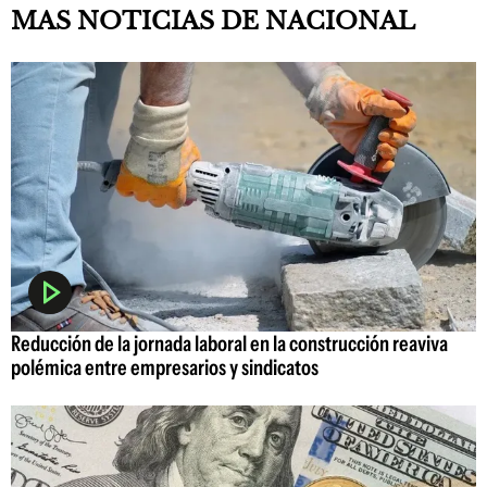
MAS NOTICIAS DE NACIONAL
Reducción de la jornada laboral en la construcción reaviva
polémica entre empresarios y sindicatos