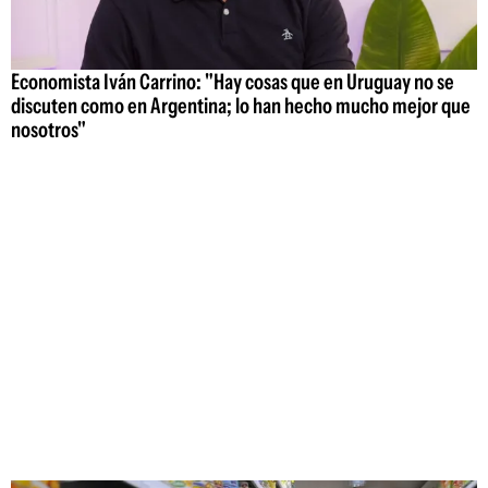
Economista Iván Carrino: "Hay cosas que en Uruguay no se
discuten como en Argentina; lo han hecho mucho mejor que
nosotros"