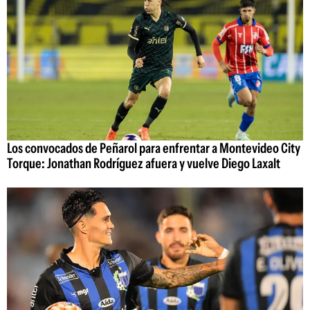
Los convocados de Peñarol para enfrentar a Montevideo City
Torque: Jonathan Rodríguez afuera y vuelve Diego Laxalt