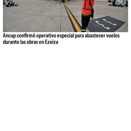
Ancap confirmó operativo especial para abastecer vuelos
durante las obras en Ezeiza