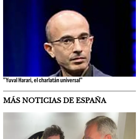
"Yuval Harari, el charlatán universal"
MÁS NOTICIAS DE ESPAÑA