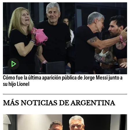
Cómo fue la última aparición pública de Jorge Messi junto a
su hijo Lionel
MÁS NOTICIAS DE ARGENTINA