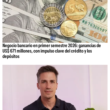
Negocio bancario en primer semestre 2026: ganancias de
US$ 671 millones, con impulso clave del crédito y los
depósitos