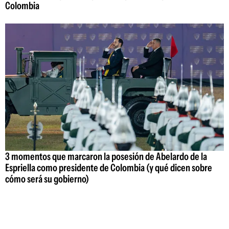
Colombia
3 momentos que marcaron la posesión de Abelardo de la
Espriella como presidente de Colombia (y qué dicen sobre
cómo será su gobierno)