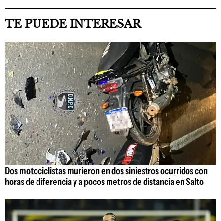
TE PUEDE INTERESAR
Dos motociclistas murieron en dos siniestros ocurridos con
horas de diferencia y a pocos metros de distancia en Salto