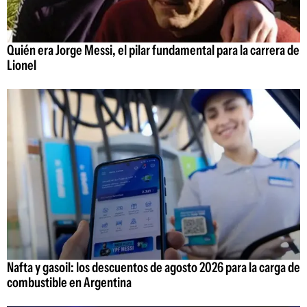
Quién era Jorge Messi, el pilar fundamental para la carrera de
Lionel
Nafta y gasoil: los descuentos de agosto 2026 para la carga de
combustible en Argentina