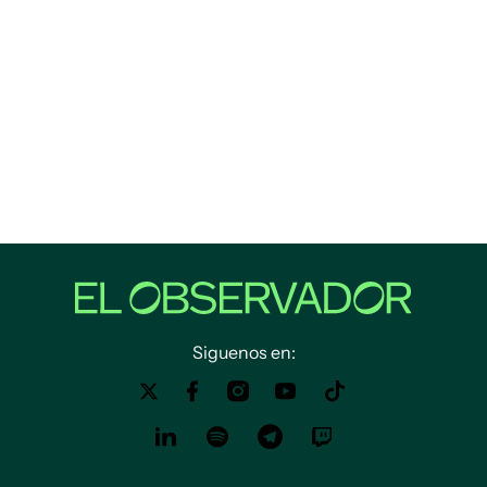
Siguenos en: