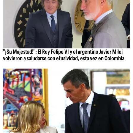
"¡Su Majestad!": El Rey Felipe VI y el argentino Javier Milei
volvieron a saludarse con efusividad, esta vez en Colombia