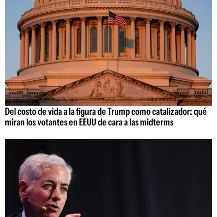
Del costo de vida a la figura de Trump como catalizador: qué
miran los votantes en EEUU de cara a las midterms