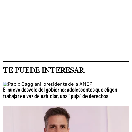
TE PUEDE INTERESAR
El nuevo desvelo del gobierno: adolescentes que eligen
trabajar en vez de estudiar, una "puja" de derechos