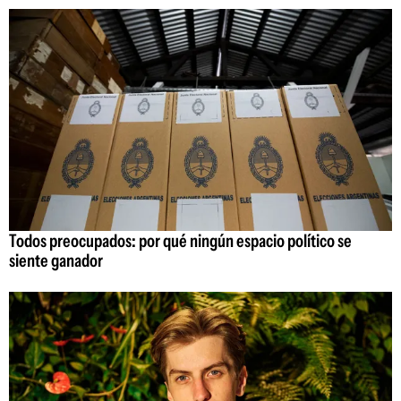
Todos preocupados: por qué ningún espacio político se
siente ganador