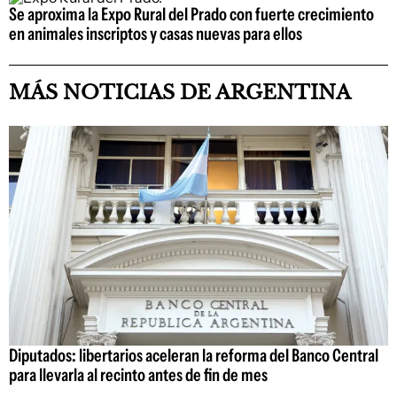
Se aproxima la Expo Rural del Prado con fuerte crecimiento
en animales inscriptos y casas nuevas para ellos
MÁS NOTICIAS DE ARGENTINA
Diputados: libertarios aceleran la reforma del Banco Central
para llevarla al recinto antes de fin de mes