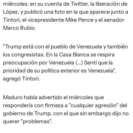
miércoles, en su cuenta de Twitter, la liberación de
López, y publicó una foto en la que aparece junto a
Tintori, el vicepresidente Mike Pence y el senador
Marco Rubio.
"Trump está con el pueblo de Venezuela y también
los congresistas. En la Casa Blanca se respira
preocupación por Venezuela (...) Sentí que la
prioridad de su política exterior es Venezuela",
agregó Tintori.
Maduro había advertido el miércoles que
respondería con firmeza a "cualquier agresión" del
gobierno de Trump, con el que sin embargo dijo no
querer "problemas".