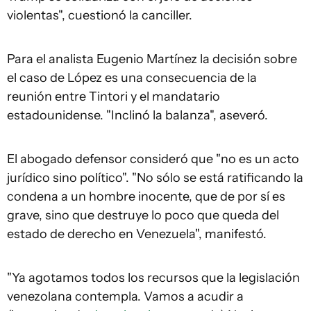
violentas", cuestionó la canciller.
Para el analista Eugenio Martínez la decisión sobre
el caso de López es una consecuencia de la
reunión entre Tintori y el mandatario
estadounidense. "Inclinó la balanza", aseveró.
El abogado defensor consideró que "no es un acto
jurídico sino político". "No sólo se está ratificando la
condena a un hombre inocente, que de por sí es
grave, sino que destruye lo poco que queda del
estado de derecho en Venezuela", manifestó.
"Ya agotamos todos los recursos que la legislación
venezolana contempla. Vamos a acudir a