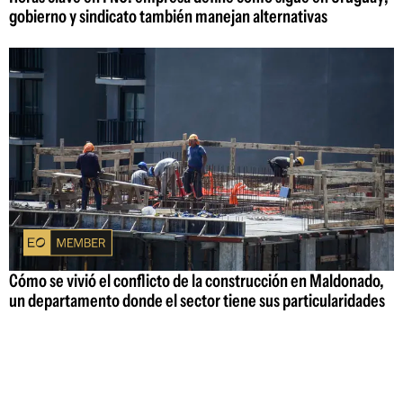
gobierno y sindicato también manejan alternativas
Cómo se vivió el conflicto de la construcción en Maldonado,
un departamento donde el sector tiene sus particularidades