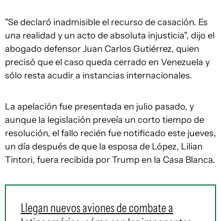
"Se declaró inadmisible el recurso de casación. Es
una realidad y un acto de absoluta injusticia", dijo el
abogado defensor Juan Carlos Gutiérrez, quien
precisó que el caso queda cerrado en Venezuela y
sólo resta acudir a instancias internacionales.
La apelación fue presentada en julio pasado, y
aunque la legislación preveía un corto tiempo de
resolución, el fallo recién fue notificado este jueves,
un día después de que la esposa de López, Lilian
Tintori, fuera recibida por Trump en la Casa Blanca.
Llegan nuevos aviones de combate a