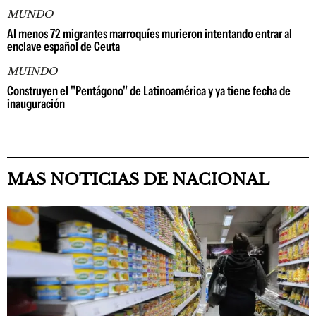
MUNDO
Al menos 72 migrantes marroquíes murieron intentando entrar al
enclave español de Ceuta
MUINDO
Construyen el "Pentágono" de Latinoamérica y ya tiene fecha de
inauguración
MAS NOTICIAS DE NACIONAL