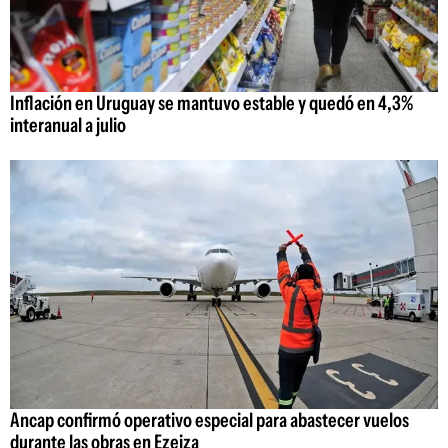
Inflación en Uruguay se mantuvo estable y quedó en 4,3%
interanual a julio
Ancap confirmó operativo especial para abastecer vuelos
durante las obras en Ezeiza