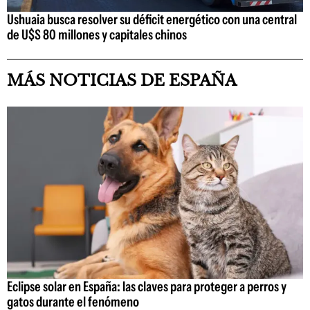
Ushuaia busca resolver su déficit energético con una central
de U$S 80 millones y capitales chinos
MÁS NOTICIAS DE ESPAÑA
Eclipse solar en España: las claves para proteger a perros y
gatos durante el fenómeno