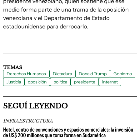
presidente venezolano, quien sostiene que ese
medio forma parte de una trama de la oposición
venezolana y el Departamento de Estado
estadounidense para derrocarlo.
TEMAS
Derechos Humanos
Dictadura
Donald Trump
Gobierno
Justicia
oposición
política
presidente
internet
SEGUÍ LEYENDO
INFRAESTRUCTURA
Hotel, centro de convenciones y espacios comerciales: la inversión
de US$ 200 millones que toma forma en Sudamérica