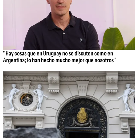
"Hay cosas que en Uruguay no se discuten como en
Argentina; lo han hecho mucho mejor que nosotros"