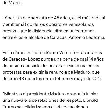
de Miami".
López, un economista de 45 años, es el más radical
y emblemático de los opositores venezolanos
presos -que la disidencia cifra en un centenar-,
entre ellos el alcalde de Caracas, Antonio Ledezma.
En la cárcel militar de Ramo Verde -en las afueras
de Caracas- López purga una pena de casi 14 años
de prisión acusado de incitar a la violencia en las
protestas para exigir la renuncia de Maduro, que
dejaron 43 muertos entre febrero y mayo de 2014.
"Mientras el presidente Maduro proponía iniciar
una nueva era de relaciones de respeto, Donald
Trump se solidariza con el jefe de acciones