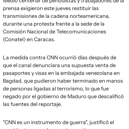
Medio centenar de periodistas y trabajadores de la
prensa exigieron este jueves restituir las
transmisiones de la cadena norteamericana,
durante una protesta frente a la sede de la
Comisión Nacional de Telecomunicaciones
(Conatel) en Caracas.
La medida contra CNN ocurrió días después de
que el canal denunciara una supuesta venta de
pasaportes y visas en la embajada venezolana en
Bagdad, que pudieron haber terminado en manos
de personas ligadas al terrorismo, lo que fue
negado por el gobierno de Maduro que descalificó
las fuentes del reportaje.
"CNN es un instrumento de guerra", justificó el