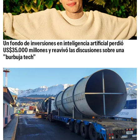
Un fondo de inversiones en inteligencia artificial perdió
US$35.000 millones y reavivó las discusiones sobre una
"burbuja tech"