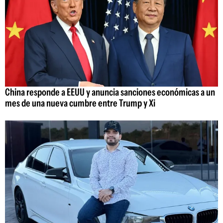
China responde a EEUU y anuncia sanciones económicas a un
mes de una nueva cumbre entre Trump y Xi