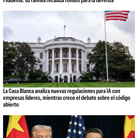
Filadelfia: su familia recauda fondos para la defensa
La Casa Blanca analiza nuevas regulaciones para IA con
empresas líderes, mientras crece el debate sobre el código
abierto