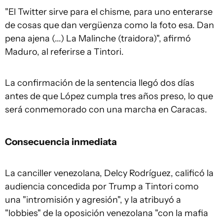
"El Twitter sirve para el chisme, para uno enterarse
de cosas que dan vergüenza como la foto esa. Dan
pena ajena (...) La Malinche (traidora)", afirmó
Maduro, al referirse a Tintori.
La confirmación de la sentencia llegó dos días
antes de que López cumpla tres años preso, lo que
será conmemorado con una marcha en Caracas.
Consecuencia inmediata
La canciller venezolana, Delcy Rodríguez, calificó la
audiencia concedida por Trump a Tintori como
una "intromisión y agresión", y la atribuyó a
"lobbies" de la oposición venezolana "con la mafia