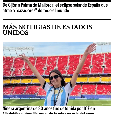
De Gijón a Palma de Mallorca: el eclipse solar de España que
atrae a "cazadores" de todo el mundo
MÁS NOTICIAS DE ESTADOS
UNIDOS
Niñera argentina de 30 años fue detenida por ICE en