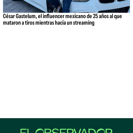
César Gastelum, el influencer mexicano de 25 años al que
mataron a tiros mientras hacía un streaming