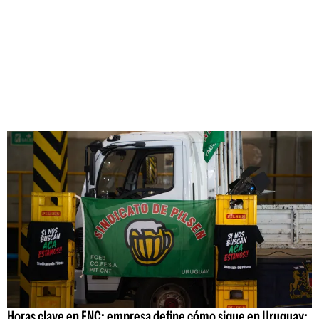
Horas clave en FNC: empresa define cómo sigue en Uruguay;