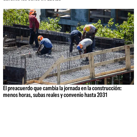
El preacuerdo que cambia la jornada en la construcción:
menos horas, subas reales y convenio hasta 2031