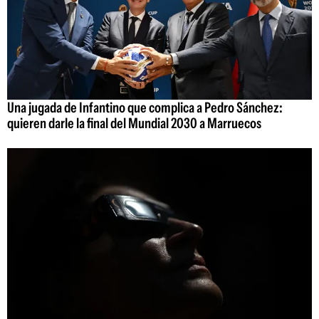
Una jugada de Infantino que complica a Pedro Sánchez:
quieren darle la final del Mundial 2030 a Marruecos