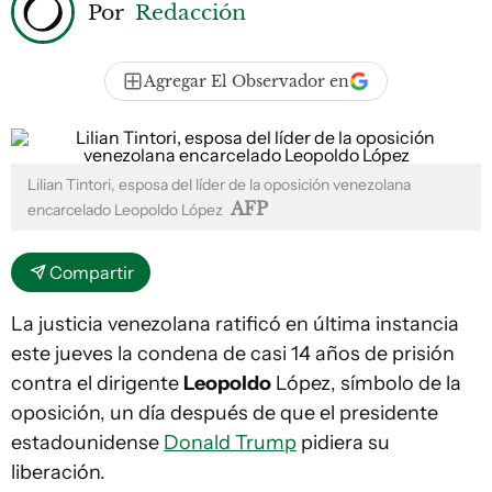
Por
Redacción
Agregar El Observador en
Lilian Tintori, esposa del líder de la oposición venezolana
AFP
encarcelado Leopoldo López
Compartir
La justicia venezolana ratificó en última instancia
este jueves la condena de casi 14 años de prisión
contra el dirigente
Leopoldo
López, símbolo de la
oposición, un día después de que el presidente
estadounidense
Donald Trump
pidiera su
liberación.