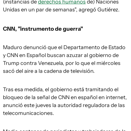
(instancias de
derechos humanos
de) Naciones
Unidas en un par de semanas", agregó Gutiérez.
CNN, "instrumento de guerra"
Maduro denunció que el Departamento de Estado
y CNN en Español buscan azuzar al gobierno de
Trump contra Venezuela, por lo que el miércoles
sacó del aire a la cadena de televisión.
Tras esa medida, el gobierno está tramitando el
bloqueo de la señal de CNN en español en internet,
anunció este jueves la autoridad reguladora de las
telecomunicaciones.