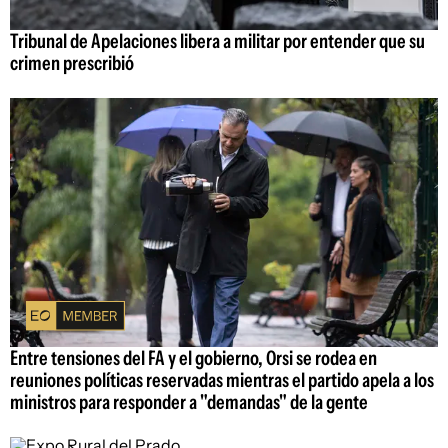
Tribunal de Apelaciones libera a militar por entender que su
crimen prescribió
Entre tensiones del FA y el gobierno, Orsi se rodea en
reuniones políticas reservadas mientras el partido apela a los
ministros para responder a "demandas" de la gente