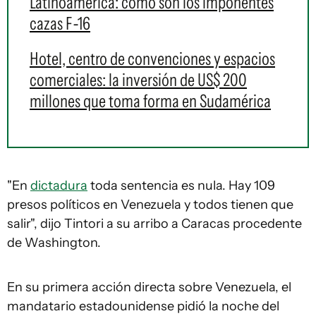
Latinoamérica: cómo son los imponentes
cazas F-16
Hotel, centro de convenciones y espacios
comerciales: la inversión de US$ 200
millones que toma forma en Sudamérica
"En
dictadura
toda sentencia es nula. Hay 109
presos políticos en Venezuela y todos tienen que
salir", dijo Tintori a su arribo a Caracas procedente
de Washington.
En su primera acción directa sobre Venezuela, el
mandatario estadounidense pidió la noche del