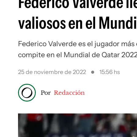
Federico Valverde ll
valiosos en el Mundi
Federico Valverde es el jugador más 
compite en el Mundial de Qatar 2022
25 de noviembre de 2022
15:56 hs
Por
Redacción