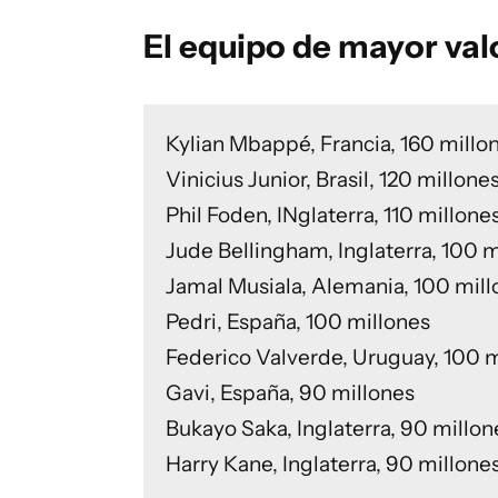
El equipo de mayor val
Kylian Mbappé, Francia, 160 millo
Vinicius Junior, Brasil, 120 millone
Phil Foden, INglaterra, 110 millone
Jude Bellingham, Inglaterra, 100 m
Jamal Musiala, Alemania, 100 mill
Pedri, España, 100 millones
Federico Valverde, Uruguay, 100 m
Gavi, España, 90 millones
Bukayo Saka, Inglaterra, 90 millon
Harry Kane, Inglaterra, 90 millone