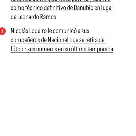
como técnico definitivo de Danubio en lugar
de Leonardo Ramos
Nicolás Lodeiro le comunicó a sus
compañeros de Nacional que se retira del
fútbol: sus números en su última temporada