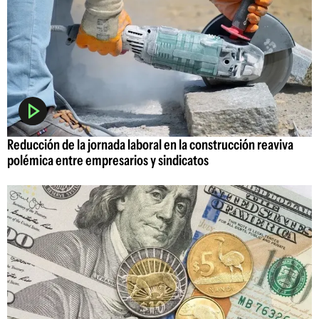
Reducción de la jornada laboral en la construcción reaviva
polémica entre empresarios y sindicatos