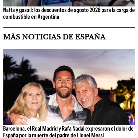
Nafta y gasoil: los descuentos de agosto 2026 para la carga de
combustible en Argentina
MÁS NOTICIAS DE ESPAÑA
Barcelona, el Real Madrid y Rafa Nadal expresaron el dolor de
España por la muerte del padre de Lionel Messi