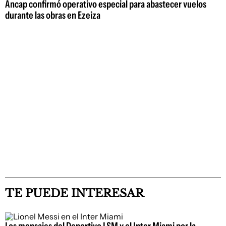
Ancap confirmó operativo especial para abastecer vuelos
durante las obras en Ezeiza
TE PUEDE INTERESAR