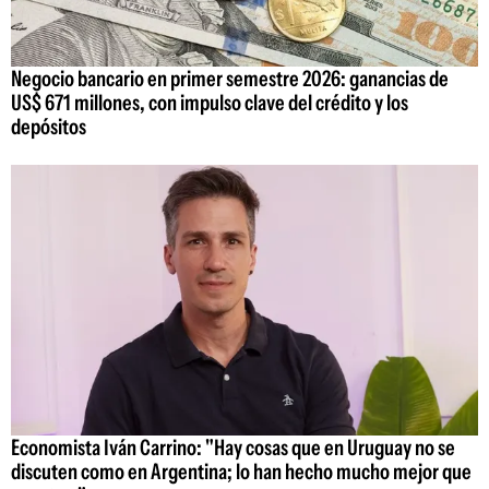
Negocio bancario en primer semestre 2026: ganancias de
US$ 671 millones, con impulso clave del crédito y los
depósitos
Economista Iván Carrino: "Hay cosas que en Uruguay no se
discuten como en Argentina; lo han hecho mucho mejor que