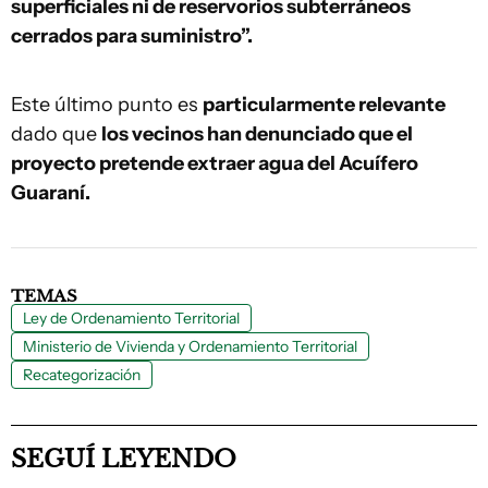
superficiales ni de reservorios subterráneos
cerrados para suministro”.
Este último punto es
particularmente relevante
dado que
los vecinos han denunciado que el
proyecto pretende extraer agua del Acuífero
Guaraní.
TEMAS
Ley de Ordenamiento Territorial
Ministerio de Vivienda y Ordenamiento Territorial
Recategorización
SEGUÍ LEYENDO