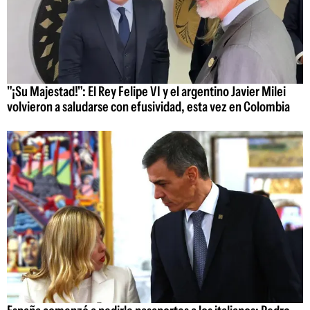
"¡Su Majestad!": El Rey Felipe VI y el argentino Javier Milei
volvieron a saludarse con efusividad, esta vez en Colombia