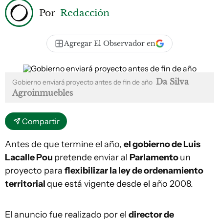
Por
Redacción
Agregar El Observador en
Da Silva
Gobierno enviará proyecto antes de fin de año
Agroinmuebles
Compartir
Antes de que termine el año,
el gobierno de Luis
Lacalle Pou
pretende enviar al
Parlamento
un
proyecto para
flexibilizar la ley de ordenamiento
territorial
que está vigente desde el año 2008.
El anuncio fue realizado por el
director de