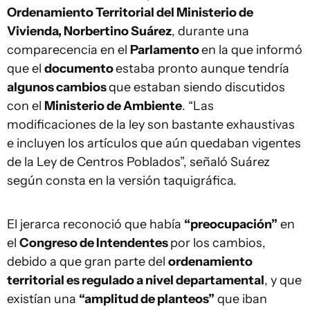
Ordenamiento Territorial del Ministerio de
Vivienda, Norbertino Suárez
, durante una
comparecencia en el
Parlamento
en la que informó
que el
documento
estaba pronto aunque tendría
algunos cambios
que estaban siendo discutidos
con el
Ministerio de Ambiente
. “Las
modificaciones de la ley son bastante exhaustivas
e incluyen los artículos que aún quedaban vigentes
de la Ley de Centros Poblados”, señaló Suárez
según consta en la versión taquigráfica.
El jerarca reconoció que había
“preocupación”
en
el
Congreso de Intendentes
por los cambios,
debido a que gran parte del
ordenamiento
territorial es regulado a nivel departamental
, y que
existían una
“amplitud de planteos”
que iban