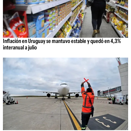
Inflación en Uruguay se mantuvo estable y quedó en 4,3%
interanual a julio