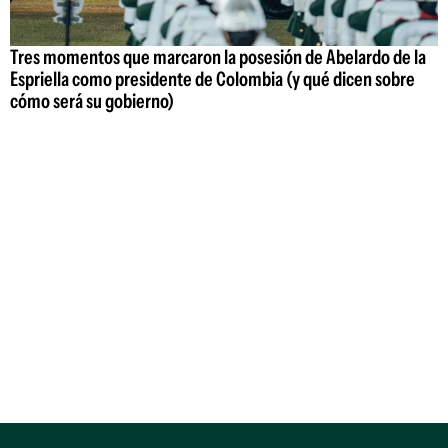
Tres momentos que marcaron la posesión de Abelardo de la
Espriella como presidente de Colombia (y qué dicen sobre
cómo será su gobierno)