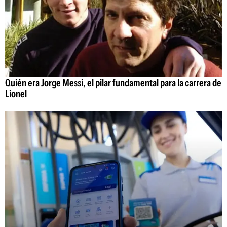
Quién era Jorge Messi, el pilar fundamental para la carrera de
Lionel