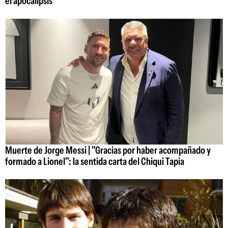
el apocalipsis
Muerte de Jorge Messi | "Gracias por haber acompañado y
formado a Lionel": la sentida carta del Chiqui Tapia