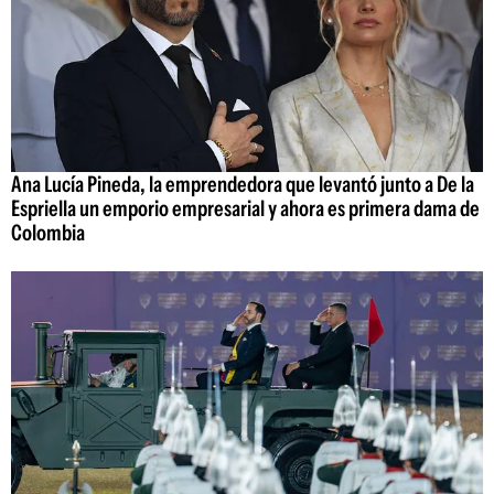
Ana Lucía Pineda, la emprendedora que levantó junto a De la
Espriella un emporio empresarial y ahora es primera dama de
Colombia