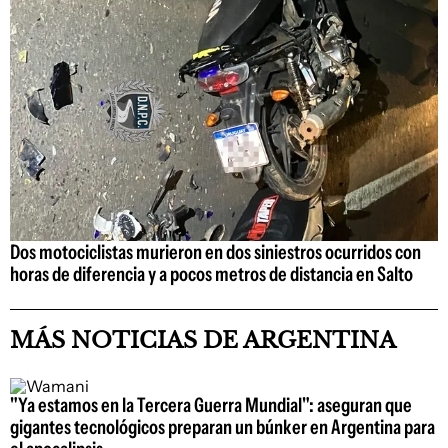
Dos motociclistas murieron en dos siniestros ocurridos con
horas de diferencia y a pocos metros de distancia en Salto
MÁS NOTICIAS DE ARGENTINA
"Ya estamos en la Tercera Guerra Mundial": aseguran que
gigantes tecnológicos preparan un búnker en Argentina para