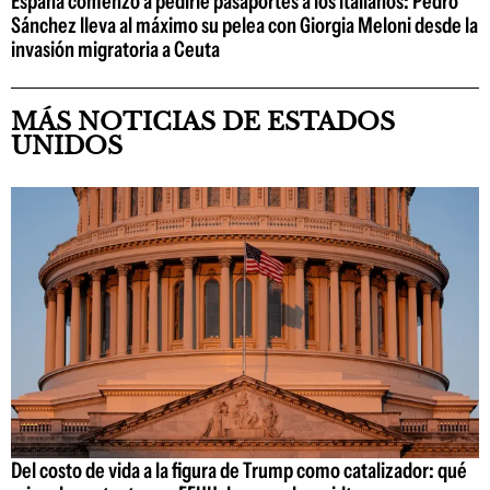
España comenzó a pedirle pasaportes a los italianos: Pedro
Sánchez lleva al máximo su pelea con Giorgia Meloni desde la
invasión migratoria a Ceuta
MÁS NOTICIAS DE ESTADOS
UNIDOS
Del costo de vida a la figura de Trump como catalizador: qué