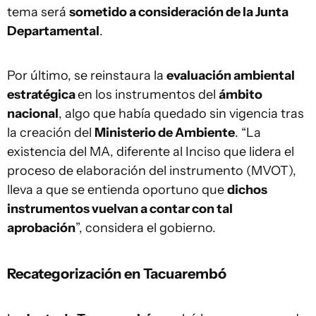
tema será
sometido a consideración de la Junta
Departamental
.
Por último, se reinstaura la
evaluación ambiental
estratégica
en los instrumentos del
ámbito
nacional
, algo que había quedado sin vigencia tras
la creación del
Ministerio de Ambiente
. “La
existencia del MA, diferente al Inciso que lidera el
proceso de elaboración del instrumento (MVOT),
lleva a que se entienda oportuno que
dichos
instrumentos vuelvan a contar con tal
aprobación
”, considera el gobierno.
Recategorización en Tacuarembó