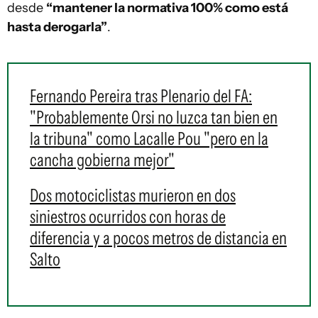
desde
“mantener la normativa 100% como está
hasta derogarla”
.
Fernando Pereira tras Plenario del FA:
"Probablemente Orsi no luzca tan bien en
la tribuna" como Lacalle Pou "pero en la
cancha gobierna mejor"
Dos motociclistas murieron en dos
siniestros ocurridos con horas de
diferencia y a pocos metros de distancia en
Salto