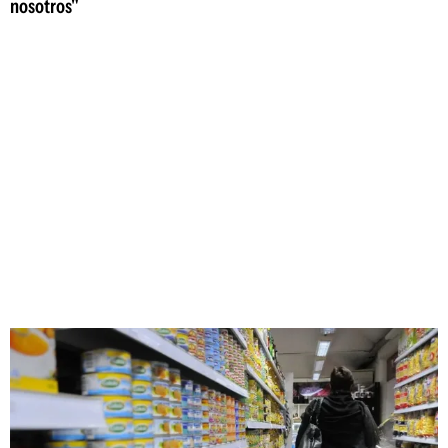
nosotros"