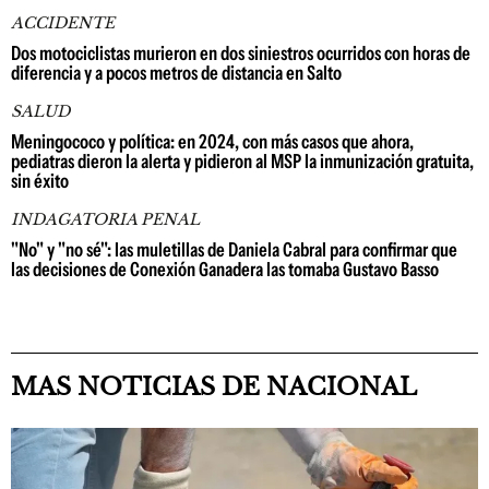
ACCIDENTE
Dos motociclistas murieron en dos siniestros ocurridos con horas de
diferencia y a pocos metros de distancia en Salto
SALUD
Meningococo y política: en 2024, con más casos que ahora,
pediatras dieron la alerta y pidieron al MSP la inmunización gratuita,
sin éxito
INDAGATORIA PENAL
"No" y "no sé": las muletillas de Daniela Cabral para confirmar que
las decisiones de Conexión Ganadera las tomaba Gustavo Basso
MAS NOTICIAS DE NACIONAL