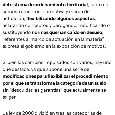
del sistema de ordenamiento territorial
, tanto en
sus instrumentos, normativa y marco de
actuación,
flexibilizando algunos aspectos
,
aclarando conceptos y derogando, modificando o
sustituyendo
normas que han caído en desuso
,
referentes al marco de actuación en la materia”,
expresa el gobierno en la exposición de motivos.
Si bien los cambios impulsados son varios, hay uno
que destaca, ya que supone una serie de
modificaciones para flexibilizar el procedimiento
por el que se transforma la categoría de un suelo
sin “descuidar las garantías” que actualmente se
exigen.
La ley de 2008 dividió en tres las categorías de