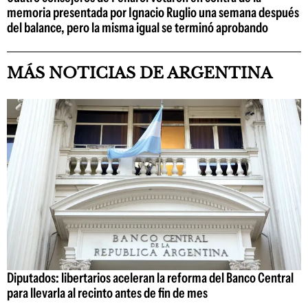
memoria presentada por Ignacio Ruglio una semana después
del balance, pero la misma igual se terminó aprobando
MÁS NOTICIAS DE ARGENTINA
Diputados: libertarios aceleran la reforma del Banco Central
para llevarla al recinto antes de fin de mes