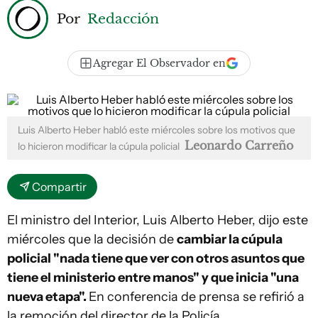
Por
Redacción
Agregar El Observador en
Luis Alberto Heber habló este miércoles sobre los motivos que
Leonardo Carreño
lo hicieron modificar la cúpula policial
Compartir
El ministro del Interior, Luis Alberto Heber, dijo este
miércoles que la decisión de
cambiar la cúpula
policial "
nada tiene que ver con otros asuntos que
tiene el ministerio entre manos" y que inicia "una
nueva etapa".
En conferencia de prensa se refirió a
la remoción del director de la Policía