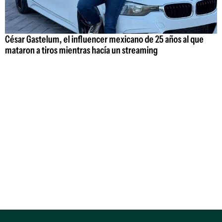
César Gastelum, el influencer mexicano de 25 años al que
mataron a tiros mientras hacía un streaming