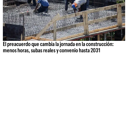
El preacuerdo que cambia la jornada en la construcción:
menos horas, subas reales y convenio hasta 2031