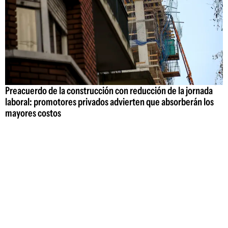
Preacuerdo de la construcción con reducción de la jornada
laboral: promotores privados advierten que absorberán los
mayores costos