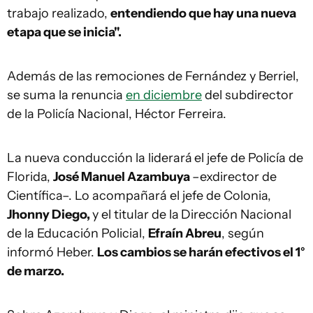
trabajo realizado,
entendiendo que hay una nueva
etapa que se inicia".
Además de las remociones de Fernández y Berriel,
se suma la renuncia
en diciembre
del subdirector
de la Policía Nacional, Héctor Ferreira.
La nueva conducción la liderará
el jefe de Policía de
Florida,
José Manuel Azambuya
–exdirector de
Científica–. Lo acompañará el jefe de Colonia,
Jhonny Diego,
y el titular de la
Dirección Nacional
de la Educación Policial
,
Efraín Abreu
, según
informó Heber.
Los cambios se harán efectivos el 1°
de marzo.