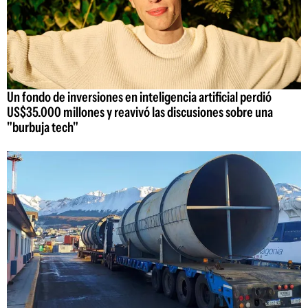
Un fondo de inversiones en inteligencia artificial perdió
US$35.000 millones y reavivó las discusiones sobre una
"burbuja tech"