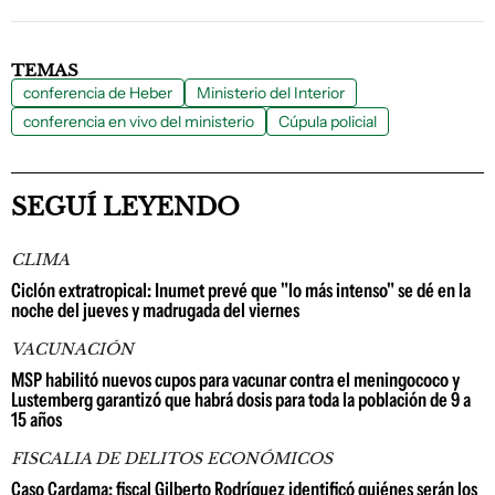
TEMAS
conferencia de Heber
Ministerio del Interior
conferencia en vivo del ministerio
Cúpula policial
SEGUÍ LEYENDO
CLIMA
Ciclón extratropical: Inumet prevé que "lo más intenso" se dé en la
noche del jueves y madrugada del viernes
VACUNACIÓN
MSP habilitó nuevos cupos para vacunar contra el meningococo y
Lustemberg garantizó que habrá dosis para toda la población de 9 a
15 años
FISCALIA DE DELITOS ECONÓMICOS
Caso Cardama: fiscal Gilberto Rodríguez identificó quiénes serán los