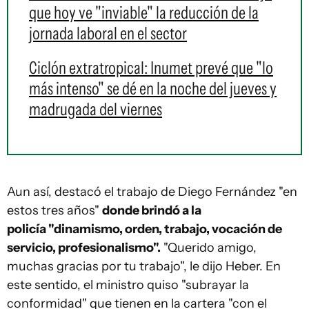
que hoy ve "inviable" la reducción de la
jornada laboral en el sector
Ciclón extratropical: Inumet prevé que "lo
más intenso" se dé en la noche del jueves y
madrugada del viernes
Aun así, destacó el trabajo de Diego Fernández "en
estos tres años"
donde brindó a la
policía "dinamismo, orden, trabajo, vocación de
servicio, profesionalismo".
"Querido amigo,
muchas gracias por tu trabajo", le dijo Heber. En
este sentido, el ministro quiso "subrayar la
conformidad" que tienen en la cartera "con el