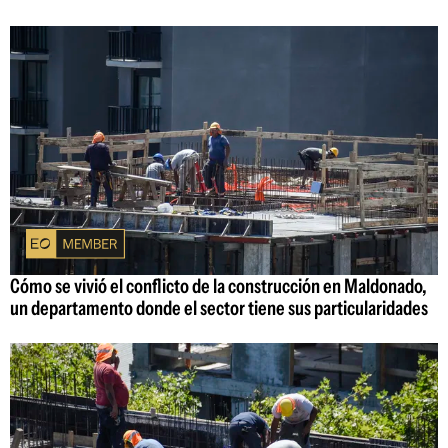
Cómo se vivió el conflicto de la construcción en Maldonado,
un departamento donde el sector tiene sus particularidades