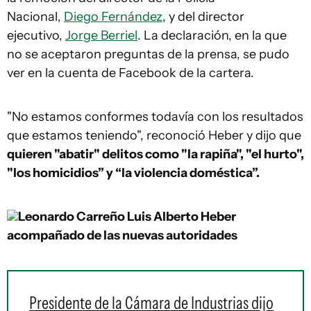
Nacional,
Diego Fernández
, y del director
ejecutivo,
Jorge Berriel
. La declaración, en la que
no se aceptaron preguntas de la prensa, se pudo
ver en la cuenta de Facebook de la cartera.
"No estamos conformes todavía con los resultados
que estamos teniendo", reconoció Heber y dijo que
quieren "abatir" delitos como "la rapiña", "el hurto",
"los homicidios” y “la violencia doméstica”.
Leonardo Carreño
Luis Alberto Heber
acompañado de las nuevas autoridades
Presidente de la Cámara de Industrias dijo