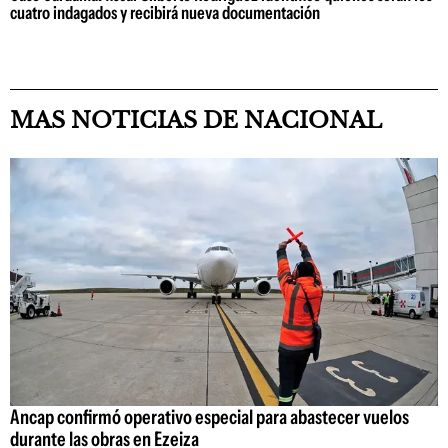
cuatro indagados y recibirá nueva documentación
MAS NOTICIAS DE NACIONAL
Ancap confirmó operativo especial para abastecer vuelos
durante las obras en Ezeiza