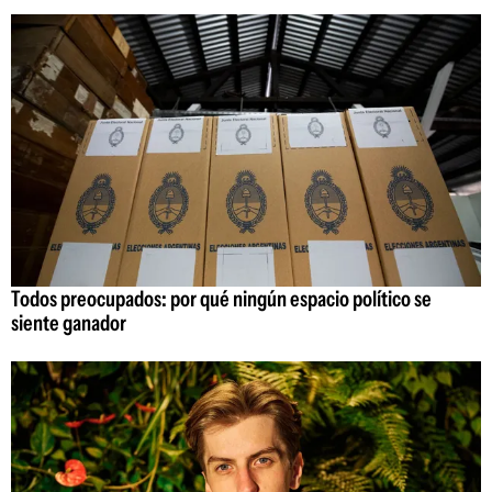
Todos preocupados: por qué ningún espacio político se
siente ganador