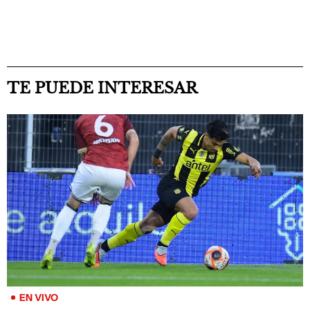
TE PUEDE INTERESAR
EN VIVO