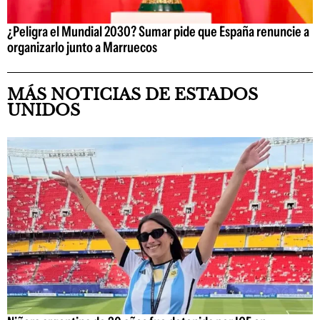
¿Peligra el Mundial 2030? Sumar pide que España renuncie a
organizarlo junto a Marruecos
MÁS NOTICIAS DE ESTADOS
UNIDOS