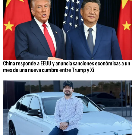
China responde a EEUU y anuncia sanciones económicas a un
mes de una nueva cumbre entre Trump y Xi