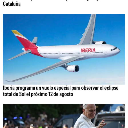
Cataluña
Iberia programa un vuelo especial para observar el eclipse
total de Sol el próximo 12 de agosto