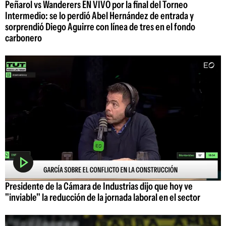
Peñarol vs Wanderers EN VIVO por la final del Torneo
Intermedio: se lo perdió Abel Hernández de entrada y
sorprendió Diego Aguirre con línea de tres en el fondo
carbonero
Presidente de la Cámara de Industrias dijo que hoy ve
"inviable" la reducción de la jornada laboral en el sector