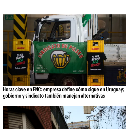
Horas clave en FNC: empresa define cómo sigue en Uruguay;
gobierno y sindicato también manejan alternativas