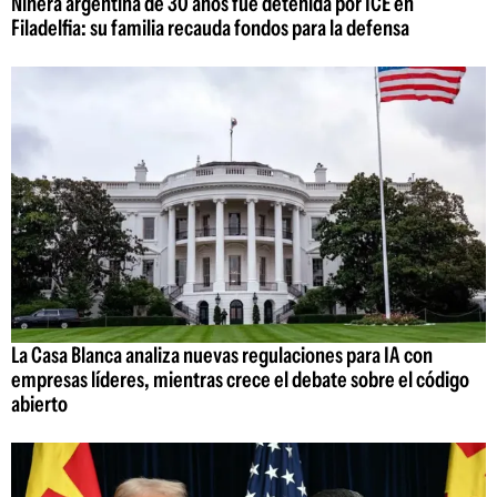
Niñera argentina de 30 años fue detenida por ICE en
Filadelfia: su familia recauda fondos para la defensa
La Casa Blanca analiza nuevas regulaciones para IA con
empresas líderes, mientras crece el debate sobre el código
abierto