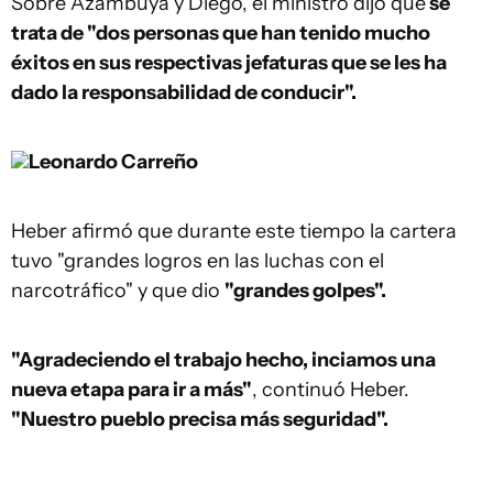
Sobre Azambuya y Diego, el ministro dijo que
se
trata de "dos personas que han tenido mucho
éxitos en sus respectivas jefaturas que se les ha
dado la responsabilidad de conducir".
Leonardo Carreño
Heber afirmó que durante este tiempo la cartera
tuvo "grandes logros en las luchas con el
narcotráfico" y que dio
"grandes golpes".
"Agradeciendo el trabajo hecho, inciamos una
nueva etapa para ir a más"
, continuó Heber.
"Nuestro pueblo precisa más seguridad".