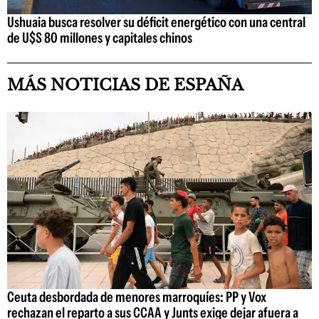
Ushuaia busca resolver su déficit energético con una central
de U$S 80 millones y capitales chinos
MÁS NOTICIAS DE ESPAÑA
Ceuta desbordada de menores marroquíes: PP y Vox
rechazan el reparto a sus CCAA y Junts exige dejar afuera a