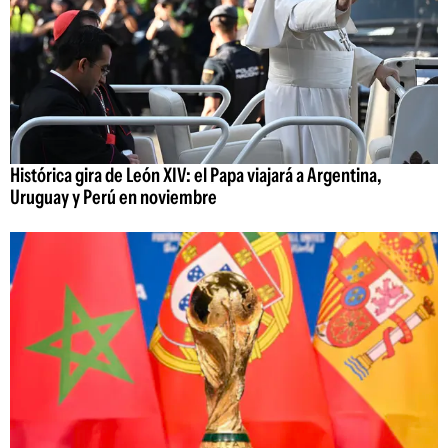
Histórica gira de León XIV: el Papa viajará a Argentina,
Uruguay y Perú en noviembre