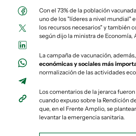
Con el 73% de la población vacunada
uno de los "líderes a nivel mundial" 
los recursos necesarios" y también 
según dijo la ministra de Economía,
La campaña de vacunación, además, s
económicas y sociales más import
normalización de las actividades eco
Los comentarios de la jerarca fuero
cuando expuso sobre la Rendición de 
que, en el Frente Amplio, se plante
levantar la emergencia sanitaria.