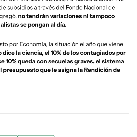
de subsidios a través del Fondo Nacional de
 agregó,
no tendrán variaciones ni tampoco
alistas se pongan al día.
sto por Economía, la situación el año que viene
dice la ciencia, el 10% de los contagiados por
ese 10% queda con secuelas graves, el sistema
l presupuesto que le asigna la Rendición de