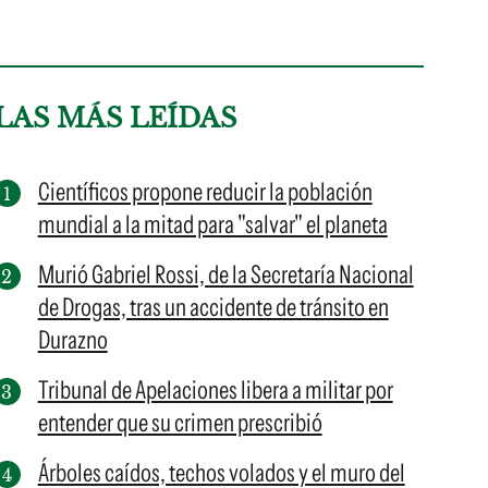
LAS MÁS LEÍDAS
Científicos propone reducir la población
mundial a la mitad para "salvar" el planeta
Murió Gabriel Rossi, de la Secretaría Nacional
de Drogas, tras un accidente de tránsito en
Durazno
Tribunal de Apelaciones libera a militar por
entender que su crimen prescribió
Árboles caídos, techos volados y el muro del