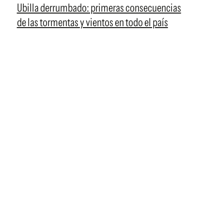
Ubilla derrumbado: primeras consecuencias
de las tormentas y vientos en todo el país