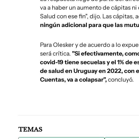
va a haber un aumento de cápitas ni 
Salud con ese fin", dijo. Las cápitas,
ningún adicional para que las mutu
Para Olesker y de acuerdo a lo expue
será crítica.
"Si efectivamente, como 
covid-19 tiene secuelas y el 1% de 
de salud en Uruguay en 2022, con e
Cuentas, va a colapsar",
concluyó.
TEMAS