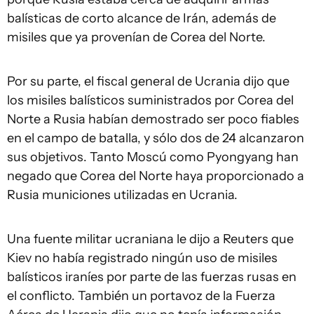
balísticas de corto alcance de Irán, además de
misiles que ya provenían de Corea del Norte.
Por su parte, el fiscal general de Ucrania dijo que
los misiles balísticos suministrados por Corea del
Norte a Rusia habían demostrado ser poco fiables
en el campo de batalla, y sólo dos de 24 alcanzaron
sus objetivos. Tanto Moscú como Pyongyang han
negado que Corea del Norte haya proporcionado a
Rusia municiones utilizadas en Ucrania.
Una fuente militar ucraniana le dijo a Reuters que
Kiev no había registrado ningún uso de misiles
balísticos iraníes por parte de las fuerzas rusas en
el conflicto. También un portavoz de la Fuerza