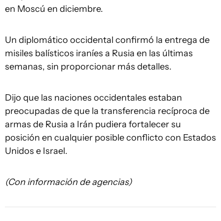
en Moscú en diciembre.
Un diplomático occidental confirmó la entrega de
misiles balísticos iraníes a Rusia en las últimas
semanas, sin proporcionar más detalles.
Dijo que las naciones occidentales estaban
preocupadas de que la transferencia recíproca de
armas de Rusia a Irán pudiera fortalecer su
posición en cualquier posible conflicto con Estados
Unidos e Israel.
(Con información de agencias)​