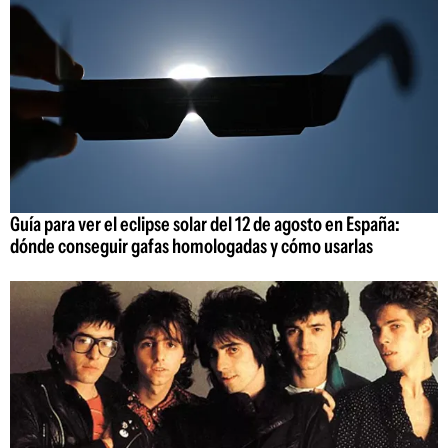
Guía para ver el eclipse solar del 12 de agosto en España:
dónde conseguir gafas homologadas y cómo usarlas