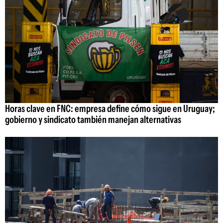
Horas clave en FNC: empresa define cómo sigue en Uruguay;
gobierno y sindicato también manejan alternativas