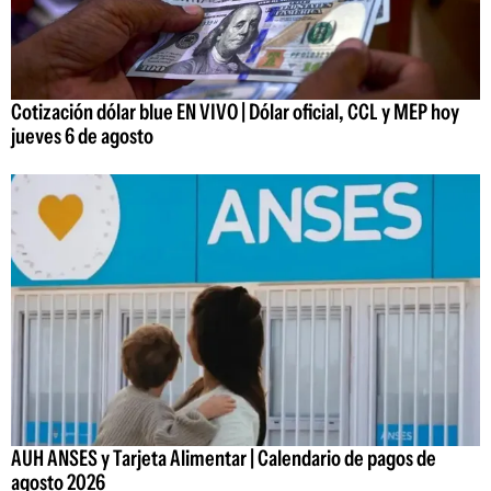
Cotización dólar blue EN VIVO | Dólar oficial, CCL y MEP hoy
jueves 6 de agosto
AUH ANSES y Tarjeta Alimentar | Calendario de pagos de
agosto 2026