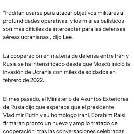
"Podrían usarse para atacar objetivos militares a
profundidades operativas, y los misiles balísticos
son más difíciles de interceptar para las defensas
aéreas ucranianas", dijo Lee.
La cooperación en materia de defensa entre Irán y
Rusia se ha intensificado desde que Moscú inició la
invasión de Ucrania con miles de soldados en
febrero de 2022.
El mes pasado, el Ministerio de Asuntos Exteriores
de Rusia dijo que esperaba que el presidente
Vladimir Putin y su homólogo iraní, Ebrahim Raisi,
firmaran pronto un nuevo y amplio tratado de
cooperación, tras las conversaciones celebradas