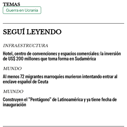
TEMAS
Guerra en Ucrania
SEGUÍ LEYENDO
INFRAESTRUCTURA
Hotel, centro de convenciones y espacios comerciales: la inversión
de US$ 200 millones que toma forma en Sudamérica
MUNDO
Al menos 72 migrantes marroquíes murieron intentando entrar al
enclave español de Ceuta
MUINDO
Construyen el "Pentágono" de Latinoamérica y ya tiene fecha de
inauguración