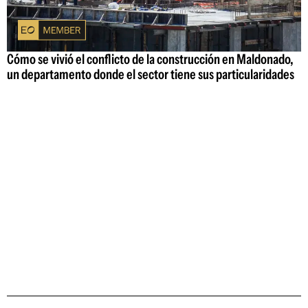
Cómo se vivió el conflicto de la construcción en Maldonado,
un departamento donde el sector tiene sus particularidades