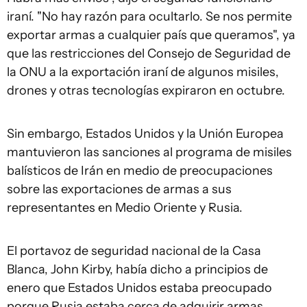
iraní. "No hay razón para ocultarlo. Se nos permite
exportar armas a cualquier país que queramos", ya
que las restricciones del Consejo de Seguridad de
la ONU a la exportación iraní de algunos misiles,
drones y otras tecnologías expiraron en octubre.
Sin embargo, Estados Unidos y la Unión Europea
mantuvieron las sanciones al programa de misiles
balísticos de Irán en medio de preocupaciones
sobre las exportaciones de armas a sus
representantes en Medio Oriente y Rusia.
El portavoz de seguridad nacional de la Casa
Blanca, John Kirby, había dicho a principios de
enero que Estados Unidos estaba preocupado
porque Rusia estaba cerca de adquirir armas