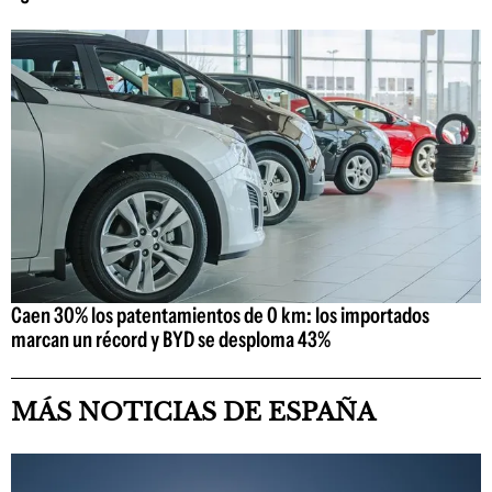
Caen 30% los patentamientos de 0 km: los importados
marcan un récord y BYD se desploma 43%
MÁS NOTICIAS DE ESPAÑA