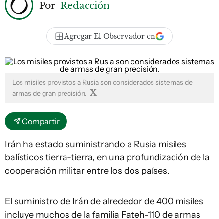
Por
Redacción
Agregar El Observador en
Los misiles provistos a Rusia son considerados sistemas de
X
armas de gran precisión.
Compartir
Irán ha estado suministrando a Rusia misiles
balísticos tierra-tierra, en una profundización de la
cooperación militar entre los dos países.
El suministro de Irán de alrededor de 400 misiles
incluye muchos de la familia Fateh-110 de armas