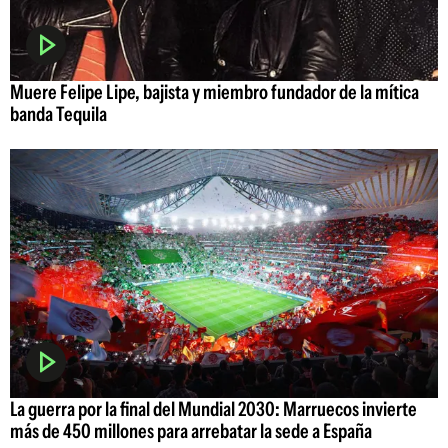
Muere Felipe Lipe, bajista y miembro fundador de la mítica
banda Tequila
La guerra por la final del Mundial 2030: Marruecos invierte
más de 450 millones para arrebatar la sede a España