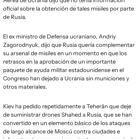
Aérea de Ucrania dijo que no tenía información
oficial sobre la obtención de tales misiles por parte
de Rusia.
El ex ministro de Defensa ucraniano, Andriy
Zagorodnyuk, dijo que Rusia quería complementar
su arsenal de misiles en un momento en que los
retrasos en la aprobación de un importante
paquete de ayuda militar estadounidense en el
Congreso han dejado a Ucrania sin municiones y
otros materiales.
Kiev ha pedido repetidamente a Teherán que deje
de suministrar drones Shahed a Rusia, que se han
convertido en un elemento básico de los ataques
de largo alcance de Moscú contra ciudades e