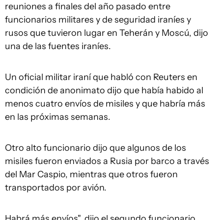
reuniones a finales del año pasado entre
funcionarios militares y de seguridad iraníes y
rusos que tuvieron lugar en Teherán y Moscú, dijo
una de las fuentes iraníes.
Un oficial militar iraní que habló con Reuters en
condición de anonimato dijo que había habido al
menos cuatro envíos de misiles y que habría más
en las próximas semanas.
Otro alto funcionario dijo que algunos de los
misiles fueron enviados a Rusia por barco a través
del Mar Caspio, mientras que otros fueron
transportados por avión.
Habrá más envíos", dijo el segundo funcionario