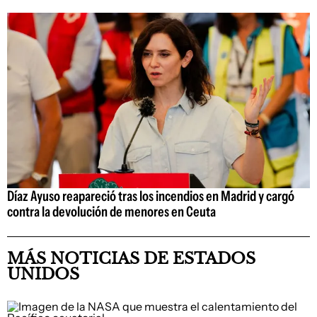
Díaz Ayuso reapareció tras los incendios en Madrid y cargó
contra la devolución de menores en Ceuta
MÁS NOTICIAS DE ESTADOS
UNIDOS