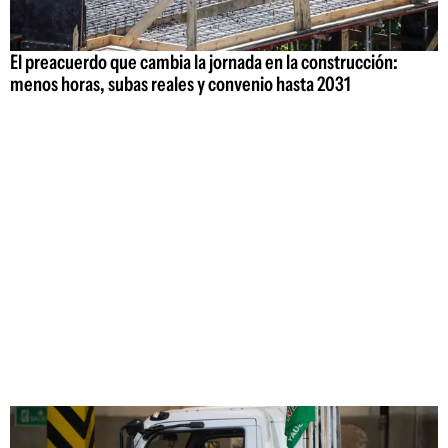
El preacuerdo que cambia la jornada en la construcción:
menos horas, subas reales y convenio hasta 2031