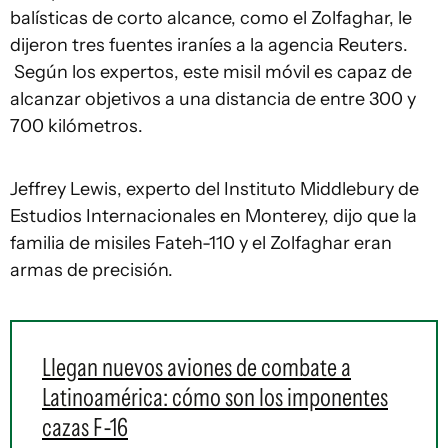
balísticas de corto alcance, como el Zolfaghar, le
dijeron tres fuentes iraníes a la agencia Reuters.
Según los expertos, este misil móvil es capaz de
alcanzar objetivos a una distancia de entre 300 y
700 kilómetros.
Jeffrey Lewis, experto del Instituto Middlebury de
Estudios Internacionales en Monterey, dijo que la
familia de misiles Fateh-110 y el Zolfaghar eran
armas de precisión.
Llegan nuevos aviones de combate a
Latinoamérica: cómo son los imponentes
cazas F-16