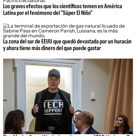
Los graves efectos que los científicos temen en América
Latina por el fenómeno del "Súper El Niño"
La zona del sur de EEUU que quedó devastada por un huracán
y ahora tiene más dinero del que puede gastar