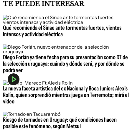
TE PUEDE INTERESAR
Qué recomienda el Sinae ante tormentas fuertes, vientos
intensos y actividad eléctrica
Diego Forlán ya tiene fecha para su presentación como DT de
la selección uruguaya: cuándo y dónde será, y por dónde se
podrá ver
La nueva faceta artística del ex Nacional y Boca Juniors Alexis
Rolín, quien sorprendió mientras juega en Terremoto; mirá el
video
Riesgo de tornados en Uruguay: qué condiciones hacen
posible este fenómeno, según Metsul