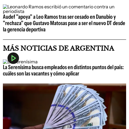
Audef "apoya" a Leo Ramos tras ser cesado en Danubio y
"rechaza" que Gustavo Matosas pase a ser el nuevo DT desde
la gerencia deportiva
MÁS NOTICIAS DE ARGENTINA
La Serenísima busca empleados en distintos puntos del país:
cuáles son las vacantes y cómo aplicar