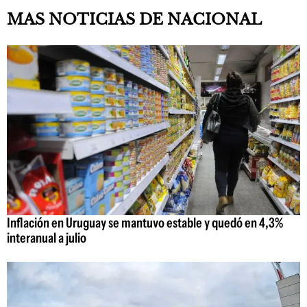
MAS NOTICIAS DE NACIONAL
Inflación en Uruguay se mantuvo estable y quedó en 4,3%
interanual a julio