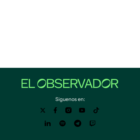
Siguenos en: