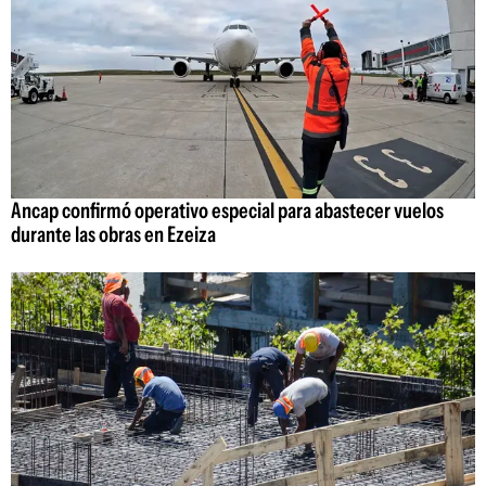
Ancap confirmó operativo especial para abastecer vuelos
durante las obras en Ezeiza