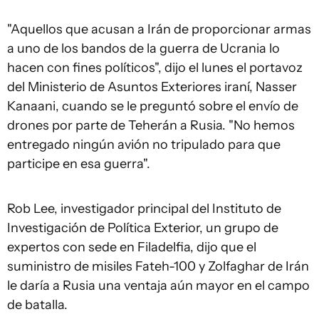
"Aquellos que acusan a Irán de proporcionar armas
a uno de los bandos de la guerra de Ucrania lo
hacen con fines políticos", dijo el lunes el portavoz
del Ministerio de Asuntos Exteriores iraní, Nasser
Kanaani, cuando se le preguntó sobre el envío de
drones por parte de Teherán a Rusia. "No hemos
entregado ningún avión no tripulado para que
participe en esa guerra".
Rob Lee, investigador principal del Instituto de
Investigación de Política Exterior, un grupo de
expertos con sede en Filadelfia, dijo que el
suministro de misiles Fateh-100 y Zolfaghar de Irán
le daría a Rusia una ventaja aún mayor en el campo
de batalla.