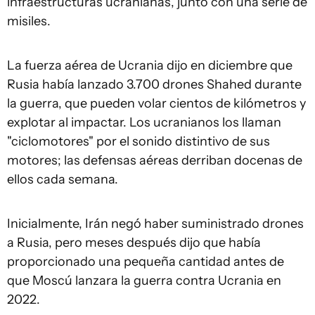
infraestructuras ucranianas, junto con una serie de
misiles.
La fuerza aérea de Ucrania dijo en diciembre que
Rusia había lanzado 3.700 drones Shahed durante
la guerra, que pueden volar cientos de kilómetros y
explotar al impactar. Los ucranianos los llaman
"ciclomotores" por el sonido distintivo de sus
motores; las defensas aéreas derriban docenas de
ellos cada semana.
Inicialmente, Irán negó haber suministrado drones
a Rusia, pero meses después dijo que había
proporcionado una pequeña cantidad antes de
que Moscú lanzara la guerra contra Ucrania en
2022.