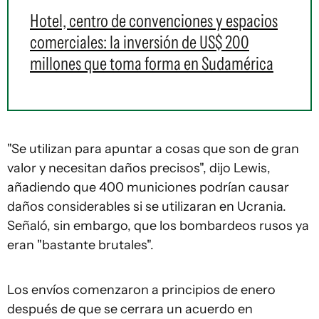
Hotel, centro de convenciones y espacios
comerciales: la inversión de US$ 200
millones que toma forma en Sudamérica
"Se utilizan para apuntar a cosas que son de gran
valor y necesitan daños precisos", dijo Lewis,
añadiendo que 400 municiones podrían causar
daños considerables si se utilizaran en Ucrania.
Señaló, sin embargo, que los bombardeos rusos ya
eran "bastante brutales".
Los envíos comenzaron a principios de enero
después de que se cerrara un acuerdo en