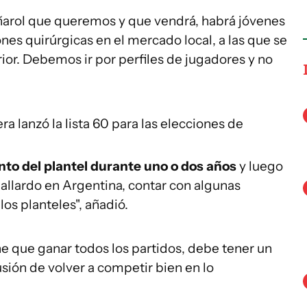
ñarol que queremos y que vendrá, habrá jóvenes
ones quirúrgicas en el mercado local, a las que se
or. Debemos ir por perfiles de jugadores y no
era lanzó la lista 60 para las elecciones de
nto del plantel durante uno o dos años
y luego
Gallardo en Argentina, contar con algunas
os planteles", añadió.
e que ganar todos los partidos, debe tener un
sión de volver a competir bien en lo