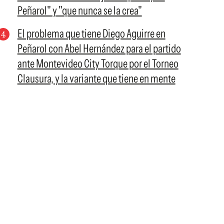
Peñarol" y "que nunca se la crea"
El problema que tiene Diego Aguirre en
Peñarol con Abel Hernández para el partido
ante Montevideo City Torque por el Torneo
Clausura, y la variante que tiene en mente