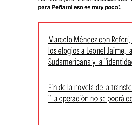
para Peñarol eso es muy poco".
Marcelo Méndez con Referí, a
los elogios a Leonel Jaime, l
Sudamericana y la "identida
Fin de la novela de la transf
"La operación no se podrá 