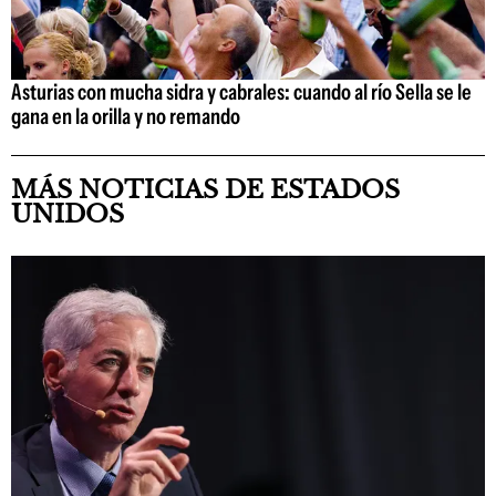
Asturias con mucha sidra y cabrales: cuando al río Sella se le
gana en la orilla y no remando
MÁS NOTICIAS DE ESTADOS
UNIDOS