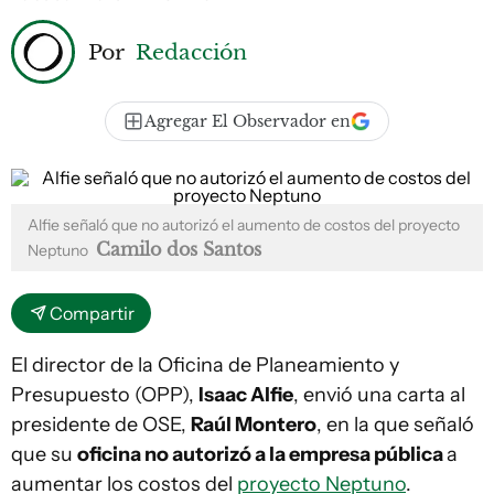
Por
Redacción
Agregar El Observador en
Alfie señaló que no autorizó el aumento de costos del proyecto
Camilo dos Santos
Neptuno
Compartir
El director de la Oficina de Planeamiento y
Presupuesto (OPP),
Isaac Alfie
, envió una carta al
presidente de OSE,
Raúl Montero
, en la que señaló
que su
oficina no autorizó a la empresa pública
a
aumentar los costos del
proyecto Neptuno
.