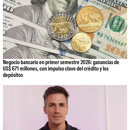
Negocio bancario en primer semestre 2026: ganancias de
US$ 671 millones, con impulso clave del crédito y los
depósitos