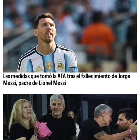
Las medidas que tomó la AFA tras el fallecimiento de Jorge
Messi, padre de Lionel Messi