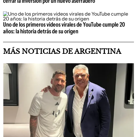
cerrar la inversión por un nuevo aserradero
Uno de los primeros videos virales de YouTube cumple 20
años: la historia detrás de su origen
MÁS NOTICIAS DE ARGENTINA