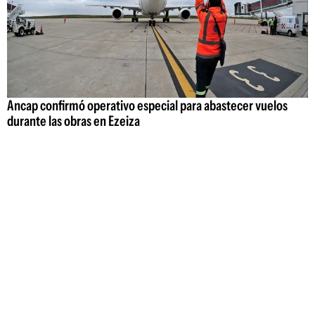
Ancap confirmó operativo especial para abastecer vuelos
durante las obras en Ezeiza