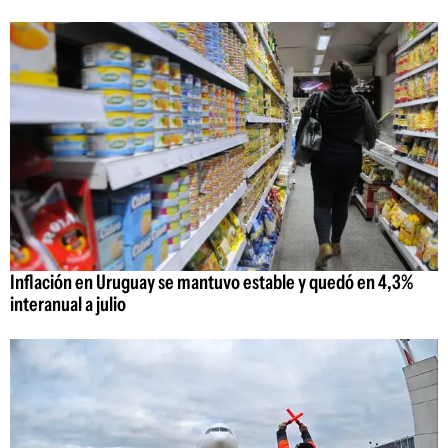
Inflación en Uruguay se mantuvo estable y quedó en 4,3%
interanual a julio