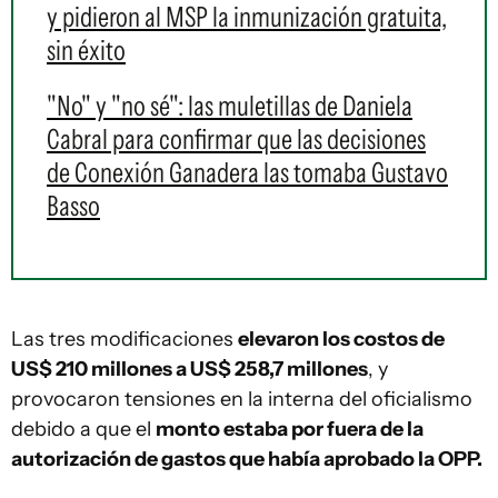
y pidieron al MSP la inmunización gratuita,
sin éxito
"No" y "no sé": las muletillas de Daniela
Cabral para confirmar que las decisiones
de Conexión Ganadera las tomaba Gustavo
Basso
Las tres modificaciones
elevaron los costos de
US$ 210 millones a US$ 258,7 millones
, y
provocaron tensiones en la interna del oficialismo
debido a que el
monto estaba por fuera de la
autorización de gastos que había aprobado la OPP.