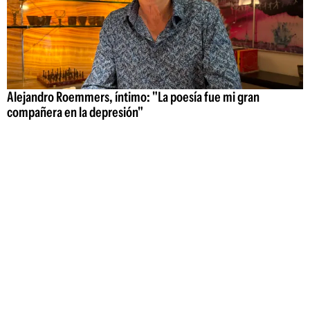
Alejandro Roemmers, íntimo: "La poesía fue mi gran
compañera en la depresión"