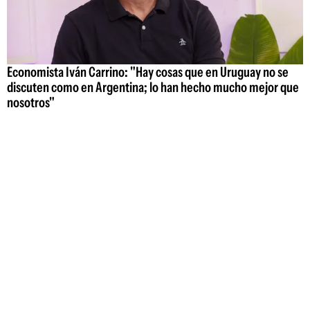
Economista Iván Carrino: "Hay cosas que en Uruguay no se
discuten como en Argentina; lo han hecho mucho mejor que
nosotros"