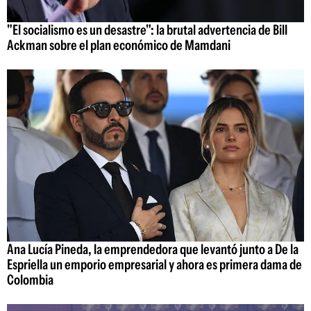
"El socialismo es un desastre": la brutal advertencia de Bill
Ackman sobre el plan económico de Mamdani
Ana Lucía Pineda, la emprendedora que levantó junto a De la
Espriella un emporio empresarial y ahora es primera dama de
Colombia