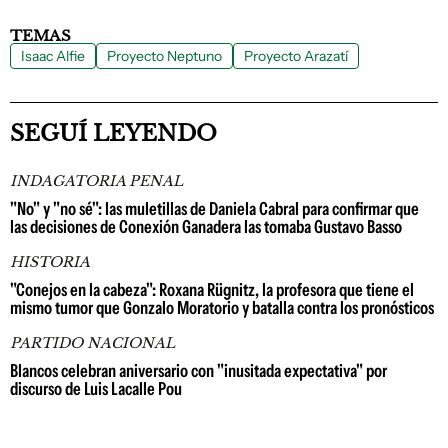
TEMAS
Isaac Alfie
Proyecto Neptuno
Proyecto Arazatí
SEGUÍ LEYENDO
INDAGATORIA PENAL
"No" y "no sé": las muletillas de Daniela Cabral para confirmar que
las decisiones de Conexión Ganadera las tomaba Gustavo Basso
HISTORIA
"Conejos en la cabeza": Roxana Rügnitz, la profesora que tiene el
mismo tumor que Gonzalo Moratorio y batalla contra los pronósticos
PARTIDO NACIONAL
Blancos celebran aniversario con "inusitada expectativa" por
discurso de Luis Lacalle Pou