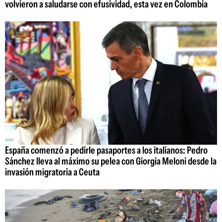
volvieron a saludarse con efusividad, esta vez en Colombia
España comenzó a pedirle pasaportes a los italianos: Pedro
Sánchez lleva al máximo su pelea con Giorgia Meloni desde la
invasión migratoria a Ceuta