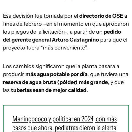
Esa decisión fue tomada por el
directorio de OSE
a
fines de febrero –en el momento en que aprobaron
los pliegos de la licitación–, a partir de un
pedido
del gerente general Arturo Castagnino
para que el
proyecto fuera “más conveniente”.
Los cambios significaron que la planta pasara a
producir
más agua potable por día
, que tuviera una
reserva de agua bruta (pólder)
más grande
, y que
las
tuberías sean de mejor calidad.
Meningococo y política: en 2024, con más
casos que ahora, pediatras dieron la alerta