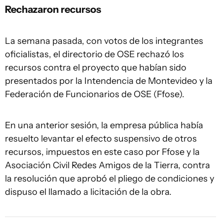
Rechazaron recursos
La semana pasada, con votos de los integrantes
oficialistas, el directorio de OSE rechazó los
recursos contra el proyecto que habían sido
presentados por la Intendencia de Montevideo y la
Federación de Funcionarios de OSE (Ffose).
En una anterior sesión, la empresa pública había
resuelto levantar el efecto suspensivo de otros
recursos, impuestos en este caso por Ffose y la
Asociación Civil Redes Amigos de la Tierra, contra
la resolución que aprobó el pliego de condiciones y
dispuso el llamado a licitación de la obra.