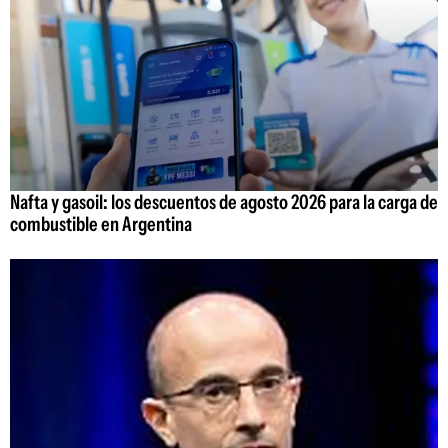
Nafta y gasoil: los descuentos de agosto 2026 para la carga de
combustible en Argentina