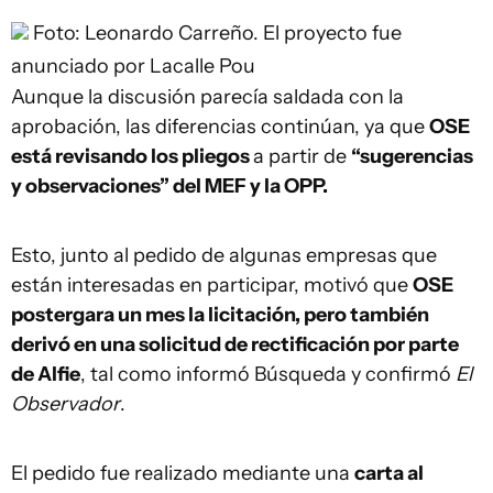
Foto: Leonardo Carreño.
El proyecto fue
anunciado por Lacalle Pou
Aunque la discusión parecía saldada con la
aprobación, las diferencias continúan, ya que
OSE
está revisando los pliegos
a partir de
“sugerencias
y observaciones” del MEF y la OPP.
Esto, junto al pedido de algunas empresas que
están interesadas en participar, motivó que
OSE
postergara un mes la licitación, pero también
derivó en una solicitud de rectificación por parte
de Alfie
, tal como informó Búsqueda y confirmó
El
Observador
.
El pedido fue realizado mediante una
carta al