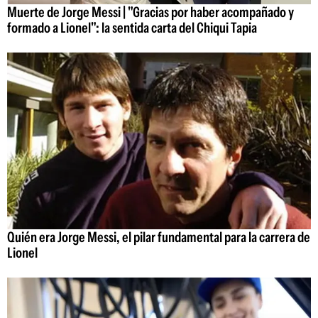
Muerte de Jorge Messi | "Gracias por haber acompañado y
formado a Lionel": la sentida carta del Chiqui Tapia
Quién era Jorge Messi, el pilar fundamental para la carrera de
Lionel