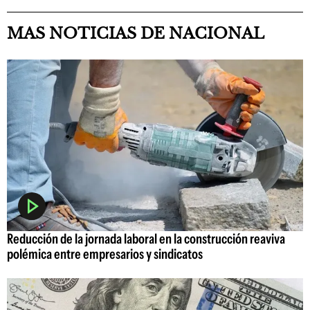
MAS NOTICIAS DE NACIONAL
Reducción de la jornada laboral en la construcción reaviva
polémica entre empresarios y sindicatos