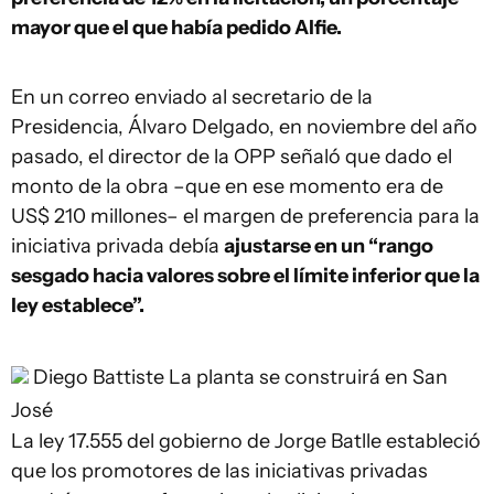
mayor que el que había pedido Alfie.
En un correo enviado al secretario de la
Presidencia, Álvaro Delgado, en noviembre del año
pasado, el director de la OPP señaló que dado el
monto de la obra –que en ese momento era de
US$ 210 millones– el margen de preferencia para la
iniciativa privada debía
ajustarse en un “rango
sesgado hacia valores sobre el límite inferior que la
ley establece”.
Diego Battiste
La planta se construirá en San
José
La ley 17.555 del gobierno de Jorge Batlle estableció
que los promotores de las iniciativas privadas