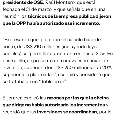
presidente de OSE
, Raúl Montero, que está
fechada el 31 de marzo, y que señala que en una
reunión los
técnicos de la empresa pública dijeron
que la OPP había autorizado ese incremento.
“Expresaron que, por sobre el cálculo base de
costo, de US$ 210 millones (incluyendo leyes
sociales) se ‘permitía’ aumentarla en hasta 30%. En
base a ello, se presentó una nueva estimación de
inversión, superior a los US$ 250 millones –un 20%
superior a la planteada–”, escribió y consideró que
se trataba de un “doble error”.
El jerarca explicó las
razones por las que la oficina
que dirige no había autorizado los incrementos
y
recordó que las
inversiones se coordinaban
, por lo