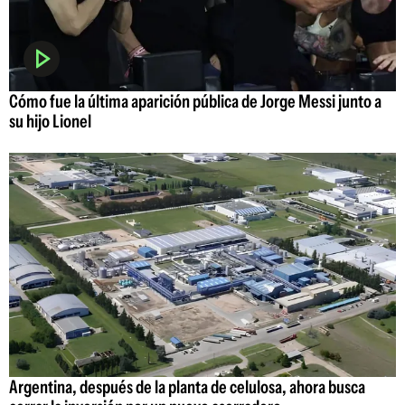
Cómo fue la última aparición pública de Jorge Messi junto a
su hijo Lionel
Argentina, después de la planta de celulosa, ahora busca