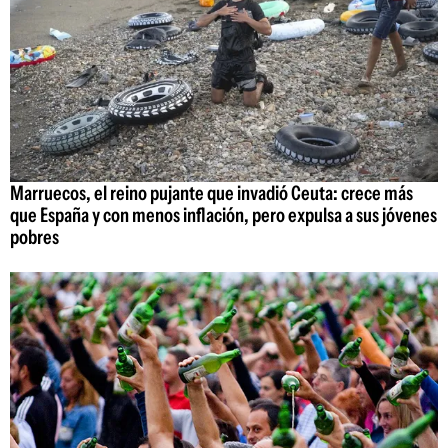
Marruecos, el reino pujante que invadió Ceuta: crece más
que España y con menos inflación, pero expulsa a sus jóvenes
pobres