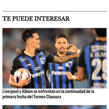
TE PUEDE INTERESAR
Liverpool y Albion se enfrentan en la continuidad de la
primera fecha del Torneo Clausura