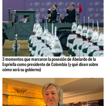
3 momentos que marcaron la posesión de Abelardo de la
Espriella como presidente de Colombia (y qué dicen sobre
cómo será su gobierno)