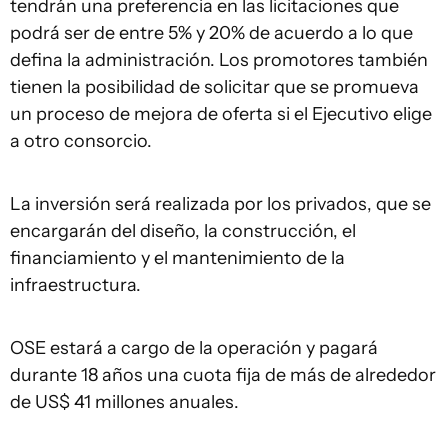
tendrán una preferencia en las licitaciones que
podrá ser de entre 5% y 20% de acuerdo a lo que
defina la administración. Los promotores también
tienen la posibilidad de solicitar que se promueva
un proceso de mejora de oferta si el Ejecutivo elige
a otro consorcio.
La inversión será realizada por los privados, que se
encargarán del diseño, la construcción, el
financiamiento y el mantenimiento de la
infraestructura.
OSE estará a cargo de la operación y pagará
durante 18 años una cuota fija de más de alrededor
de US$ 41 millones anuales.