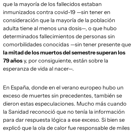
que la mayoría de los fallecidos estaban
inmunizados contra covid-19 —sin tener en
consideración que la mayoría de la población
adulta tiene al menos una dosis—, o que hubo
determinados fallecimientos de personas sin
comorbilidades conocidas —sin tener presente que
la mitad de los muertos del semestre superan los
79 años
y, por consiguiente, están sobre la
esperanza de vida al nacer—.
En España, donde en el verano europeo hubo un
exceso de muertes sin precedentes, también se
dieron estas especulaciones. Mucho más cuando
la Sanidad reconoció que no tenía la información
para dar respuesta lógica a ese exceso. Si bien se
explicó que la ola de calor fue responsable de miles