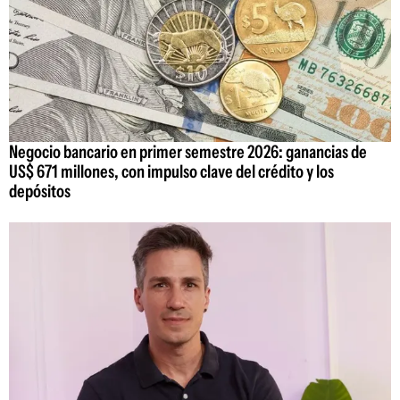
Negocio bancario en primer semestre 2026: ganancias de
US$ 671 millones, con impulso clave del crédito y los
depósitos