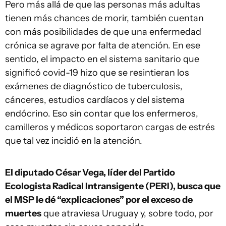
Pero más allá de que las personas más adultas
tienen más chances de morir, también cuentan
con más posibilidades de que una enfermedad
crónica se agrave por falta de atención. En ese
sentido, el impacto en el sistema sanitario que
significó covid-19 hizo que se resintieran los
exámenes de diagnóstico de tuberculosis,
cánceres, estudios cardíacos y del sistema
endócrino. Eso sin contar que los enfermeros,
camilleros y médicos soportaron cargas de estrés
que tal vez incidió en la atención.
El diputado César Vega, líder del Partido
Ecologista Radical Intransigente (PERI), busca que
el MSP le dé “explicaciones” por el exceso de
muertes
que atraviesa Uruguay y, sobre todo, por