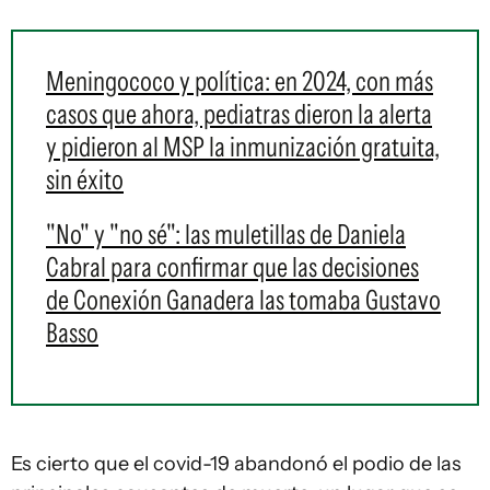
Meningococo y política: en 2024, con más
casos que ahora, pediatras dieron la alerta
y pidieron al MSP la inmunización gratuita,
sin éxito
"No" y "no sé": las muletillas de Daniela
Cabral para confirmar que las decisiones
de Conexión Ganadera las tomaba Gustavo
Basso
Es cierto que el covid-19 abandonó el podio de las