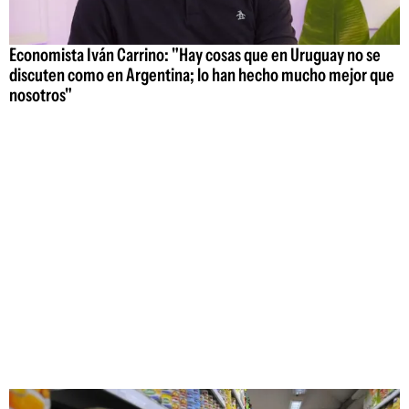
Economista Iván Carrino: "Hay cosas que en Uruguay no se
discuten como en Argentina; lo han hecho mucho mejor que
nosotros"