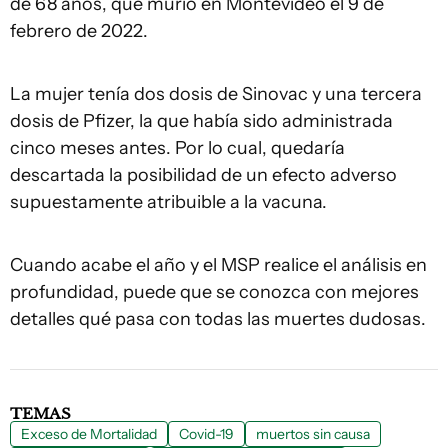
de 68 años, que murió en Montevideo el 9 de
febrero de 2022.
La mujer tenía dos dosis de Sinovac y una tercera
dosis de Pfizer, la que había sido administrada
cinco meses antes. Por lo cual, quedaría
descartada la posibilidad de un efecto adverso
supuestamente atribuible a la vacuna.
Cuando acabe el año y el MSP realice el análisis en
profundidad, puede que se conozca con mejores
detalles qué pasa con todas las muertes dudosas.
TEMAS
Exceso de Mortalidad
Covid-19
muertos sin causa