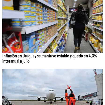
Inflación en Uruguay se mantuvo estable y quedó en 4,3%
interanual a julio