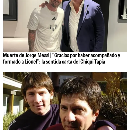
Muerte de Jorge Messi | "Gracias por haber acompañado y
formado a Lionel": la sentida carta del Chiqui Tapia