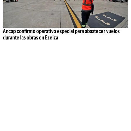
Ancap confirmó operativo especial para abastecer vuelos
durante las obras en Ezeiza