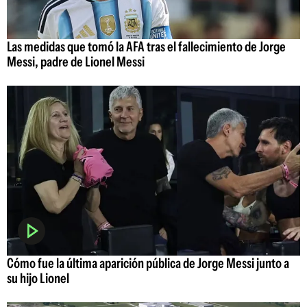
Las medidas que tomó la AFA tras el fallecimiento de Jorge
Messi, padre de Lionel Messi
Cómo fue la última aparición pública de Jorge Messi junto a
su hijo Lionel