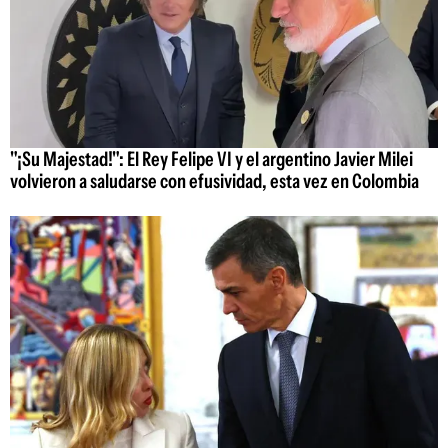
"¡Su Majestad!": El Rey Felipe VI y el argentino Javier Milei
volvieron a saludarse con efusividad, esta vez en Colombia