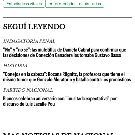
Estadísticas vitales
enfermedades respiratorias
SEGUÍ LEYENDO
INDAGATORIA PENAL
"No" y "no sé": las muletillas de Daniela Cabral para confirmar que
las decisiones de Conexión Ganadera las tomaba Gustavo Basso
HISTORIA
"Conejos en la cabeza": Roxana Rügnitz, la profesora que tiene el
mismo tumor que Gonzalo Moratorio y batalla contra los pronósticos
PARTIDO NACIONAL
Blancos celebran aniversario con "inusitada expectativa" por
discurso de Luis Lacalle Pou