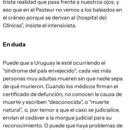
triste realidad que pasa frente a nuestros ojos, y
eso que en el Pasteur no vemos a los baleados en
el cráneo porque se derivan al (hospital de)
Clínicas”, insiste el intensivista.
En duda
Puede que a Uruguay le esté ocurriendo el
“síndrome del país envejecido”: cada vez más
personas muy adultas mueren sin que nadie sepa
de qué murieron. Cuando los médicos firman el
certificado de defunción, no conocen la causa de
muerte y escriben “desconocida”, o “muerte
natural”, o, por temor a que el caso se judicialice,
envían el cadáver a la morgue judicial para su
reconocimiento. O puede que haya problemas de