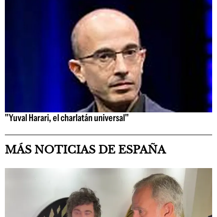
"Yuval Harari, el charlatán universal"
MÁS NOTICIAS DE ESPAÑA