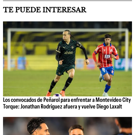
TE PUEDE INTERESAR
Los convocados de Peñarol para enfrentar a Montevideo City
Torque: Jonathan Rodríguez afuera y vuelve Diego Laxalt