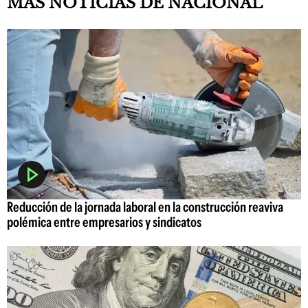
MAS NOTICIAS DE NACIONAL
Reducción de la jornada laboral en la construcción reaviva
polémica entre empresarios y sindicatos