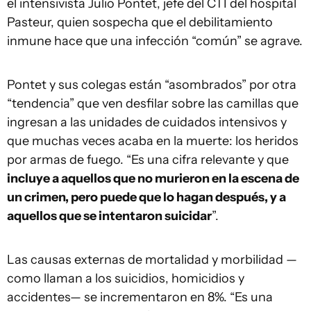
el intensivista Julio Pontet, jefe del CTI del hospital
Pasteur, quien sospecha que el debilitamiento
inmune hace que una infección “común” se agrave.
Pontet y sus colegas están “asombrados” por otra
“tendencia” que ven desfilar sobre las camillas que
ingresan a las unidades de cuidados intensivos y
que muchas veces acaba en la muerte: los heridos
por armas de fuego. “Es una cifra relevante y que
incluye a aquellos que no murieron en la escena de
un crimen, pero puede que lo hagan después, y a
aquellos que se intentaron suicidar
”.
Las causas externas de mortalidad y morbilidad —
como llaman a los suicidios, homicidios y
accidentes— se incrementaron en 8%. “Es una