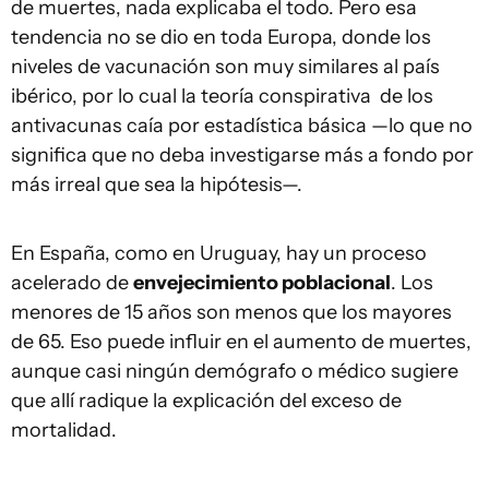
de muertes, nada explicaba el todo. Pero esa
tendencia no se dio en toda Europa, donde los
niveles de vacunación son muy similares al país
ibérico, por lo cual la teoría conspirativa de los
antivacunas caía por estadística básica —lo que no
significa que no deba investigarse más a fondo por
más irreal que sea la hipótesis—.
En España, como en Uruguay, hay un proceso
acelerado de
envejecimiento poblacional
. Los
menores de 15 años son menos que los mayores
de 65. Eso puede influir en el aumento de muertes,
aunque casi ningún demógrafo o médico sugiere
que allí radique la explicación del exceso de
mortalidad.