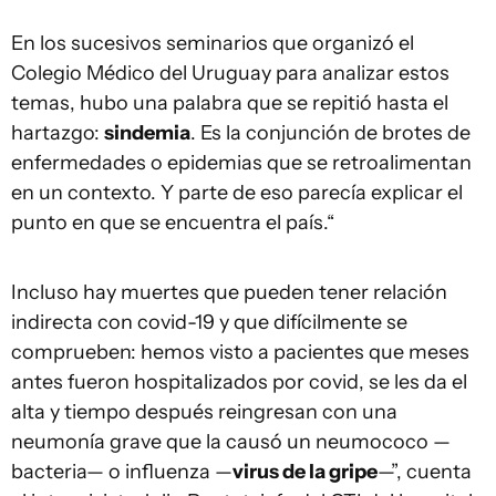
En los sucesivos seminarios que organizó el
Colegio Médico del Uruguay para analizar estos
temas, hubo una palabra que se repitió hasta el
hartazgo:
sindemia
. Es la conjunción de brotes de
enfermedades o epidemias que se retroalimentan
en un contexto. Y parte de eso parecía explicar el
punto en que se encuentra el país.“
Incluso hay muertes que pueden tener relación
indirecta con covid-19 y que difícilmente se
comprueben: hemos visto a pacientes que meses
antes fueron hospitalizados por covid, se les da el
alta y tiempo después reingresan con una
neumonía grave que la causó un neumococo —
bacteria— o influenza —
virus de la gripe
—”, cuenta