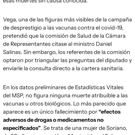
esas muertes sin causa conocida.
Vega, una de las figuras más visibles de la campaña
de desprestigio a las vacunas contra el covid-19,
pretendió que la comisión de Salud de la Cámara
de Representantes citase al ministro Daniel
Salinas. Sin embargo, los referentes de la comisión
optaron por triangular las preguntas del diputado y
enviarle la consulta directo a la cartera sanitaria.
En los datos preliminares de Estadísticas Vitales
del MSP, no figura ninguna muerte atribuible a las
vacunas u otros biológicos. Lo más parecido que
aparece es un único fallecimiento por
“efectos
adversos de drogas o medicamentos no
especificados”
. Se trata de una mujer de Soriano,