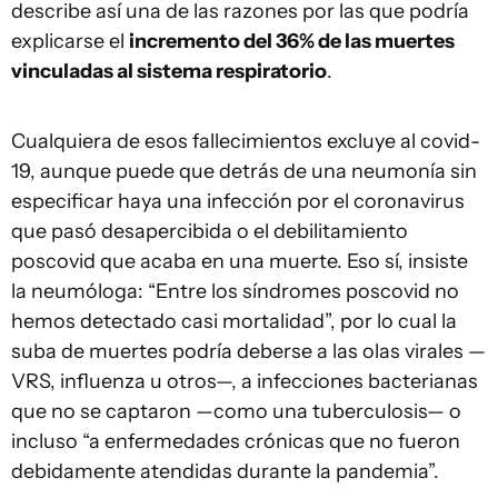
describe así una de las razones por las que podría
explicarse el
incremento del 36% de las muertes
vinculadas al sistema respiratorio
.
Cualquiera de esos fallecimientos excluye al covid-
19, aunque puede que detrás de una neumonía sin
especificar haya una infección por el coronavirus
que pasó desapercibida o el debilitamiento
poscovid que acaba en una muerte. Eso sí, insiste
la neumóloga: “Entre los síndromes poscovid no
hemos detectado casi mortalidad”, por lo cual la
suba de muertes podría deberse a las olas virales —
VRS, influenza u otros—, a infecciones bacterianas
que no se captaron —como una tuberculosis— o
incluso “a enfermedades crónicas que no fueron
debidamente atendidas durante la pandemia”.