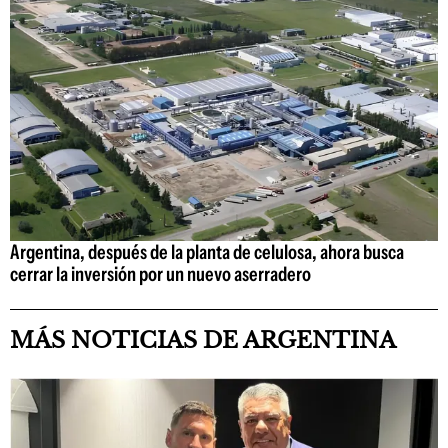
Argentina, después de la planta de celulosa, ahora busca
cerrar la inversión por un nuevo aserradero
MÁS NOTICIAS DE ARGENTINA