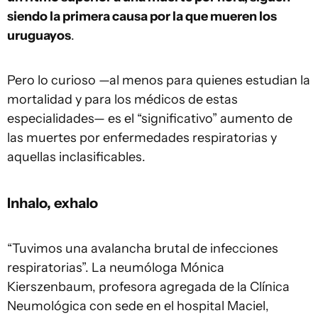
siendo la primera causa por la que mueren los
uruguayos
.
Pero lo curioso —al menos para quienes estudian la
mortalidad y para los médicos de estas
especialidades— es el “significativo” aumento de
las muertes por enfermedades respiratorias y
aquellas inclasificables.
Inhalo, exhalo
“Tuvimos una avalancha brutal de infecciones
respiratorias”. La neumóloga Mónica
Kierszenbaum, profesora agregada de la Clínica
Neumológica con sede en el hospital Maciel,