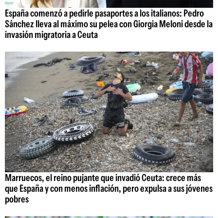
España comenzó a pedirle pasaportes a los italianos: Pedro
Sánchez lleva al máximo su pelea con Giorgia Meloni desde la
invasión migratoria a Ceuta
Marruecos, el reino pujante que invadió Ceuta: crece más
que España y con menos inflación, pero expulsa a sus jóvenes
pobres