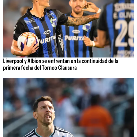
Liverpool y Albion se enfrentan en la continuidad de la
primera fecha del Torneo Clausura