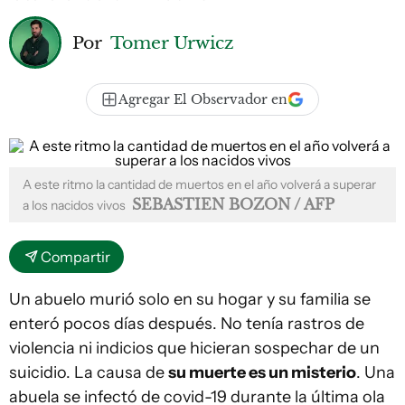
Por
Tomer Urwicz
Agregar El Observador en
A este ritmo la cantidad de muertos en el año volverá a superar
SEBASTIEN BOZON / AFP
a los nacidos vivos
Compartir
Un abuelo murió solo en su hogar y su familia se
enteró pocos días después. No tenía rastros de
violencia ni indicios que hicieran sospechar de un
suicidio. La causa de
su muerte es un misterio
. Una
abuela se infectó de covid-19 durante la última ola