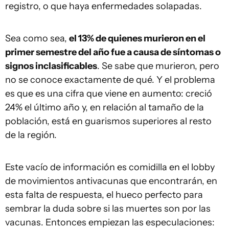
registro, o que haya enfermedades solapadas.
Sea como sea,
el 13% de quienes murieron en el
primer semestre del año fue a causa de síntomas o
signos inclasificables
. Se sabe que murieron, pero
no se conoce exactamente de qué. Y el problema
es que es una cifra que viene en aumento: creció
24% el último año y, en relación al tamaño de la
población, está en guarismos superiores al resto
de la región.
Este vacío de información es comidilla en el lobby
de movimientos antivacunas que encontrarán, en
esta falta de respuesta, el hueco perfecto para
sembrar la duda sobre si las muertes son por las
vacunas. Entonces empiezan las especulaciones: