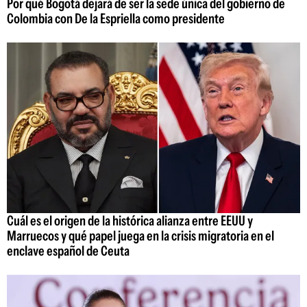
Por qué Bogotá dejará de ser la sede única del gobierno de
Colombia con De la Espriella como presidente
Cuál es el origen de la histórica alianza entre EEUU y
Marruecos y qué papel juega en la crisis migratoria en el
enclave español de Ceuta