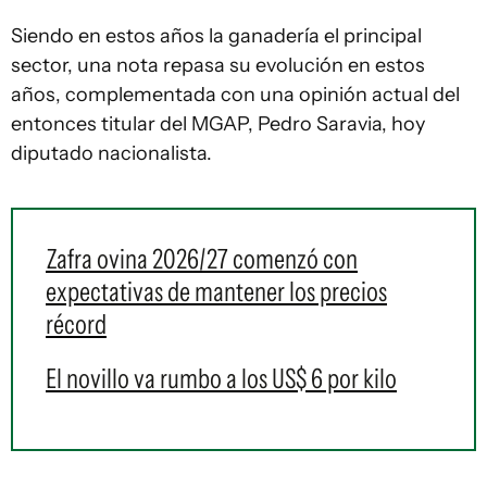
Siendo en estos años la ganadería el principal
sector, una nota repasa su evolución en estos
años, complementada con una opinión actual del
entonces titular del MGAP, Pedro Saravia, hoy
diputado nacionalista.
Zafra ovina 2026/27 comenzó con
expectativas de mantener los precios
récord
El novillo va rumbo a los US$ 6 por kilo