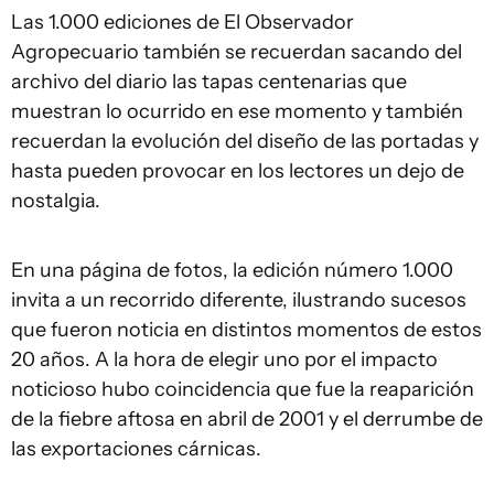
Las 1.000 ediciones de El Observador
Agropecuario también se recuerdan sacando del
archivo del diario las tapas centenarias que
muestran lo ocurrido en ese momento y también
recuerdan la evolución del diseño de las portadas y
hasta pueden provocar en los lectores un dejo de
nostalgia.
En una página de fotos, la edición número 1.000
invita a un recorrido diferente, ilustrando sucesos
que fueron noticia en distintos momentos de estos
20 años. A la hora de elegir uno por el impacto
noticioso hubo coincidencia que fue la reaparición
de la fiebre aftosa en abril de 2001 y el derrumbe de
las exportaciones cárnicas.