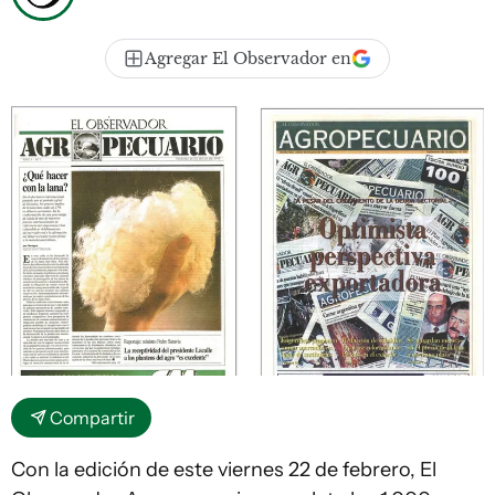
Agregar El Observador en
Compartir
Con la edición de este viernes 22 de febrero, El