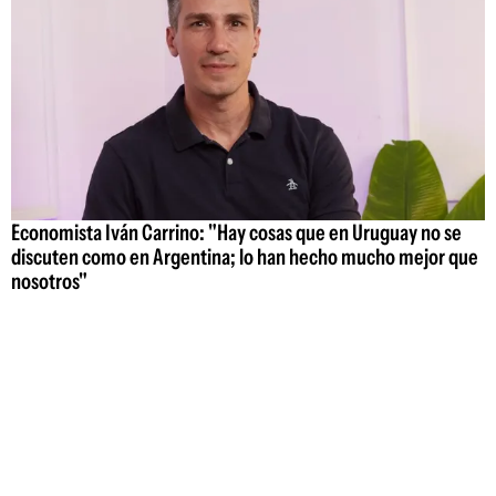
Economista Iván Carrino: "Hay cosas que en Uruguay no se
discuten como en Argentina; lo han hecho mucho mejor que
nosotros"