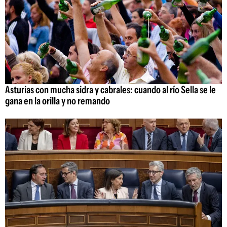
Asturias con mucha sidra y cabrales: cuando al río Sella se le
gana en la orilla y no remando