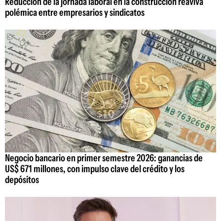
Reducción de la jornada laboral en la construcción reaviva
polémica entre empresarios y sindicatos
Negocio bancario en primer semestre 2026: ganancias de
US$ 671 millones, con impulso clave del crédito y los
depósitos