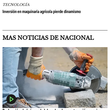
TECNOLOGÍA
Inversión en maquinaria agrícola pierde dinamismo
MAS NOTICIAS DE NACIONAL