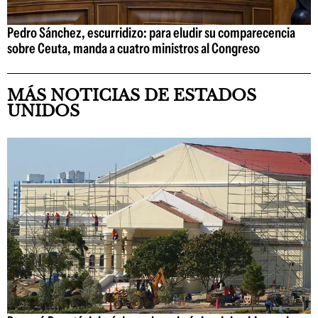
Pedro Sánchez, escurridizo: para eludir su comparecencia
sobre Ceuta, manda a cuatro ministros al Congreso
MÁS NOTICIAS DE ESTADOS
UNIDOS