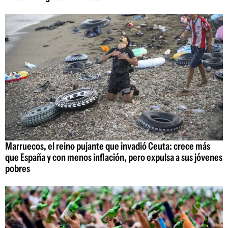
Marruecos, el reino pujante que invadió Ceuta: crece más
que España y con menos inflación, pero expulsa a sus jóvenes
pobres