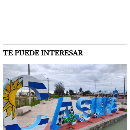
TE PUEDE INTERESAR