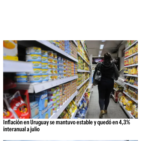
Inflación en Uruguay se mantuvo estable y quedó en 4,3%
interanual a julio