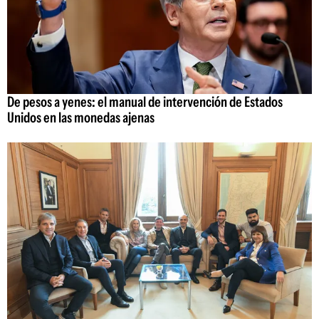
De pesos a yenes: el manual de intervención de Estados
Unidos en las monedas ajenas