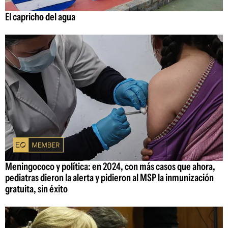
El capricho del agua
Meningococo y política: en 2024, con más casos que ahora,
pediatras dieron la alerta y pidieron al MSP la inmunización
gratuita, sin éxito