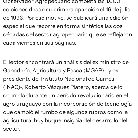
Observador Agropecuario completa las 1.000
ediciones desde su primera aparición el 16 de julio
de 1993. Por ese motivo, se publicará una edición
especial que recorre en forma sintética las dos
décadas del sector agropecuario que se reflejaron
cada viernes en sus páginas.
El lector encontrará un análisis del ex ministro de
Ganadería, Agricultura y Pesca (MGAP) –y ex
presidente del Instituto Nacional de Carnes
(INAC)-, Roberto Vázquez Platero, acerca de lo
ocurrido durante un período revolucionario en el
agro uruguayo con la incorporación de tecnología
que cambió el rumbo de algunos rubros como la
agricultura, hoy buque insignia del desarrollo del
sector.