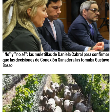
"No" y "no sé": las muletillas de Daniela Cabral para confirmar
que las decisiones de Conexión Ganadera las tomaba Gustavo
Basso