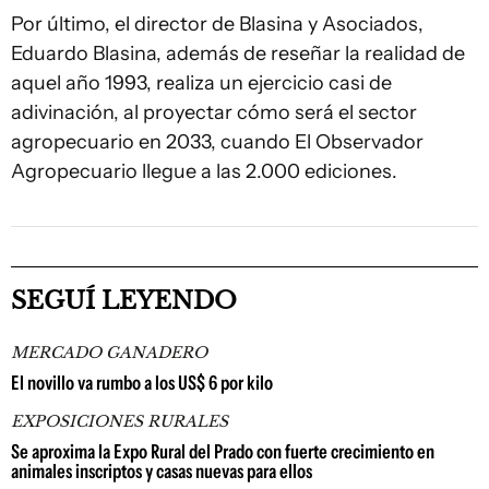
Por último, el director de Blasina y Asociados,
Eduardo Blasina, además de reseñar la realidad de
aquel año 1993, realiza un ejercicio casi de
adivinación, al proyectar cómo será el sector
agropecuario en 2033, cuando El Observador
Agropecuario llegue a las 2.000 ediciones.
SEGUÍ LEYENDO
MERCADO GANADERO
El novillo va rumbo a los US$ 6 por kilo
EXPOSICIONES RURALES
Se aproxima la Expo Rural del Prado con fuerte crecimiento en
animales inscriptos y casas nuevas para ellos