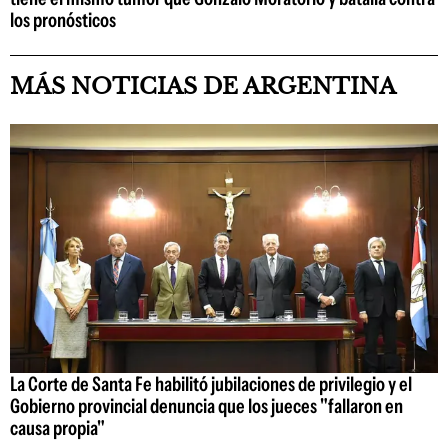
los pronósticos
MÁS NOTICIAS DE ARGENTINA
La Corte de Santa Fe habilitó jubilaciones de privilegio y el
Gobierno provincial denuncia que los jueces "fallaron en
causa propia"