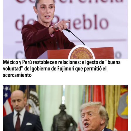
México y Perú restablecen relaciones: el gesto de "buena
voluntad" del gobierno de Fujimori que permitió el
acercamiento