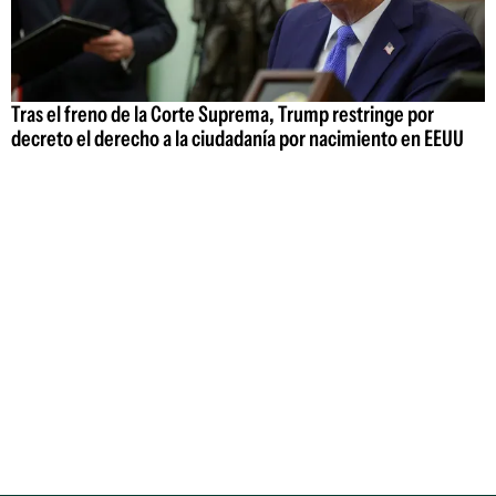
Tras el freno de la Corte Suprema, Trump restringe por
decreto el derecho a la ciudadanía por nacimiento en EEUU