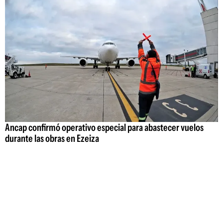
Ancap confirmó operativo especial para abastecer vuelos
durante las obras en Ezeiza