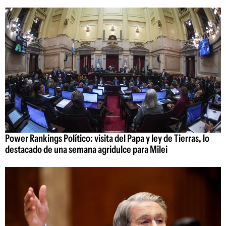
Power Rankings Político: visita del Papa y ley de Tierras, lo
destacado de una semana agridulce para Milei