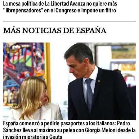
La mesa política de La Libertad Avanza no quiere más
"librepensadores" en el Congreso e impone un filtro
MÁS NOTICIAS DE ESPAÑA
España comenzó a pedirle pasaportes a los italianos: Pedro
Sánchez lleva al máximo su pelea con Giorgia Meloni desde la
invasión migratoria a Ceuta