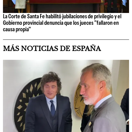
La Corte de Santa Fe habilitó jubilaciones de privilegio y el
Gobierno provincial denuncia que los jueces "fallaron en
causa propia"
MÁS NOTICIAS DE ESPAÑA