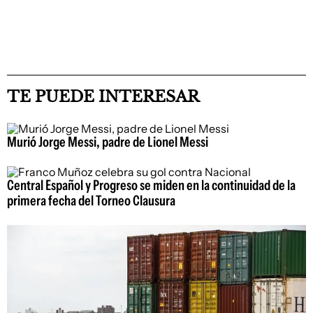
TE PUEDE INTERESAR
Murió Jorge Messi, padre de Lionel Messi
Central Español y Progreso se miden en la continuidad de la
primera fecha del Torneo Clausura