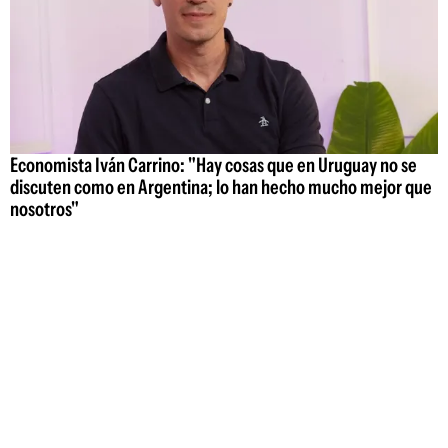
Economista Iván Carrino: "Hay cosas que en Uruguay no se
discuten como en Argentina; lo han hecho mucho mejor que
nosotros"