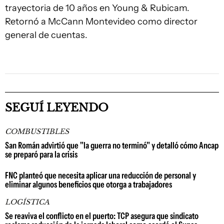
trayectoria de 10 años en Young & Rubicam.
Retornó a McCann Montevideo como director
general de cuentas.
SEGUÍ LEYENDO
COMBUSTIBLES
San Román advirtió que "la guerra no terminó" y detalló cómo Ancap
se preparó para la crisis
FNC planteó que necesita aplicar una reducción de personal y
eliminar algunos beneficios que otorga a trabajadores
LOGÍSTICA
Se reaviva el conflicto en el puerto: TCP asegura que sindicato