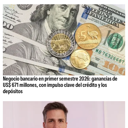
Negocio bancario en primer semestre 2026: ganancias de
US$ 671 millones, con impulso clave del crédito y los
depósitos