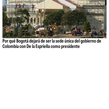
Por qué Bogotá dejará de ser la sede única del gobierno de
Colombia con De la Espriella como presidente