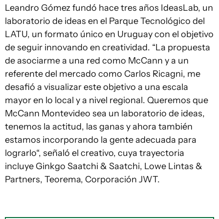
Leandro Gómez fundó hace tres años IdeasLab, un
laboratorio de ideas en el Parque Tecnológico del
LATU, un formato único en Uruguay con el objetivo
de seguir innovando en creatividad. “La propuesta
de asociarme a una red como McCann y a un
referente del mercado como Carlos Ricagni, me
desafió a visualizar este objetivo a una escala
mayor en lo local y a nivel regional. Queremos que
McCann Montevideo sea un laboratorio de ideas,
tenemos la actitud, las ganas y ahora también
estamos incorporando la gente adecuada para
lograrlo“, señaló el creativo, cuya trayectoria
incluye Ginkgo Saatchi & Saatchi, Lowe Lintas &
Partners, Teorema, Corporación JWT.