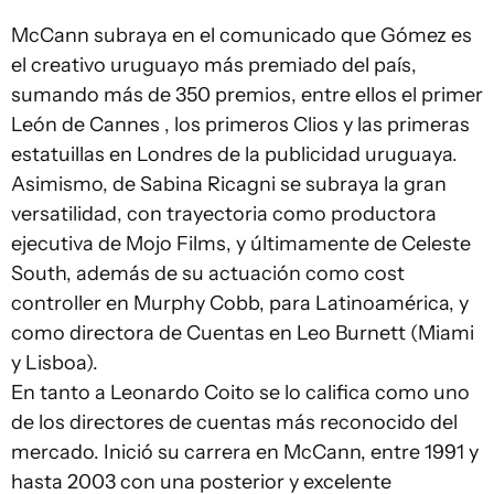
McCann subraya en el comunicado que Gómez es
el creativo uruguayo más premiado del país,
sumando más de 350 premios, entre ellos el primer
León de Cannes , los primeros Clios y las primeras
estatuillas en Londres de la publicidad uruguaya.
Asimismo, de Sabina Ricagni se subraya la gran
versatilidad, con trayectoria como productora
ejecutiva de Mojo Films, y últimamente de Celeste
South, además de su actuación como cost
controller en Murphy Cobb, para Latinoamérica, y
como directora de Cuentas en Leo Burnett (Miami
y Lisboa).
En tanto a Leonardo Coito se lo califica como uno
de los directores de cuentas más reconocido del
mercado. Inició su carrera en McCann, entre 1991 y
hasta 2003 con una posterior y excelente