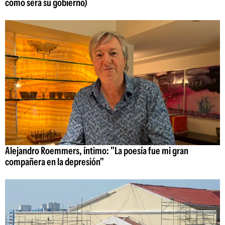
cómo será su gobierno)
Alejandro Roemmers, íntimo: "La poesía fue mi gran
compañera en la depresión"