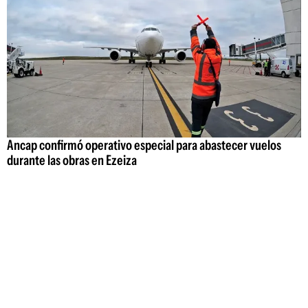
Ancap confirmó operativo especial para abastecer vuelos
durante las obras en Ezeiza