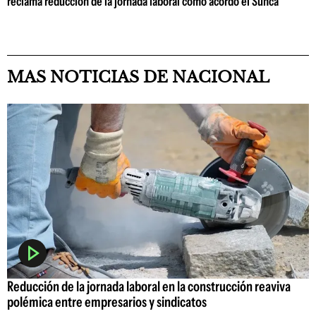
reclama reducción de la jornada laboral como acordó el Sunca
MAS NOTICIAS DE NACIONAL
Reducción de la jornada laboral en la construcción reaviva
polémica entre empresarios y sindicatos