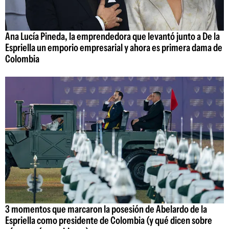
Ana Lucía Pineda, la emprendedora que levantó junto a De la
Espriella un emporio empresarial y ahora es primera dama de
Colombia
3 momentos que marcaron la posesión de Abelardo de la
Espriella como presidente de Colombia (y qué dicen sobre