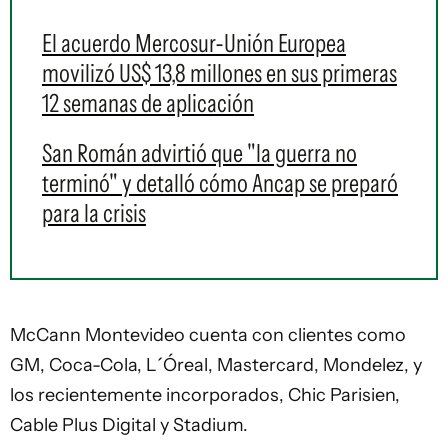
El acuerdo Mercosur-Unión Europea
movilizó US$ 13,8 millones en sus primeras
12 semanas de aplicación
San Román advirtió que "la guerra no
terminó" y detalló cómo Ancap se preparó
para la crisis
McCann Montevideo cuenta con clientes como
GM, Coca-Cola, L´Óreal, Mastercard, Mondelez, y
los recientemente incorporados, Chic Parisien,
Cable Plus Digital y Stadium.