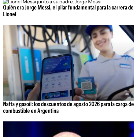
Quién era Jorge Messi, el pilar fundamental para la carrera de
Lionel
Nafta y gasoil: los descuentos de agosto 2026 para la carga de
combustible en Argentina