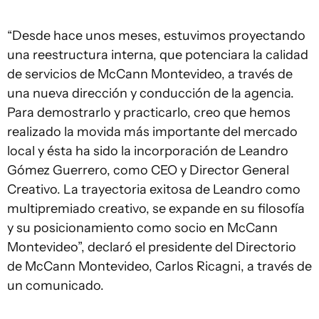
“Desde hace unos meses, estuvimos proyectando
una reestructura interna, que potenciara la calidad
de servicios de McCann Montevideo, a través de
una nueva dirección y conducción de la agencia.
Para demostrarlo y practicarlo, creo que hemos
realizado la movida más importante del mercado
local y ésta ha sido la incorporación de Leandro
Gómez Guerrero, como CEO y Director General
Creativo. La trayectoria exitosa de Leandro como
multipremiado creativo, se expande en su filosofía
y su posicionamiento como socio en McCann
Montevideo”, declaró el presidente del Directorio
de McCann Montevideo, Carlos Ricagni, a través de
un comunicado.