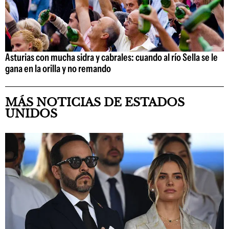
Asturias con mucha sidra y cabrales: cuando al río Sella se le
gana en la orilla y no remando
MÁS NOTICIAS DE ESTADOS
UNIDOS