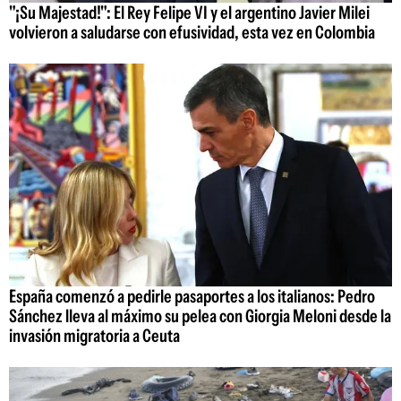
"¡Su Majestad!": El Rey Felipe VI y el argentino Javier Milei
volvieron a saludarse con efusividad, esta vez en Colombia
España comenzó a pedirle pasaportes a los italianos: Pedro
Sánchez lleva al máximo su pelea con Giorgia Meloni desde la
invasión migratoria a Ceuta