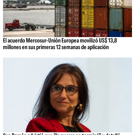
El acuerdo Mercosur-Unión Europea movilizó US$ 13,8
millones en sus primeras 12 semanas de aplicación