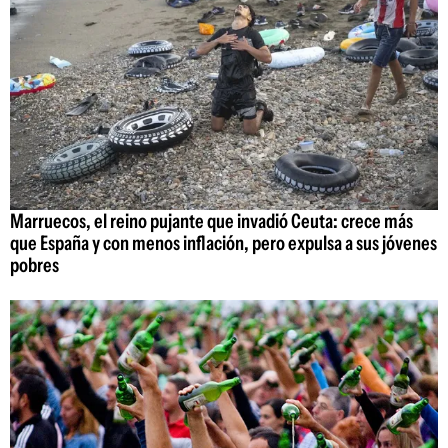
Marruecos, el reino pujante que invadió Ceuta: crece más
que España y con menos inflación, pero expulsa a sus jóvenes
pobres