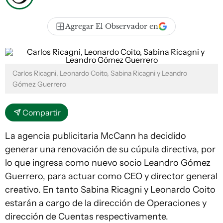
Agregar El Observador en
Carlos Ricagni, Leonardo Coito, Sabina Ricagni y Leandro
Gómez Guerrero
Compartir
La agencia publicitaria McCann ha decidido
generar una renovación de su cúpula directiva, por
lo que ingresa como nuevo socio Leandro Gómez
Guerrero, para actuar como CEO y director general
creativo. En tanto Sabina Ricagni y Leonardo Coito
estarán a cargo de la dirección de Operaciones y
dirección de Cuentas respectivamente.