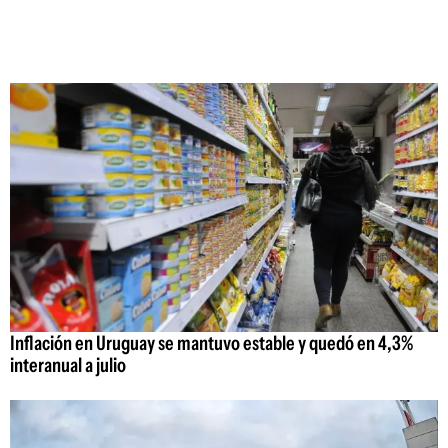
Inflación en Uruguay se mantuvo estable y quedó en 4,3%
interanual a julio