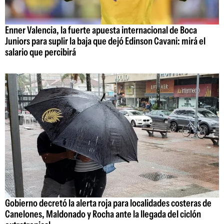
Enner Valencia, la fuerte apuesta internacional de Boca
Juniors para suplir la baja que dejó Edinson Cavani: mirá el
salario que percibirá
Gobierno decretó la alerta roja para localidades costeras de
Canelones, Maldonado y Rocha ante la llegada del ciclón