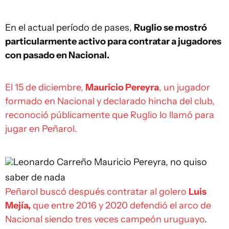
En el actual período de pases,
Ruglio se mostró
particularmente activo para contratar a jugadores
con pasado en Nacional.
El 15 de diciembre,
Mauricio Pereyra
, un jugador
formado en Nacional y declarado hincha del club,
reconoció públicamente que Ruglio lo llamó para
jugar en Peñarol.
Leonardo Carreño
Mauricio Pereyra, no quiso
saber de nada
Peñarol buscó después contratar al golero
Luis
Mejía,
que entre 2016 y 2020 defendió el arco de
Nacional siendo tres veces campeón uruguayo
.