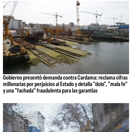
Gobierno presentó demanda contra Cardama: reclama cifras
millonarias por perjuicios al Estado y detalla "dolo", "mala fe"
y una "fachada" fraudulenta para las garantías