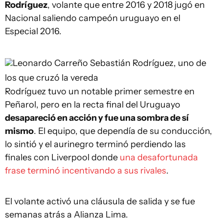
Rodríguez
, volante que entre 2016 y 2018 jugó en
Nacional saliendo campeón uruguayo en el
Especial 2016.
Leonardo Carreño
Sebastián Rodríguez, uno de
los que cruzó la vereda
Rodríguez tuvo un notable primer semestre en
Peñarol, pero en la recta final del Uruguayo
desapareció en acción y fue una sombra de sí
mismo
. El equipo, que dependía de su conducción,
lo sintió y el aurinegro terminó perdiendo las
finales con Liverpool donde
una desafortunada
frase terminó incentivando a sus rivales
.
El volante activó una cláusula de salida y se fue
semanas atrás a Alianza Lima.