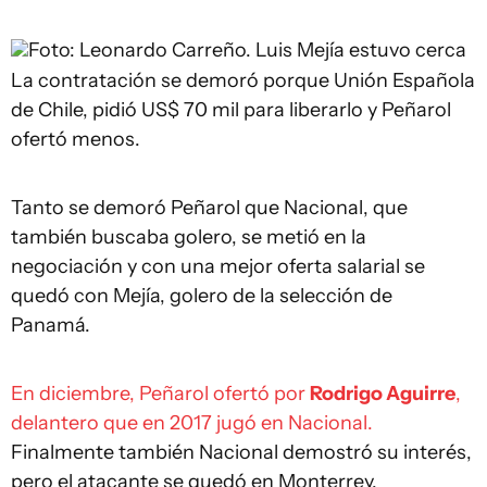
Foto: Leonardo Carreño.
Luis Mejía estuvo cerca
La contratación se demoró porque Unión Española
de Chile, pidió US$ 70 mil para liberarlo y Peñarol
ofertó menos.
Tanto se demoró Peñarol que Nacional, que
también buscaba golero, se metió en la
negociación y con una mejor oferta salarial se
quedó con Mejía, golero de la selección de
Panamá.
En diciembre, Peñarol ofertó por
Rodrigo Aguirre
,
delantero que en 2017 jugó en Nacional.
Finalmente también Nacional demostró su interés,
pero el atacante se quedó en Monterrey.