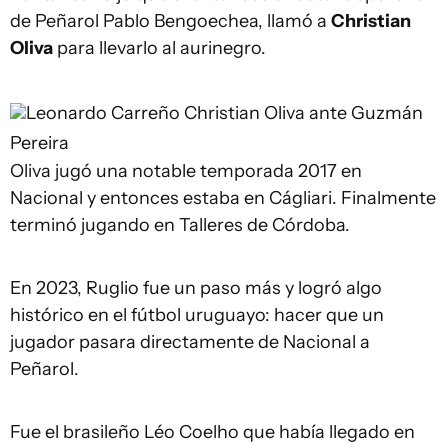
de Peñarol Pablo Bengoechea, llamó a
Christian
Oliva
para llevarlo al aurinegro.
Leonardo Carreño
Christian Oliva ante Guzmán
Pereira
Oliva jugó una notable temporada 2017 en
Nacional y entonces estaba en Cágliari. Finalmente
terminó jugando en Talleres de Córdoba.
En 2023, Ruglio fue un paso más y logró algo
histórico en el fútbol uruguayo: hacer que un
jugador pasara directamente de Nacional a
Peñarol.
Fue el brasileño Léo Coelho que había llegado en