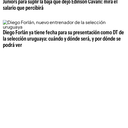
Juniors para suplir la baja que dejó Edinson Cavani: mirá el
salario que percibirá
Diego Forlán ya tiene fecha para su presentación como DT de
la selección uruguaya: cuándo y dónde será, y por dónde se
podrá ver