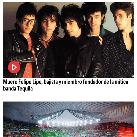
Muere Felipe Lipe, bajista y miembro fundador de la mítica
banda Tequila