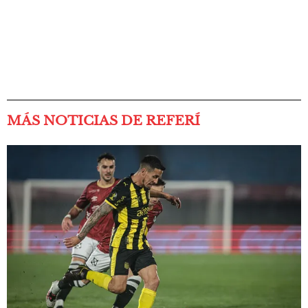
MÁS NOTICIAS DE REFERÍ