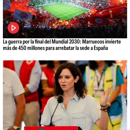
La guerra por la final del Mundial 2030: Marruecos invierte
más de 450 millones para arrebatar la sede a España