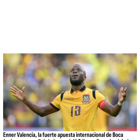
Enner Valencia, la fuerte apuesta internacional de Boca