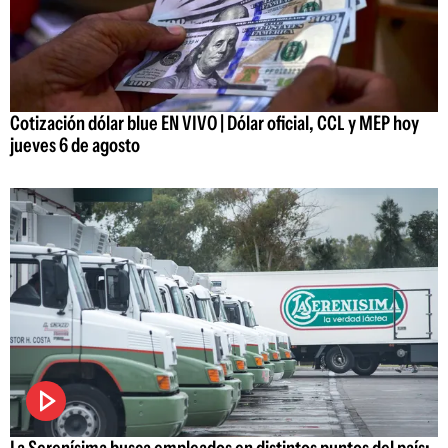
Cotización dólar blue EN VIVO | Dólar oficial, CCL y MEP hoy
jueves 6 de agosto
La Serenísima busca empleados en distintos puntos del país: