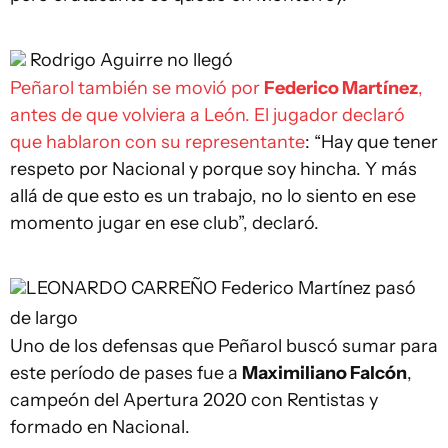
Rodrigo Aguirre no llegó
Peñarol también se movió por
Federico Martínez
,
antes de que volviera a León. El jugador declaró
que hablaron con su representante
: “Hay que tener
respeto por Nacional y porque soy hincha. Y más
allá de que esto es un trabajo, no lo siento en ese
momento jugar en ese club”, declaró.
LEONARDO CARREÑO
Federico Martínez pasó
de largo
Uno de los defensas que Peñarol buscó sumar para
este período de pases fue a
Maximiliano Falcón
,
campeón del Apertura 2020 con Rentistas y
formado en Nacional.