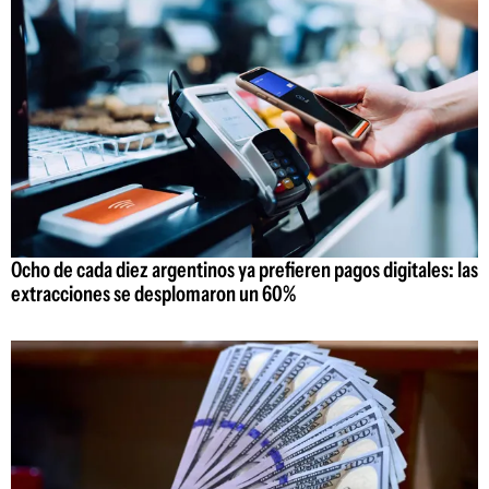
Ocho de cada diez argentinos ya prefieren pagos digitales: las
extracciones se desplomaron un 60%