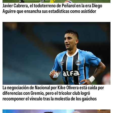
Javier Cabrera, el todoterreno de Peñarol en la era Diego
Aguirre que ensancha sus estadísticas como asistidor
La negociación de Nacional por Kike Olivera está caída por
diferencias con Gremio, pero el tricolor club logró
recomponer el vínculo tras la molestia de los gaúchos