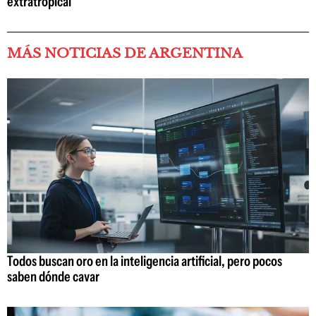
extratropical
MÁS NOTICIAS DE ARGENTINA
Todos buscan oro en la inteligencia artificial, pero pocos
saben dónde cavar