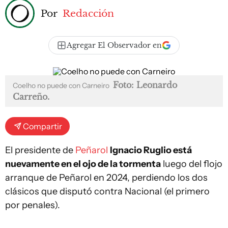
Por
Redacción
Agregar El Observador en
Foto: Leonardo
Coelho no puede con Carneiro
Carreño.
Compartir
El presidente de
Peñarol
Ignacio Ruglio está
nuevamente en el ojo de la tormenta
luego del flojo
arranque de Peñarol en 2024, perdiendo los dos
clásicos que disputó contra Nacional (el primero
por penales).