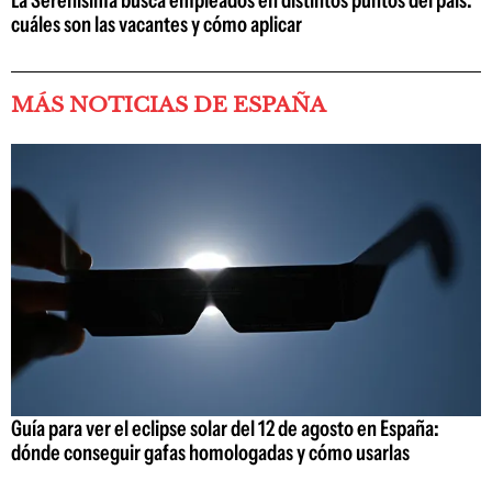
cuáles son las vacantes y cómo aplicar
MÁS NOTICIAS DE ESPAÑA
Guía para ver el eclipse solar del 12 de agosto en España:
dónde conseguir gafas homologadas y cómo usarlas