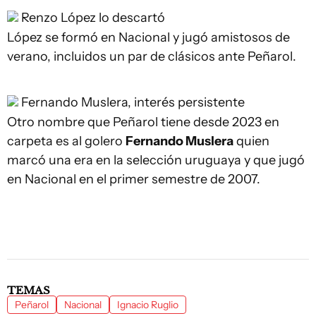
Renzo López lo descartó
López se formó en Nacional y jugó amistosos de
verano, incluidos un par de clásicos ante Peñarol.
Fernando Muslera, interés persistente
Otro nombre que Peñarol tiene desde 2023 en
carpeta es al golero
Fernando Muslera
quien
marcó una era en la selección uruguaya y que jugó
en Nacional en el primer semestre de 2007.
TEMAS
Peñarol
Nacional
Ignacio Ruglio