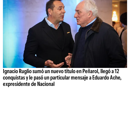
Ignacio Ruglio sumó un nuevo título en Peñarol, llegó a 12
conquistas y le pasó un particular mensaje a Eduardo Ache,
expresidente de Nacional