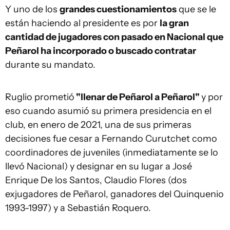
Y uno de los
grandes cuestionamientos
que se le
están haciendo al presidente es por
la gran
cantidad de jugadores con pasado en Nacional que
Peñarol ha incorporado o buscado contratar
durante su mandato.
Ruglio prometió
"llenar de Peñarol a Peñarol"
y por
eso cuando asumió su primera presidencia en el
club, en enero de 2021, una de sus primeras
decisiones fue cesar a Fernando Curutchet como
coordinadores de juveniles (inmediatamente se lo
llevó Nacional) y designar en su lugar a José
Enrique De los Santos, Claudio Flores (dos
exjugadores de Peñarol, ganadores del Quinquenio
1993-1997) y a Sebastián Roquero.