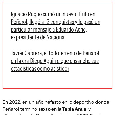
Ignacio Ruglio sumó un nuevo título en
Peñarol, llegó a 12 conquistas y le pasó un
particular mensaje a Eduardo Ache,
expresidente de Nacional
Javier Cabrera, el todoterreno de Peñarol
en la era Diego Aguirre que ensancha sus
estadísticas como asistidor
En 2022, en un año nefasto en lo deportivo donde
Peñarol terminó
sexto en la Tabla Anual
y