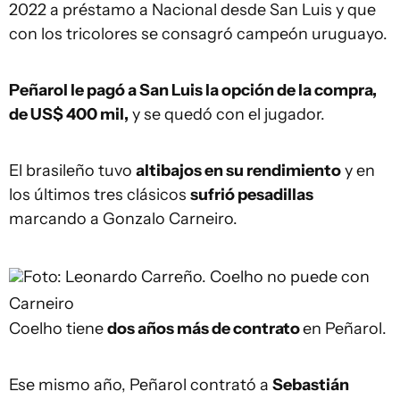
2022 a préstamo a Nacional desde San Luis y que
con los tricolores se consagró campeón uruguayo.
Peñarol le pagó a San Luis la opción de la compra,
de US$ 400 mil,
y se quedó con el jugador.
El brasileño tuvo
altibajos en su rendimiento
y en
los últimos tres clásicos
sufrió pesadillas
marcando a Gonzalo Carneiro.
Foto: Leonardo Carreño.
Coelho no puede con
Carneiro
Coelho tiene
dos años más de contrato
en Peñarol.
Ese mismo año, Peñarol contrató a
Sebastián