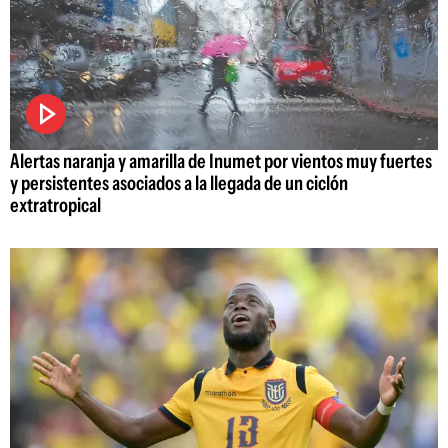
Alertas naranja y amarilla de Inumet por vientos muy fuertes
y persistentes asociados a la llegada de un ciclón
extratropical