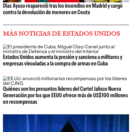
Díaz Ayuso reapareció tras los incendios en Madrid y cargó
contra la devolución de menores en Ceuta
MÁS NOTICIAS DE ESTADOS UNIDOS
Estados Unidos aumenta la presión y sanciona a militares y
empresas vinculadas a la compra de armas en Cuba
Quiénes son los presuntos líderes del Cartel Jalisco Nueva
Generación por los que EEUU ofrece más de US$100 millones
en recompensas