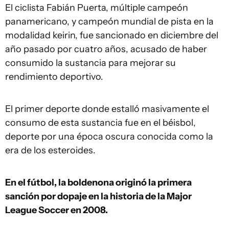
El ciclista Fabián Puerta, múltiple campeón
panamericano, y campeón mundial de pista en la
modalidad keirin, fue sancionado en diciembre del
año pasado por cuatro años, acusado de haber
consumido la sustancia para mejorar su
rendimiento deportivo.
El primer deporte donde estalló masivamente el
consumo de esta sustancia fue en el béisbol,
deporte por una época oscura conocida como la
era de los esteroides.
En el fútbol, la boldenona originó la primera
sanción por dopaje en la historia de la Major
League Soccer en 2008.