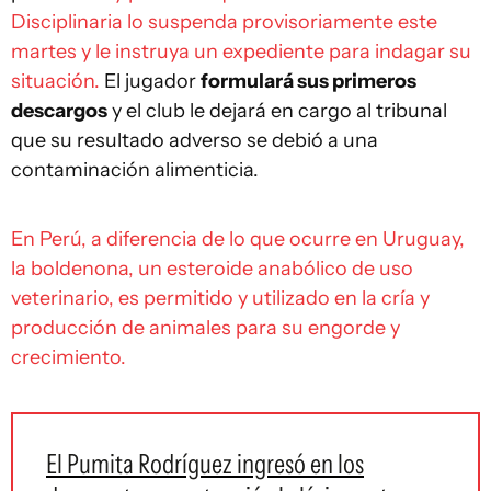
Disciplinaria lo suspenda provisoriamente este
martes y le instruya un expediente para indagar su
situación.
El jugador
formulará sus primeros
descargos
y el club le dejará en cargo al tribunal
que su resultado adverso se debió a una
contaminación alimenticia.
En Perú, a diferencia de lo que ocurre en Uruguay,
la boldenona, un esteroide anabólico de uso
veterinario, es permitido y utilizado en la cría y
producción de animales para su engorde y
crecimiento.
El Pumita Rodríguez ingresó en los