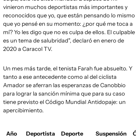
vinieron muchos deportistas más importantes y
reconocidos que yo, que están pensando lo mismo
que yo pensé en su momento: ¿por qué me toca a
mí? Yo les digo que no es culpa de ellos. El culpable
es un tema de salubridad", declaró en enero de
2020 a Caracol TV.
Un mes más tarde, el tenista Farah fue absuelto. Y
tanto a ese antecedente como al del ciclista
Amador se aferran las esperanzas de Canobbio
para lograr la sanción mínima que para su caso
tiene previsto el Código Mundial Antidopaje: un
apercibimiento.
Año
Deportista
Deporte
Suspensión
Ó