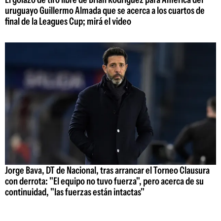
uruguayo Guillermo Almada que se acerca a los cuartos de
final de la Leagues Cup; mirá el video
Jorge Bava, DT de Nacional, tras arrancar el Torneo Clausura
con derrota: "El equipo no tuvo fuerza", pero acerca de su
continuidad, "las fuerzas están intactas"