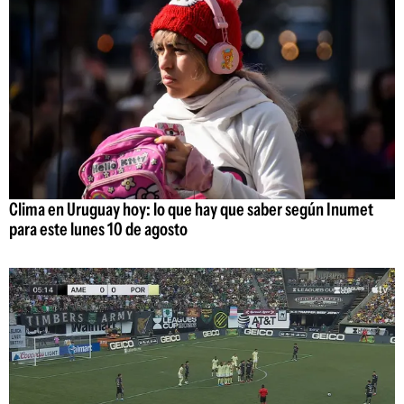
Clima en Uruguay hoy: lo que hay que saber según Inumet
para este lunes 10 de agosto