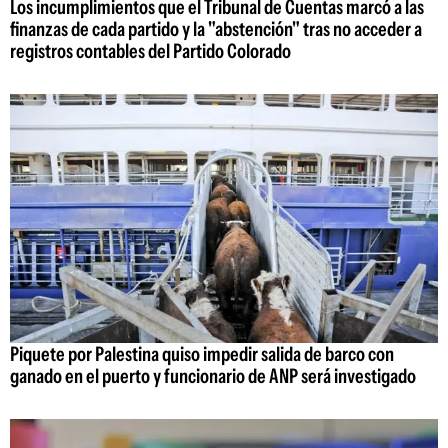
Los incumplimientos que el Tribunal de Cuentas marcó a las
finanzas de cada partido y la "abstención" tras no acceder a
registros contables del Partido Colorado
Piquete por Palestina quiso impedir salida de barco con
ganado en el puerto y funcionario de ANP será investigado