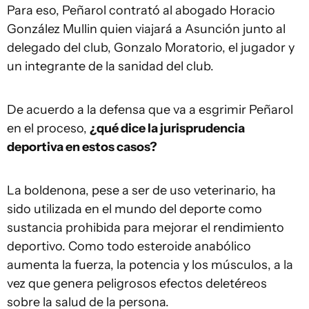
Para eso, Peñarol contrató al abogado Horacio
González Mullin quien viajará a Asunción junto al
delegado del club, Gonzalo Moratorio, el jugador y
un integrante de la sanidad del club.
De acuerdo a la defensa que va a esgrimir Peñarol
en el proceso,
¿qué dice la jurisprudencia
deportiva en estos casos?
La boldenona, pese a ser de uso veterinario, ha
sido utilizada en el mundo del deporte como
sustancia prohibida para mejorar el rendimiento
deportivo. Como todo esteroide anabólico
aumenta la fuerza, la potencia y los músculos, a la
vez que genera peligrosos efectos deletéreos
sobre la salud de la persona.