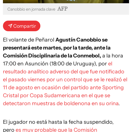
AFP
Canobbio en jornada clave
Compartir
El volante de Peñarol
Agustín Canobbio se
presentará este martes, por la tarde, ante la
Comisión Disciplinaria de la Conmebol,
a la hora
17:00 en Asunción (18:00 de Uruguay), por
el
resultado analítico adverso del que fue notificado
el pasado viernes por un control que se le realizó el
11 de agosto en ocasión del partido ante Sporting
Cristal por Copa Sudamericana en el que se
detectaron muestras de boldenona en su orina
.
El jugador no está hasta la fecha suspendido,
pero
es muy probable que la Comisión