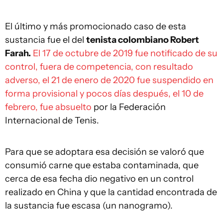
El último y más promocionado caso de esta
sustancia fue el del
tenista colombiano Robert
Farah.
El 17 de octubre de 2019 fue notificado de su
control, fuera de competencia, con resultado
adverso, el 21 de enero de 2020 fue suspendido en
forma provisional y pocos días después, el 10 de
febrero, fue absuelto
por la Federación
Internacional de Tenis.
Para que se adoptara esa decisión se valoró que
consumió carne que estaba contaminada, que
cerca de esa fecha dio negativo en un control
realizado en China y que la cantidad encontrada de
la sustancia fue escasa (un nanogramo).