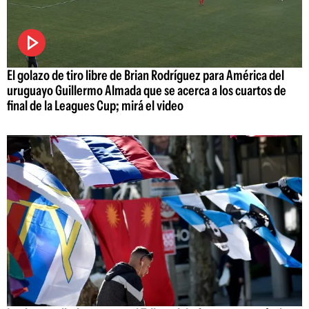
El golazo de tiro libre de Brian Rodríguez para América del
uruguayo Guillermo Almada que se acerca a los cuartos de
final de la Leagues Cup; mirá el video