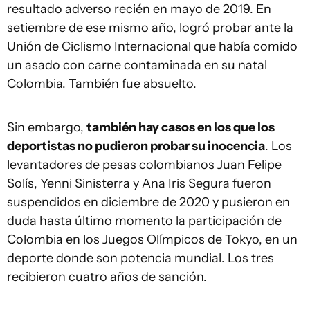
resultado adverso recién en mayo de 2019. En
setiembre de ese mismo año, logró probar ante la
Unión de Ciclismo Internacional que había comido
un asado con carne contaminada en su natal
Colombia. También fue absuelto.
Sin embargo,
también hay casos en los que los
deportistas no pudieron probar su inocencia
. Los
levantadores de pesas colombianos Juan Felipe
Solís, Yenni Sinisterra y Ana Iris Segura fueron
suspendidos en diciembre de 2020 y pusieron en
duda hasta último momento la participación de
Colombia en los Juegos Olímpicos de Tokyo, en un
deporte donde son potencia mundial. Los tres
recibieron cuatro años de sanción.