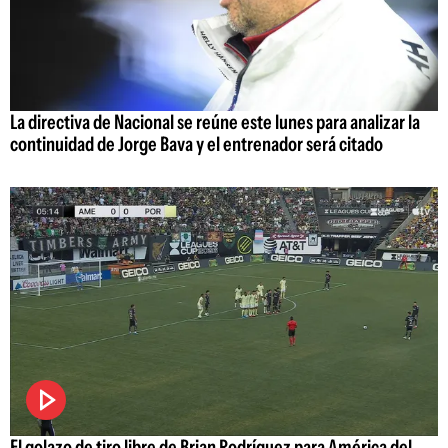
La directiva de Nacional se reúne este lunes para analizar la
continuidad de Jorge Bava y el entrenador será citado
El golazo de tiro libre de Brian Rodríguez para América del