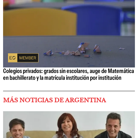
Colegios privados: grados sin escolares, auge de Matemática
en bachillerato y la matrícula institución por institución
MÁS NOTICIAS DE ARGENTINA