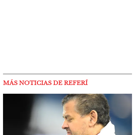
MÁS NOTICIAS DE REFERÍ