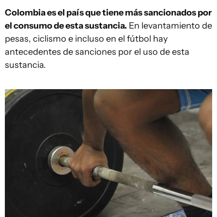
Colombia es el país que tiene más sancionados por
el consumo de esta sustancia.
En levantamiento de
pesas, ciclismo e incluso en el fútbol hay
antecedentes de sanciones por el uso de esta
sustancia.