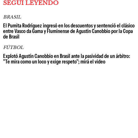
SEGUÍ LEYENDO
BRASIL
El Pumita Rodríguez ingresó en los descuentos y sentenció el clásico
entre Vasco da Gama y Fluminense de Agustín Canobbio por la Copa
de Brasil
FÚTBOL
Explotó Agustín Canobbio en Brasil ante la pasividad de un árbitro:
"Te mira como un loco y exige respeto"; mirá el video