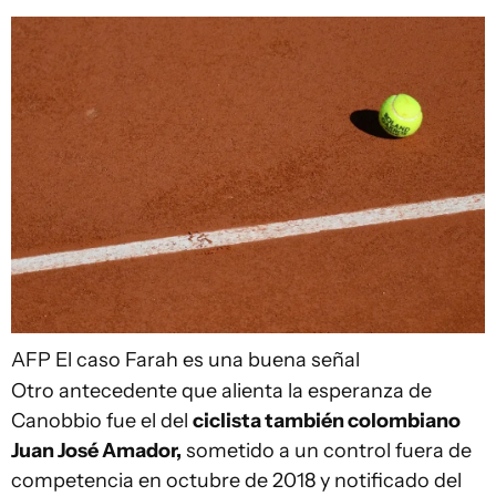
AFP
El caso Farah es una buena señal
Otro antecedente que alienta la esperanza de
Canobbio fue el del
ciclista también colombiano
Juan José Amador,
sometido a un control fuera de
competencia en octubre de 2018 y notificado del