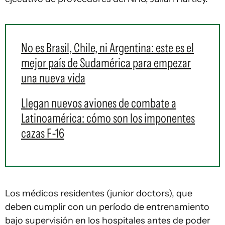
No es Brasil, Chile, ni Argentina: este es el
mejor país de Sudamérica para empezar
una nueva vida
Llegan nuevos aviones de combate a
Latinoamérica: cómo son los imponentes
cazas F-16
Los médicos residentes (junior doctors), que
deben cumplir con un período de entrenamiento
bajo supervisión en los hospitales antes de poder