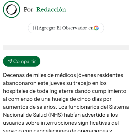
Por
Redacción
Agregar El Observador en
Compartir
Decenas de miles de médicos jóvenes residentes
abandonaron este jueves su trabajo en los
hospitales de toda Inglaterra dando cumplimiento
al comienzo de una huelga de cinco días por
aumentos de salarios. Los funcionarios del Sistema
Nacional de Salud (NHS) habían advertido a los
usuarios sobre interrupciones significativas del
servicio con cancelaciones de operaciones y