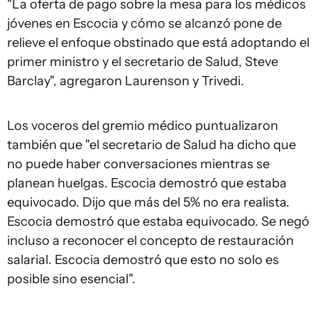
"La oferta de pago sobre la mesa para los médicos
jóvenes en Escocia y cómo se alcanzó pone de
relieve el enfoque obstinado que está adoptando el
primer ministro y el secretario de Salud, Steve
Barclay", agregaron Laurenson y Trivedi.
Los voceros del gremio médico puntualizaron
también que "el secretario de Salud ha dicho que
no puede haber conversaciones mientras se
planean huelgas. Escocia demostró que estaba
equivocado. Dijo que más del 5% no era realista.
Escocia demostró que estaba equivocado. Se negó
incluso a reconocer el concepto de restauración
salarial. Escocia demostró que esto no solo es
posible sino esencial".