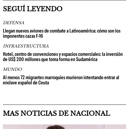
SEGUÍ LEYENDO
DEFENSA
Llegan nuevos aviones de combate a Latinoamérica: cómo son los
imponentes cazas F-16
INFRAESTRUCTURA
Hotel, centro de convenciones y espacios comerciales: la inversión
de US$ 200 millones que toma forma en Sudamérica
MUNDO
Al menos 72 migrantes marroquíes murieron intentando entrar al
enclave español de Ceuta
MAS NOTICIAS DE NACIONAL