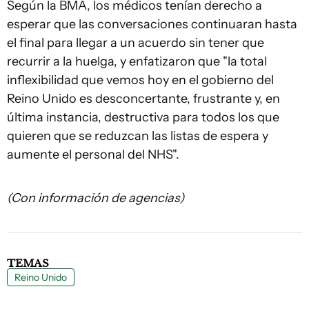
Según la BMA, los médicos tenían derecho a
esperar que las conversaciones continuaran hasta
el final para llegar a un acuerdo sin tener que
recurrir a la huelga, y enfatizaron que "la total
inflexibilidad que vemos hoy en el gobierno del
Reino Unido es desconcertante, frustrante y, en
última instancia, destructiva para todos los que
quieren que se reduzcan las listas de espera y
aumente el personal del NHS".
(Con información de agencias)
TEMAS
Reino Unido