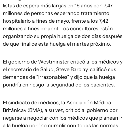
listas de espera más largas en 16 años con 7,47
millones de personas esperando tratamiento
hospitalario a fines de mayo, frente a los 7,42
millones a fines de abril. Los consultores están
organizando su propia huelga de dos días después
de que finalice esta huelga el martes próximo.
El gobierno de Westminster criticó a los médicos y
el secretario de Salud, Steve Barclay, calificó sus
demandas de "irrazonables" y dijo que la huelga
pondría en riesgo la seguridad de los pacientes.
El sindicato de médicos, la Asociación Médica
Británicav (BMA), a su vez, criticó al gobierno por
negarse a negociar con los médicos que planean ir
a la huelga por "no cumplir con todas las normas