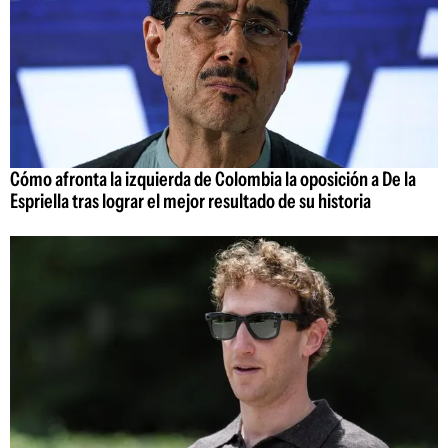
Cómo afronta la izquierda de Colombia la oposición a De la
Espriella tras lograr el mejor resultado de su historia