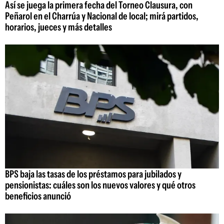
Así se juega la primera fecha del Torneo Clausura, con
Peñarol en el Charrúa y Nacional de local; mirá partidos,
horarios, jueces y más detalles
BPS baja las tasas de los préstamos para jubilados y
pensionistas: cuáles son los nuevos valores y qué otros
beneficios anunció