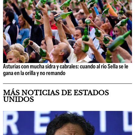
Asturias con mucha sidra y cabrales: cuando al río Sella se le
gana en la orilla y no remando
MÁS NOTICIAS DE ESTADOS
UNIDOS