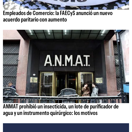
Empleados de Comercio: la FAECyS anunció un nuevo
acuerdo paritario con aumento
ANMAT prohibió un insecticida, un lote de purificador de
agua y un instrumento quirúrgico: los motivos