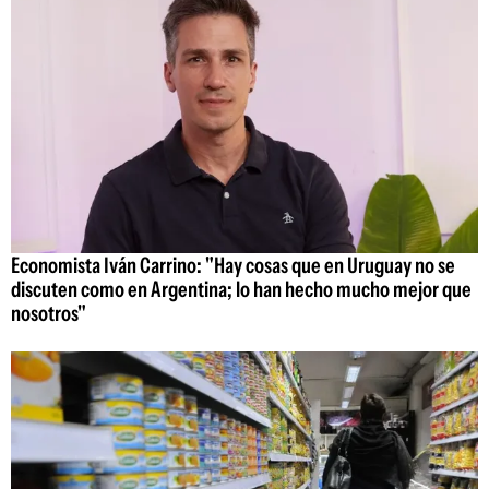
Economista Iván Carrino: "Hay cosas que en Uruguay no se
discuten como en Argentina; lo han hecho mucho mejor que
nosotros"