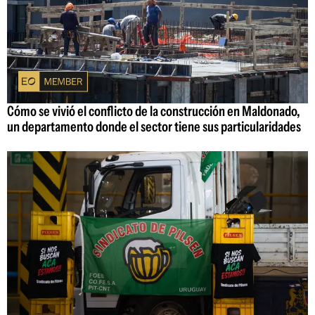
Cómo se vivió el conflicto de la construcción en Maldonado,
un departamento donde el sector tiene sus particularidades