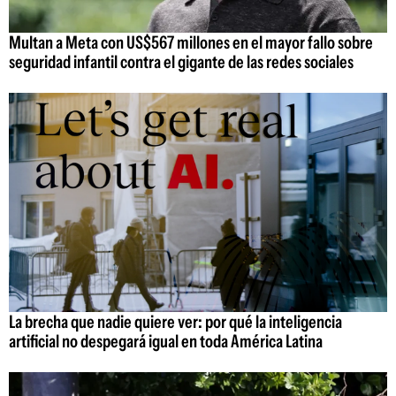
Multan a Meta con US$567 millones en el mayor fallo sobre
seguridad infantil contra el gigante de las redes sociales
La brecha que nadie quiere ver: por qué la inteligencia
artificial no despegará igual en toda América Latina