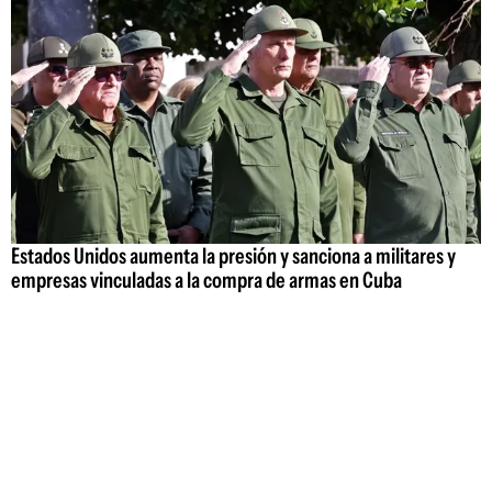
Estados Unidos aumenta la presión y sanciona a militares y
empresas vinculadas a la compra de armas en Cuba