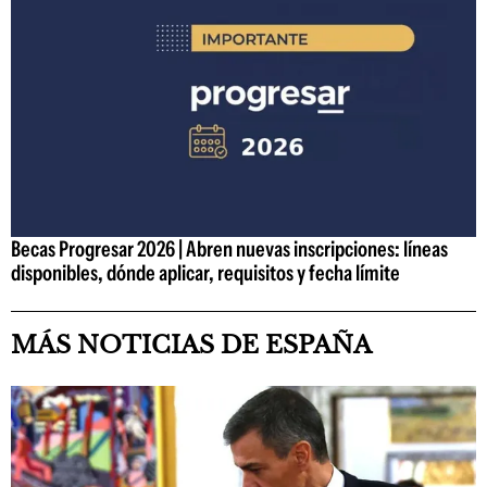
Becas Progresar 2026 | Abren nuevas inscripciones: líneas
disponibles, dónde aplicar, requisitos y fecha límite
MÁS NOTICIAS DE ESPAÑA