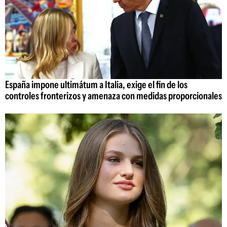
España impone ultimátum a Italia, exige el fin de los
controles fronterizos y amenaza con medidas proporcionales