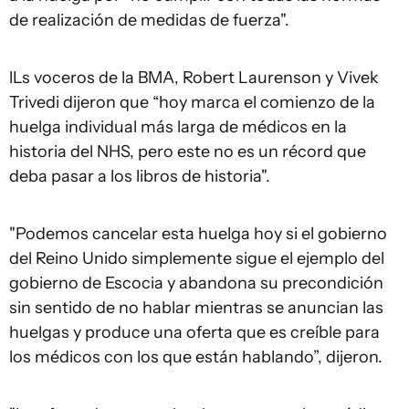
de realización de medidas de fuerza".
lLs voceros de la BMA, Robert Laurenson y Vivek
Trivedi dijeron que “hoy marca el comienzo de la
huelga individual más larga de médicos en la
historia del NHS, pero este no es un récord que
deba pasar a los libros de historia".
"Podemos cancelar esta huelga hoy si el gobierno
del Reino Unido simplemente sigue el ejemplo del
gobierno de Escocia y abandona su precondición
sin sentido de no hablar mientras se anuncian las
huelgas y produce una oferta que es creíble para
los médicos con los que están hablando”, dijeron.