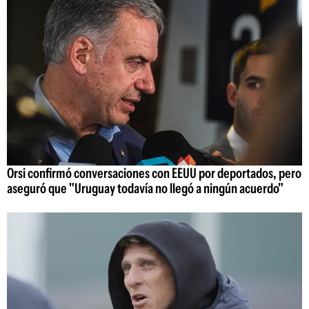
Orsi confirmó conversaciones con EEUU por deportados, pero
aseguró que "Uruguay todavía no llegó a ningún acuerdo"