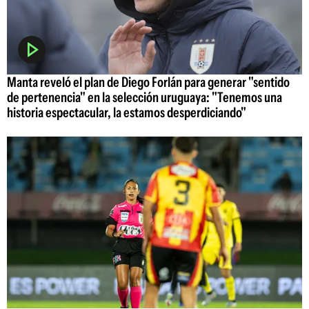
Manta reveló el plan de Diego Forlán para generar "sentido
de pertenencia" en la selección uruguaya: "Tenemos una
historia espectacular, la estamos desperdiciando"