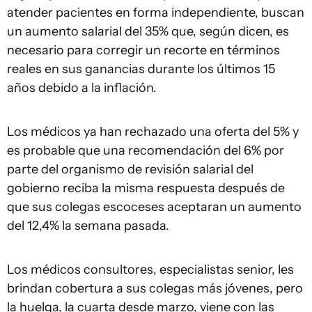
atender pacientes en forma independiente, buscan
un aumento salarial del 35% que, según dicen, es
necesario para corregir un recorte en términos
reales en sus ganancias durante los últimos 15
años debido a la inflación.
Los médicos ya han rechazado una oferta del 5% y
es probable que una recomendación del 6% por
parte del organismo de revisión salarial del
gobierno reciba la misma respuesta después de
que sus colegas escoceses aceptaran un aumento
del 12,4% la semana pasada.
Los médicos consultores, especialistas senior, les
brindan cobertura a sus colegas más jóvenes, pero
la huelga, la cuarta desde marzo, viene con las