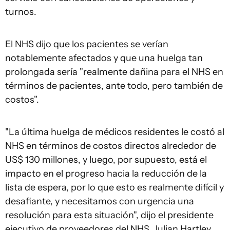
turnos.
El NHS dijo que los pacientes se verían
notablemente afectados y que una huelga tan
prolongada sería "realmente dañina para el NHS en
términos de pacientes, ante todo, pero también de
costos".
"La última huelga de médicos residentes le costó al
NHS en términos de costos directos alrededor de
US$ 130 millones, y luego, por supuesto, está el
impacto en el progreso hacia la reducción de la
lista de espera, por lo que esto es realmente difícil y
desafiante, y necesitamos con urgencia una
resolución para esta situación", dijo el presidente
ejecutivo de proveedores del NHS, Julian Hartley.