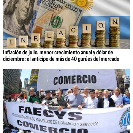
Inflación de julio, menor crecimiento anual y dólar de
diciembre: el anticipo de más de 40 gurúes del mercado