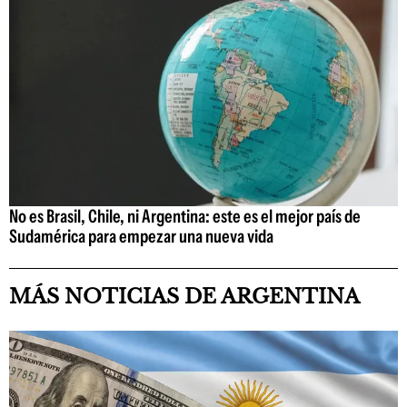
No es Brasil, Chile, ni Argentina: este es el mejor país de
Sudamérica para empezar una nueva vida
MÁS NOTICIAS DE ARGENTINA