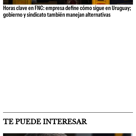
Horas clave en FNC: empresa define cómo sigue en Uruguay;
gobierno y sindicato también manejan alternativas
TE PUEDE INTERESAR