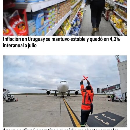
Inflación en Uruguay se mantuvo estable y quedó en 4,3%
interanual a julio