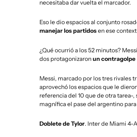
necesitaba dar vuelta el marcador.
Eso le dio espacios al conjunto rosa
manejar los partidos
en ese context
¿Qué ocurrió a los 52 minutos? Messi 
dos protagonizaron
un contragolpe
Messi, marcado por los tres rivales 
aprovechó los espacios que le dier
referencia del 10 que de otra tarea-,
magnífica el pase del argentino para 
Doblete de Tylor
. Inter de Miami 4-A