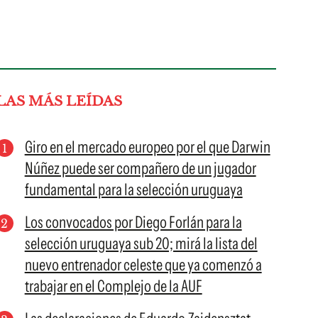
LAS MÁS LEÍDAS
Giro en el mercado europeo por el que Darwin
Núñez puede ser compañero de un jugador
fundamental para la selección uruguaya
Los convocados por Diego Forlán para la
selección uruguaya sub 20; mirá la lista del
nuevo entrenador celeste que ya comenzó a
trabajar en el Complejo de la AUF