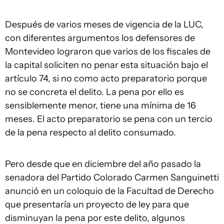
Después de varios meses de vigencia de la LUC,
con diferentes argumentos los defensores de
Montevideo lograron que varios de los fiscales de
la capital soliciten no penar esta situación bajo el
artículo 74, si no como acto preparatorio porque
no se concreta el delito. La pena por ello es
sensiblemente menor, tiene una mínima de 16
meses. El acto preparatorio se pena con un tercio
de la pena respecto al delito consumado.
Pero desde que en diciembre del año pasado la
senadora del Partido Colorado Carmen Sanguinetti
anunció en un coloquio de la Facultad de Derecho
que presentaría un proyecto de ley para que
disminuyan la pena por este delito, algunos