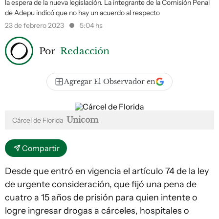
la espera de la nueva legislación. La integrante de la Comisión Penal
de Adepu indicó que no hay un acuerdo al respecto
23 de febrero 2023
5:04 hs
Por
Redacción
Agregar El Observador en
Unicom
Cárcel de Florida
Compartir
Desde que entró en vigencia el artículo 74 de la ley
de urgente consideración, que fijó una pena de
cuatro a 15 años de prisión para quien intente o
logre ingresar drogas a cárceles, hospitales o