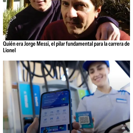
Quién era Jorge Messi, el pilar fundamental para la carrera de
Lionel