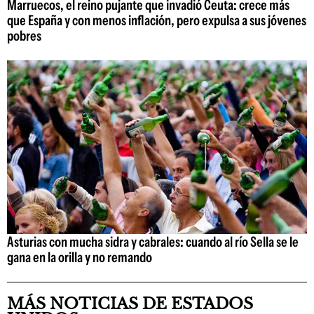
Marruecos, el reino pujante que invadió Ceuta: crece más
que España y con menos inflación, pero expulsa a sus jóvenes
pobres
Asturias con mucha sidra y cabrales: cuando al río Sella se le
gana en la orilla y no remando
MÁS NOTICIAS DE ESTADOS