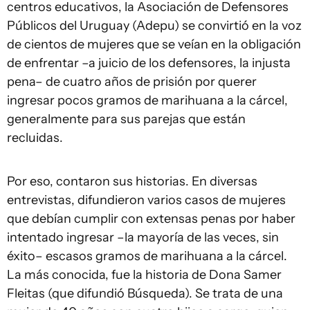
centros educativos, la Asociación de Defensores
Públicos del Uruguay (Adepu) se convirtió en la voz
de cientos de mujeres que se veían en la obligación
de enfrentar –a juicio de los defensores, la injusta
pena– de cuatro años de prisión por querer
ingresar pocos gramos de marihuana a la cárcel,
generalmente para sus parejas que están
recluidas.
Por eso, contaron sus historias. En diversas
entrevistas, difundieron varios casos de mujeres
que debían cumplir con extensas penas por haber
intentado ingresar –la mayoría de las veces, sin
éxito– escasos gramos de marihuana a la cárcel.
La más conocida, fue la historia de Dona Samer
Fleitas (que difundió Búsqueda). Se trata de una