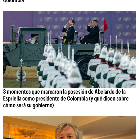
Colombia
3 momentos que marcaron la posesión de Abelardo de la
Espriella como presidente de Colombia (y qué dicen sobre
cómo será su gobierno)