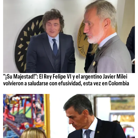
"¡Su Majestad!": El Rey Felipe VI y el argentino Javier Milei
volvieron a saludarse con efusividad, esta vez en Colombia