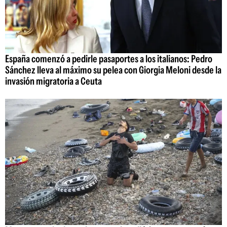
España comenzó a pedirle pasaportes a los italianos: Pedro
Sánchez lleva al máximo su pelea con Giorgia Meloni desde la
invasión migratoria a Ceuta