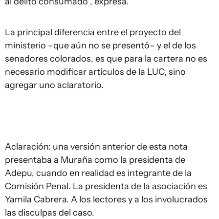
al delito consumado”, expresa.
La principal diferencia entre el proyecto del
ministerio –que aún no se presentó– y el de los
senadores colorados, es que para la cartera no es
necesario modificar artículos de la LUC, sino
agregar uno aclaratorio.
Aclaración: una versión anterior de esta nota
presentaba a Muraña como la presidenta de
Adepu, cuando en realidad es integrante de la
Comisión Penal. La presidenta de la asociación es
Yamila Cabrera. A los lectores y a los involucrados
las disculpas del caso.