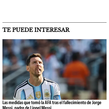
TE PUEDE INTERESAR
Las medidas que tomó la AFA tras el fallecimiento de Jorge
Messi, padre de Lionel Messi