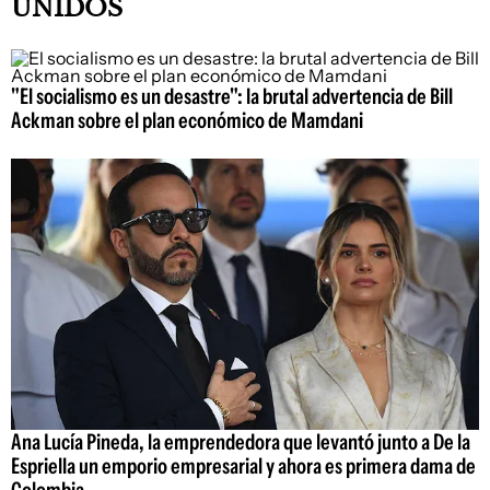
UNIDOS
"El socialismo es un desastre": la brutal advertencia de Bill
Ackman sobre el plan económico de Mamdani
Ana Lucía Pineda, la emprendedora que levantó junto a De la
Espriella un emporio empresarial y ahora es primera dama de