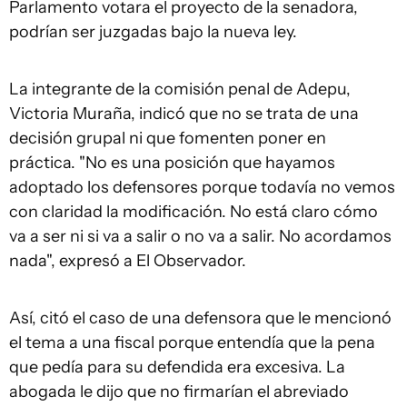
Parlamento votara el proyecto de la senadora,
podrían ser juzgadas bajo la nueva ley.
La integrante de la comisión penal de Adepu,
Victoria Muraña, indicó que no se trata de una
decisión grupal ni que fomenten poner en
práctica. "No es una posición que hayamos
adoptado los defensores porque todavía no vemos
con claridad la modificación. No está claro cómo
va a ser ni si va a salir o no va a salir. No acordamos
nada", expresó a
El Observador
.
Así, citó el caso de una defensora que le mencionó
el tema a una fiscal porque entendía que la pena
que pedía para su defendida era excesiva. La
abogada le dijo que no firmarían el abreviado