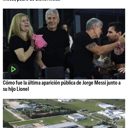
Cómo fue la última aparición pública de Jorge Messi junto a
su hijo Lionel