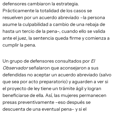
defensores cambiaron la estrategia.
Prácticamente la totalidad de los casos se
resuelven por un acuerdo abreviado –la persona
asume la culpabilidad a cambio de una rebaja de
hasta un tercio de la pena–, cuando ello se valida
ante el juez, la sentencia queda firme y comienza a
cumplir la pena.
Un grupo de defensores consultados por
El
Observador
señalaron que aconsejaron a sus
defendidas no aceptar un acuerdo abreviado (salvo
que sea por acto preparatorio) y aguarden a ver si
el proyecto de ley tiene un trámite ágil y logran
beneficiarse de ella. Así, las mujeres permanecen
presas preventivamente –eso después se
descuenta de una eventual pena– y si el