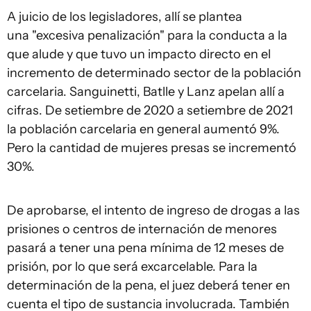
A juicio de los legisladores, allí se plantea
una "excesiva penalización" para la conducta a la
que alude y que tuvo un impacto directo en el
incremento de determinado sector de la población
carcelaria. Sanguinetti, Batlle y Lanz apelan allí a
cifras. De setiembre de 2020 a setiembre de 2021
la población carcelaria en general aumentó 9%.
Pero la cantidad de mujeres presas se incrementó
30%.
De aprobarse, el intento de ingreso de drogas a las
prisiones o centros de internación de menores
pasará a tener una pena mínima de 12 meses de
prisión, por lo que será excarcelable. Para la
determinación de la pena, el juez deberá tener en
cuenta el tipo de sustancia involucrada. También