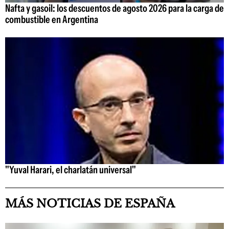
Nafta y gasoil: los descuentos de agosto 2026 para la carga de
combustible en Argentina
"Yuval Harari, el charlatán universal"
MÁS NOTICIAS DE ESPAÑA