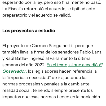
esperando por la ley, pero eso finalmente no pasó.
La Fiscalía reformuló el acuerdo, le tipificó acto
preparatorio y el acuerdo se validó.
Los proyectos a estudio
El proyecto de Carmen Sanguinetti –pero que
también lleva la firma de los senadores Pablo Lanz
y Raúl Batlle– ingresó al Parlamento la última
semana del año 2022.
En el texto, al que accedió
El
Observador
,
los legisladores hacen referencia a
la "imperiosa necesidad" de ir ajustando las
normas procesales y penales a la cambiante
realidad social, teniendo siempre presente los
impactos que esas normas tienen en la población.