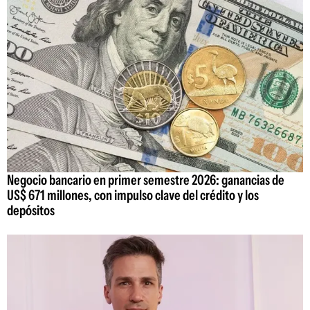
Negocio bancario en primer semestre 2026: ganancias de
US$ 671 millones, con impulso clave del crédito y los
depósitos