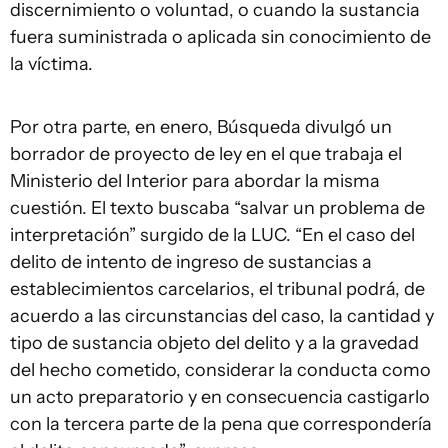
discernimiento o voluntad, o cuando la sustancia
fuera suministrada o aplicada sin conocimiento de
la víctima.
Por otra parte, en enero, Búsqueda divulgó un
borrador de proyecto de ley en el que trabaja el
Ministerio del Interior para abordar la misma
cuestión. El texto buscaba “salvar un problema de
interpretación” surgido de la LUC. “En el caso del
delito de intento de ingreso de sustancias a
establecimientos carcelarios, el tribunal podrá, de
acuerdo a las circunstancias del caso, la cantidad y
tipo de sustancia objeto del delito y a la gravedad
del hecho cometido, considerar la conducta como
un acto preparatorio y en consecuencia castigarlo
con la tercera parte de la pena que correspondería