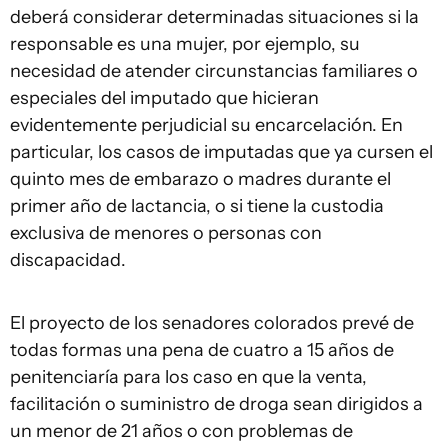
deberá considerar determinadas situaciones si la
responsable es una mujer, por ejemplo, su
necesidad de atender circunstancias familiares o
especiales del imputado que hicieran
evidentemente perjudicial su encarcelación. En
particular, los casos de imputadas que ya cursen el
quinto mes de embarazo o madres durante el
primer año de lactancia, o si tiene la custodia
exclusiva de menores o personas con
discapacidad.
El proyecto de los senadores colorados prevé de
todas formas una pena de cuatro a 15 años de
penitenciaría para los caso en que la venta,
facilitación o suministro de droga sean dirigidos a
un menor de 21 años o con problemas de