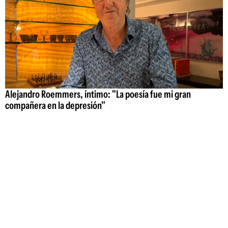
Alejandro Roemmers, íntimo: "La poesía fue mi gran
compañera en la depresión"