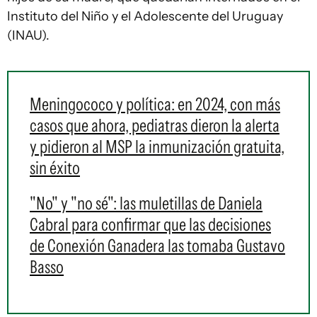
Instituto del Niño y el Adolescente del Uruguay
(INAU).
Meningococo y política: en 2024, con más
casos que ahora, pediatras dieron la alerta
y pidieron al MSP la inmunización gratuita,
sin éxito
"No" y "no sé": las muletillas de Daniela
Cabral para confirmar que las decisiones
de Conexión Ganadera las tomaba Gustavo
Basso