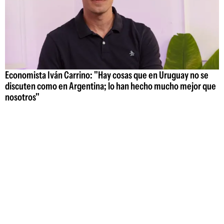
Economista Iván Carrino: "Hay cosas que en Uruguay no se
discuten como en Argentina; lo han hecho mucho mejor que
nosotros"