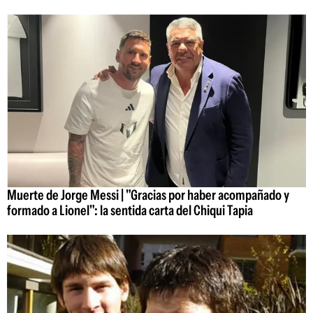
Muerte de Jorge Messi | "Gracias por haber acompañado y
formado a Lionel": la sentida carta del Chiqui Tapia