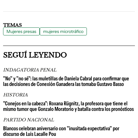
TEMAS
Mujeres presas
mujeres microtráfico
SEGUÍ LEYENDO
INDAGATORIA PENAL
"No" y "no sé": las muletillas de Daniela Cabral para confirmar que
las decisiones de Conexión Ganadera las tomaba Gustavo Basso
HISTORIA
"Conejos en la cabeza": Roxana Rügnitz, la profesora que tiene el
mismo tumor que Gonzalo Moratorio y batalla contra los pronósticos
PARTIDO NACIONAL
Blancos celebran aniversario con "inusitada expectativa" por
discurso de Luis Lacalle Pou