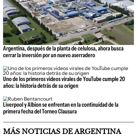
Argentina, después de la planta de celulosa, ahora busca
cerrar la inversión por un nuevo aserradero
Uno de los primeros videos virales de YouTube cumple 20
años: la historia detrás de su origen
Liverpool y Albion se enfrentan en la continuidad de la
primera fecha del Torneo Clausura
MÁS NOTICIAS DE ARGENTINA