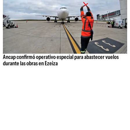
Ancap confirmó operativo especial para abastecer vuelos
durante las obras en Ezeiza