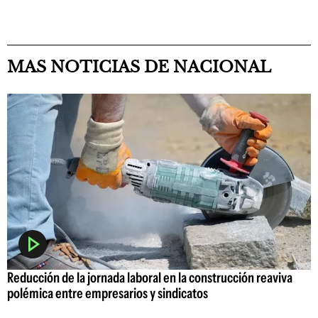
MAS NOTICIAS DE NACIONAL
Reducción de la jornada laboral en la construcción reaviva
polémica entre empresarios y sindicatos