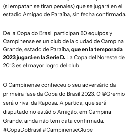
(si empatan se tiran penales) que se jugará en el
estadio Amigao de Paraíba, sin fecha confirmada.
De la Copa do Brasil participan 80 equipos y
Campinense es un club de la ciudad de Campina
Grande, estado de Paraíba,
que en la temporada
2023 jugará en la Serie D.
La Copa del Noreste de
2013 es el mayor logro del club.
O Campinense conheceu o seu adversário da
primeira fase da Copa do Brasil 2023. O
@Gremio
será o rival da Raposa. A partida, que será
disputado no estádio Amigão, em Campina
Grande, ainda não tem data confirmada.
#CopaDoBrasil
#CampinenseClube