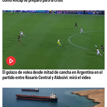
El golazo de volea desde mitad de cancha en Argentina en el
partido entre Rosario Central y Aldosivi: mirá el video