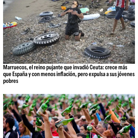
Marruecos, el reino pujante que invadió Ceuta: crece más
que España y con menos inflación, pero expulsa a sus jóvenes
pobres