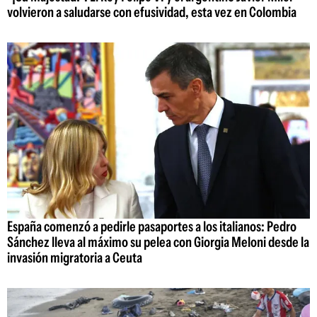
volvieron a saludarse con efusividad, esta vez en Colombia
España comenzó a pedirle pasaportes a los italianos: Pedro
Sánchez lleva al máximo su pelea con Giorgia Meloni desde la
invasión migratoria a Ceuta