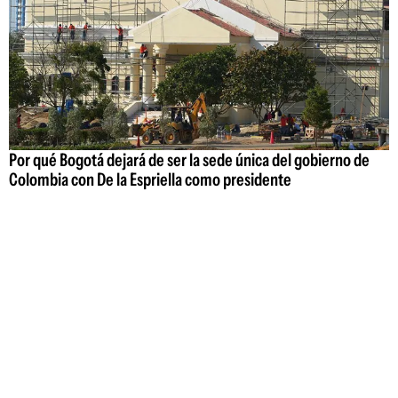
Por qué Bogotá dejará de ser la sede única del gobierno de
Colombia con De la Espriella como presidente