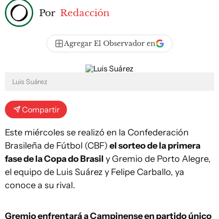
Por
Redacción
Agregar El Observador en
Luis Suárez
Compartir
Este miércoles se realizó en la Confederación
Brasileña de Fútbol (CBF)
el sorteo de la primera
fase de la Copa do Brasil
y Gremio de Porto Alegre,
el equipo de Luis Suárez y Felipe Carballo, ya
conoce a su rival.
Gremio enfrentará a Campinense en partido único