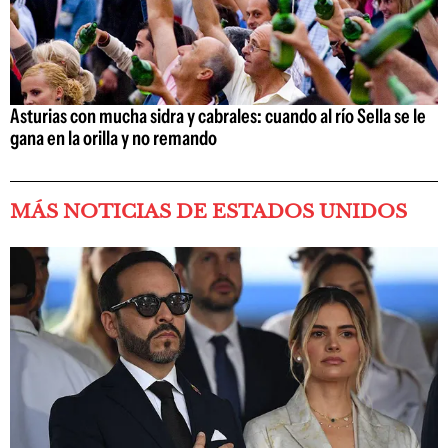
Asturias con mucha sidra y cabrales: cuando al río Sella se le
gana en la orilla y no remando
MÁS NOTICIAS DE ESTADOS UNIDOS