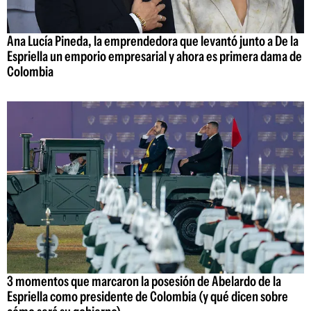
Ana Lucía Pineda, la emprendedora que levantó junto a De la
Espriella un emporio empresarial y ahora es primera dama de
Colombia
3 momentos que marcaron la posesión de Abelardo de la
Espriella como presidente de Colombia (y qué dicen sobre