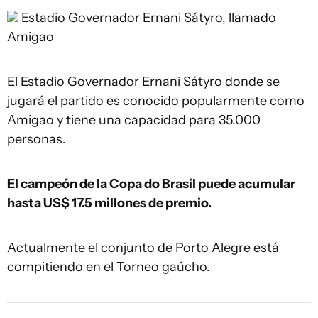
Estadio Governador Ernani Sátyro, llamado
Amigao
El Estadio Governador Ernani Sátyro donde se
jugará el partido es conocido popularmente como
Amigao y tiene una capacidad para 35.000
personas.
El campeón de la Copa do Brasil puede acumular
hasta US$ 17.5 millones de premio.
Actualmente el conjunto de Porto Alegre está
compitiendo en el Torneo gaúcho.