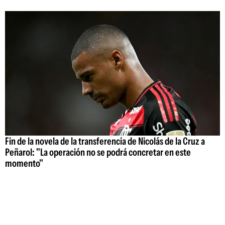
Fin de la novela de la transferencia de Nicolás de la Cruz a
Peñarol: "La operación no se podrá concretar en este
momento"