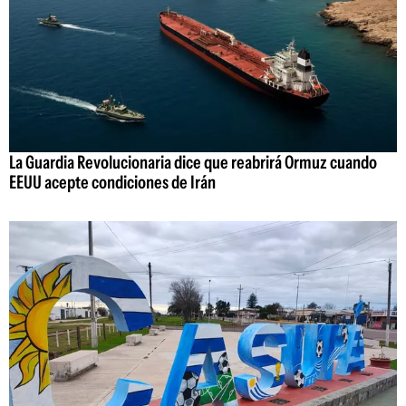
La Guardia Revolucionaria dice que reabrirá Ormuz cuando
EEUU acepte condiciones de Irán