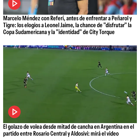
Marcelo Méndez con Referí, antes de enfrentar a Peñarol y
Tigre: los elogios a Leonel Jaime, la chance de "disfrutar" la
Copa Sudamericana y la "identidad" de City Torque
El golazo de volea desde mitad de cancha en Argentina en el
partido entre Rosario Central y Aldosivi: mirá el video