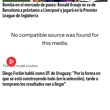
Bomba en el mercado de pases: Ronald Araujo se va de
Barcelona a préstamo a Liverpool y jugará en la Premier
League de Inglaterra
No compatible source was found for
this media.
This is a modal window.
Diego Forlán habló como DT de Uruguay: "Por la forma en
que se está construyendo todo (en la selección), tarde o
temprano los resultados van a llegar"