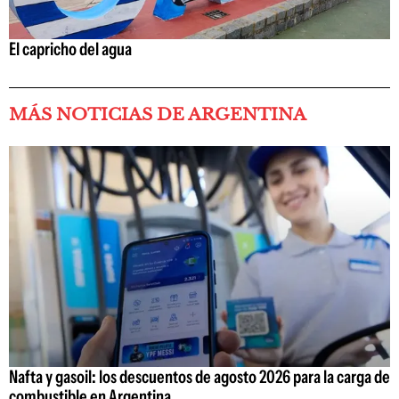
El capricho del agua
MÁS NOTICIAS DE ARGENTINA
Nafta y gasoil: los descuentos de agosto 2026 para la carga de
combustible en Argentina