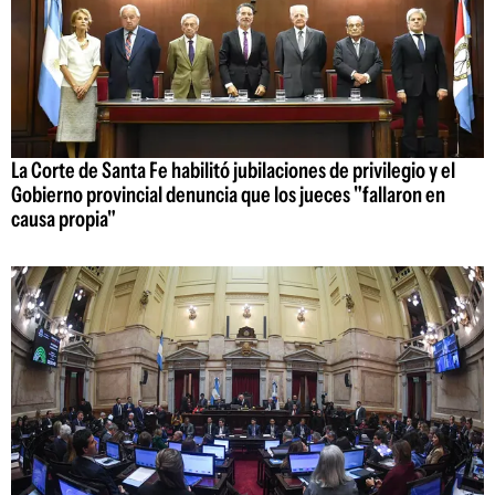
La Corte de Santa Fe habilitó jubilaciones de privilegio y el
Gobierno provincial denuncia que los jueces "fallaron en
causa propia"