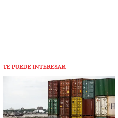
TE PUEDE INTERESAR