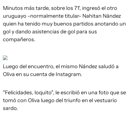
Minutos más tarde, sobre los 71', ingresó el otro
uruguayo -normalmente titular- Nahitan Nández
quien ha tenido muy buenos partidos anotando un
gol y dando asistencias de gol para sus
compañeros.
Luego del encuentro, el mismo Nández saludó a
Oliva en su cuenta de Instagram.
"Felicidades, loquito", le escribió en una foto que se
tomó con Oliva luego del triunfo en el vestuario
sardo.