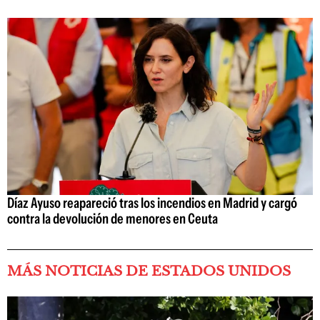
Díaz Ayuso reapareció tras los incendios en Madrid y cargó
contra la devolución de menores en Ceuta
MÁS NOTICIAS DE ESTADOS UNIDOS