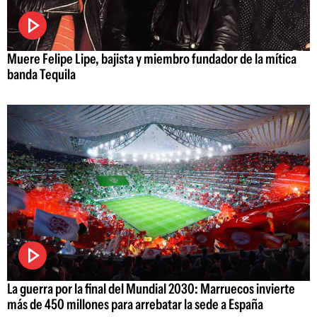
Muere Felipe Lipe, bajista y miembro fundador de la mítica
banda Tequila
La guerra por la final del Mundial 2030: Marruecos invierte
más de 450 millones para arrebatar la sede a España