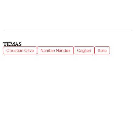
TEMAS
Christian Oliva
Nahitan Nández
Cagliari
Italia