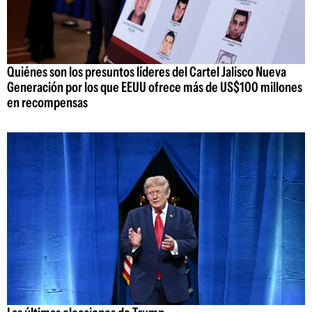
Quiénes son los presuntos líderes del Cartel Jalisco Nueva
Generación por los que EEUU ofrece más de US$100 millones
en recompensas