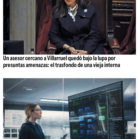
Un asesor cercano a Villarruel quedó bajo la lupa por
presuntas amenazas: el trasfondo de una vieja interna