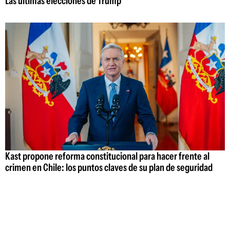
Las últimas elecciones de Trump
Kast propone reforma constitucional para hacer frente al
crimen en Chile: los puntos claves de su plan de seguridad