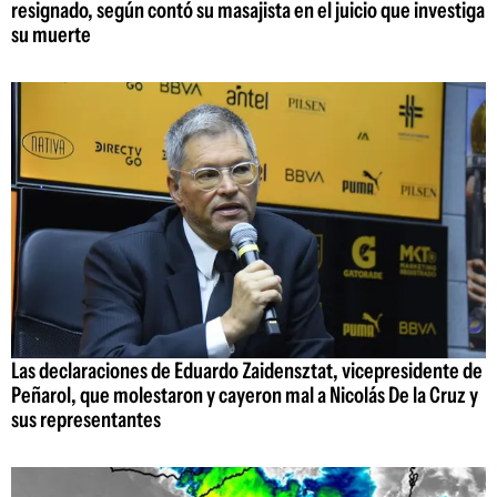
resignado, según contó su masajista en el juicio que investiga
su muerte
Las declaraciones de Eduardo Zaidensztat, vicepresidente de
Peñarol, que molestaron y cayeron mal a Nicolás De la Cruz y
sus representantes