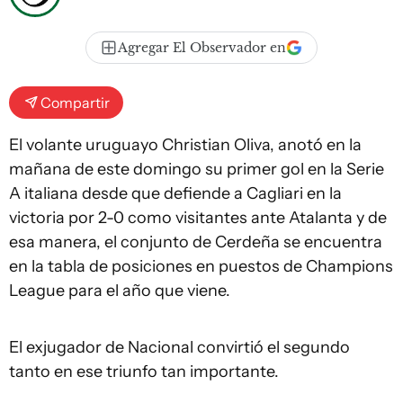
Agregar El Observador en
Compartir
El volante uruguayo Christian Oliva, anotó en la
mañana de este domingo su primer gol en la Serie
A italiana desde que defiende a Cagliari en la
victoria por 2-0 como visitantes ante Atalanta y de
esa manera, el conjunto de Cerdeña se encuentra
en la tabla de posiciones en puestos de Champions
League para el año que viene.
El exjugador de Nacional convirtió el segundo
tanto en ese triunfo tan importante.