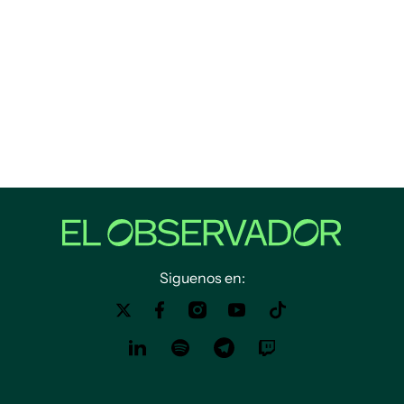
Siguenos en: