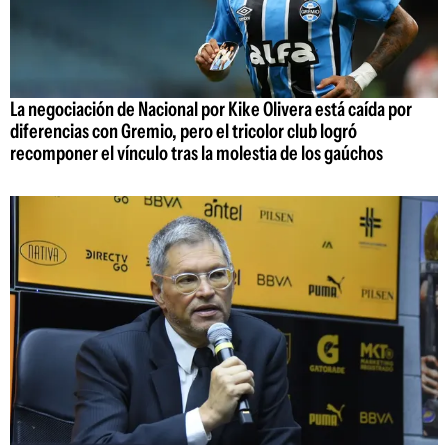
La negociación de Nacional por Kike Olivera está caída por
diferencias con Gremio, pero el tricolor club logró
recomponer el vínculo tras la molestia de los gaúchos