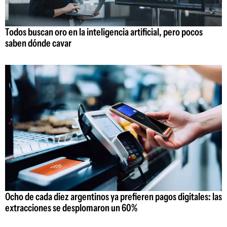
Todos buscan oro en la inteligencia artificial, pero pocos
saben dónde cavar
Ocho de cada diez argentinos ya prefieren pagos digitales: las
extracciones se desplomaron un 60%