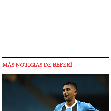
MÁS NOTICIAS DE REFERÍ