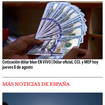
Cotización dólar blue EN VIVO | Dólar oficial, CCL y MEP hoy
jueves 6 de agosto
MÁS NOTICIAS DE ESPAÑA