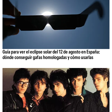
Guía para ver el eclipse solar del 12 de agosto en España:
dónde conseguir gafas homologadas y cómo usarlas