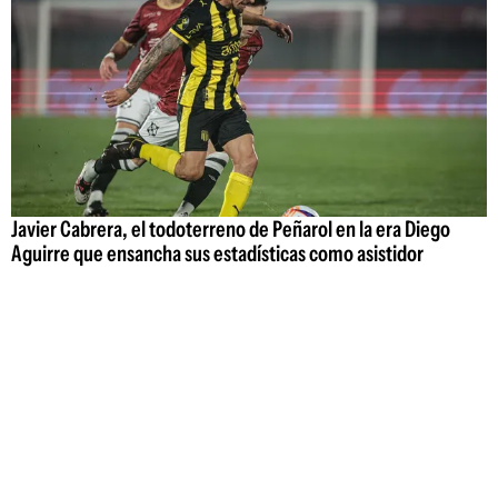
Javier Cabrera, el todoterreno de Peñarol en la era Diego
Aguirre que ensancha sus estadísticas como asistidor