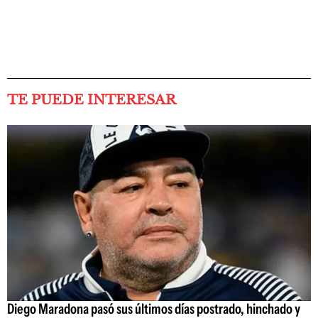
TE PUEDE INTERESAR
Diego Maradona pasó sus últimos días postrado, hinchado y