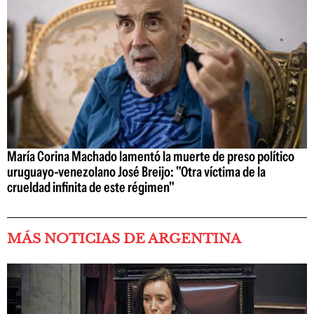
María Corina Machado lamentó la muerte de preso político
uruguayo-venezolano José Breijo: "Otra víctima de la
crueldad infinita de este régimen"
MÁS NOTICIAS DE ARGENTINA