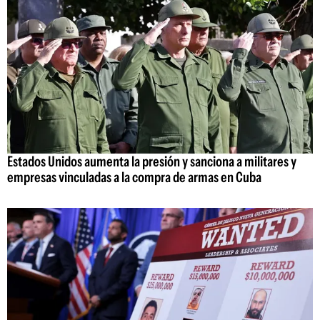
Estados Unidos aumenta la presión y sanciona a militares y
empresas vinculadas a la compra de armas en Cuba