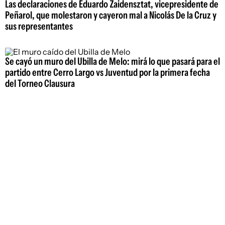
Las declaraciones de Eduardo Zaidensztat, vicepresidente de
Peñarol, que molestaron y cayeron mal a Nicolás De la Cruz y
sus representantes
Se cayó un muro del Ubilla de Melo: mirá lo que pasará para el
partido entre Cerro Largo vs Juventud por la primera fecha
del Torneo Clausura