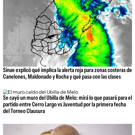
Sinae explicó qué implica la alerta roja para zonas costeras de
Canelones, Maldonado y Rocha y qué pasa con las clases
Se cayó un muro del Ubilla de Melo: mirá lo que pasará para el
partido entre Cerro Largo vs Juventud por la primera fecha
del Torneo Clausura