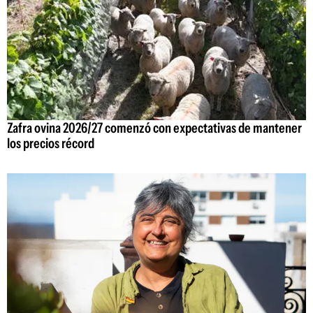
Zafra ovina 2026/27 comenzó con expectativas de mantener
los precios récord