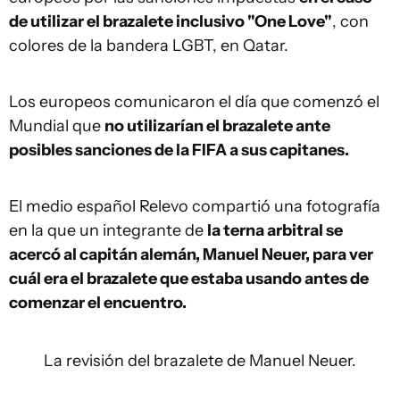
de utilizar el brazalete inclusivo "One Love"
, con
colores de la bandera LGBT, en Qatar.
Los europeos comunicaron el día que comenzó el
Mundial que
no utilizarían el brazalete ante
posibles sanciones de la FIFA a sus capitanes.
El medio español Relevo compartió una fotografía
en la que un integrante de
la terna arbitral se
acercó al capitán alemán, Manuel Neuer, para ver
cuál era el brazalete que estaba usando antes de
comenzar el encuentro.
La revisión del brazalete de Manuel Neuer.