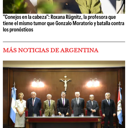
"Conejos en la cabeza": Roxana Rügnitz, la profesora que
tiene el mismo tumor que Gonzalo Moratorio y batalla contra
los pronósticos
MÁS NOTICIAS DE ARGENTINA