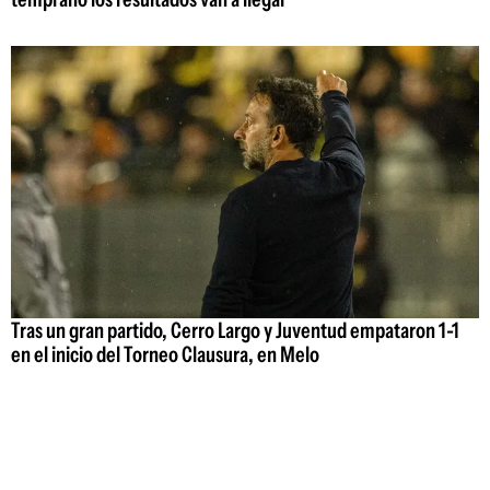
Tras un gran partido, Cerro Largo y Juventud empataron 1-1
en el inicio del Torneo Clausura, en Melo