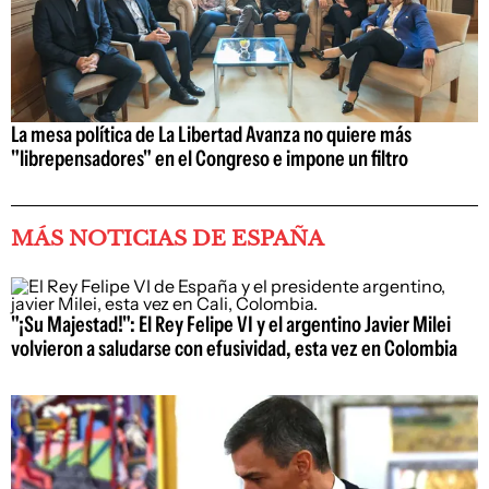
La mesa política de La Libertad Avanza no quiere más
"librepensadores" en el Congreso e impone un filtro
MÁS NOTICIAS DE ESPAÑA
"¡Su Majestad!": El Rey Felipe VI y el argentino Javier Milei
volvieron a saludarse con efusividad, esta vez en Colombia