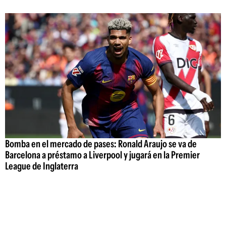
Bomba en el mercado de pases: Ronald Araujo se va de
Barcelona a préstamo a Liverpool y jugará en la Premier
League de Inglaterra