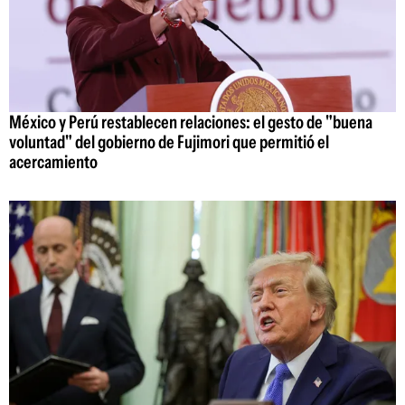
México y Perú restablecen relaciones: el gesto de "buena
voluntad" del gobierno de Fujimori que permitió el
acercamiento