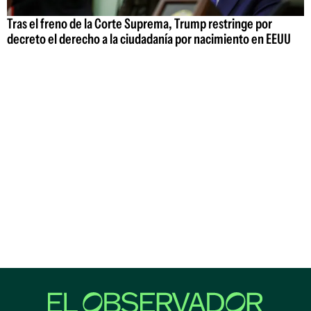
Tras el freno de la Corte Suprema, Trump restringe por
decreto el derecho a la ciudadanía por nacimiento en EEUU