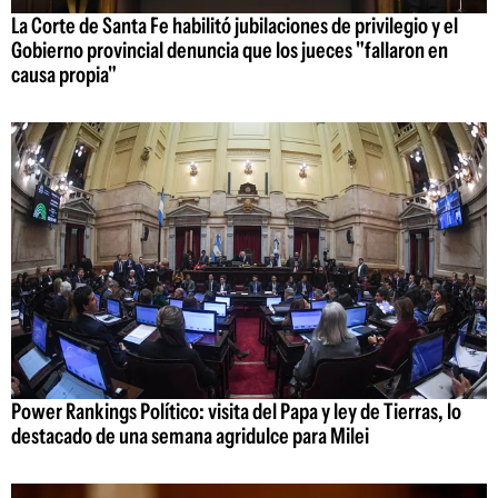
La Corte de Santa Fe habilitó jubilaciones de privilegio y el
Gobierno provincial denuncia que los jueces "fallaron en
causa propia"
Power Rankings Político: visita del Papa y ley de Tierras, lo
destacado de una semana agridulce para Milei