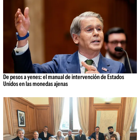
De pesos a yenes: el manual de intervención de Estados
Unidos en las monedas ajenas