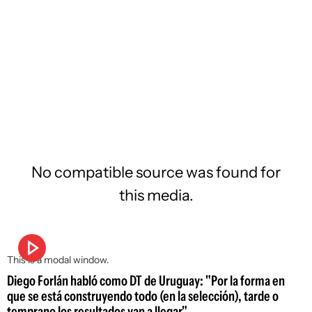
No compatible source was found for
this media.
This is a modal window.
Diego Forlán habló como DT de Uruguay: "Por la forma en
que se está construyendo todo (en la selección), tarde o
temprano los resultados van a llegar"