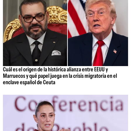
Cuál es el origen de la histórica alianza entre EEUU y
Marruecos y qué papel juega en la crisis migratoria en el
enclave español de Ceuta