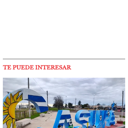
TE PUEDE INTERESAR