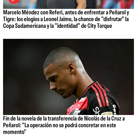
Marcelo Méndez con Referí, antes de enfrentar a Peñarol y
Tigre: los elogios a Leonel Jaime, la chance de "disfrutar" la
Copa Sudamericana y la "identidad" de City Torque
Fin de la novela de la transferencia de Nicolás de la Cruz a
Peñarol: "La operación no se podrá concretar en este
momento"