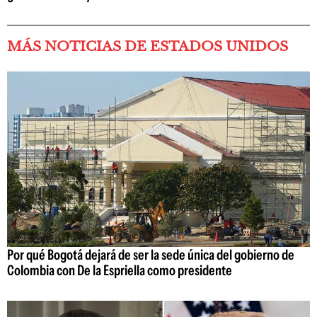
MÁS NOTICIAS DE ESTADOS UNIDOS
Por qué Bogotá dejará de ser la sede única del gobierno de
Colombia con De la Espriella como presidente