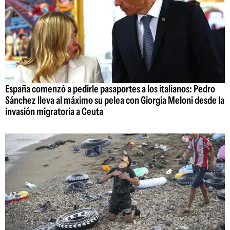
España comenzó a pedirle pasaportes a los italianos: Pedro
Sánchez lleva al máximo su pelea con Giorgia Meloni desde la
invasión migratoria a Ceuta