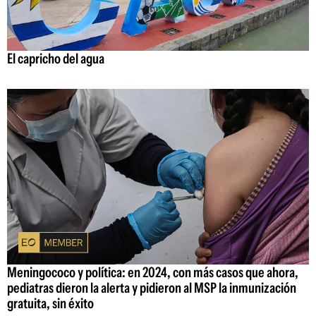
El capricho del agua
Meningococo y política: en 2024, con más casos que ahora,
pediatras dieron la alerta y pidieron al MSP la inmunización
gratuita, sin éxito