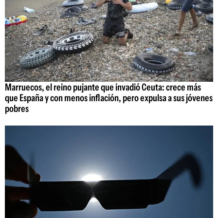
Marruecos, el reino pujante que invadió Ceuta: crece más
que España y con menos inflación, pero expulsa a sus jóvenes
pobres