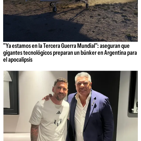
"Ya estamos en la Tercera Guerra Mundial": aseguran que
gigantes tecnológicos preparan un búnker en Argentina para
el apocalipsis