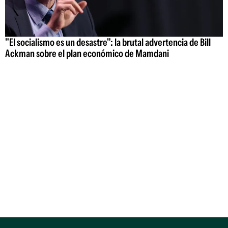
"El socialismo es un desastre": la brutal advertencia de Bill
Ackman sobre el plan económico de Mamdani