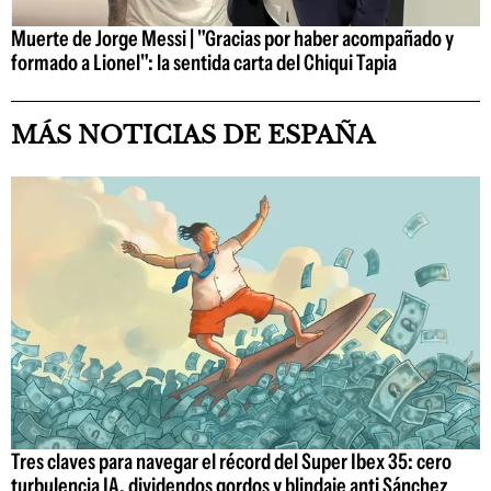
Muerte de Jorge Messi | "Gracias por haber acompañado y
formado a Lionel": la sentida carta del Chiqui Tapia
MÁS NOTICIAS DE ESPAÑA
Tres claves para navegar el récord del Super Ibex 35: cero
turbulencia IA, dividendos gordos y blindaje anti Sánchez