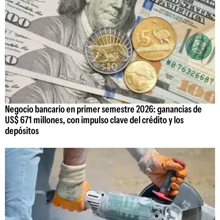
Negocio bancario en primer semestre 2026: ganancias de
US$ 671 millones, con impulso clave del crédito y los
depósitos