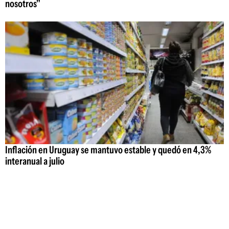
nosotros"
Inflación en Uruguay se mantuvo estable y quedó en 4,3%
interanual a julio