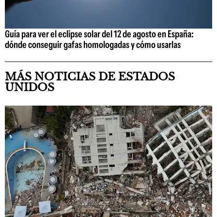
Guía para ver el eclipse solar del 12 de agosto en España:
dónde conseguir gafas homologadas y cómo usarlas
MÁS NOTICIAS DE ESTADOS
UNIDOS