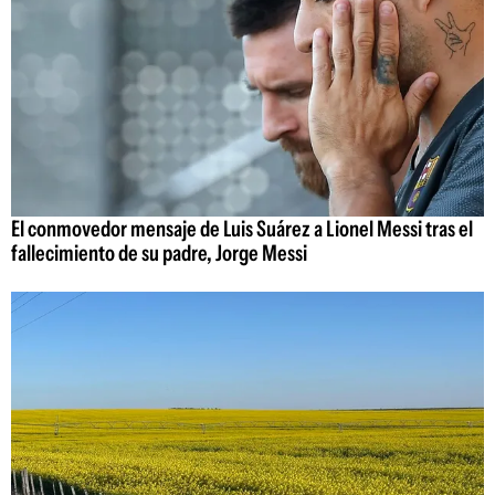
El conmovedor mensaje de Luis Suárez a Lionel Messi tras el
fallecimiento de su padre, Jorge Messi