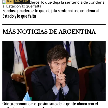
Fondos ganaderos: lo que deja la sentencia de condena al
Estado y lo que falta
MÁS NOTICIAS DE ARGENTINA
Grieta económica: el pesimismo de la gente choca con el