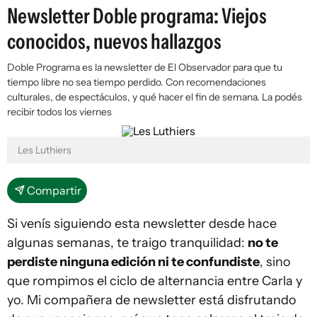
Newsletter Doble programa: Viejos
conocidos, nuevos hallazgos
Doble Programa es la newsletter de El Observador para que tu
tiempo libre no sea tiempo perdido. Con recomendaciones
culturales, de espectáculos, y qué hacer el fin de semana. La podés
recibir todos los viernes
Les Luthiers
Compartir
Si venís siguiendo esta newsletter desde hace
algunas semanas, te traigo tranquilidad:
no te
perdiste ninguna edición ni te confundiste
, sino
que rompimos el ciclo de alternancia entre Carla y
yo. Mi compañera de newsletter está disfrutando