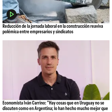
Reducción de la jornada laboral en la construcción reaviva
polémica entre empresarios y sindicatos
Economista Iván Carrino: "Hay cosas que en Uruguay no se
discuten como en Argentina; lo han hecho mucho mejor que