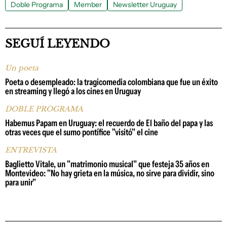
Doble Programa
Member
Newsletter Uruguay
SEGUÍ LEYENDO
Un poeta
Poeta o desempleado: la tragicomedia colombiana que fue un éxito
en streaming y llegó a los cines en Uruguay
DOBLE PROGRAMA
Habemus Papam en Uruguay: el recuerdo de El baño del papa y las
otras veces que el sumo pontífice "visitó" el cine
ENTREVISTA
Baglietto Vitale, un "matrimonio musical" que festeja 35 años en
Montevideo: "No hay grieta en la música, no sirve para dividir, sino
para unir"