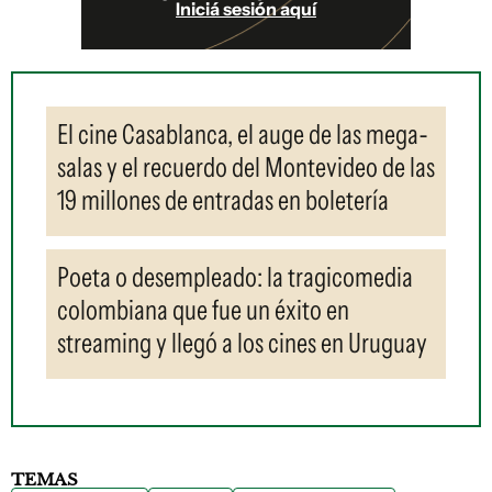
Iniciá sesión aquí
El cine Casablanca, el auge de las mega-
salas y el recuerdo del Montevideo de las
19 millones de entradas en boletería
Poeta o desempleado: la tragicomedia
colombiana que fue un éxito en
streaming y llegó a los cines en Uruguay
TEMAS