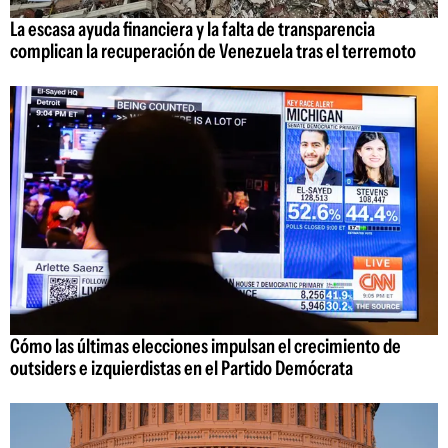
La escasa ayuda financiera y la falta de transparencia
complican la recuperación de Venezuela tras el terremoto
Cómo las últimas elecciones impulsan el crecimiento de
outsiders e izquierdistas en el Partido Demócrata