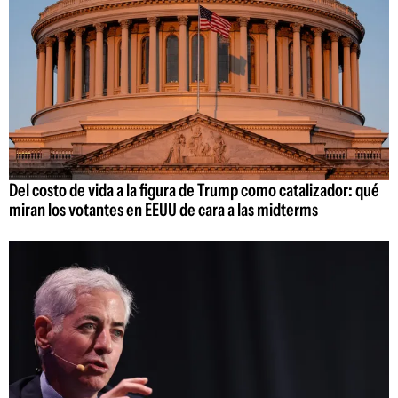
Del costo de vida a la figura de Trump como catalizador: qué
miran los votantes en EEUU de cara a las midterms