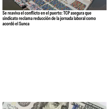
Se reaviva el conflicto en el puerto: TCP asegura que
sindicato reclama reducción de la jornada laboral como
acordó el Sunca