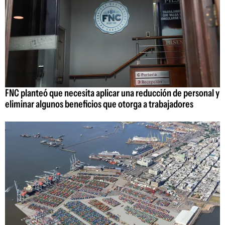
FNC planteó que necesita aplicar una reducción de personal y
eliminar algunos beneficios que otorga a trabajadores