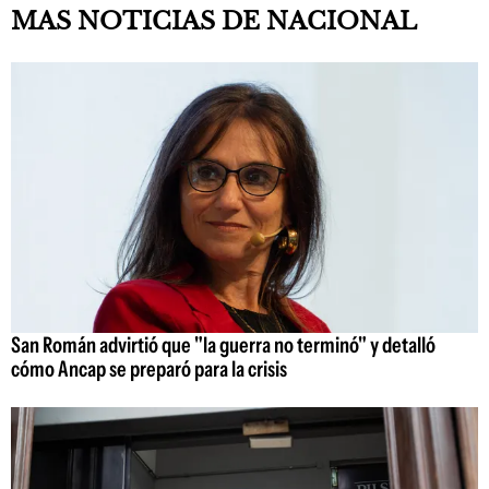
MAS NOTICIAS DE NACIONAL
San Román advirtió que "la guerra no terminó" y detalló
cómo Ancap se preparó para la crisis