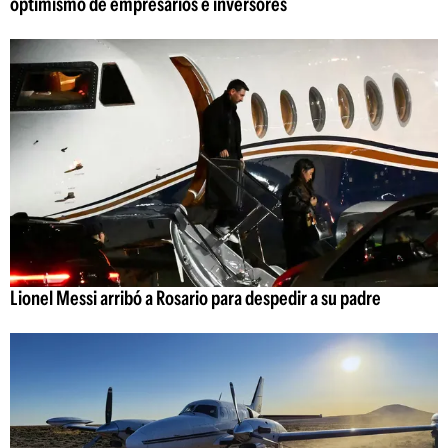
optimismo de empresarios e inversores
Lionel Messi arribó a Rosario para despedir a su padre