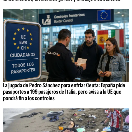
La jugada de Pedro Sánchez para enfriar Ceuta: España pide
pasaportes a 199 pasajeros de Italia, pero avisa a la UE que
pondrá fin a los controles