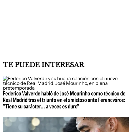
TE PUEDE INTERESAR
Federico Valverde habló de José Mourinho como técnico de
Real Madrid tras el triunfo en el amistoso ante Ferencváros:
"Tiene su carácter... a veces es duro"