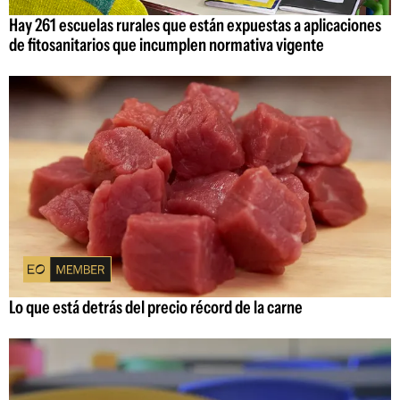
Hay 261 escuelas rurales que están expuestas a aplicaciones
de fitosanitarios que incumplen normativa vigente
Lo que está detrás del precio récord de la carne