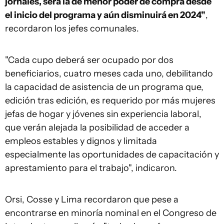
jornales, será la de menor poder de compra desde
el inicio del programa y aún disminuirá en 2024"
,
recordaron los jefes comunales.
"Cada cupo deberá ser ocupado por dos
beneficiarios, cuatro meses cada uno, debilitando
la capacidad de asistencia de un programa que,
edición tras edición, es requerido por más mujeres
jefas de hogar y jóvenes sin experiencia laboral,
que verán alejada la posibilidad de acceder a
empleos estables y dignos y limitada
especialmente las oportunidades de capacitación y
aprestamiento para el trabajo", indicaron.
Orsi, Cosse y Lima recordaron que pese a
encontrarse en minoría nominal en el Congreso de