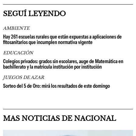
SEGUÍ LEYENDO
AMBIENTE
Hay 261 escuelas rurales que están expuestas a aplicaciones de
fitosanitarios que incumplen normativa vigente
EDUCACIÓN
Colegios privados: grados sin escolares, auge de Matemática en
bachillerato y la matrícula institución por institución
JUEGOS DE AZAR
Sorteo del 5 de Oro: mirá los resultados de este domingo
MAS NOTICIAS DE NACIONAL