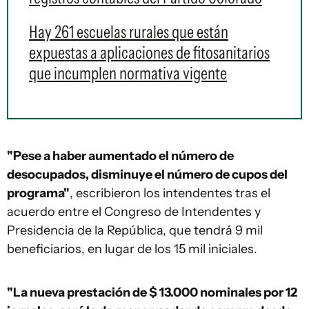
Hay 261 escuelas rurales que están
expuestas a aplicaciones de fitosanitarios
que incumplen normativa vigente
"Pese a haber aumentado el número de
desocupados, disminuye el número de cupos del
programa"
, escribieron los intendentes tras el
acuerdo entre el Congreso de Intendentes y
Presidencia de la República, que tendrá 9 mil
beneficiarios, en lugar de los 15 mil iniciales.
"La nueva prestación de $ 13.000 nominales por 12