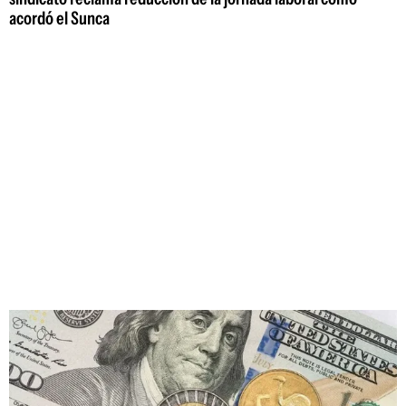
acordó el Sunca