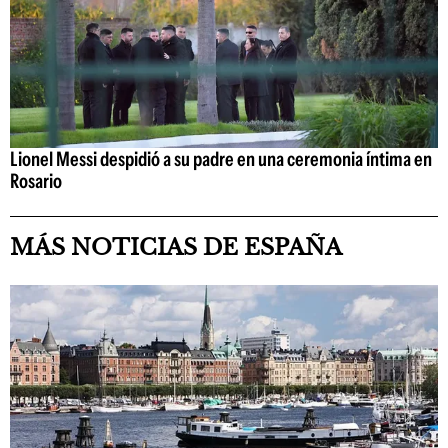
Lionel Messi despidió a su padre en una ceremonia íntima en
Rosario
MÁS NOTICIAS DE ESPAÑA