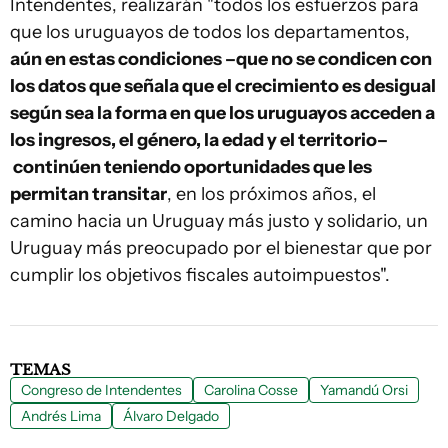
Intendentes, realizarán "todos los esfuerzos para
que los uruguayos de todos los departamentos,
aún en estas condiciones –que no se condicen con
los datos que señala que el crecimiento es desigual
según sea la forma en que los uruguayos acceden a
los ingresos, el género, la edad y el territorio–
continúen teniendo oportunidades que les
permitan transitar
, en los próximos años, el
camino hacia un Uruguay más justo y solidario, un
Uruguay más preocupado por el bienestar que por
cumplir los objetivos fiscales autoimpuestos".
TEMAS
Congreso de Intendentes
Carolina Cosse
Yamandú Orsi
Andrés Lima
Álvaro Delgado