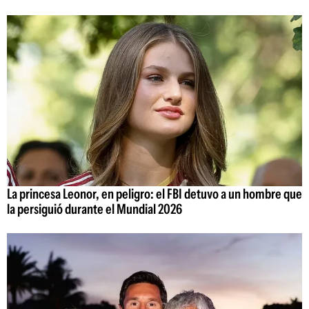
La princesa Leonor, en peligro: el FBI detuvo a un hombre que
la persiguió durante el Mundial 2026