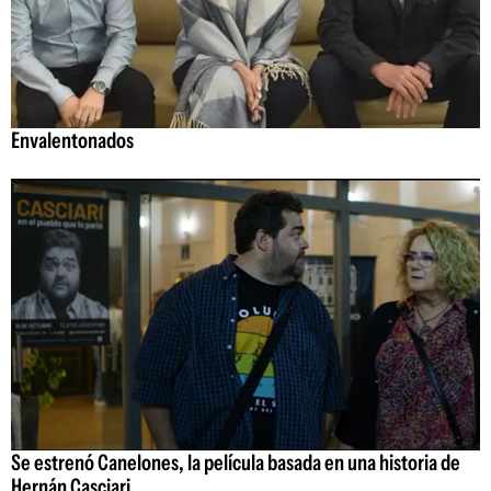
Envalentonados
Se estrenó Canelones, la película basada en una historia de
Hernán Casciari