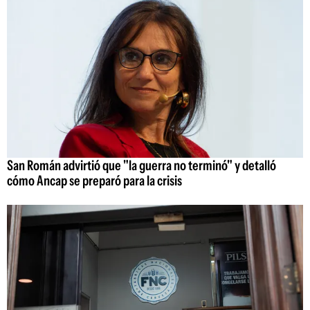
San Román advirtió que "la guerra no terminó" y detalló
cómo Ancap se preparó para la crisis