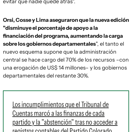
evitar que nadie quede atrás".
Orsi, Cosse y Lima aseguraron que la nueva edición
"disminuye el porcentaje de apoyo a la
financiación del programa, aumentando la carga
sobre los gobiernos departamentales
", el tanto el
nuevo esquema supone que la administración
central se hace cargo del 70% de los recursos –con
una erogación de US$ 14 millones– y los gobiernos
departamentales del restante 30%.
Los incumplimientos que el Tribunal de
Cuentas marcó a las finanzas de cada
partido y la "abstención" tras no acceder a
registros contables del Partido Colorado