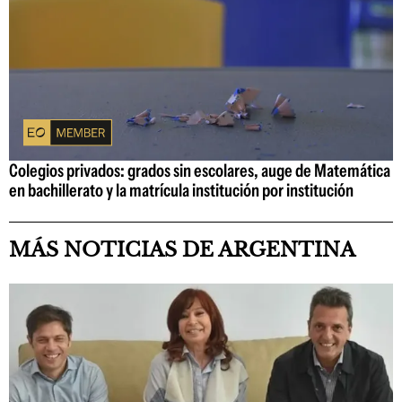
Colegios privados: grados sin escolares, auge de Matemática
en bachillerato y la matrícula institución por institución
MÁS NOTICIAS DE ARGENTINA