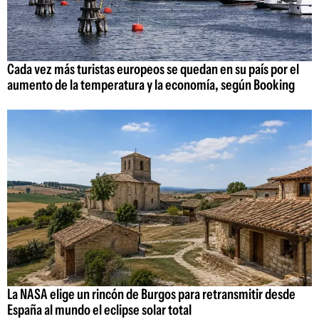
Cada vez más turistas europeos se quedan en su país por el
aumento de la temperatura y la economía, según Booking
La NASA elige un rincón de Burgos para retransmitir desde
España al mundo el eclipse solar total