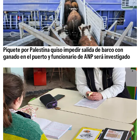
Piquete por Palestina quiso impedir salida de barco con
ganado en el puerto y funcionario de ANP será investigado