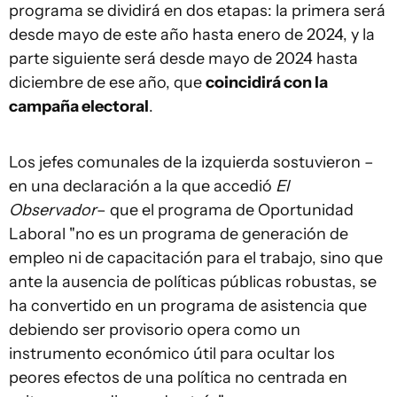
programa se dividirá en dos etapas: la primera será
desde mayo de este año hasta enero de 2024, y la
parte siguiente será desde mayo de 2024 hasta
diciembre de ese año, que
coincidirá con la
campaña electoral
.
Los jefes comunales de la izquierda sostuvieron –
en una declaración a la que accedió
El
Observador
– que el programa de Oportunidad
Laboral "no es un programa de generación de
empleo ni de capacitación para el trabajo, sino que
ante la ausencia de políticas públicas robustas, se
ha convertido en un programa de asistencia que
debiendo ser provisorio opera como un
instrumento económico útil para ocultar los
peores efectos de una política no centrada en