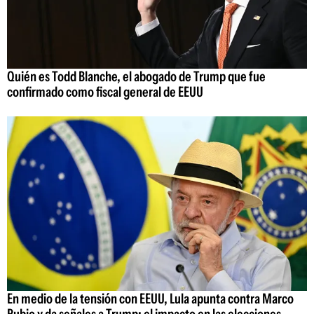
Quién es Todd Blanche, el abogado de Trump que fue
confirmado como fiscal general de EEUU
En medio de la tensión con EEUU, Lula apunta contra Marco
Rubio y da señales a Trump: el impacto en las elecciones