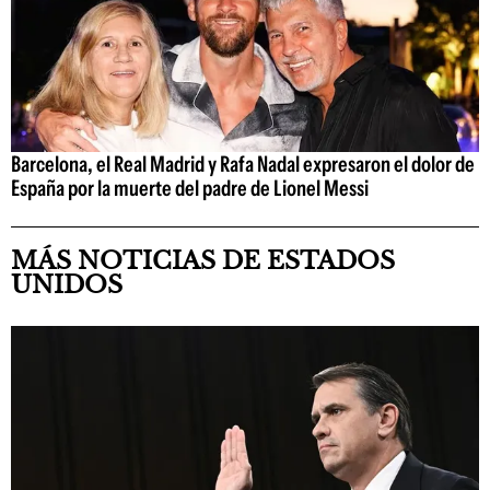
Barcelona, el Real Madrid y Rafa Nadal expresaron el dolor de
España por la muerte del padre de Lionel Messi
MÁS NOTICIAS DE ESTADOS
UNIDOS