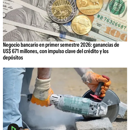
Negocio bancario en primer semestre 2026: ganancias de
US$ 671 millones, con impulso clave del crédito y los
depósitos