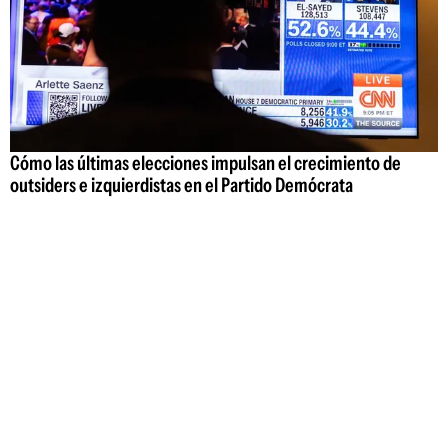
Cómo las últimas elecciones impulsan el crecimiento de
outsiders e izquierdistas en el Partido Demócrata