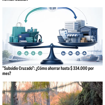
"Subsidio Cruzado": ¿Cómo ahorrar hasta $ 334.000 por
mes?