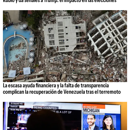
La escasa ayuda financiera y la falta de transparencia
complican la recuperación de Venezuela tras el terremoto