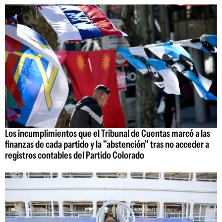
Los incumplimientos que el Tribunal de Cuentas marcó a las
finanzas de cada partido y la "abstención" tras no acceder a
registros contables del Partido Colorado