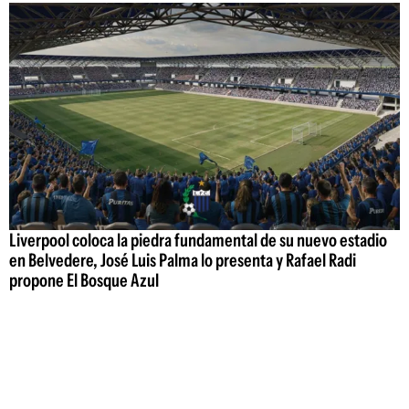
Liverpool coloca la piedra fundamental de su nuevo estadio
en Belvedere, José Luis Palma lo presenta y Rafael Radi
propone El Bosque Azul