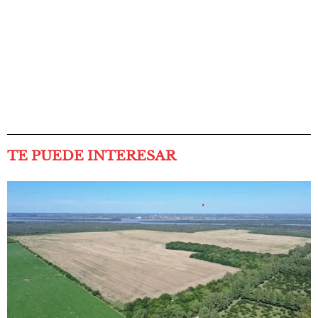
TE PUEDE INTERESAR