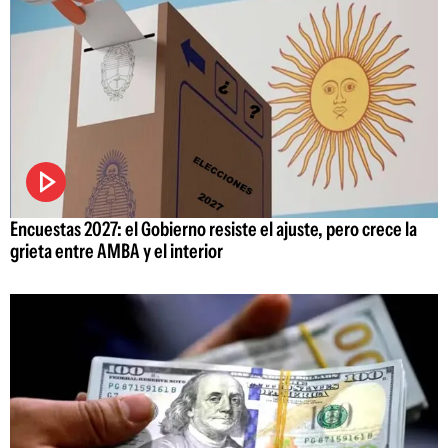
Encuestas 2027: el Gobierno resiste el ajuste, pero crece la
grieta entre AMBA y el interior