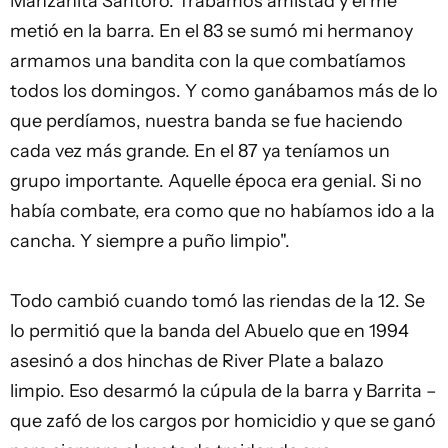
Manzanita Santoro. Trabamos amistad y él me
metió en la barra. En el 83 se sumó mi hermanoy
armamos una bandita con la que combatíamos
todos los domingos. Y como ganábamos más de lo
que perdíamos, nuestra banda se fue haciendo
cada vez más grande. En el 87 ya teníamos un
grupo importante. Aquelle época era genial. Si no
había combate, era como que no habíamos ido a la
cancha. Y siempre a puño limpio".
Todo cambió cuando tomó las riendas de la 12. Se
lo permitió que la banda del Abuelo que en 1994
asesinó a dos hinchas de River Plate a balazo
limpio. Eso desarmó la cúpula de la barra y Barrita –
que zafó de los cargos por homicidio y que se ganó