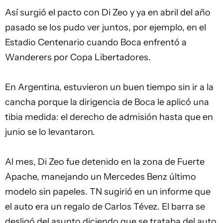
Así surgió el pacto con Di Zeo y ya en abril del año
pasado se los pudo ver juntos, por ejemplo, en el
Estadio Centenario cuando Boca enfrentó a
Wanderers por Copa Libertadores.
En Argentina, estuvieron un buen tiempo sin ir a la
cancha porque la dirigencia de Boca le aplicó una
tibia medida: el derecho de admisión hasta que en
junio se lo levantaron.
Al mes, Di Zeo fue detenido en la zona de Fuerte
Apache, manejando un Mercedes Benz último
modelo sin papeles. TN sugirió en un informe que
el auto era un regalo de Carlos Tévez. El barra se
desligó del asunto diciendo que se trataba del auto