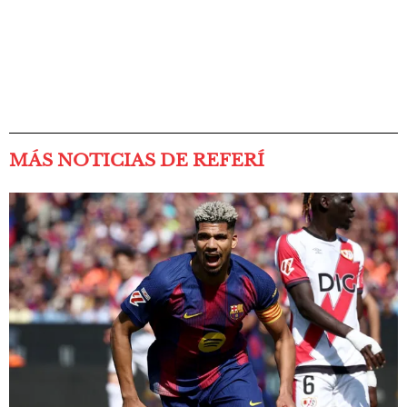
MÁS NOTICIAS DE REFERÍ