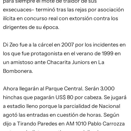
para siempre el mote de traidor de sus
exsecuaces– terminó tras las rejas por asociación
ilícita en concurso real con extorsión contra los
dirigentes de su época.
Di Zeo fue a la cárcel en 2007 por los incidentes en
los que fue protagonista en el verano de 1999 en
un amistoso ante Chacarita Juniors en La
Bombonera.
Ahora llegarán al Parque Central. Serán 3.000
hinchas que pagarán US$ 80 por cabeza. Se jugará
a estadio lleno porque la parcialidad de Nacional
agotó las entradas en cuestión de horas. Según
dijo a Tirando Paredes en AM 1010 Pablo Carrozza