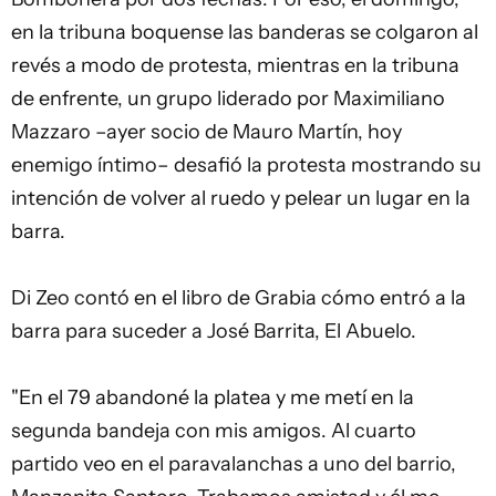
en la tribuna boquense las banderas se colgaron al
revés a modo de protesta, mientras en la tribuna
de enfrente, un grupo liderado por Maximiliano
Mazzaro –ayer socio de Mauro Martín, hoy
enemigo íntimo– desafió la protesta mostrando su
intención de volver al ruedo y pelear un lugar en la
barra.
Di Zeo contó en el libro de Grabia cómo entró a la
barra para suceder a José Barrita, El Abuelo.
"En el 79 abandoné la platea y me metí en la
segunda bandeja con mis amigos. Al cuarto
partido veo en el paravalanchas a uno del barrio,