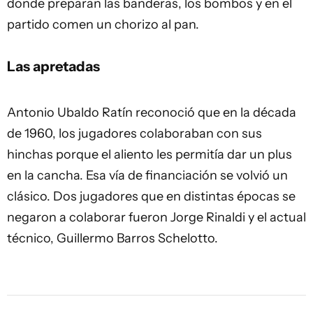
donde preparan las banderas, los bombos y en el
partido comen un chorizo al pan.
Las apretadas
Antonio Ubaldo Ratín reconoció que en la década
de 1960, los jugadores colaboraban con sus
hinchas porque el aliento les permitía dar un plus
en la cancha. Esa vía de financiación se volvió un
clásico. Dos jugadores que en distintas épocas se
negaron a colaborar fueron Jorge Rinaldi y el actual
técnico, Guillermo Barros Schelotto.