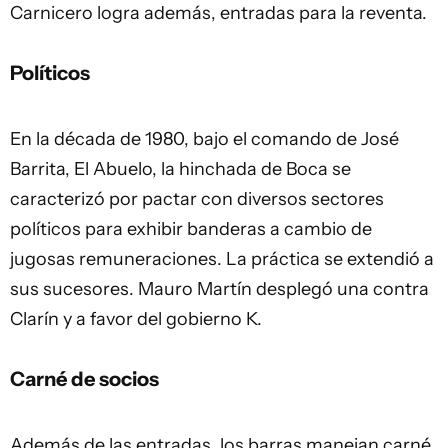
Carnicero logra además, entradas para la reventa.
Políticos
En la década de 1980, bajo el comando de José
Barrita, El Abuelo, la hinchada de Boca se
caracterizó por pactar con diversos sectores
políticos para exhibir banderas a cambio de
jugosas remuneraciones. La práctica se extendió a
sus sucesores. Mauro Martín desplegó una contra
Clarín y a favor del gobierno K.
Carné de socios
Además de las entradas, los barras manejan carné