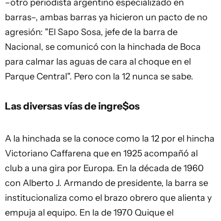
–otro periodista argentino especializado en
barras–, ambas barras ya hicieron un pacto de no
agresión: "El Sapo Sosa, jefe de la barra de
Nacional, se comunicó con la hinchada de Boca
para calmar las aguas de cara al choque en el
Parque Central". Pero con la 12 nunca se sabe.
Las diversas vías de ingre$os
A la hinchada se la conoce como la 12 por el hincha
Victoriano Caffarena que en 1925 acompañó al
club a una gira por Europa. En la década de 1960
con Alberto J. Armando de presidente, la barra se
institucionaliza como el brazo obrero que alienta y
empuja al equipo. En la de 1970 Quique el