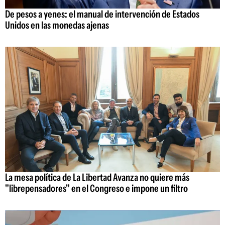
De pesos a yenes: el manual de intervención de Estados
Unidos en las monedas ajenas
La mesa política de La Libertad Avanza no quiere más
"librepensadores" en el Congreso e impone un filtro