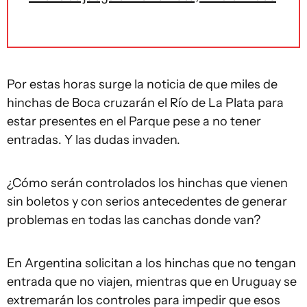
Por estas horas surge la noticia de que miles de
hinchas de Boca cruzarán el Río de La Plata para
estar presentes en el Parque pese a no tener
entradas. Y las dudas invaden.
¿Cómo serán controlados los hinchas que vienen
sin boletos y con serios antecedentes de generar
problemas en todas las canchas donde van?
En Argentina solicitan a los hinchas que no tengan
entrada que no viajen, mientras que en Uruguay se
extremarán los controles para impedir que esos