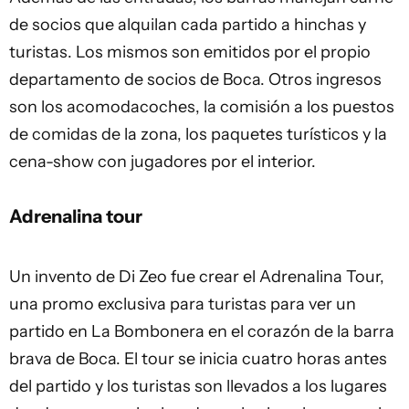
de socios que alquilan cada partido a hinchas y
turistas. Los mismos son emitidos por el propio
departamento de socios de Boca. Otros ingresos
son los acomodacoches, la comisión a los puestos
de comidas de la zona, los paquetes turísticos y la
cena-show con jugadores por el interior.
Adrenalina tour
Un invento de Di Zeo fue crear el Adrenalina Tour,
una promo exclusiva para turistas para ver un
partido en La Bombonera en el corazón de la barra
brava de Boca. El tour se inicia cuatro horas antes
del partido y los turistas son llevados a los lugares