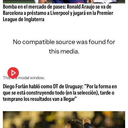
Bomba en el mercado de pases: Ronald Araujo se va de
Barcelona a préstamo a Liverpool y jugará en la Premier
League de Inglaterra
No compatible source was found for
this media.
This is a modal window.
Diego Forlán habló como DT de Uruguay: "Por la forma en
que se está construyendo todo (en la selección), tarde o
temprano los resultados van a llegar"