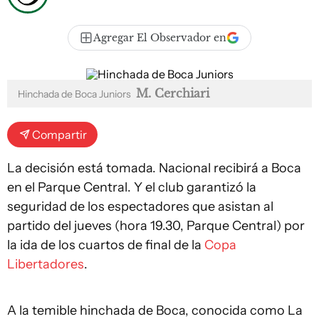
Agregar El Observador en
M. Cerchiari
Hinchada de Boca Juniors
Compartir
La decisión está tomada. Nacional recibirá a Boca
en el Parque Central. Y el club garantizó la
seguridad de los espectadores que asistan al
partido del jueves (hora 19.30, Parque Central) por
la ida de los cuartos de final de la
Copa
Libertadores
.
A la temible hinchada de Boca, conocida como La