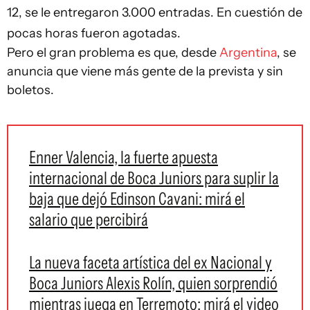
12, se le entregaron 3.000
entradas
. En cuestión de
pocas horas fueron agotadas.
Pero el gran problema es que, desde
Argentina
, se
anuncia que viene más gente de la prevista y sin
boletos.
Enner Valencia, la fuerte apuesta
internacional de Boca Juniors para suplir la
baja que dejó Edinson Cavani: mirá el
salario que percibirá
La nueva faceta artística del ex Nacional y
Boca Juniors Alexis Rolín, quien sorprendió
mientras juega en Terremoto; mirá el video