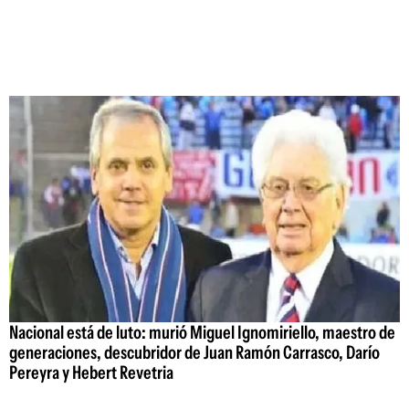
Nacional está de luto: murió Miguel Ignomiriello, maestro de
generaciones, descubridor de Juan Ramón Carrasco, Darío
Pereyra y Hebert Revetria