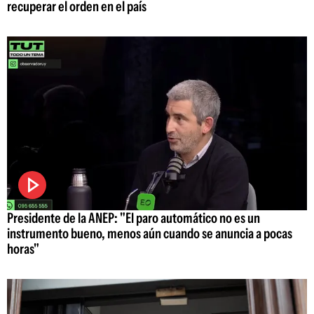
recuperar el orden en el país
Presidente de la ANEP: "El paro automático no es un
instrumento bueno, menos aún cuando se anuncia a pocas
horas"