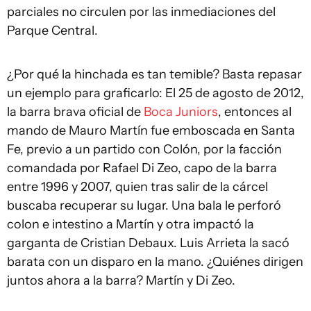
parciales no circulen por las inmediaciones del
Parque Central.
¿Por qué la hinchada es tan temible? Basta repasar
un ejemplo para graficarlo: El 25 de agosto de 2012,
la barra brava oficial de
Boca Juniors
, entonces al
mando de Mauro Martín fue emboscada en Santa
Fe, previo a un partido con Colón, por la facción
comandada por Rafael Di Zeo, capo de la barra
entre 1996 y 2007, quien tras salir de la cárcel
buscaba recuperar su lugar. Una bala le perforó
colon e intestino a Martín y otra impactó la
garganta de Cristian Debaux. Luis Arrieta la sacó
barata con un disparo en la mano. ¿Quiénes dirigen
juntos ahora a la barra? Martín y Di Zeo.