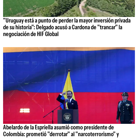
"Uruguay está a punto de perder la mayor inversión privada
de su historia": Delgado acusó a Cardona de "trancar" la
negociación de HIF Global
Abelardo de la Espriella asumió como presidente de
Colombia: prometió "derrotar" al "narcoterrorismo" y