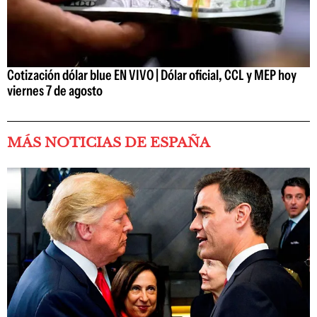
Cotización dólar blue EN VIVO | Dólar oficial, CCL y MEP hoy
viernes 7 de agosto
MÁS NOTICIAS DE ESPAÑA