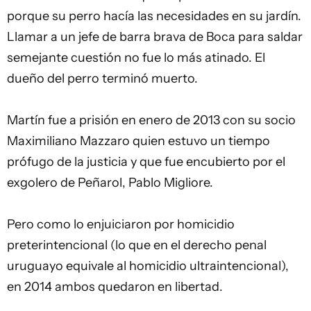
porque su perro hacía las necesidades en su jardín.
Llamar a un jefe de barra brava de Boca para saldar
semejante cuestión no fue lo más atinado. El
dueño del perro terminó muerto.
Martín fue a prisión en enero de 2013 con su socio
Maximiliano Mazzaro quien estuvo un tiempo
prófugo de la justicia y que fue encubierto por el
exgolero de Peñarol, Pablo Migliore.
Pero como lo enjuiciaron por homicidio
preterintencional (lo que en el derecho penal
uruguayo equivale al homicidio ultraintencional),
en 2014 ambos quedaron en libertad.