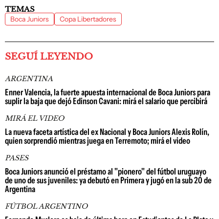
TEMAS
Boca Juniors
Copa Libertadores
SEGUÍ LEYENDO
ARGENTINA
Enner Valencia, la fuerte apuesta internacional de Boca Juniors para
suplir la baja que dejó Edinson Cavani: mirá el salario que percibirá
MIRÁ EL VIDEO
La nueva faceta artística del ex Nacional y Boca Juniors Alexis Rolín,
quien sorprendió mientras juega en Terremoto; mirá el video
PASES
Boca Juniors anunció el préstamo al "pionero" del fútbol uruguayo
de uno de sus juveniles: ya debutó en Primera y jugó en la sub 20 de
Argentina
FÚTBOL ARGENTINO