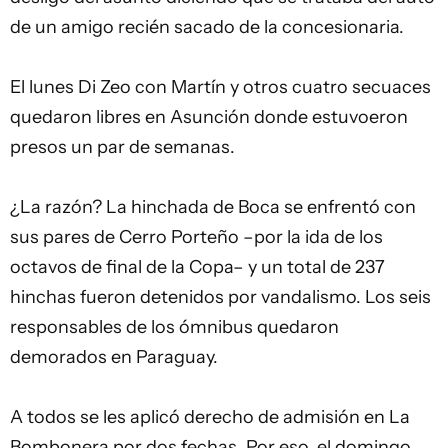
de un amigo recién sacado de la concesionaria.
El lunes Di Zeo con Martín y otros cuatro secuaces
quedaron libres en Asunción donde estuvoeron
presos un par de semanas.
¿La razón? La hinchada de Boca se enfrentó con
sus pares de Cerro Porteño –por la ida de los
octavos de final de la Copa– y un total de 237
hinchas fueron detenidos por vandalismo. Los seis
responsables de los ómnibus quedaron
demorados en Paraguay.
A todos se les aplicó derecho de admisión en La
Bombonera por dos fechas. Por eso, el domingo,