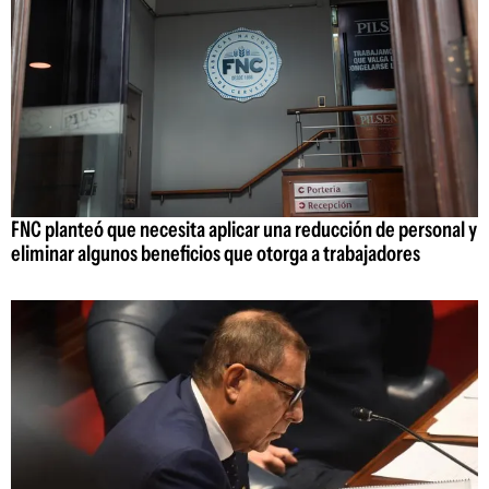
FNC planteó que necesita aplicar una reducción de personal y
eliminar algunos beneficios que otorga a trabajadores