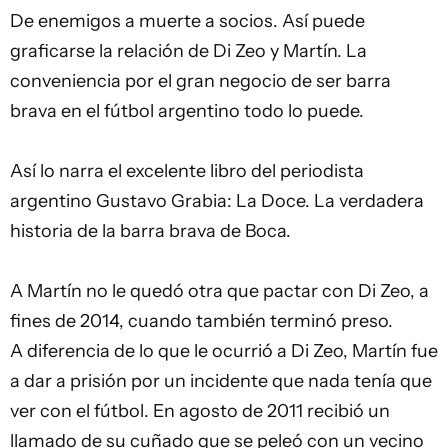
De enemigos a muerte a socios. Así puede
graficarse la relación de Di Zeo y Martín. La
conveniencia por el gran negocio de ser barra
brava en el fútbol argentino todo lo puede.
Así lo narra el excelente libro del periodista
argentino Gustavo Grabia:
La Doce. La verdadera
historia de la barra brava de Boca
.
A Martín no le quedó otra que pactar con Di Zeo, a
fines de 2014, cuando también terminó preso.
A diferencia de lo que le ocurrió a Di Zeo, Martín fue
a dar a prisión por un incidente que nada tenía que
ver con el fútbol. En agosto de 2011 recibió un
llamado de su cuñado que se peleó con un vecino