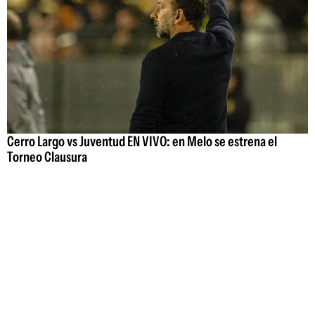
Cerro Largo vs Juventud EN VIVO: en Melo se estrena el
Torneo Clausura