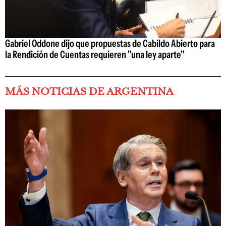
Gabriel Oddone dijo que propuestas de Cabildo Abierto para
la Rendición de Cuentas requieren "una ley aparte"
MÁS NOTICIAS DE ARGENTINA