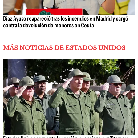
Díaz Ayuso reapareció tras los incendios en Madrid y cargó
contra la devolución de menores en Ceuta
MÁS NOTICIAS DE ESTADOS UNIDOS