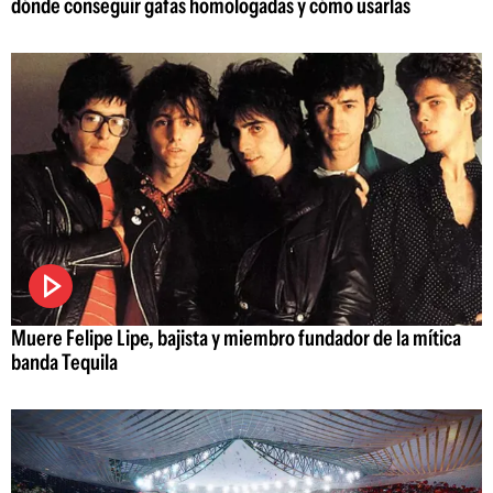
dónde conseguir gafas homologadas y cómo usarlas
Muere Felipe Lipe, bajista y miembro fundador de la mítica
banda Tequila