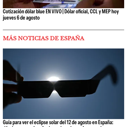
Cotización dólar blue EN VIVO | Dólar oficial, CCL y MEP hoy
jueves 6 de agosto
MÁS NOTICIAS DE ESPAÑA
Guía para ver el eclipse solar del 12 de agosto en España: