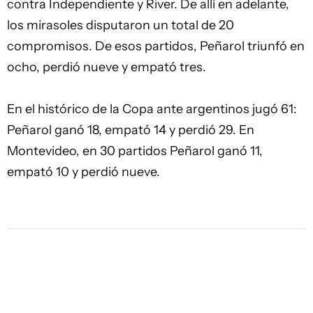
contra Independiente y River. De allí en adelante,
los mirasoles disputaron un total de 20
compromisos. De esos partidos, Peñarol triunfó en
ocho, perdió nueve y empató tres.
En el histórico de la Copa ante argentinos jugó 61:
Peñarol ganó 18, empató 14 y perdió 29. En
Montevideo, en 30 partidos Peñarol ganó 11,
empató 10 y perdió nueve.