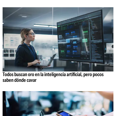
Todos buscan oro en la inteligencia artificial, pero pocos
saben dónde cavar