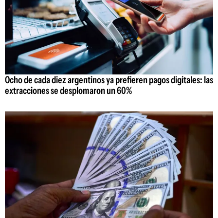
Ocho de cada diez argentinos ya prefieren pagos digitales: las
extracciones se desplomaron un 60%