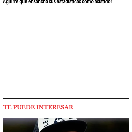
Aguirre que ensancha sus estadísticas como asistidor
TE PUEDE INTERESAR