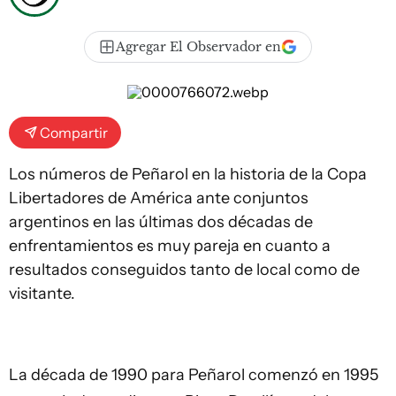
Agregar El Observador en
Compartir
Los números de Peñarol en la historia de la Copa
Libertadores de América ante conjuntos
argentinos en las últimas dos décadas de
enfrentamientos es muy pareja en cuanto a
resultados conseguidos tanto de local como de
visitante.
La década de 1990 para Peñarol comenzó en 1995