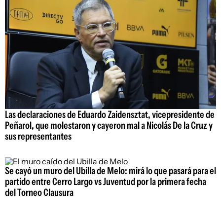
Las declaraciones de Eduardo Zaidensztat, vicepresidente de
Peñarol, que molestaron y cayeron mal a Nicolás De la Cruz y
sus representantes
Se cayó un muro del Ubilla de Melo: mirá lo que pasará para el
partido entre Cerro Largo vs Juventud por la primera fecha
del Torneo Clausura