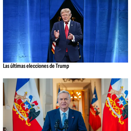
Las últimas elecciones de Trump