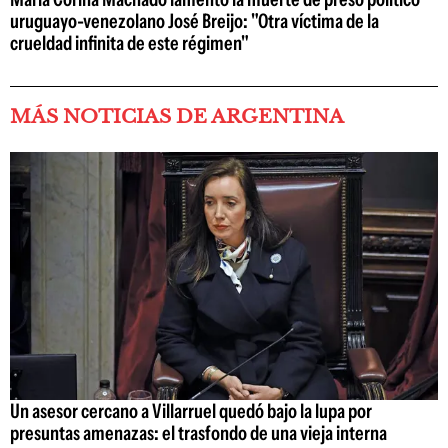
uruguayo-venezolano José Breijo: "Otra víctima de la
crueldad infinita de este régimen"
MÁS NOTICIAS DE ARGENTINA
Un asesor cercano a Villarruel quedó bajo la lupa por
presuntas amenazas: el trasfondo de una vieja interna