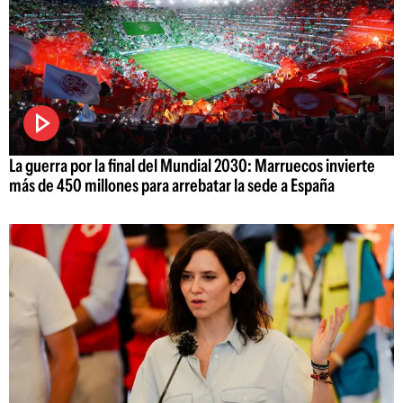
La guerra por la final del Mundial 2030: Marruecos invierte
más de 450 millones para arrebatar la sede a España