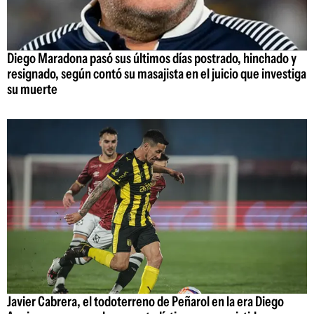
Diego Maradona pasó sus últimos días postrado, hinchado y
resignado, según contó su masajista en el juicio que investiga
su muerte
Javier Cabrera, el todoterreno de Peñarol en la era Diego