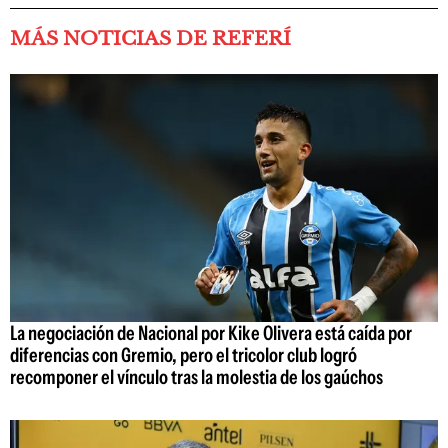
MÁS NOTICIAS DE REFERÍ
La negociación de Nacional por Kike Olivera está caída por
diferencias con Gremio, pero el tricolor club logró
recomponer el vínculo tras la molestia de los gaúchos