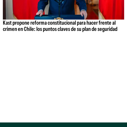
Kast propone reforma constitucional para hacer frente al
crimen en Chile: los puntos claves de su plan de seguridad