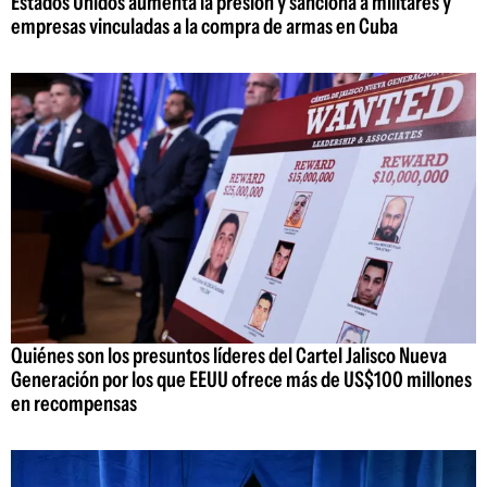
Estados Unidos aumenta la presión y sanciona a militares y
empresas vinculadas a la compra de armas en Cuba
Quiénes son los presuntos líderes del Cartel Jalisco Nueva
Generación por los que EEUU ofrece más de US$100 millones
en recompensas