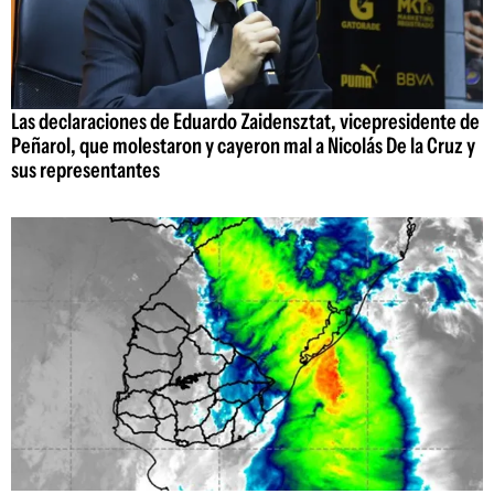
Las declaraciones de Eduardo Zaidensztat, vicepresidente de
Peñarol, que molestaron y cayeron mal a Nicolás De la Cruz y
sus representantes