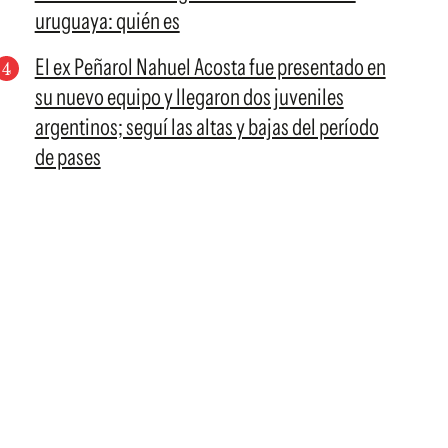
uruguaya: quién es
El ex Peñarol Nahuel Acosta fue presentado en
su nuevo equipo y llegaron dos juveniles
argentinos; seguí las altas y bajas del período
de pases