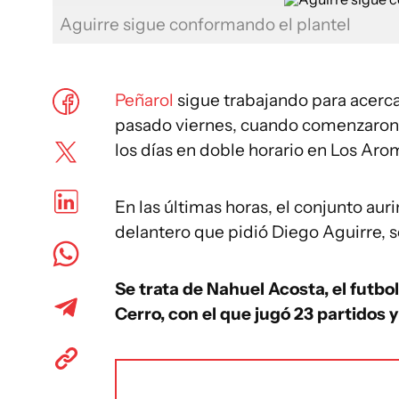
Aguirre sigue conformando el plantel
Peñarol
sigue trabajando para acerca
pasado viernes, cuando comenzaron 
los días en doble horario en Los Aro
En las últimas horas, el conjunto aur
delantero que pidió Diego Aguirre, s
Se trata de Nahuel Acosta, el futbo
Cerro, con el que jugó 23 partidos y