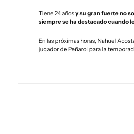
Tiene 24 años
y su gran fuerte no so
siempre se ha destacado cuando le 
En las próximas horas, Nahuel Acosta
jugador de Peñarol para la temporad