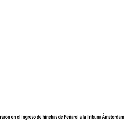
eraron en el ingreso de hinchas de Peñarol a la Tribuna Ámsterdam