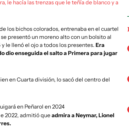
, le hacía las trenzas que le teñía de blanco y a
de los bichos colorados, entrenaba en el cuartel
se presentó un moreno alto con un bolsito al
 le llenó el ojo a todos los presentes.
Era
do dio enseguida el salto a Primera para jugar
en en Cuarta división, lo sacó del centro del
uigará en Peñarol en 2024
de 2022, admitió que
admira a Neymar, Lionel
res.