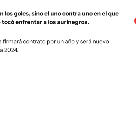
n los goles, sino el uno contra uno en el que
tocó enfrentar a los aurinegros.
 firmará contrato por un año y será nuevo
a 2024.