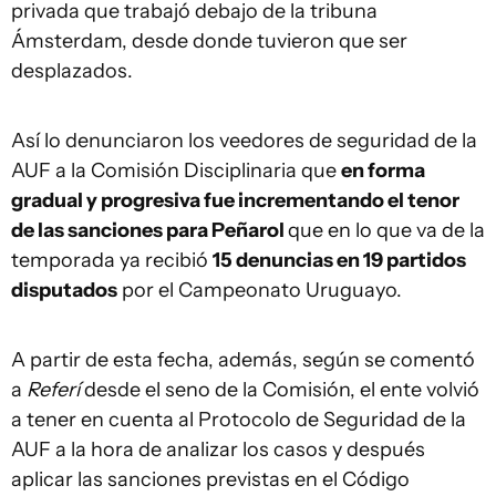
privada que trabajó debajo de la tribuna
Ámsterdam, desde donde tuvieron que ser
desplazados.
Así lo denunciaron los veedores de seguridad de la
AUF a la Comisión Disciplinaria que
en forma
gradual y progresiva fue incrementando el tenor
de las sanciones para Peñarol
que en lo que va de la
temporada ya recibió
15 denuncias en 19 partidos
disputados
por el Campeonato Uruguayo.
A partir de esta fecha, además, según se comentó
a
Referí
desde el seno de la Comisión, el ente volvió
a tener en cuenta al Protocolo de Seguridad de la
AUF a la hora de analizar los casos y después
aplicar las sanciones previstas en el Código