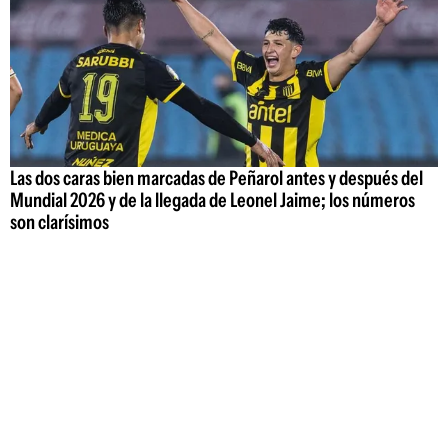
Las dos caras bien marcadas de Peñarol antes y después del
Mundial 2026 y de la llegada de Leonel Jaime; los números
son clarísimos