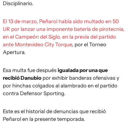
Disciplinario.
El 13 de marzo, Peñarol había sido multado en 50
UR por lanzar una imponente batería de pirotecnia,
en el Campeón del Siglo, en la previa del partido
ante Montevideo City Torque
, por el Torneo
Apertura.
Esa multa fue después
igualada por una que
recibió Danubio
por exhibir banderas ofensivas y
por hinchas colgados al alambrado en el partido
contra Defensor Sporting.
Este es el historial de denuncias que recibió
Peñarol en la presente temporada.