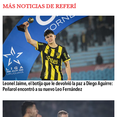
MÁS NOTICIAS DE REFERÍ
Leonel Jaime, el botija que le devolvió la paz a Diego Aguirre:
Peñarol encontró a su nuevo Leo Fernández