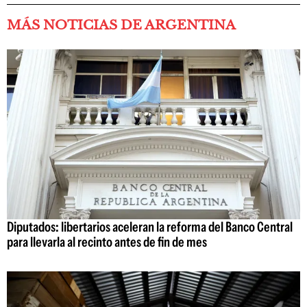
MÁS NOTICIAS DE ARGENTINA
Diputados: libertarios aceleran la reforma del Banco Central
para llevarla al recinto antes de fin de mes