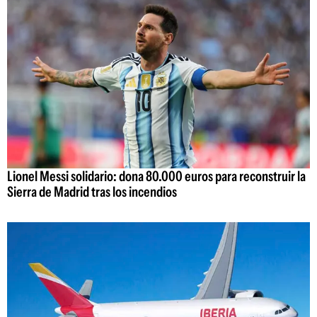
Lionel Messi solidario: dona 80.000 euros para reconstruir la
Sierra de Madrid tras los incendios