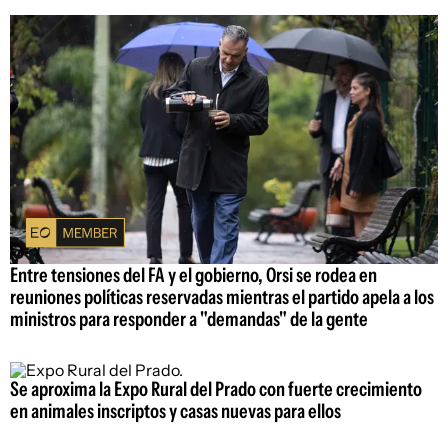
Entre tensiones del FA y el gobierno, Orsi se rodea en
reuniones políticas reservadas mientras el partido apela a los
ministros para responder a "demandas" de la gente
Se aproxima la Expo Rural del Prado con fuerte crecimiento
en animales inscriptos y casas nuevas para ellos