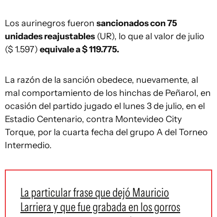
Los aurinegros fueron
sancionados con 75
unidades reajustables
(UR), lo que al valor de julio
($ 1.597)
equivale a $ 119.775.
La razón de la sanción obedece, nuevamente, al
mal comportamiento de los hinchas de Peñarol, en
ocasión del partido jugado el lunes 3 de julio, en el
Estadio Centenario, contra Montevideo City
Torque, por la cuarta fecha del grupo A del Torneo
Intermedio.
La particular frase que dejó Mauricio
Larriera y que fue grabada en los gorros