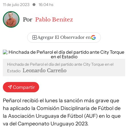
11 de julio 2023
16:04 hs
Por
Pablo Benítez
Agregar El Observador en
Hinchada de Peñarol el día del partido ante City Torque en el
Leonardo Carreño
Estadio
Compartir
Peñarol recibió el lunes la sanción más grave que
ha aplicado la Comisión Disciplinaria de Fútbol de
la Asociación Uruguaya de Fútbol (AUF) en lo que
va del Campeonato Uruguayo 2023.