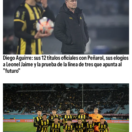
Diego Aguirre: sus 12 títulos oficiales con Peñarol, sus elogios
a Leonel Jaime y la prueba de la línea de tres que apunta al
"futuro"