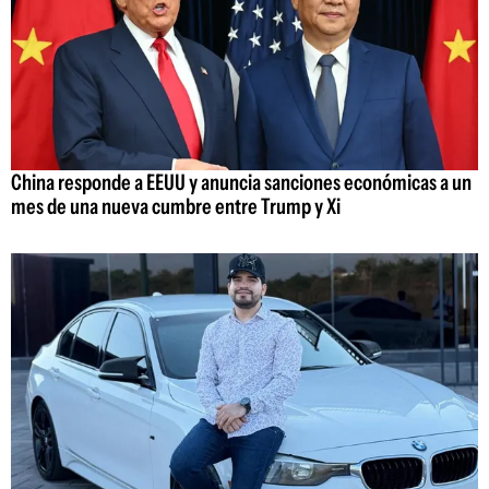
China responde a EEUU y anuncia sanciones económicas a un
mes de una nueva cumbre entre Trump y Xi