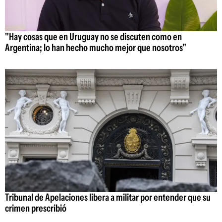
"Hay cosas que en Uruguay no se discuten como en
Argentina; lo han hecho mucho mejor que nosotros"
Tribunal de Apelaciones libera a militar por entender que su
crimen prescribió