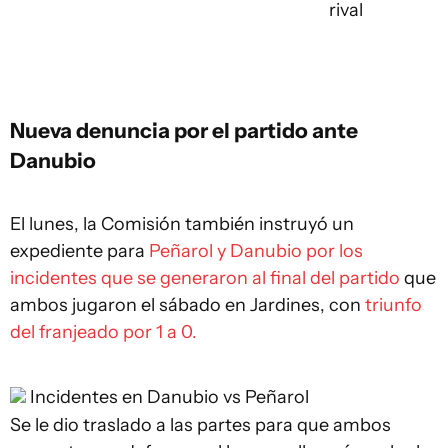
rival
Nueva denuncia por el partido ante
Danubio
El lunes, la Comisión también instruyó un
expediente para
Peñarol y Danubio por los
incidentes que se generaron al final del partido
que
ambos jugaron el sábado en Jardines, con
triunfo
del franjeado por 1 a 0.
Incidentes en Danubio vs Peñarol
Se le dio traslado a las partes para que ambos