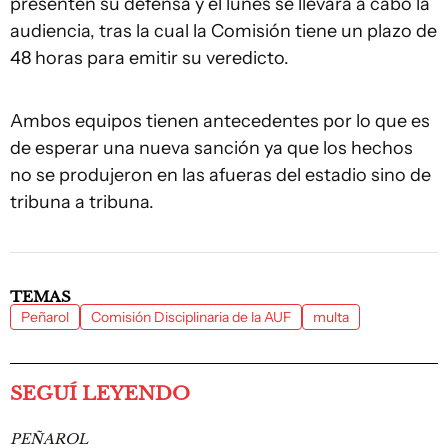
presenten su defensa y el lunes se llevará a cabo la
audiencia, tras la cual la Comisión tiene un plazo de
48 horas para emitir su veredicto.
Ambos equipos tienen antecedentes por lo que es
de esperar una nueva sanción ya que los hechos
no se produjeron en las afueras del estadio sino de
tribuna a tribuna.
TEMAS
Peñarol
Comisión Disciplinaria de la AUF
multa
SEGUÍ LEYENDO
PEÑAROL