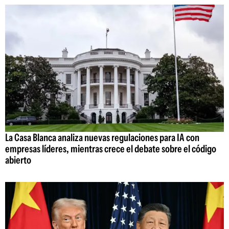
La Casa Blanca analiza nuevas regulaciones para IA con
empresas líderes, mientras crece el debate sobre el código
abierto