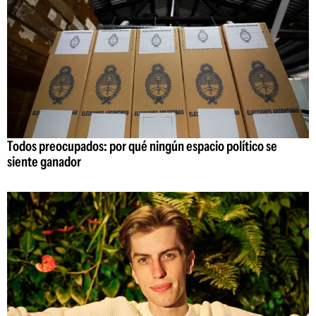
Todos preocupados: por qué ningún espacio político se
siente ganador