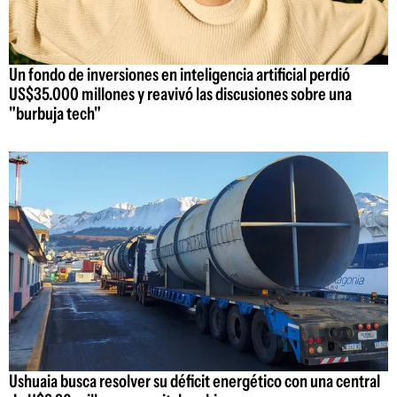
Un fondo de inversiones en inteligencia artificial perdió
US$35.000 millones y reavivó las discusiones sobre una
"burbuja tech"
Ushuaia busca resolver su déficit energético con una central