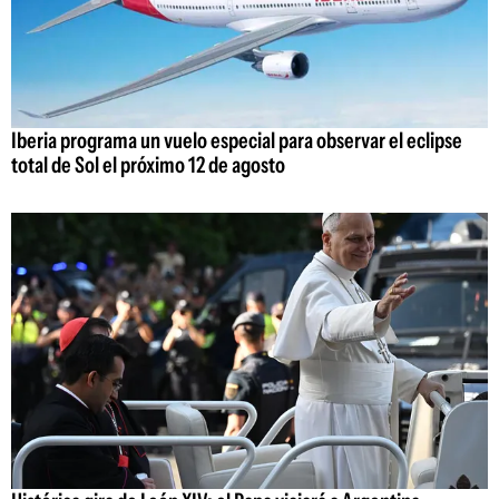
Iberia programa un vuelo especial para observar el eclipse
total de Sol el próximo 12 de agosto