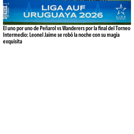
El uno por uno de Peñarol vs Wanderers por la final del Torneo
Intermedio: Leonel Jaime se robó la noche con su magia
exquisita