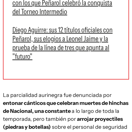
con los que Peñarol celebró la conquista
del Torneo Intermedio
Diego Aguirre: sus 12 títulos oficiales con
Peñarol, sus elogios a Leonel Jaime y la
prueba de la línea de tres que apunta al
"futuro"
La parcialidad aurinegra fue denunciada por
entonar cánticos que celebran muertes de hinchas
de Nacional, una constante
a lo largo de toda la
temporada, pero también por
arrojar proyectiles
(piedras y botellas)
sobre el personal de seguridad