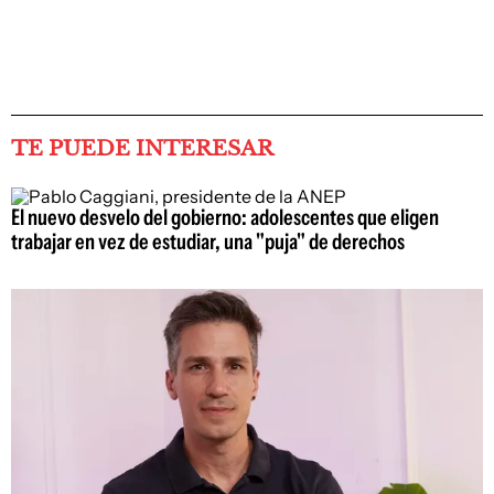
TE PUEDE INTERESAR
El nuevo desvelo del gobierno: adolescentes que eligen
trabajar en vez de estudiar, una "puja" de derechos