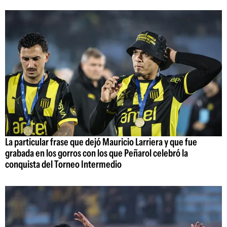
La particular frase que dejó Mauricio Larriera y que fue
grabada en los gorros con los que Peñarol celebró la
conquista del Torneo Intermedio