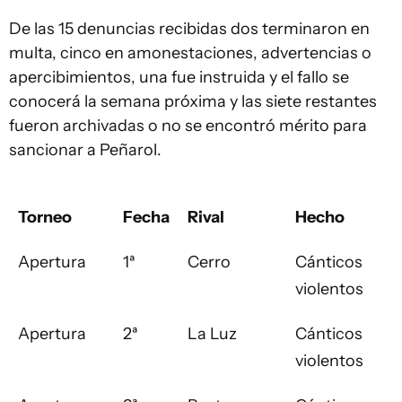
De las 15 denuncias recibidas dos terminaron en
multa, cinco en amonestaciones, advertencias o
apercibimientos, una fue instruida y el fallo se
conocerá la semana próxima y las siete restantes
fueron archivadas o no se encontró mérito para
sancionar a Peñarol.
Torneo
Fecha
Rival
Hecho
Apertura
1ª
Cerro
Cánticos
violentos
Apertura
2ª
La Luz
Cánticos
violentos