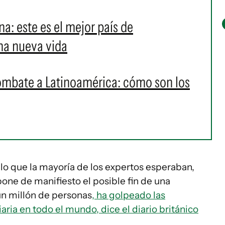
ina: este es el mejor país de
na nueva vida
ombate a Latinoamérica: cómo son los
o que la mayoría de los expertos esperaban,
pone de manifiesto el posible fin de una
n millón de personas
, ha golpeado las
aria en todo el mundo, dice el diario británico