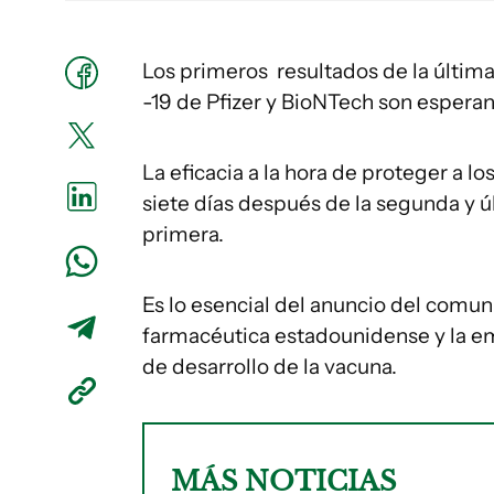
Los primeros resultados de la última 
-19 de Pfizer y BioNTech son esperan
La eficacia a la hora de proteger a l
siete días después de la segunda y ú
primera.
Es lo esencial del anuncio del comun
farmacéutica estadounidense y la em
de desarrollo de la vacuna.
MÁS NOTICIAS