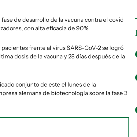
fase de desarrollo de la vacuna contra el covid
zadores, con alta eficacia de 90%.
os pacientes frente al virus SARS-CoV-2 se logró
ltima dosis de la vacuna y 28 días después de la
icado conjunto de este el lunes de la
presa alemana de biotecnología sobre la fase 3