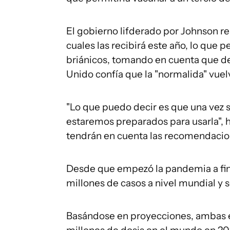
El gobierno lifderado por Johnson re
cuales las recibirá este año, lo que
briánicos, tomando en cuenta que de
Unido confía que la "normalida" vuel
"Lo que puedo decir es que una vez s
estaremos preparados para usarla", h
tendrán en cuenta las recomendacio
Desde que empezó la pandemia a fin
millones de casos a nivel mundial y 
Basándose en proyecciones, ambas 