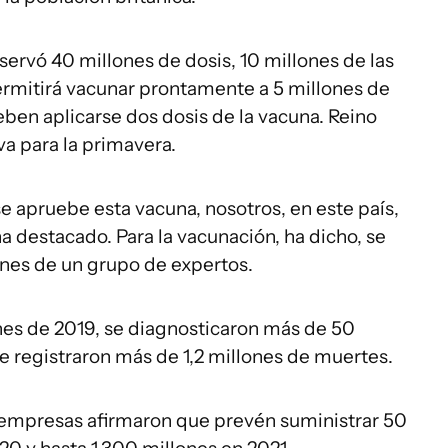
servó 40 millones de dosis, 10 millones de las
 permitirá vacunar prontamente a 5 millones de
ben aplicarse dos dosis de la vacuna. Reino
va para la primavera.
e apruebe esta vacuna, nosotros, en este país,
a destacado. Para la vacunación, ha dicho, se
nes de un grupo de expertos.
es de 2019, se diagnosticaron más de 50
se registraron más de 1,2 millones de muertes.
empresas afirmaron que prevén suministrar 50