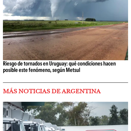
Riesgo de tornados en Uruguay: qué condiciones hacen
posible este fenómeno, según Metsul
MÁS NOTICIAS DE ARGENTINA