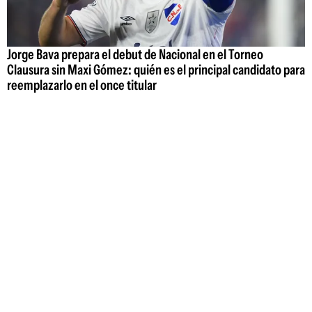
Jorge Bava prepara el debut de Nacional en el Torneo
Clausura sin Maxi Gómez: quién es el principal candidato para
reemplazarlo en el once titular