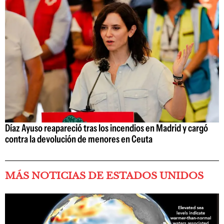
Díaz Ayuso reapareció tras los incendios en Madrid y cargó
contra la devolución de menores en Ceuta
MÁS NOTICIAS DE ESTADOS UNIDOS