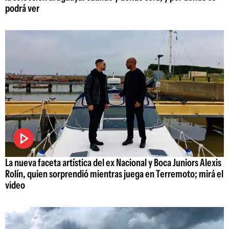
podrá ver
La nueva faceta artística del ex Nacional y Boca Juniors Alexis
Rolín, quien sorprendió mientras juega en Terremoto; mirá el
video