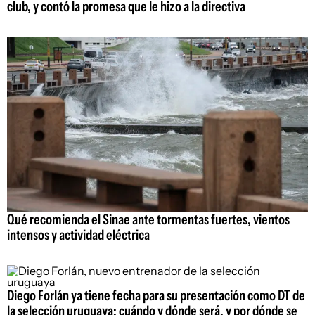
club, y contó la promesa que le hizo a la directiva
Qué recomienda el Sinae ante tormentas fuertes, vientos
intensos y actividad eléctrica
Diego Forlán ya tiene fecha para su presentación como DT de
la selección uruguaya: cuándo y dónde será, y por dónde se