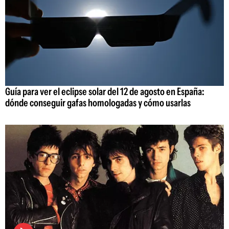
Guía para ver el eclipse solar del 12 de agosto en España:
dónde conseguir gafas homologadas y cómo usarlas