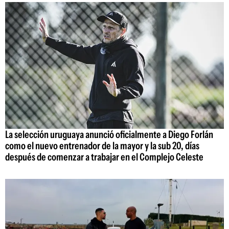
La selección uruguaya anunció oficialmente a Diego Forlán
como el nuevo entrenador de la mayor y la sub 20, días
después de comenzar a trabajar en el Complejo Celeste