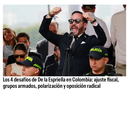
Los 4 desafíos de De la Espriella en Colombia: ajuste fiscal,
grupos armados, polarización y oposición radical