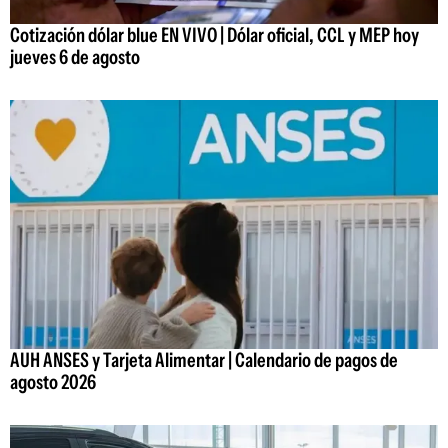
Cotización dólar blue EN VIVO | Dólar oficial, CCL y MEP hoy
jueves 6 de agosto
AUH ANSES y Tarjeta Alimentar | Calendario de pagos de
agosto 2026