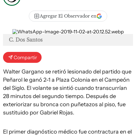
Agregar El Observador en
C. Dos Santos
Compartir
Walter Gargano se retiró lesionado del partido que
Peñarol le ganó 2-1 a Plaza Colonia en el Campeón
del Siglo. El volante se sintió cuando transcurrían
28 minutos del segundo tiempo. Después de
exteriorizar su bronca con puñetazos al piso, fue
sustituido por Gabriel Rojas.
El primer diagnóstico médico fue contractura en el