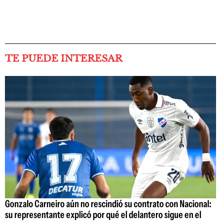
TE PUEDE INTERESAR
Gonzalo Carneiro aún no rescindió su contrato con Nacional:
su representante explicó por qué el delantero sigue en el