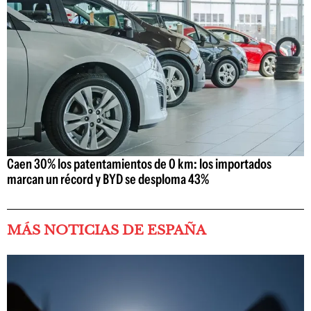
Caen 30% los patentamientos de 0 km: los importados
marcan un récord y BYD se desploma 43%
MÁS NOTICIAS DE ESPAÑA