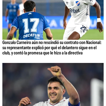
Gonzalo Carneiro aún no rescindió su contrato con Nacional:
su representante explicó por qué el delantero sigue en el
club, y contó la promesa que le hizo a la directiva