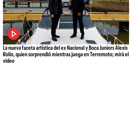
La nueva faceta artística del ex Nacional y Boca Juniors Alexis
Rolín, quien sorprendió mientras juega en Terremoto; mirá el
video