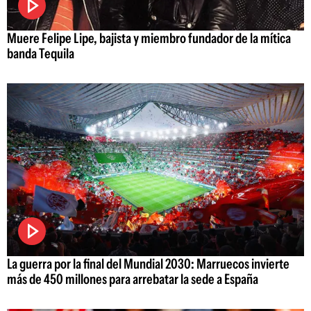
Muere Felipe Lipe, bajista y miembro fundador de la mítica
banda Tequila
La guerra por la final del Mundial 2030: Marruecos invierte
más de 450 millones para arrebatar la sede a España