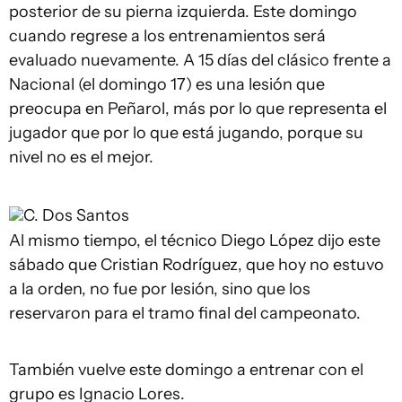
posterior de su pierna izquierda. Este domingo
cuando regrese a los entrenamientos será
evaluado nuevamente. A 15 días del clásico frente a
Nacional (el domingo 17) es una lesión que
preocupa en Peñarol, más por lo que representa el
jugador que por lo que está jugando, porque su
nivel no es el mejor.
C. Dos Santos
Al mismo tiempo, el técnico Diego López dijo este
sábado que Cristian Rodríguez, que hoy no estuvo
a la orden, no fue por lesión, sino que los
reservaron para el tramo final del campeonato.
También vuelve este domingo a entrenar con el
grupo es Ignacio Lores.