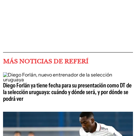
MÁS NOTICIAS DE REFERÍ
Diego Forlán ya tiene fecha para su presentación como DT de
la selección uruguaya: cuándo y dónde será, y por dónde se
podrá ver