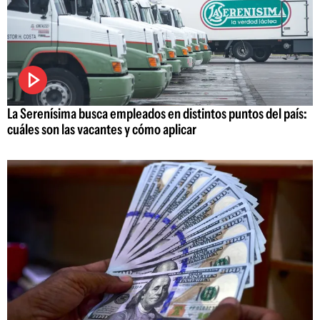
La Serenísima busca empleados en distintos puntos del país:
cuáles son las vacantes y cómo aplicar