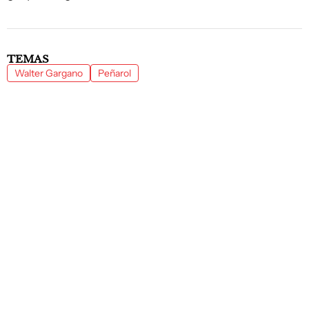
TEMAS
Walter Gargano
Peñarol