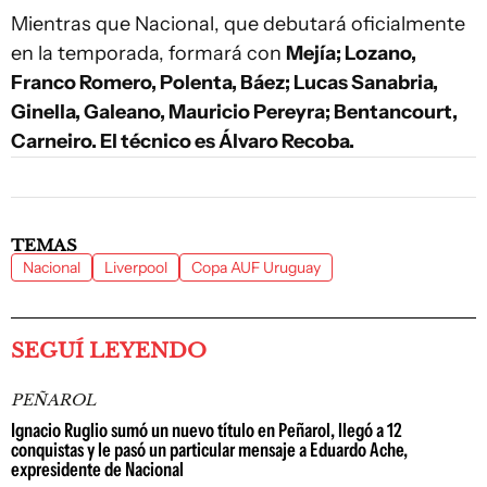
Mientras que Nacional, que debutará oficialmente
en la temporada, formará con
Mejía; Lozano,
Franco Romero, Polenta, Báez; Lucas Sanabria,
Ginella, Galeano, Mauricio Pereyra; Bentancourt,
Carneiro. El técnico es Álvaro Recoba.
TEMAS
Nacional
Liverpool
Copa AUF Uruguay
SEGUÍ LEYENDO
PEÑAROL
Ignacio Ruglio sumó un nuevo título en Peñarol, llegó a 12
conquistas y le pasó un particular mensaje a Eduardo Ache,
expresidente de Nacional