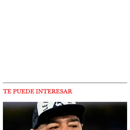
TE PUEDE INTERESAR