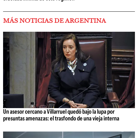
MÁS NOTICIAS DE ARGENTINA
Un asesor cercano a Villarruel quedó bajo la lupa por
presuntas amenazas: el trasfondo de una vieja interna