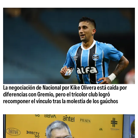
La negociación de Nacional por Kike Olivera está caída por
diferencias con Gremio, pero el tricolor club logró
recomponer el vínculo tras la molestia de los gaúchos