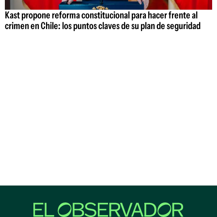
Kast propone reforma constitucional para hacer frente al
crimen en Chile: los puntos claves de su plan de seguridad