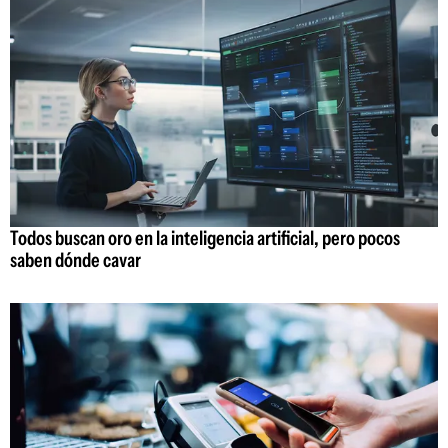
Todos buscan oro en la inteligencia artificial, pero pocos
saben dónde cavar