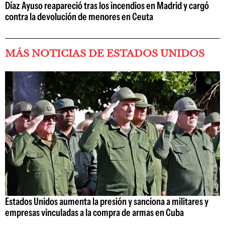
Díaz Ayuso reapareció tras los incendios en Madrid y cargó
contra la devolución de menores en Ceuta
MÁS NOTICIAS DE ESTADOS UNIDOS
Estados Unidos aumenta la presión y sanciona a militares y
empresas vinculadas a la compra de armas en Cuba