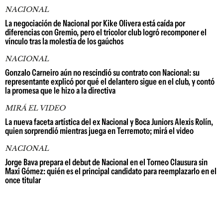
NACIONAL
La negociación de Nacional por Kike Olivera está caída por
diferencias con Gremio, pero el tricolor club logró recomponer el
vínculo tras la molestia de los gaúchos
NACIONAL
Gonzalo Carneiro aún no rescindió su contrato con Nacional: su
representante explicó por qué el delantero sigue en el club, y contó
la promesa que le hizo a la directiva
MIRÁ EL VIDEO
La nueva faceta artística del ex Nacional y Boca Juniors Alexis Rolín,
quien sorprendió mientras juega en Terremoto; mirá el video
NACIONAL
Jorge Bava prepara el debut de Nacional en el Torneo Clausura sin
Maxi Gómez: quién es el principal candidato para reemplazarlo en el
once titular