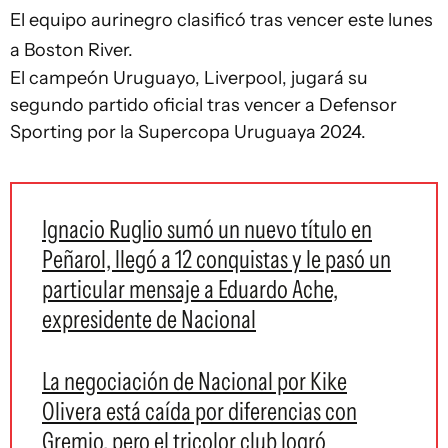
El equipo aurinegro clasificó tras vencer este lunes
a Boston River.
El campeón Uruguayo, Liverpool, jugará su
segundo partido oficial tras vencer a Defensor
Sporting por la Supercopa Uruguaya 2024.
Ignacio Ruglio sumó un nuevo título en
Peñarol, llegó a 12 conquistas y le pasó un
particular mensaje a Eduardo Ache,
expresidente de Nacional
La negociación de Nacional por Kike
Olivera está caída por diferencias con
Gremio, pero el tricolor club logró