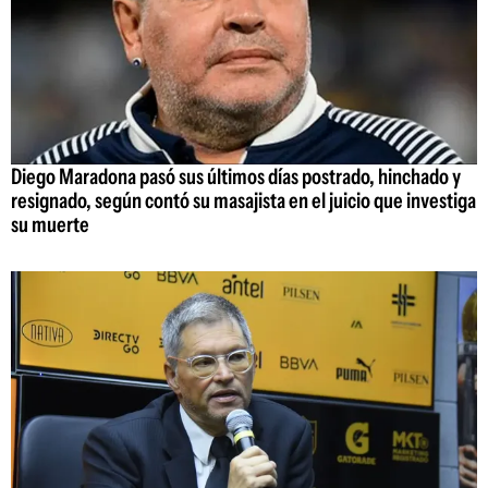
Diego Maradona pasó sus últimos días postrado, hinchado y
resignado, según contó su masajista en el juicio que investiga
su muerte