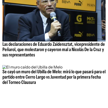
Las declaraciones de Eduardo Zaidensztat, vicepresidente de
Peñarol, que molestaron y cayeron mal a Nicolás De la Cruz y
sus representantes
Se cayó un muro del Ubilla de Melo: mirá lo que pasará para el
partido entre Cerro Largo vs Juventud por la primera fecha
del Torneo Clausura