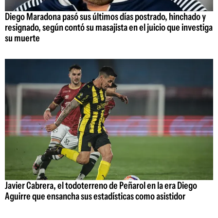
Diego Maradona pasó sus últimos días postrado, hinchado y
resignado, según contó su masajista en el juicio que investiga
su muerte
Javier Cabrera, el todoterreno de Peñarol en la era Diego
Aguirre que ensancha sus estadísticas como asistidor