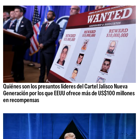
Quiénes son los presuntos líderes del Cartel Jalisco Nueva
Generación por los que EEUU ofrece más de US$100 millones
en recompensas