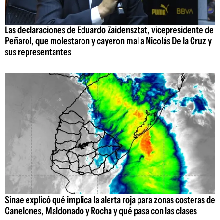
Las declaraciones de Eduardo Zaidensztat, vicepresidente de
Peñarol, que molestaron y cayeron mal a Nicolás De la Cruz y
sus representantes
Sinae explicó qué implica la alerta roja para zonas costeras de
Canelones, Maldonado y Rocha y qué pasa con las clases