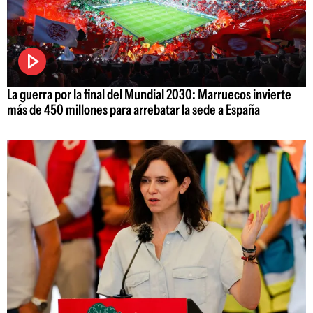
La guerra por la final del Mundial 2030: Marruecos invierte
más de 450 millones para arrebatar la sede a España