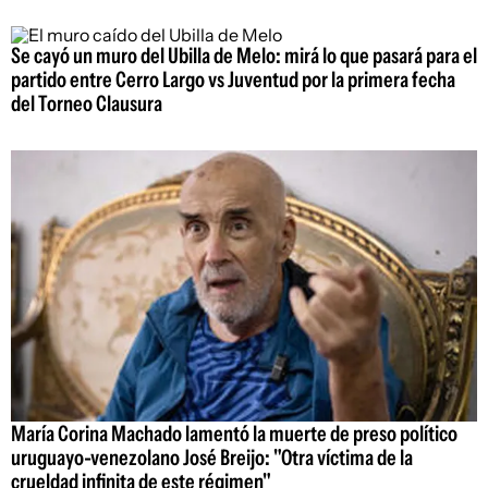
Se cayó un muro del Ubilla de Melo: mirá lo que pasará para el
partido entre Cerro Largo vs Juventud por la primera fecha
del Torneo Clausura
María Corina Machado lamentó la muerte de preso político
uruguayo-venezolano José Breijo: "Otra víctima de la
crueldad infinita de este régimen"