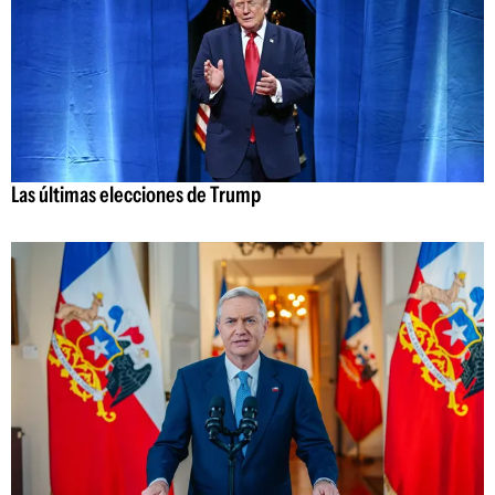
Las últimas elecciones de Trump