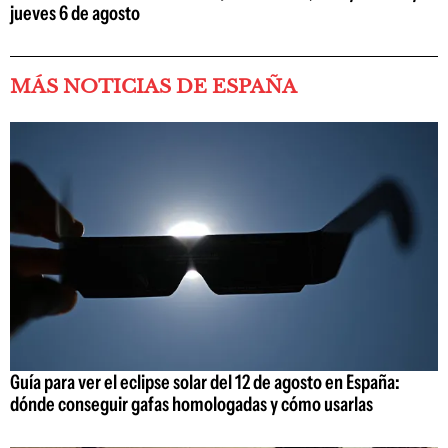
jueves 6 de agosto
MÁS NOTICIAS DE ESPAÑA
Guía para ver el eclipse solar del 12 de agosto en España:
dónde conseguir gafas homologadas y cómo usarlas