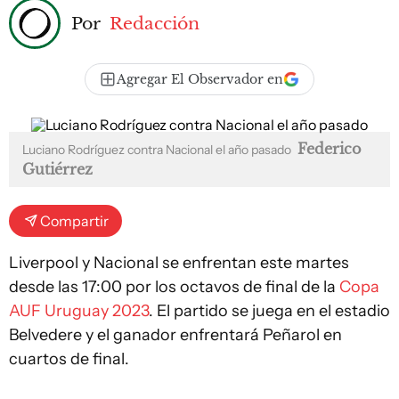
Por
Redacción
Agregar El Observador en
Federico
Luciano Rodríguez contra Nacional el año pasado
Gutiérrez
Compartir
Liverpool y Nacional se enfrentan este martes
desde las 17:00 por los octavos de final de la
Copa
AUF Uruguay 2023
. El partido se juega en el estadio
Belvedere y el ganador enfrentará Peñarol en
cuartos de final.