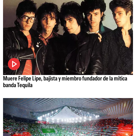
Muere Felipe Lipe, bajista y miembro fundador de la mítica
banda Tequila