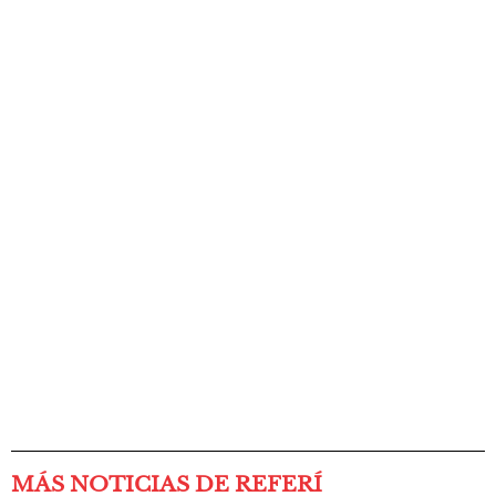
MÁS NOTICIAS DE REFERÍ