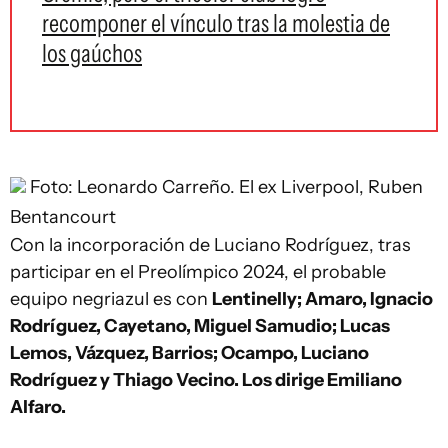
recomponer el vínculo tras la molestia de
los gaúchos
Foto: Leonardo Carreño.
El ex Liverpool, Ruben
Bentancourt
Con la incorporación de Luciano Rodríguez, tras
participar en el Preolímpico 2024, el probable
equipo negriazul es con
Lentinelly; Amaro, Ignacio
Rodríguez, Cayetano, Miguel Samudio; Lucas
Lemos, Vázquez, Barrios; Ocampo, Luciano
Rodríguez y Thiago Vecino. Los dirige Emiliano
Alfaro.