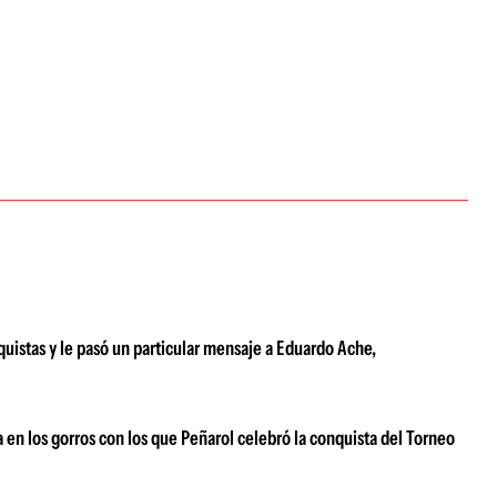
quistas y le pasó un particular mensaje a Eduardo Ache,
a en los gorros con los que Peñarol celebró la conquista del Torneo