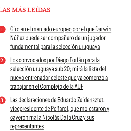
LAS MÁS LEÍDAS
Giro en el mercado europeo por el que Darwin
Núñez puede ser compañero de un jugador
fundamental para la selección uruguaya
Los convocados por Diego Forlán para la
selección uruguaya sub 20; mirá la lista del
nuevo entrenador celeste que ya comenzó a
trabajar en el Complejo de la AUF
Las declaraciones de Eduardo Zaidensztat,
vicepresidente de Peñarol, que molestaron y
cayeron mal a Nicolás De la Cruz y sus
representantes