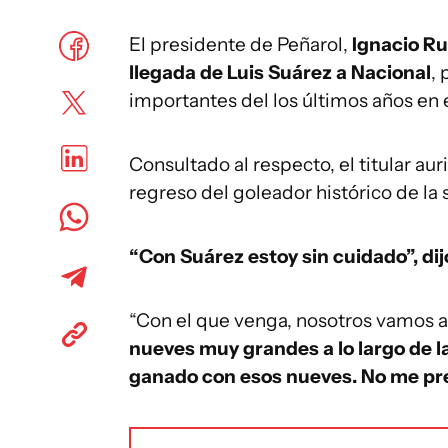
El presidente de Peñarol,
Ignacio Rug
llegada de Luis Suárez a Nacional
,
importantes del los últimos años en 
Consultado al respecto, el titular au
regreso del goleador histórico de la 
“Con Suárez estoy sin cuidado”, di
“Con el que venga, nosotros vamos a
nueves muy grandes a lo largo de l
ganado con esos nueves. No me pre