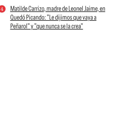
Matilde Carrizo, madre de Leonel Jaime, en
Quedó Picando: "Le dijimos que vaya a
Peñarol" y "que nunca se la crea"