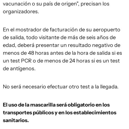
vacunación o su país de origen", precisan los
organizadores.
En el mostrador de facturación de su aeropuerto
de salida, todo visitante de más de seis años de
edad, deberá presentar un resultado negativo de
menos de 48 horas antes de la hora de salida si es
un test PCR o de menos de 24 horas si es un test
de antígenos.
No será necesario efectuar otro test a la llegada.
El uso de la mascarilla será obligatorio en los
transportes públicos y en los establecimientos
sanitarios.