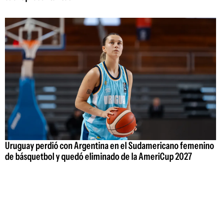
Uruguay perdió con Argentina en el Sudamericano femenino
de básquetbol y quedó eliminado de la AmeriCup 2027