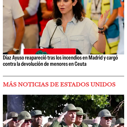
Díaz Ayuso reapareció tras los incendios en Madrid y cargó
contra la devolución de menores en Ceuta
MÁS NOTICIAS DE ESTADOS UNIDOS