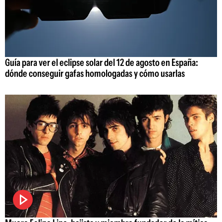
Guía para ver el eclipse solar del 12 de agosto en España:
dónde conseguir gafas homologadas y cómo usarlas