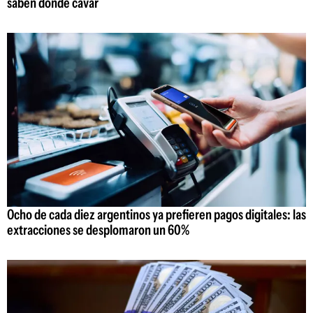
saben dónde cavar
Ocho de cada diez argentinos ya prefieren pagos digitales: las
extracciones se desplomaron un 60%