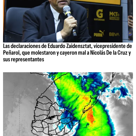
Las declaraciones de Eduardo Zaidensztat, vicepresidente de
Peñarol, que molestaron y cayeron mal a Nicolás De la Cruz y
sus representantes