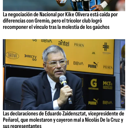
La negociación de Nacional por Kike Olivera está caída por
diferencias con Gremio, pero el tricolor club logró
recomponer el vínculo tras la molestia de los gaúchos
Las declaraciones de Eduardo Zaidensztat, vicepresidente de
Peñarol, que molestaron y cayeron mal a Nicolás De la Cruz y
sus representantes