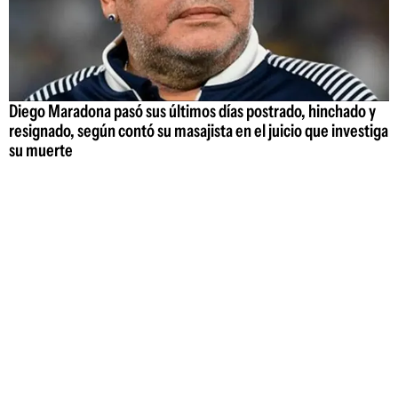
Diego Maradona pasó sus últimos días postrado, hinchado y
resignado, según contó su masajista en el juicio que investiga
su muerte