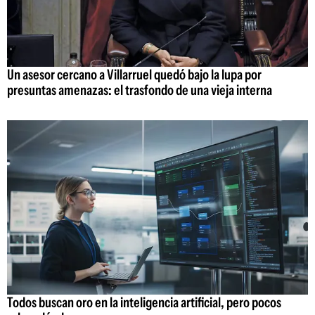
Un asesor cercano a Villarruel quedó bajo la lupa por
presuntas amenazas: el trasfondo de una vieja interna
Todos buscan oro en la inteligencia artificial, pero pocos