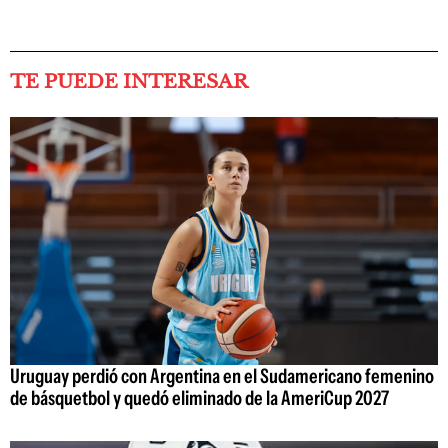
TE PUEDE INTERESAR
Uruguay perdió con Argentina en el Sudamericano femenino
de básquetbol y quedó eliminado de la AmeriCup 2027