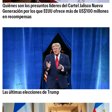
Quiénes son los presuntos líderes del Cartel Jalisco Nueva
Generación por los que EEUU ofrece más de US$100 millones
en recompensas
Las últimas elecciones de Trump