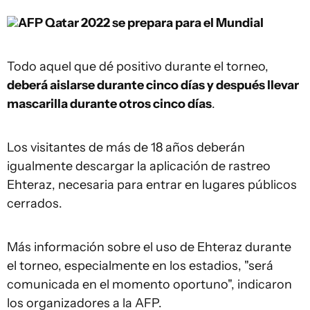
AFP
Qatar 2022 se prepara para el Mundial
Todo aquel que dé positivo durante el torneo,
deberá aislarse durante cinco días y después llevar
mascarilla durante otros cinco días
.
Los visitantes de más de 18 años deberán
igualmente descargar la aplicación de rastreo
Ehteraz, necesaria para entrar en lugares públicos
cerrados.
Más información sobre el uso de Ehteraz durante
el torneo, especialmente en los estadios, "será
comunicada en el momento oportuno", indicaron
los organizadores a la AFP.