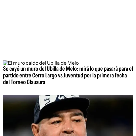
Se cayó un muro del Ubilla de Melo: mirá lo que pasará para el
partido entre Cerro Largo vs Juventud por la primera fecha
del Torneo Clausura