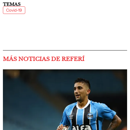
TEMAS
Covid-19
MÁS NOTICIAS DE REFERÍ