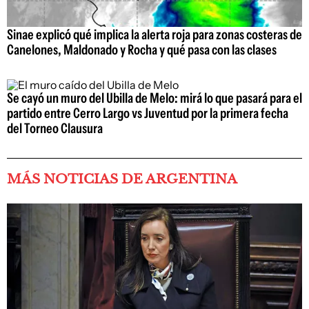
Sinae explicó qué implica la alerta roja para zonas costeras de
Canelones, Maldonado y Rocha y qué pasa con las clases
Se cayó un muro del Ubilla de Melo: mirá lo que pasará para el
partido entre Cerro Largo vs Juventud por la primera fecha
del Torneo Clausura
MÁS NOTICIAS DE ARGENTINA