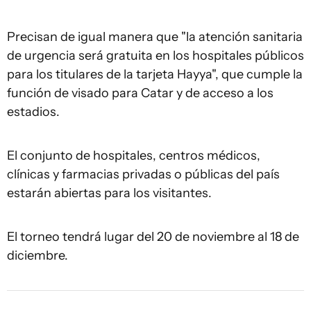
Precisan de igual manera que "la atención sanitaria
de urgencia será gratuita en los hospitales públicos
para los titulares de la tarjeta Hayya", que cumple la
función de visado para Catar y de acceso a los
estadios.
El conjunto de hospitales, centros médicos,
clínicas y farmacias privadas o públicas del país
estarán abiertas para los visitantes.
El torneo tendrá lugar del 20 de noviembre al 18 de
diciembre.