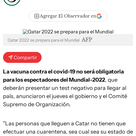
Agregar El Observador en
AFP
Qatar 2022 se prepara para el Mundial
Compartir
La vacuna contra el covid-19 no será obligatoria
para los espectadores del Mundial-2022
, que
deberán presentar un test negativo para llegar al
país, anunciaron el jueves el gobierno y el Comité
Supremo de Organización.
"Las personas que lleguen a Catar no tienen que
efectuar una cuarentena, sea cual sea su estado de