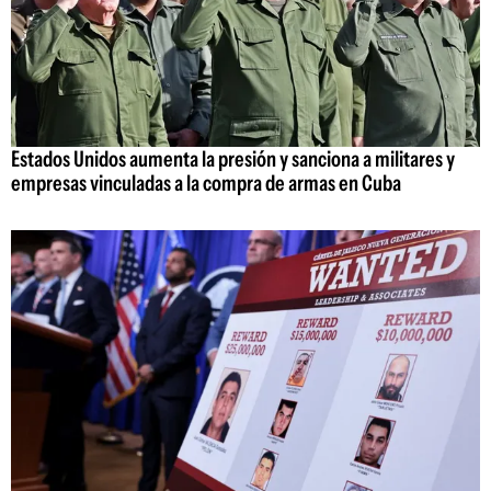
Estados Unidos aumenta la presión y sanciona a militares y
empresas vinculadas a la compra de armas en Cuba