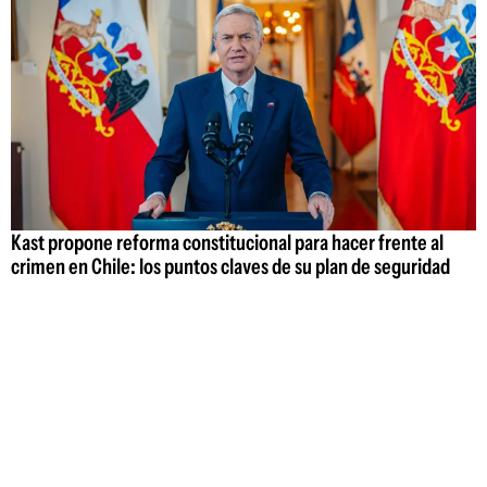
Kast propone reforma constitucional para hacer frente al
crimen en Chile: los puntos claves de su plan de seguridad