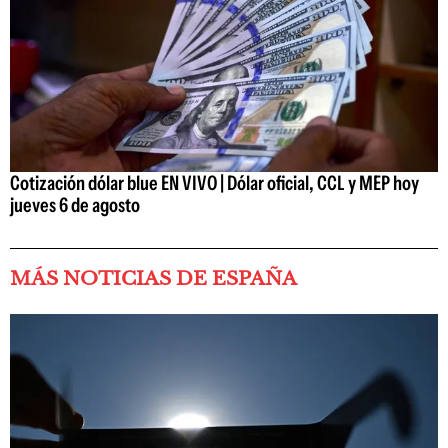
Cotización dólar blue EN VIVO | Dólar oficial, CCL y MEP hoy
jueves 6 de agosto
MÁS NOTICIAS DE ESPAÑA