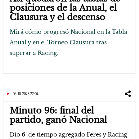
posiciones de la Anual, el
Clausura y el descenso
Mirá cómo progresó Nacional en la Tabla
Anual y en el Torneo Clausura tras
superar a Racing.
05-10-2023 22:04
Minuto 96: final del
partido, ganó Nacional
Dio 6' de tiempo agregado Feres y Racing