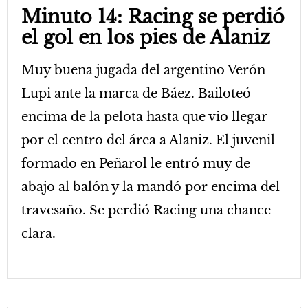
Minuto 14: Racing se perdió
el gol en los pies de Alaniz
Muy buena jugada del argentino Verón
Lupi ante la marca de Báez. Bailoteó
encima de la pelota hasta que vio llegar
por el centro del área a Alaniz. El juvenil
formado en Peñarol le entró muy de
abajo al balón y la mandó por encima del
travesaño. Se perdió Racing una chance
clara.