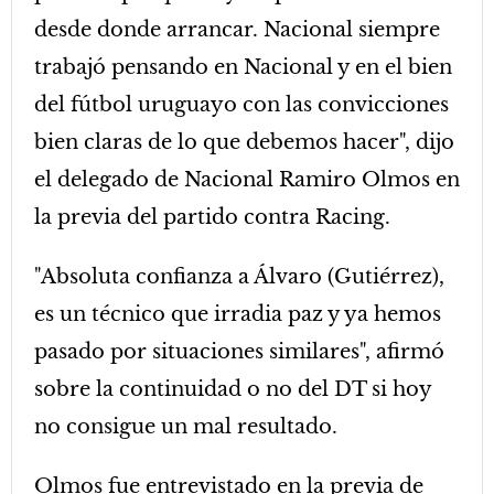
desde donde arrancar. Nacional siempre
trabajó pensando en Nacional y en el bien
del fútbol uruguayo con las convicciones
bien claras de lo que debemos hacer", dijo
el delegado de Nacional Ramiro Olmos en
la previa del partido contra Racing.
"Absoluta confianza a Álvaro (Gutiérrez),
es un técnico que irradia paz y ya hemos
pasado por situaciones similares", afirmó
sobre la continuidad o no del DT si hoy
no consigue un mal resultado.
Olmos fue entrevistado en la previa de