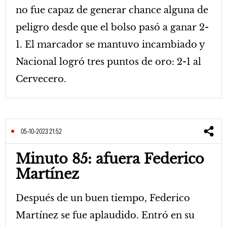
no fue capaz de generar chance alguna de
peligro desde que el bolso pasó a ganar 2-
1. El marcador se mantuvo incambiado y
Nacional logró tres puntos de oro: 2-1 al
Cervecero.
05-10-2023 21:52
Minuto 85: afuera Federico
Martínez
Después de un buen tiempo, Federico
Martínez se fue aplaudido. Entró en su