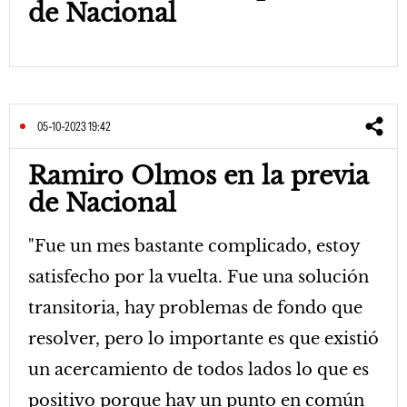
de Nacional
05-10-2023 19:42
Ramiro Olmos en la previa
de Nacional
"Fue un mes bastante complicado, estoy
satisfecho por la vuelta. Fue una solución
transitoria, hay problemas de fondo que
resolver, pero lo importante es que existió
un acercamiento de todos lados lo que es
positivo porque hay un punto en común