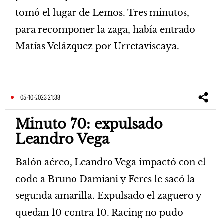
tomó el lugar de Lemos. Tres minutos,
para recomponer la zaga, había entrado
Matías Velázquez por Urretaviscaya.
05-10-2023 21:38
Minuto 70: expulsado
Leandro Vega
Balón aéreo, Leandro Vega impactó con el
codo a Bruno Damiani y Feres le sacó la
segunda amarilla. Expulsado el zaguero y
quedan 10 contra 10. Racing no pudo