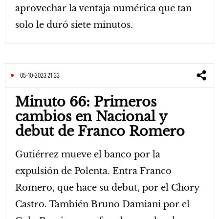
aprovechar la ventaja numérica que tan
solo le duró siete minutos.
05-10-2023 21:33
Minuto 66: Primeros
cambios en Nacional y
debut de Franco Romero
Gutiérrez mueve el banco por la
expulsión de Polenta. Entra Franco
Romero, que hace su debut, por el Chory
Castro. También Bruno Damiani por el