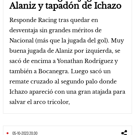
Alaniz y tapadón de Ichazo
Responde Racing tras quedar en
desventaja sin grandes méritos de
Nacional (más que la jugada del gol). Muy
buena jugada de Alaniz por izquierda, se
sacó de encima a Yonathan Rodríguez y
también a Bocanegra. Luego sacó un
remate cruzado al segundo palo donde
Ichazo apareció con una gran atajada para
salvar el arco tricolor,
05-10-2023 20:30