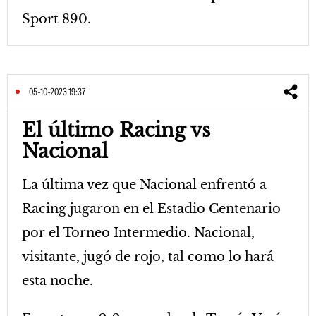
Sport 890.
05-10-2023 19:37
El último Racing vs
Nacional
La última vez que Nacional enfrentó a
Racing jugaron en el Estadio Centenario
por el Torneo Intermedio. Nacional,
visitante, jugó de rojo, tal como lo hará
esta noche.