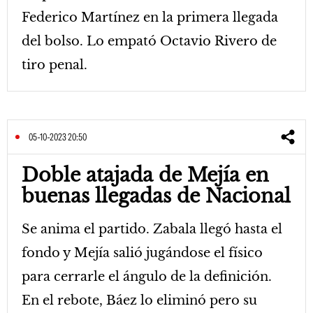
Federico Martínez en la primera llegada
del bolso. Lo empató Octavio Rivero de
tiro penal.
05-10-2023 20:50
Doble atajada de Mejía en
buenas llegadas de Nacional
Se anima el partido. Zabala llegó hasta el
fondo y Mejía salió jugándose el físico
para cerrarle el ángulo de la definición.
En el rebote, Báez lo eliminó pero su