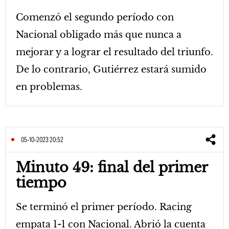
Comenzó el segundo período con
Nacional obligado más que nunca a
mejorar y a lograr el resultado del triunfo.
De lo contrario, Gutiérrez estará sumido
en problemas.
05-10-2023 20:52
Minuto 49: final del primer
tiempo
Se terminó el primer período. Racing
empata 1-1 con Nacional. Abrió la cuenta