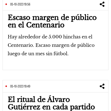
05-10-2023 19:56
Escaso margen de público
en el Centenario
Hay alrededor de 5.000 hinchas en el
Centenario. Escaso margen de público
luego de un mes sin fútbol.
05-10-2023 19:49
El ritual de Álvaro
Gutiérrez en cada partido