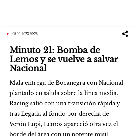
05-10-2023 20:25
Minuto 21: Bomba de
Lemos y se vuelve a salvar
Nacional
Mala entrega de Bocanegra con Nacional
plantado en salida sobre la línea media.
Racing salió con una transición rápida y
tras llegada al fondo por derecha de
Verón Lupi, Lemos apareció otra vez el
borde del área con un potente misil.