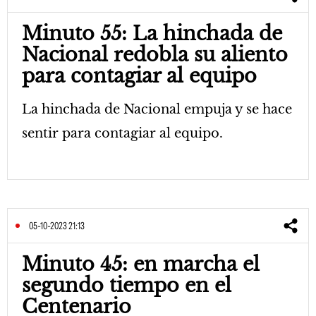
Minuto 55: La hinchada de
Nacional redobla su aliento
para contagiar al equipo
La hinchada de Nacional empuja y se hace
sentir para contagiar al equipo.
05-10-2023 21:13
Minuto 45: en marcha el
segundo tiempo en el
Centenario