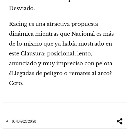
Desviado.
Racing es una atractiva propuesta
dinámica mientras que Nacional es más
de lo mismo que ya había mostrado en
este Clausura: posicional, lento,
anunciado y muy impreciso con pelota.
¿Llegadas de peligro o remates al arco?
Cero.
05-10-2023 20:20