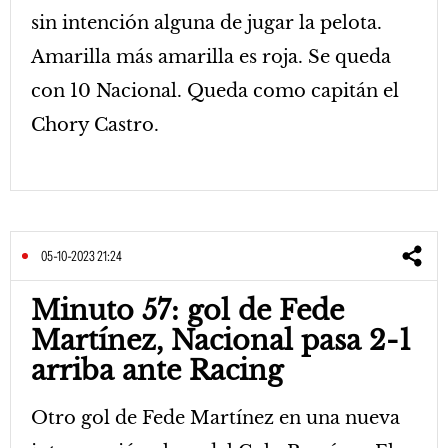
sin intención alguna de jugar la pelota.
Amarilla más amarilla es roja. Se queda
con 10 Nacional. Queda como capitán el
Chory Castro.
05-10-2023 21:24
Minuto 57: gol de Fede
Martínez, Nacional pasa 2-1
arriba ante Racing
Otro gol de Fede Martínez en una nueva