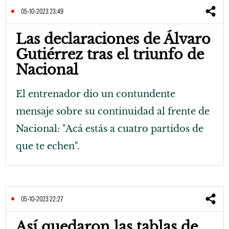
05-10-2023 23:49
Las declaraciones de Álvaro
Gutiérrez tras el triunfo de
Nacional
El entrenador dio un contundente
mensaje sobre su continuidad al frente de
Nacional: "Acá estás a cuatro partidos de
que te echen".
05-10-2023 22:27
Así quedaron las tablas de