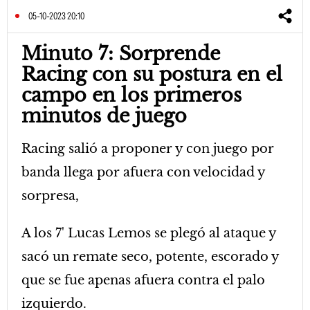
05-10-2023 20:10
Minuto 7: Sorprende
Racing con su postura en el
campo en los primeros
minutos de juego
Racing salió a proponer y con juego por
banda llega por afuera con velocidad y
sorpresa,
A los 7' Lucas Lemos se plegó al ataque y
sacó un remate seco, potente, escorado y
que se fue apenas afuera contra el palo
izquierdo.