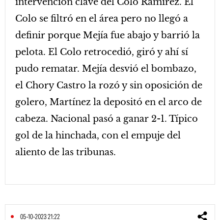
intervención clave del Colo Ramírez. El
Colo se filtró en el área pero no llegó a
definir porque Mejía fue abajo y barrió la
pelota. El Colo retrocedió, giró y ahí sí
pudo rematar. Mejía desvió el bombazo,
el Chory Castro la rozó y sin oposición de
golero, Martínez la depositó en el arco de
cabeza. Nacional pasó a ganar 2-1. Típico
gol de la hinchada, con el empuje del
aliento de las tribunas.
05-10-2023 21:22