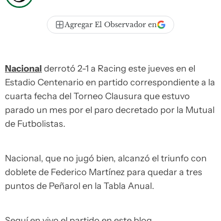
Agregar El Observador en
Nacional
derrotó 2-1 a Racing este jueves en el
Estadio Centenario en partido correspondiente a la
cuarta fecha del Torneo Clausura que estuvo
parado un mes por el paro decretado por la Mutual
de Futbolistas.
Nacional, que no jugó bien, alcanzó el triunfo con
doblete de Federico Martínez para quedar a tres
puntos de Peñarol en la Tabla Anual.
Seguí en vivo el partido en este blog.