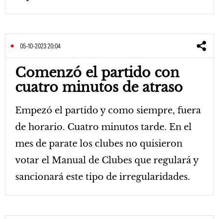
05-10-2023 20:04
Comenzó el partido con
cuatro minutos de atraso
Empezó el partido y como siempre, fuera
de horario. Cuatro minutos tarde. En el
mes de parate los clubes no quisieron
votar el Manual de Clubes que regulará y
sancionará este tipo de irregularidades.