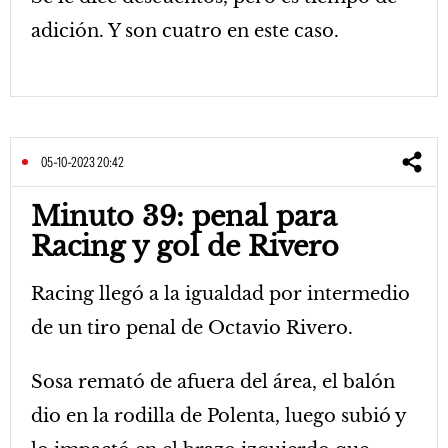
adición. Y son cuatro en este caso.
05-10-2023 20:42
Minuto 39: penal para
Racing y gol de Rivero
Racing llegó a la igualdad por intermedio
de un tiro penal de Octavio Rivero.
Sosa remató de afuera del área, el balón
dio en la rodilla de Polenta, luego subió y