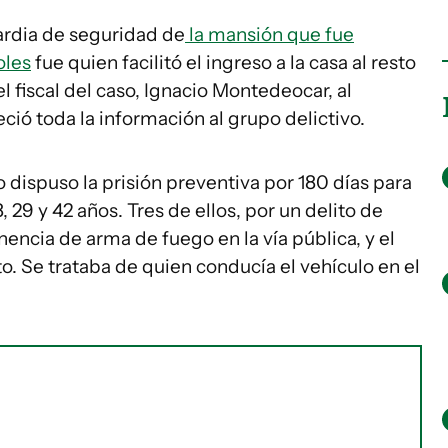
ardia de seguridad de
la mansión que fue
oles
fue quien facilitó el ingreso a la casa al resto
 fiscal del caso, Ignacio Montedeocar, al
reció toda la información al grupo delictivo.
 dispuso la prisión preventiva por 180 días para
, 29 y 42 años. Tres de ellos, por un delito de
encia de arma de fuego en la vía pública, y el
o. Se trataba de quien conducía el vehículo en el