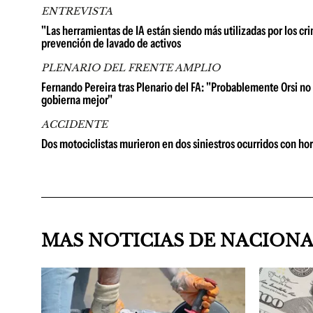
ENTREVISTA
"Las herramientas de IA están siendo más utilizadas por los cri
prevención de lavado de activos
PLENARIO DEL FRENTE AMPLIO
Fernando Pereira tras Plenario del FA: "Probablemente Orsi no 
gobierna mejor"
ACCIDENTE
Dos motociclistas murieron en dos siniestros ocurridos con hor
MAS NOTICIAS DE NACION