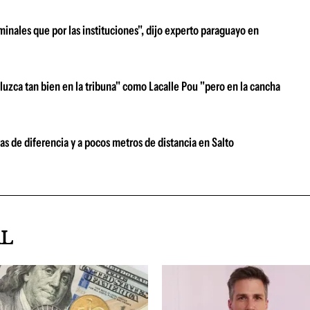
minales que por las instituciones", dijo experto paraguayo en
luzca tan bien en la tribuna" como Lacalle Pou "pero en la cancha
as de diferencia y a pocos metros de distancia en Salto
AL