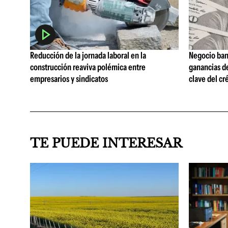
Reducción de la jornada laboral en la
Negocio ban
construcción reaviva polémica entre
ganancias d
empresarios y sindicatos
clave del cr
TE PUEDE INTERESAR