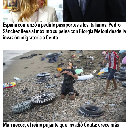
España comenzó a pedirle pasaportes a los italianos: Pedro
Sánchez lleva al máximo su pelea con Giorgia Meloni desde la
invasión migratoria a Ceuta
Marruecos, el reino pujante que invadió Ceuta: crece más