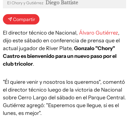
Diego Battiste
El Chory y Gutiérrez
Compartir
El director técnico de Nacional,
Álvaro Gutiérrez
,
dijo este sábado en conferencia de prensa que el
actual jugador de River Plate,
Gonzalo "Chory"
Castro es bienvenido para un nuevo paso por el
club tricolor
.
"Él quiere venir y nosotros los queremos", comentó
el director técnico luego de la victoria de Nacional
sobre Cerro Largo del sábado en el Parque Central.
Gutiérrez agregó: "Esperemos que llegue, si es el
lunes, es mejor".