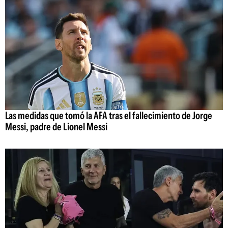
Las medidas que tomó la AFA tras el fallecimiento de Jorge
Messi, padre de Lionel Messi