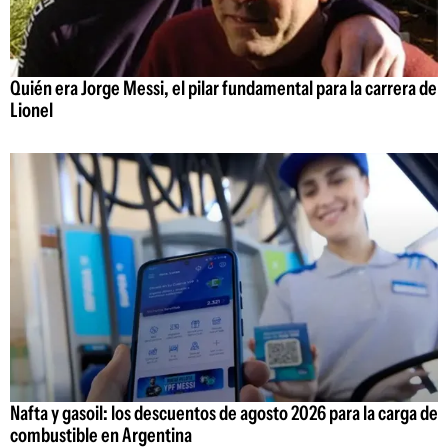
Quién era Jorge Messi, el pilar fundamental para la carrera de
Lionel
Nafta y gasoil: los descuentos de agosto 2026 para la carga de
combustible en Argentina