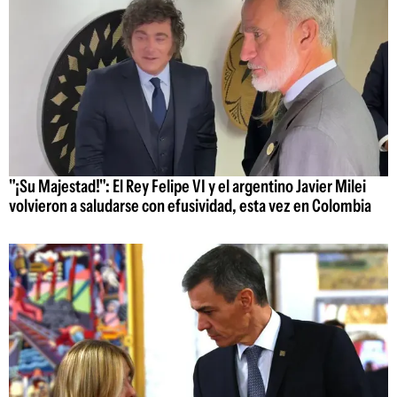
"¡Su Majestad!": El Rey Felipe VI y el argentino Javier Milei
volvieron a saludarse con efusividad, esta vez en Colombia