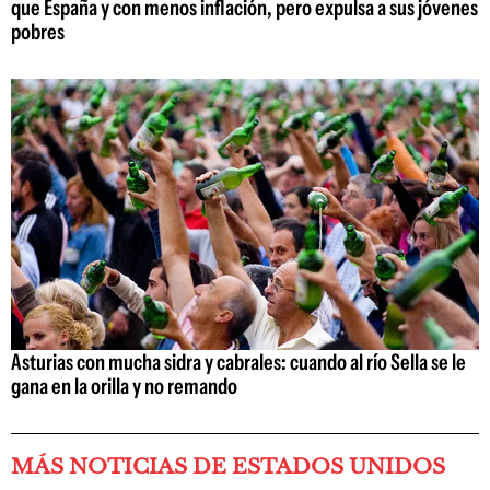
que España y con menos inflación, pero expulsa a sus jóvenes
pobres
Asturias con mucha sidra y cabrales: cuando al río Sella se le
gana en la orilla y no remando
MÁS NOTICIAS DE ESTADOS UNIDOS