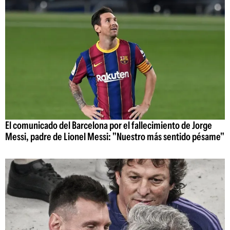
El comunicado del Barcelona por el fallecimiento de Jorge
Messi, padre de Lionel Messi: "Nuestro más sentido pésame"