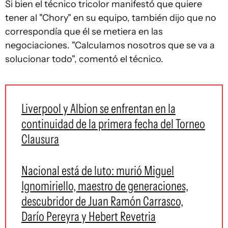
Si bien el técnico tricolor manifestó que quiere
tener al "Chory" en su equipo, también dijo que no
correspondía que él se metiera en las
negociaciones. "Calculamos nosotros que se va a
solucionar todo", comentó el técnico.
Liverpool y Albion se enfrentan en la
continuidad de la primera fecha del Torneo
Clausura
Nacional está de luto: murió Miguel
Ignomiriello, maestro de generaciones,
descubridor de Juan Ramón Carrasco,
Darío Pereyra y Hebert Revetria