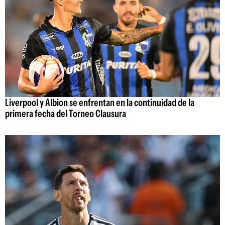
Liverpool y Albion se enfrentan en la continuidad de la
primera fecha del Torneo Clausura