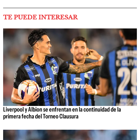
TE PUEDE INTERESAR
Liverpool y Albion se enfrentan en la continuidad de la
primera fecha del Torneo Clausura