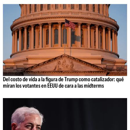
Del costo de vida a la figura de Trump como catalizador: qué
miran los votantes en EEUU de cara a las midterms