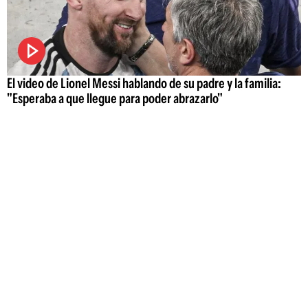
El video de Lionel Messi hablando de su padre y la familia:
"Esperaba a que llegue para poder abrazarlo"