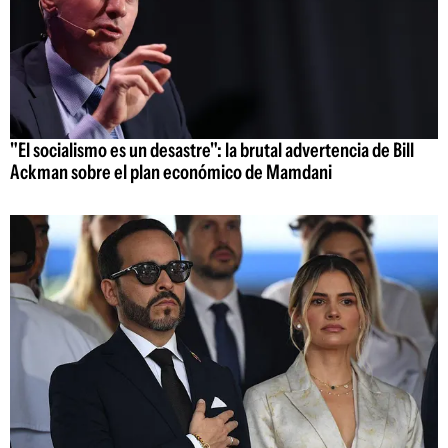
"El socialismo es un desastre": la brutal advertencia de Bill
Ackman sobre el plan económico de Mamdani