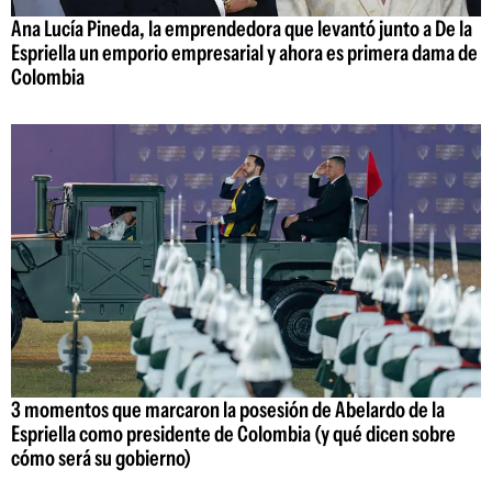
Ana Lucía Pineda, la emprendedora que levantó junto a De la
Espriella un emporio empresarial y ahora es primera dama de
Colombia
3 momentos que marcaron la posesión de Abelardo de la
Espriella como presidente de Colombia (y qué dicen sobre
cómo será su gobierno)