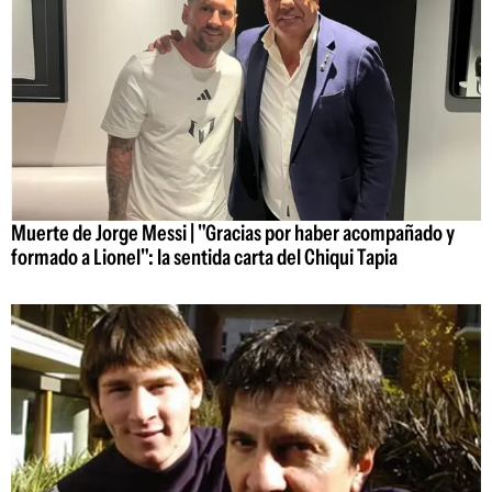
Muerte de Jorge Messi | "Gracias por haber acompañado y
formado a Lionel": la sentida carta del Chiqui Tapia