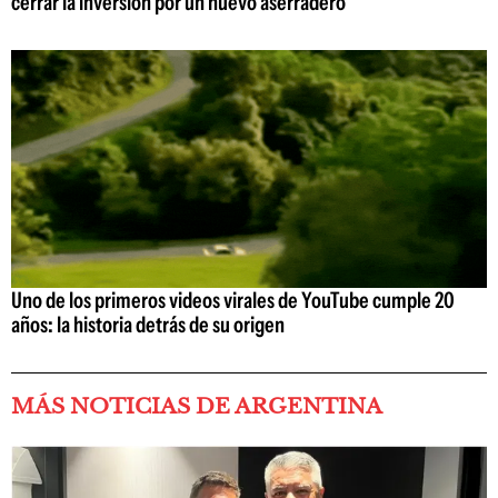
cerrar la inversión por un nuevo aserradero
Uno de los primeros videos virales de YouTube cumple 20
años: la historia detrás de su origen
MÁS NOTICIAS DE ARGENTINA