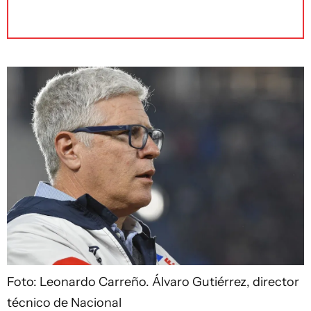
Foto: Leonardo Carreño.
Álvaro Gutiérrez, director
técnico de Nacional