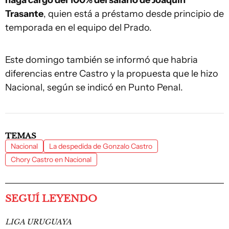
Trasante
, quien está a préstamo desde principio de
temporada en el equipo del Prado.
Este domingo también se informó que habria
diferencias entre Castro y la propuesta que le hizo
Nacional, según se indicó en Punto Penal.
TEMAS
Nacional
La despedida de Gonzalo Castro
Chory Castro en Nacional
SEGUÍ LEYENDO
LIGA URUGUAYA