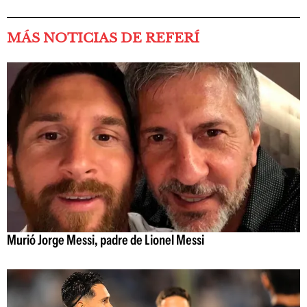
MÁS NOTICIAS DE REFERÍ
Murió Jorge Messi, padre de Lionel Messi