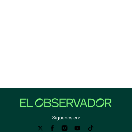
Siguenos en: