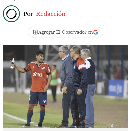
Por
Redacción
Agregar El Observador en