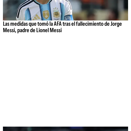
Las medidas que tomó la AFA tras el fallecimiento de Jorge
Messi, padre de Lionel Messi