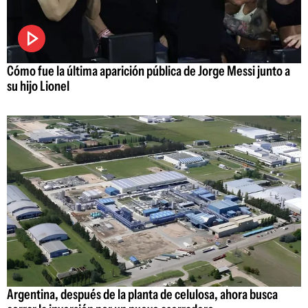
Cómo fue la última aparición pública de Jorge Messi junto a
su hijo Lionel
Argentina, después de la planta de celulosa, ahora busca