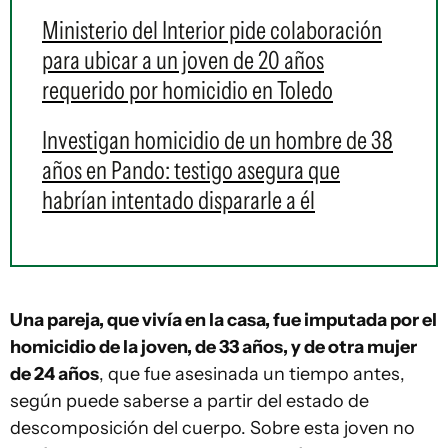
Ministerio del Interior pide colaboración
para ubicar a un joven de 20 años
requerido por homicidio en Toledo
Investigan homicidio de un hombre de 38
años en Pando: testigo asegura que
habrían intentado dispararle a él
Una pareja, que vivía en la casa, fue imputada por el
homicidio de la joven, de 33 años, y de otra mujer
de 24 años
, que fue asesinada un tiempo antes,
según puede saberse a partir del estado de
descomposición del cuerpo. Sobre esta joven no