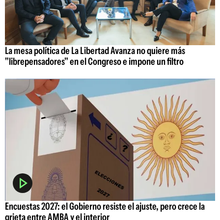
La mesa política de La Libertad Avanza no quiere más
"librepensadores" en el Congreso e impone un filtro
Encuestas 2027: el Gobierno resiste el ajuste, pero crece la
grieta entre AMBA y el interior