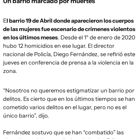
Un barrio marcado por muertes
E
l barrio 19 de Abril donde aparecieron los cuerpos
de las mujeres fue escenario de crímenes violentos
en los últimos meses
. Desde el 1° de enero de 2020
hubo 12 homicidios en ese lugar. El director
nacional de Policía, Diego Fernández, se refirió este
jueves en conferencia de prensa a la violencia en la
zona.
“Nosotros no queremos estigmatizar un barrio por
delitos. Es cierto que en los últimos tiempos se han
cometido varios delitos en el lugar, pero no es el
único barrio”, dijo.
Fernández sostuvo que se han “combatido” las