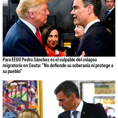
Para EEUU Pedro Sánchez es el culpable del colapso
migratorio en Ceuta: "No defiende su soberanía ni protege a
su pueblo"