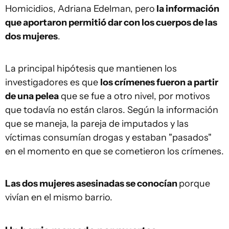
Homicidios, Adriana Edelman, pero
la información
que aportaron permitió dar con los cuerpos de las
dos mujeres
.
La principal hipótesis que mantienen los
investigadores es que
los crímenes fueron a partir
de una pelea
que se fue a otro nivel, por motivos
que todavía no están claros. Según la información
que se maneja, la pareja de imputados y las
víctimas consumían drogas y estaban "pasados"
en el momento en que se cometieron los crímenes.
Las dos mujeres asesinadas se conocían
porque
vivían en el mismo barrio.