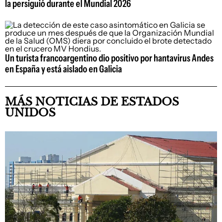
la persiguió durante el Mundial 2026
Un turista francoargentino dio positivo por hantavirus Andes
en España y está aislado en Galicia
MÁS NOTICIAS DE ESTADOS
UNIDOS