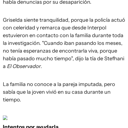
había denuncias por su desaparición.
Griselda siente tranquilidad, porque la policía actuó
con celeridad y remarca que desde Interpol
estuvieron en contacto con la familia durante toda
la investigación. "Cuando iban pasando los meses,
no tenía esperanzas de encontrarla viva, porque
había pasado mucho tiempo", dijo la tía de Stefhani
a
El Observador
.
La familia no conoce a la pareja imputada, pero
sabía que la joven vivió en su casa durante un
tiempo.
Intentos por ayudarla