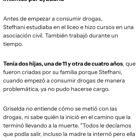
Antes de empezar a consumir drogas,
Stefhani estudiaba en el liceo e hizo cursos en una
asociación civil. También trabajó durante un
tiempo.
Tenía dos hijas, una de 11 y otra de cuatro años
, que
fueron criadas por su familia porque Stefhani,
cuando empezó a consumir drogas de manera
problemática, ya no pudo hacerse cargo.
Griselda no entiende cómo se metió con las
drogas, ni sabe quién la inició en el camino que la
terminó llevando a la muerte. "Todos le decíamos
que podía salir, incluso la madre la internó pero ella