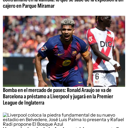
cajero en Parque Miramar
Bomba en el mercado de pases: Ronald Araujo se va de
Barcelona a préstamo a Liverpool y jugará en la Premier
League de Inglaterra