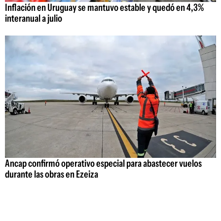
Inflación en Uruguay se mantuvo estable y quedó en 4,3%
interanual a julio
Ancap confirmó operativo especial para abastecer vuelos
durante las obras en Ezeiza