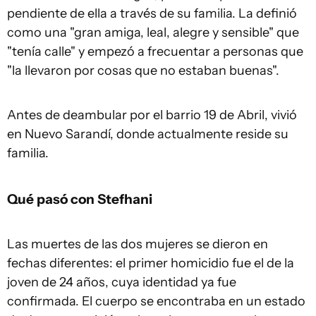
pendiente de ella a través de su familia. La definió
como una "gran amiga, leal, alegre y sensible" que
"tenía calle" y empezó a frecuentar a personas que
"la llevaron por cosas que no estaban buenas".
Antes de deambular por el barrio 19 de Abril, vivió
en Nuevo Sarandí, donde actualmente reside su
familia.
Qué pasó con Stefhani
Las muertes de las dos mujeres se dieron en
fechas diferentes: el primer homicidio fue el de la
joven de 24 años, cuya identidad ya fue
confirmada. El cuerpo se encontraba en un estado