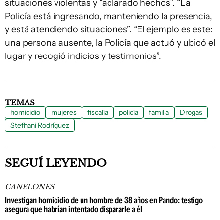
situaciones violentas y “aclarado hechos”. “La
Policía está ingresando, manteniendo la presencia,
y está atendiendo situaciones”. “El ejemplo es este:
una persona ausente, la Policía que actuó y ubicó el
lugar y recogió indicios y testimonios”.
TEMAS
homicidio
mujeres
fiscalía
policía
familia
Drogas
Stefhani Rodríguez
SEGUÍ LEYENDO
CANELONES
Investigan homicidio de un hombre de 38 años en Pando: testigo
asegura que habrían intentado dispararle a él