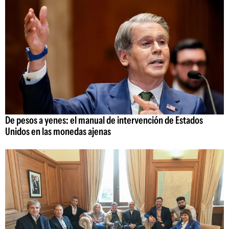
De pesos a yenes: el manual de intervención de Estados
Unidos en las monedas ajenas