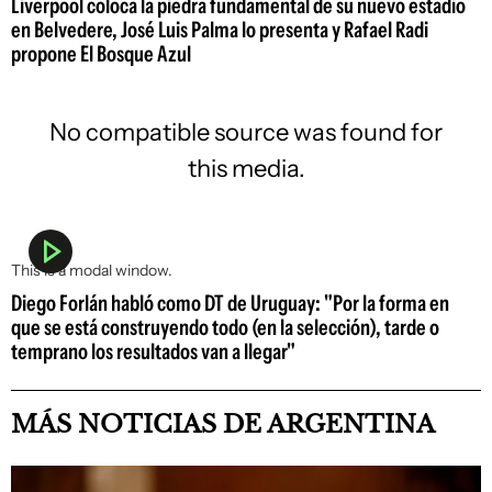
Liverpool coloca la piedra fundamental de su nuevo estadio
en Belvedere, José Luis Palma lo presenta y Rafael Radi
propone El Bosque Azul
No compatible source was found for
this media.
This is a modal window.
Diego Forlán habló como DT de Uruguay: "Por la forma en
que se está construyendo todo (en la selección), tarde o
temprano los resultados van a llegar"
MÁS NOTICIAS DE ARGENTINA