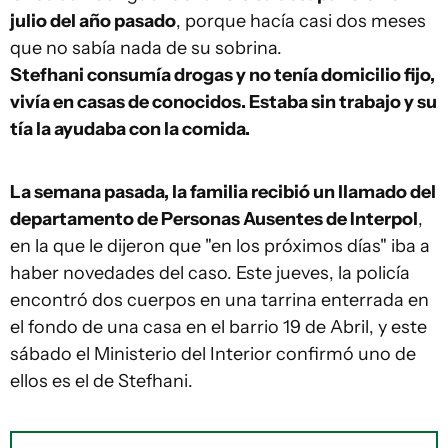
julio del año pasado
, porque hacía casi dos meses
que no sabía nada de su sobrina.
Stefhani consumía drogas y no tenía domicilio fijo,
vivía en casas de conocidos. Estaba sin trabajo y su
tía la ayudaba con la comida.
La semana pasada, la familia recibió un llamado del
departamento de Personas Ausentes de Interpol
,
en la que le dijeron que "en los próximos días" iba a
haber novedades del caso. Este jueves, la policía
encontró dos cuerpos en una tarrina enterrada en
el fondo de una casa en el barrio 19 de Abril, y este
sábado el Ministerio del Interior confirmó uno de
ellos es el de Stefhani.