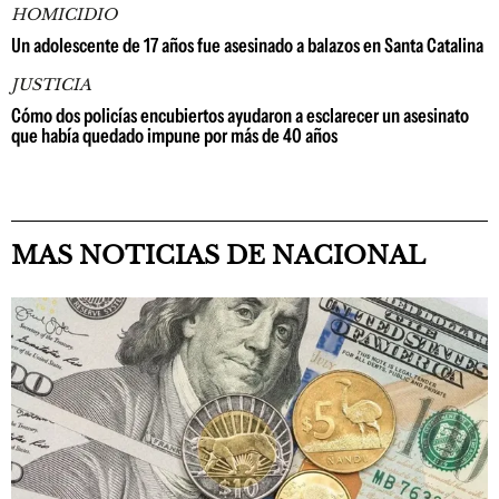
HOMICIDIO
Un adolescente de 17 años fue asesinado a balazos en Santa Catalina
JUSTICIA
Cómo dos policías encubiertos ayudaron a esclarecer un asesinato
que había quedado impune por más de 40 años
MAS NOTICIAS DE NACIONAL