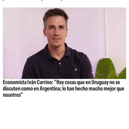
Economista Iván Carrino: "Hay cosas que en Uruguay no se
discuten como en Argentina; lo han hecho mucho mejor que
nosotros"