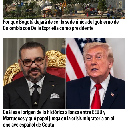
Por qué Bogotá dejará de ser la sede única del gobierno de
Colombia con De la Espriella como presidente
Cuál es el origen de la histórica alianza entre EEUU y
Marruecos y qué papel juega en la crisis migratoria en el
enclave español de Ceuta