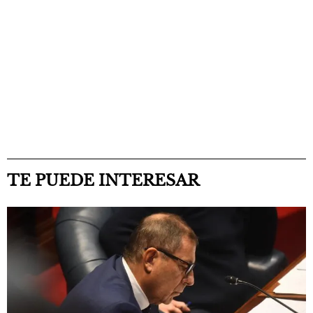
TE PUEDE INTERESAR