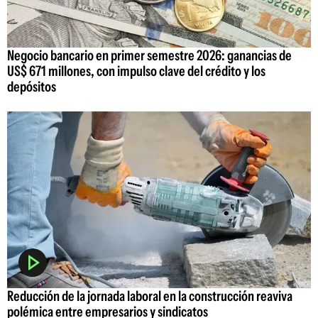
Negocio bancario en primer semestre 2026: ganancias de
US$ 671 millones, con impulso clave del crédito y los
depósitos
Reducción de la jornada laboral en la construcción reaviva
polémica entre empresarios y sindicatos