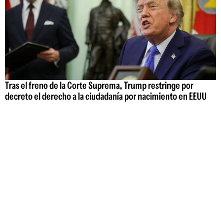
Tras el freno de la Corte Suprema, Trump restringe por
decreto el derecho a la ciudadanía por nacimiento en EEUU