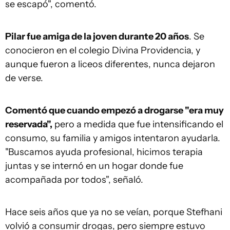
se escapó", comentó.
Pilar fue amiga de la joven durante 20 años
. Se
conocieron en el colegio Divina Providencia, y
aunque fueron a liceos diferentes, nunca dejaron
de verse.
Comentó que cuando empezó a drogarse "era muy
reservada",
pero a medida que fue intensificando el
consumo, su familia y amigos intentaron ayudarla.
"Buscamos ayuda profesional, hicimos terapia
juntas y se internó en un hogar donde fue
acompañada por todos", señaló.
Hace seis años que ya no se veían, porque Stefhani
volvió a consumir drogas, pero siempre estuvo