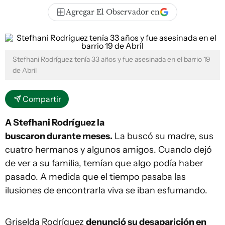
Agregar El Observador en
Stefhani Rodríguez tenía 33 años y fue asesinada en el barrio 19
de Abril
Compartir
A Stefhani Rodríguez la
buscaron durante meses.
La buscó su madre, sus
cuatro hermanos y algunos amigos. Cuando dejó
de ver a su familia, temían que algo podía haber
pasado. A medida que el tiempo pasaba las
ilusiones de encontrarla viva se iban esfumando.
Griselda Rodríguez
denunció su desaparición en