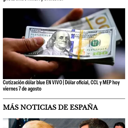
Cotización dólar blue EN VIVO | Dólar oficial, CCL y MEP hoy
viernes 7 de agosto
MÁS NOTICIAS DE ESPAÑA