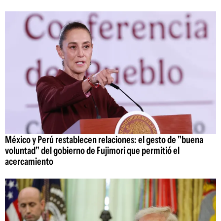
México y Perú restablecen relaciones: el gesto de "buena
voluntad" del gobierno de Fujimori que permitió el
acercamiento