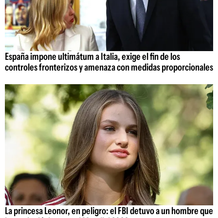
España impone ultimátum a Italia, exige el fin de los
controles fronterizos y amenaza con medidas proporcionales
La princesa Leonor, en peligro: el FBI detuvo a un hombre que