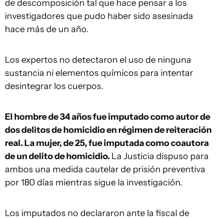
de descomposición tal que hace pensar a los
investigadores que pudo haber sido asesinada
hace más de un año.
Los expertos no detectaron el uso de ninguna
sustancia ni elementos químicos para intentar
desintegrar los cuerpos.
El hombre de 34 años fue imputado como autor de
dos delitos de homicidio en régimen de reiteración
real. La mujer, de 25, fue imputada como coautora
de un delito de homicidio.
La Justicia dispuso para
ambos una medida cautelar de prisión preventiva
por 180 días mientras sigue la investigación.
Los imputados no declararon ante la fiscal de