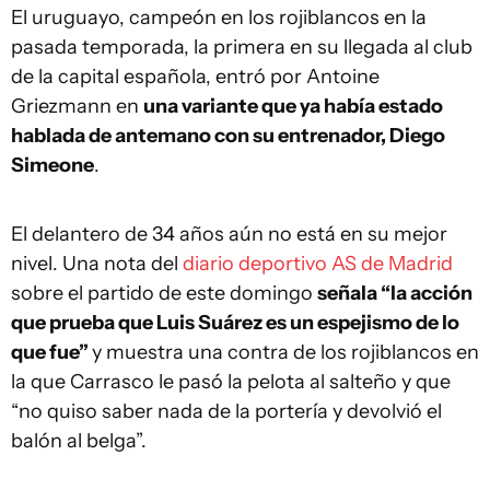
El uruguayo, campeón en los rojiblancos en la
pasada temporada, la primera en su llegada al club
de la capital española, entró por Antoine
Griezmann en
una variante que ya había estado
hablada de antemano con su entrenador, Diego
Simeone
.
El delantero de 34 años aún no está en su mejor
nivel. Una nota del
diario deportivo AS de Madrid
sobre el partido de este domingo
señala “la acción
que prueba que Luis Suárez es un espejismo de lo
que fue”
y muestra una contra de los rojiblancos en
la que Carrasco le pasó la pelota al salteño y que
“no quiso saber nada de la portería y devolvió el
balón al belga”.