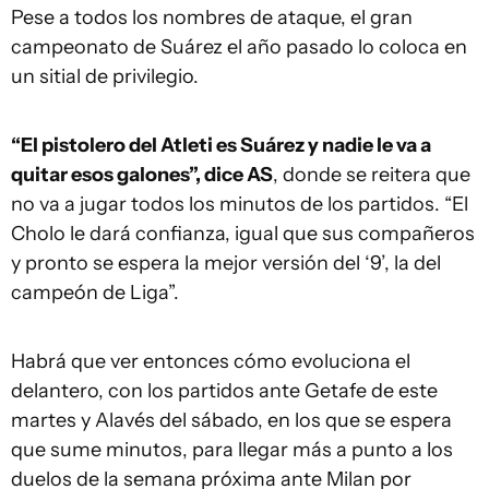
Pese a todos los nombres de ataque, el gran
campeonato de Suárez el año pasado lo coloca en
un sitial de privilegio.
“El pistolero del Atleti es Suárez y nadie le va a
quitar esos galones”, dice AS
, donde se reitera que
no va a jugar todos los minutos de los partidos. “El
Cholo le dará confianza, igual que sus compañeros
y pronto se espera la mejor versión del ‘9’, la del
campeón de Liga”.
Habrá que ver entonces cómo evoluciona el
delantero, con los partidos ante Getafe de este
martes y Alavés del sábado, en los que se espera
que sume minutos, para llegar más a punto a los
duelos de la semana próxima ante Milan por