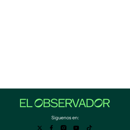
Siguenos en: