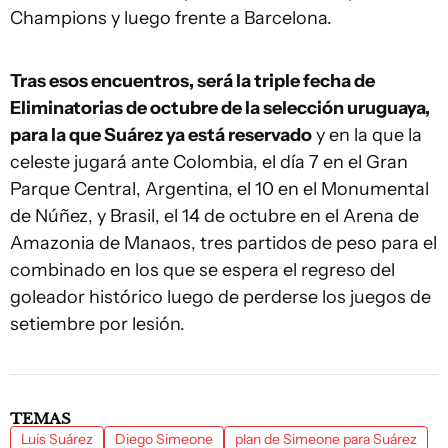
Champions y luego frente a Barcelona.
Tras esos encuentros, será la triple fecha de
Eliminatorias de octubre de la selección uruguaya,
para la que Suárez ya está reservado
y en la que la
celeste jugará ante Colombia, el día 7 en el Gran
Parque Central, Argentina, el 10 en el Monumental
de Núñez, y Brasil, el 14 de octubre en el Arena de
Amazonia de Manaos, tres partidos de peso para el
combinado en los que se espera el regreso del
goleador histórico luego de perderse los juegos de
setiembre por lesión.
TEMAS
Luis Suárez
Diego Simeone
plan de Simeone para Suárez