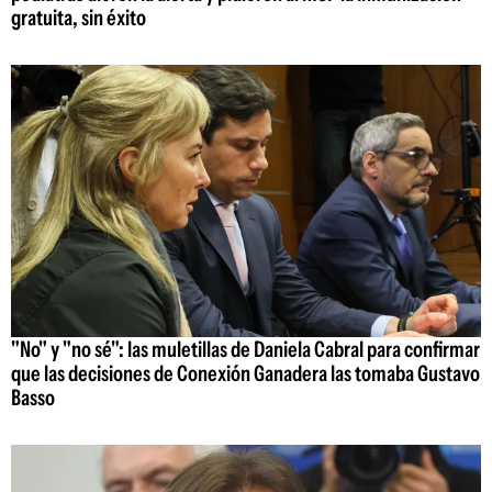
gratuita, sin éxito
"No" y "no sé": las muletillas de Daniela Cabral para confirmar
que las decisiones de Conexión Ganadera las tomaba Gustavo
Basso