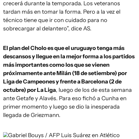
crecerá durante la temporada. Los veteranos
tardan más en tomar la forma. Pero a la vez el
técnico tiene que ir con cuidado para no
sobrecargar al delantero”, dice AS.
El plan del Cholo es que el uruguayo tenga más
descansos y llegue en la mejor forma a los partidos
más importantes como los que se vienen
próximamente ante Milán (18 de setiembre) por
Liga de Campeones y frente a Barcelona (2 de
octubre) por La Liga
, luego de los de esta semana
ante Getafe y Alavés. Para eso fichó a Cunha en
primer momento y luego se dio la inesperada
llegada de Griezmann.
Gabriel Bouys / AFP
Luis Suárez en Atlético