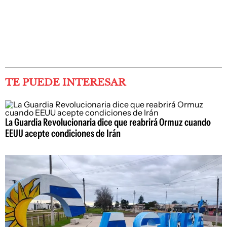
TE PUEDE INTERESAR
La Guardia Revolucionaria dice que reabrirá Ormuz cuando
EEUU acepte condiciones de Irán