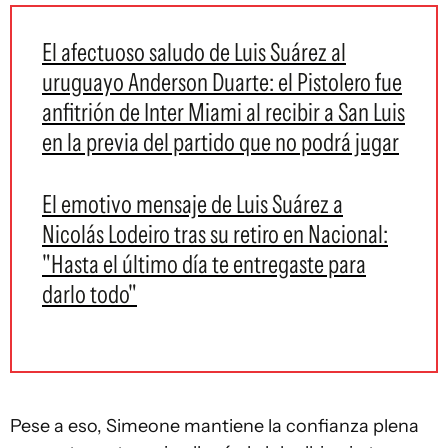
El afectuoso saludo de Luis Suárez al
uruguayo Anderson Duarte: el Pistolero fue
anfitrión de Inter Miami al recibir a San Luis
en la previa del partido que no podrá jugar
El emotivo mensaje de Luis Suárez a
Nicolás Lodeiro tras su retiro en Nacional:
"Hasta el último día te entregaste para
darlo todo"
Pese a eso, Simeone mantiene la confianza plena