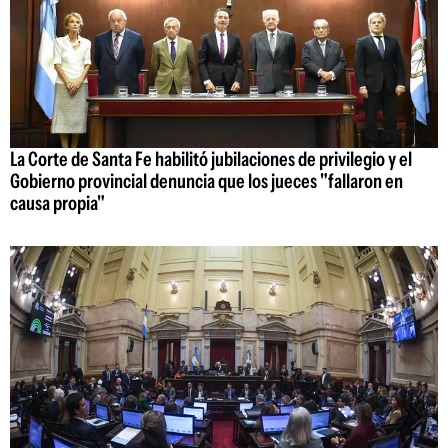
La Corte de Santa Fe habilitó jubilaciones de privilegio y el
Gobierno provincial denuncia que los jueces "fallaron en
causa propia"