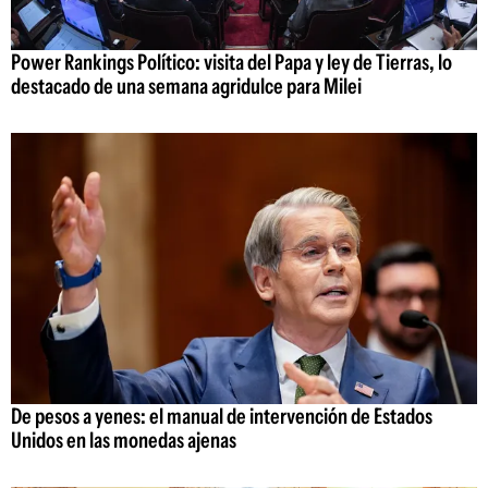
Power Rankings Político: visita del Papa y ley de Tierras, lo
destacado de una semana agridulce para Milei
De pesos a yenes: el manual de intervención de Estados
Unidos en las monedas ajenas