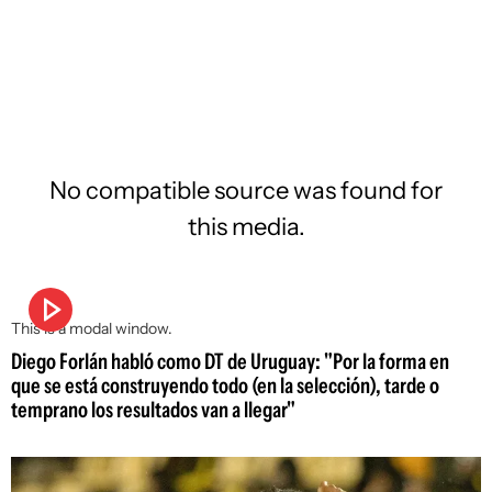
No compatible source was found for
this media.
This is a modal window.
Diego Forlán habló como DT de Uruguay: "Por la forma en
que se está construyendo todo (en la selección), tarde o
temprano los resultados van a llegar"