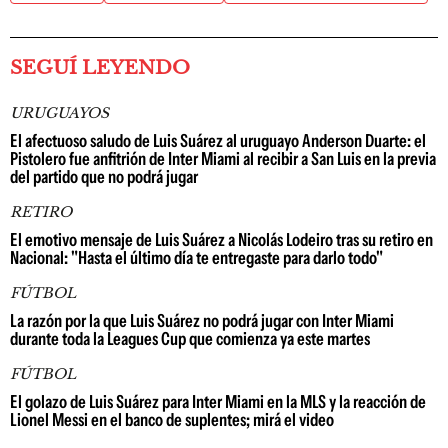
SEGUÍ LEYENDO
URUGUAYOS
El afectuoso saludo de Luis Suárez al uruguayo Anderson Duarte: el
Pistolero fue anfitrión de Inter Miami al recibir a San Luis en la previa
del partido que no podrá jugar
RETIRO
El emotivo mensaje de Luis Suárez a Nicolás Lodeiro tras su retiro en
Nacional: "Hasta el último día te entregaste para darlo todo"
FÚTBOL
La razón por la que Luis Suárez no podrá jugar con Inter Miami
durante toda la Leagues Cup que comienza ya este martes
FÚTBOL
El golazo de Luis Suárez para Inter Miami en la MLS y la reacción de
Lionel Messi en el banco de suplentes; mirá el video