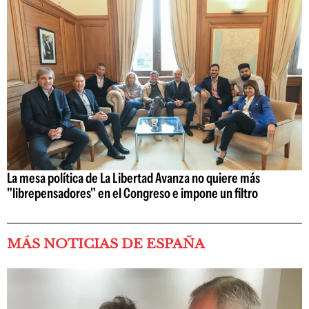
La mesa política de La Libertad Avanza no quiere más
"librepensadores" en el Congreso e impone un filtro
MÁS NOTICIAS DE ESPAÑA