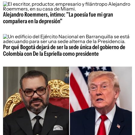
Alejandro Roemmers, íntimo: "La poesía fue mi gran
compañera en la depresión"
Por qué Bogotá dejará de ser la sede única del gobierno de
Colombia con De la Espriella como presidente