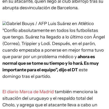
en su atacante, quien llegó al club albirrojo tras su
abrupta desvinculación de Barcelona.
Gabriel Bouys / AFP
Luis Suárez en Atlético
“Confío absolutamente en todos los futbolistas
que tengo. Suárez ha llegado a lo último con Ángel
(Correa), Trippier y Lodi. Después, en el parón,
cuando empezaba a ponerse en mejor forma tuvo
que parar por un problema médico y
ahora es
normal que se tome su tiempo y lo hará. Es muy
importante para el equipo”, dijo el DT
este
domingo tras el partido.
El diario Marca de Madrid
también menciona la
situación del uruguayo y el respaldo total del
Cholo, y agrega que el atacante lleva a cabo un