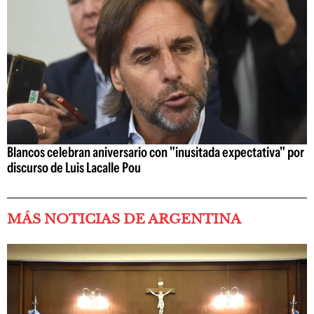
Blancos celebran aniversario con "inusitada expectativa" por
discurso de Luis Lacalle Pou
MÁS NOTICIAS DE ARGENTINA