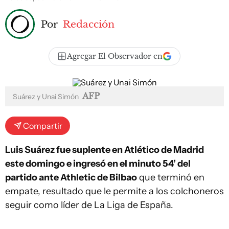
Por
Redacción
Agregar El Observador en
AFP
Suárez y Unai Simón
Compartir
Luis Suárez fue suplente en Atlético de Madrid
este domingo e ingresó en el minuto 54’ del
partido ante Athletic de Bilbao
que terminó en
empate, resultado que le permite a los colchoneros
seguir como líder de La Liga de España.