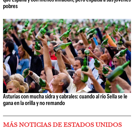
pobres
Asturias con mucha sidra y cabrales: cuando al río Sella se le
gana en la orilla y no remando
MÁS NOTICIAS DE ESTADOS UNIDOS