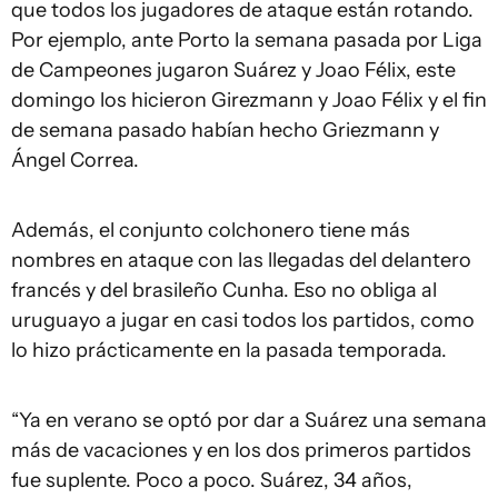
que todos los jugadores de ataque están rotando.
Por ejemplo, ante Porto la semana pasada por Liga
de Campeones jugaron Suárez y Joao Félix, este
domingo los hicieron Girezmann y Joao Félix y el fin
de semana pasado habían hecho Griezmann y
Ángel Correa.
Además, el conjunto colchonero tiene más
nombres en ataque con las llegadas del delantero
francés y del brasileño Cunha. Eso no obliga al
uruguayo a jugar en casi todos los partidos, como
lo hizo prácticamente en la pasada temporada.
“Ya en verano se optó por dar a Suárez una semana
más de vacaciones y en los dos primeros partidos
fue suplente. Poco a poco. Suárez, 34 años,