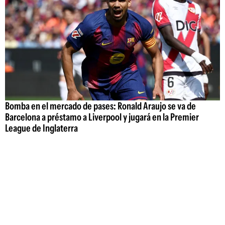
Bomba en el mercado de pases: Ronald Araujo se va de
Barcelona a préstamo a Liverpool y jugará en la Premier
League de Inglaterra