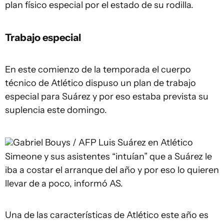
plan físico especial por el estado de su rodilla.
Trabajo especial
En este comienzo de la temporada el cuerpo
técnico de Atlético dispuso un plan de trabajo
especial para Suárez y por eso estaba prevista su
suplencia este domingo.
Gabriel Bouys / AFP
Luis Suárez en Atlético
Simeone y sus asistentes “intuían” que a Suárez le
iba a costar el arranque del año y por eso lo quieren
llevar de a poco, informó AS.
Una de las características de Atlético este año es