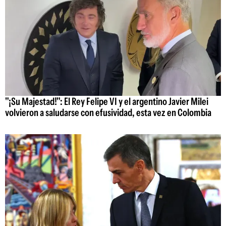
"¡Su Majestad!": El Rey Felipe VI y el argentino Javier Milei
volvieron a saludarse con efusividad, esta vez en Colombia