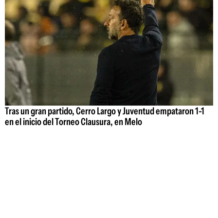
Tras un gran partido, Cerro Largo y Juventud empataron 1-1
en el inicio del Torneo Clausura, en Melo