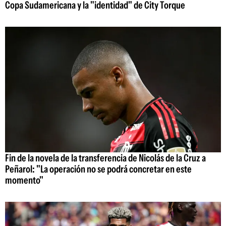
Copa Sudamericana y la "identidad" de City Torque
Fin de la novela de la transferencia de Nicolás de la Cruz a
Peñarol: "La operación no se podrá concretar en este
momento"