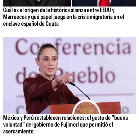
Cuál es el origen de la histórica alianza entre EEUU y
Marruecos y qué papel juega en la crisis migratoria en el
enclave español de Ceuta
México y Perú restablecen relaciones: el gesto de "buena
voluntad" del gobierno de Fujimori que permitió el
acercamiento