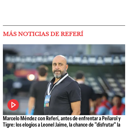
MÁS NOTICIAS DE REFERÍ
Marcelo Méndez con Referí, antes de enfrentar a Peñarol y
Tigre: los elogios a Leonel Jaime, la chance de "disfrutar" la