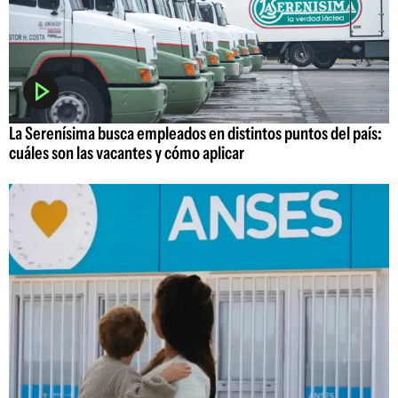
La Serenísima busca empleados en distintos puntos del país:
cuáles son las vacantes y cómo aplicar