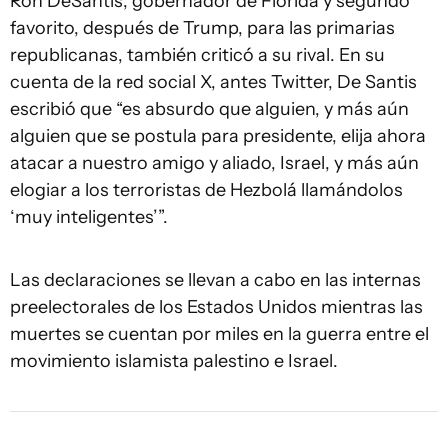
Ron DeSantis, gobernador de Florida y segundo
favorito, después de Trump, para las primarias
republicanas, también criticó a su rival. En su
cuenta de la red social X, antes Twitter, De Santis
escribió que “es absurdo que alguien, y más aún
alguien que se postula para presidente, elija ahora
atacar a nuestro amigo y aliado, Israel, y más aún
elogiar a los terroristas de Hezbolá llamándolos
‘muy inteligentes’”.
Las declaraciones se llevan a cabo en las internas
preelectorales de los Estados Unidos mientras las
muertes se cuentan por miles en la guerra entre el
movimiento islamista palestino e Israel.