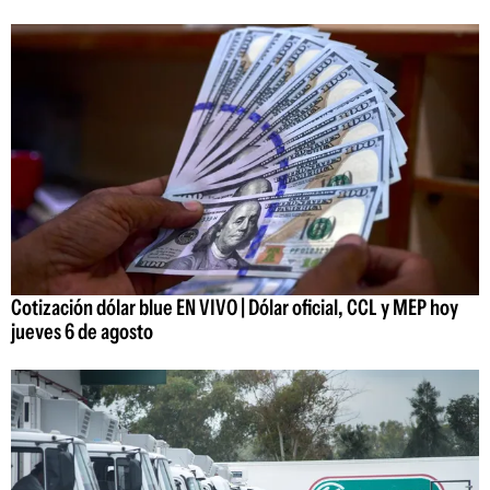
Cotización dólar blue EN VIVO | Dólar oficial, CCL y MEP hoy
jueves 6 de agosto