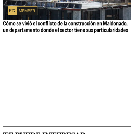
Cómo se vivió el conflicto de la construcción en Maldonado,
un departamento donde el sector tiene sus particularidades