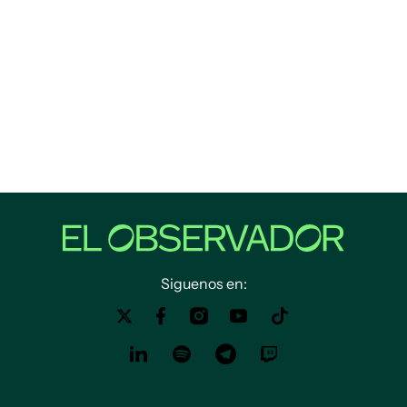
Siguenos en: