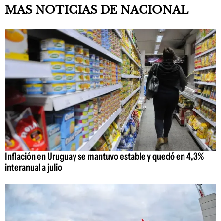
MAS NOTICIAS DE NACIONAL
Inflación en Uruguay se mantuvo estable y quedó en 4,3%
interanual a julio