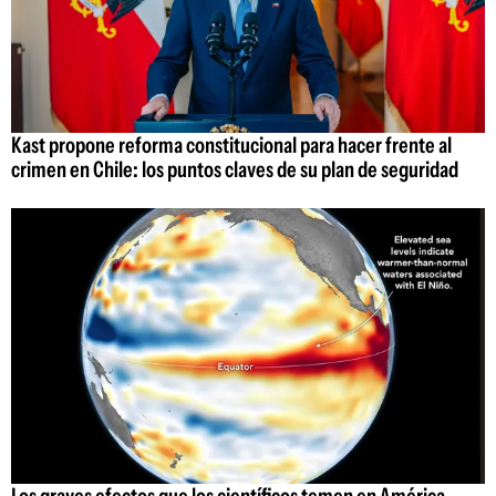
Kast propone reforma constitucional para hacer frente al
crimen en Chile: los puntos claves de su plan de seguridad
Los graves efectos que los científicos temen en América