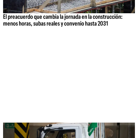
El preacuerdo que cambia la jornada en la construcción:
menos horas, subas reales y convenio hasta 2031