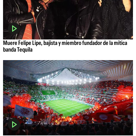
Muere Felipe Lipe, bajista y miembro fundador de la mítica
banda Tequila