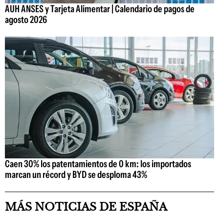
AUH ANSES y Tarjeta Alimentar | Calendario de pagos de
agosto 2026
Caen 30% los patentamientos de 0 km: los importados
marcan un récord y BYD se desploma 43%
MÁS NOTICIAS DE ESPAÑA