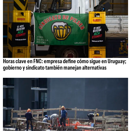
Horas clave en FNC: empresa define cómo sigue en Uruguay;
gobierno y sindicato también manejan alternativas