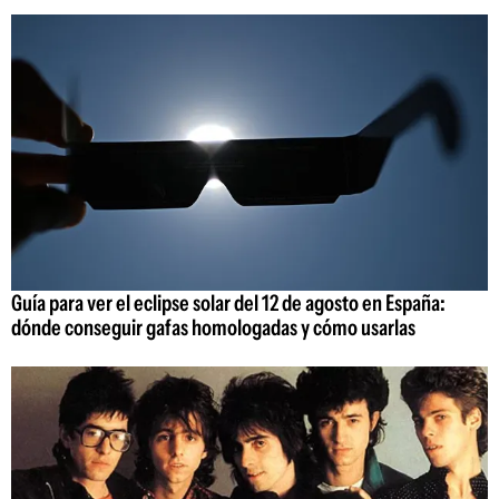
Guía para ver el eclipse solar del 12 de agosto en España:
dónde conseguir gafas homologadas y cómo usarlas