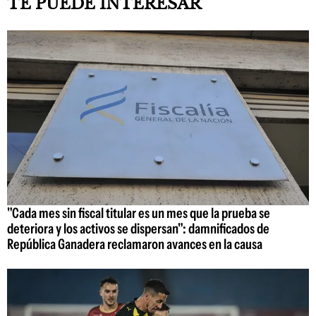
TE PUEDE INTERESAR
"Cada mes sin fiscal titular es un mes que la prueba se
deteriora y los activos se dispersan": damnificados de
República Ganadera reclamaron avances en la causa