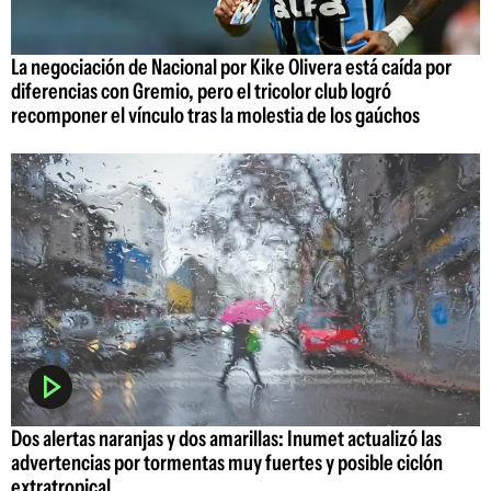
La negociación de Nacional por Kike Olivera está caída por
diferencias con Gremio, pero el tricolor club logró
recomponer el vínculo tras la molestia de los gaúchos
Dos alertas naranjas y dos amarillas: Inumet actualizó las
advertencias por tormentas muy fuertes y posible ciclón
extratropical