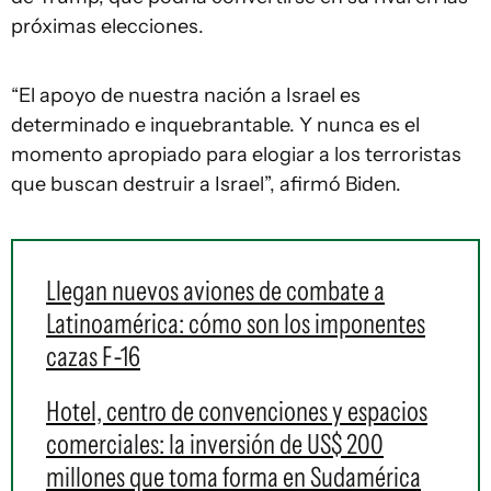
próximas elecciones.
“El apoyo de nuestra nación a Israel es
determinado e inquebrantable. Y nunca es el
momento apropiado para elogiar a los terroristas
que buscan destruir a Israel”, afirmó Biden.
Llegan nuevos aviones de combate a
Latinoamérica: cómo son los imponentes
cazas F-16
Hotel, centro de convenciones y espacios
comerciales: la inversión de US$ 200
millones que toma forma en Sudamérica