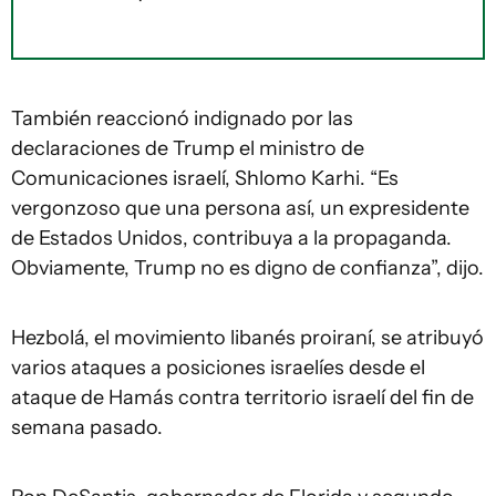
También reaccionó indignado por las
declaraciones de Trump el ministro de
Comunicaciones israelí, Shlomo Karhi. “Es
vergonzoso que una persona así, un expresidente
de Estados Unidos, contribuya a la propaganda.
Obviamente, Trump no es digno de confianza”, dijo.
Hezbolá, el movimiento libanés proiraní, se atribuyó
varios ataques a posiciones israelíes desde el
ataque de Hamás contra territorio israelí del fin de
semana pasado.