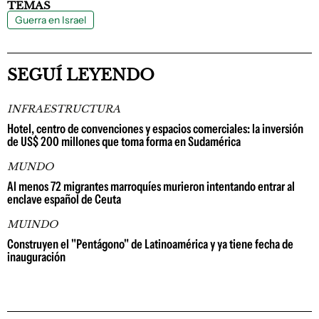
TEMAS
Guerra en Israel
SEGUÍ LEYENDO
INFRAESTRUCTURA
Hotel, centro de convenciones y espacios comerciales: la inversión
de US$ 200 millones que toma forma en Sudamérica
MUNDO
Al menos 72 migrantes marroquíes murieron intentando entrar al
enclave español de Ceuta
MUINDO
Construyen el "Pentágono" de Latinoamérica y ya tiene fecha de
inauguración