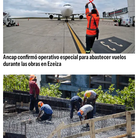
Ancap confirmó operativo especial para abastecer vuelos
durante las obras en Ezeiza