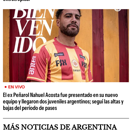
EN VIVO
El ex Peñarol Nahuel Acosta fue presentado en su nuevo
equipo y llegaron dos juveniles argentinos; seguí las altas y
bajas del período de pases
MÁS NOTICIAS DE ARGENTINA