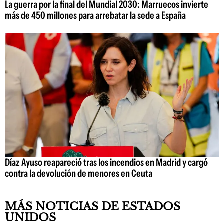
La guerra por la final del Mundial 2030: Marruecos invierte
más de 450 millones para arrebatar la sede a España
Díaz Ayuso reapareció tras los incendios en Madrid y cargó
contra la devolución de menores en Ceuta
MÁS NOTICIAS DE ESTADOS
UNIDOS