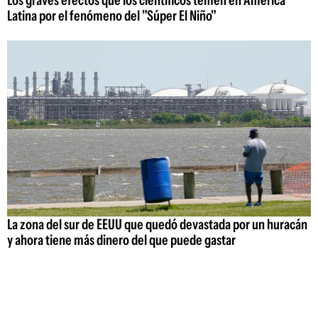
Latina por el fenómeno del "Súper El Niño"
La zona del sur de EEUU que quedó devastada por un huracán
y ahora tiene más dinero del que puede gastar