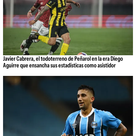
Javier Cabrera, el todoterreno de Peñarol en la era Diego
Aguirre que ensancha sus estadísticas como asistidor