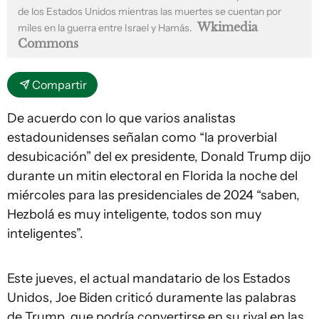
de los Estados Unidos mientras las muertes se cuentan por
Wkimedia
miles en la guerra entre Israel y Hamás.
Commons
Compartir
De acuerdo con lo que varios analistas
estadounidenses señalan como “la proverbial
desubicación” del ex presidente, Donald Trump dijo
durante un mitin electoral en Florida la noche del
miércoles para las presidenciales de 2024 “saben,
Hezbolá es muy inteligente, todos son muy
inteligentes”.
Este jueves, el actual mandatario de los Estados
Unidos, Joe Biden criticó duramente las palabras
de Trump, que podría convertirse en su rival en las