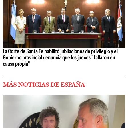
La Corte de Santa Fe habilitó jubilaciones de privilegio y el
Gobierno provincial denuncia que los jueces "fallaron en
causa propia"
MÁS NOTICIAS DE ESPAÑA