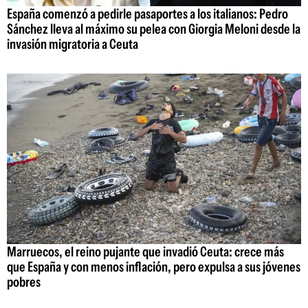
España comenzó a pedirle pasaportes a los italianos: Pedro
Sánchez lleva al máximo su pelea con Giorgia Meloni desde la
invasión migratoria a Ceuta
Marruecos, el reino pujante que invadió Ceuta: crece más
que España y con menos inflación, pero expulsa a sus jóvenes
pobres