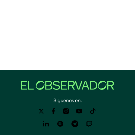
Siguenos en: