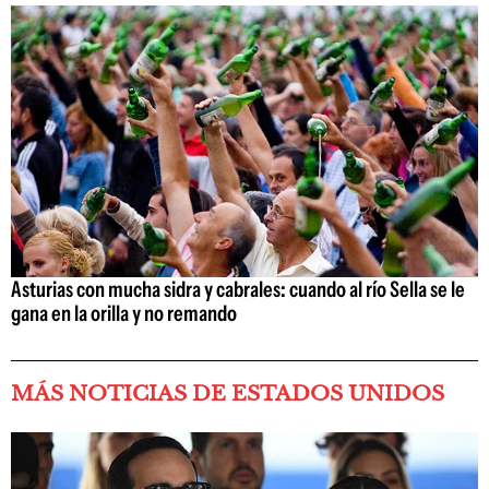
Asturias con mucha sidra y cabrales: cuando al río Sella se le
gana en la orilla y no remando
MÁS NOTICIAS DE ESTADOS UNIDOS