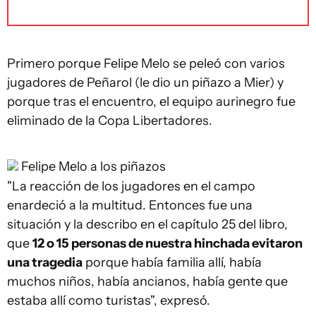
Primero porque Felipe Melo se peleó con varios
jugadores de Peñarol (le dio un piñazo a Mier) y
porque tras el encuentro, el equipo aurinegro fue
eliminado de la Copa Libertadores.
Felipe Melo a los piñazos
"La reacción de los jugadores en el campo
enardeció a la multitud. Entonces fue una
situación y la describo en el capítulo 25 del libro,
que
12 o 15 personas de nuestra hinchada evitaron
una tragedia
porque había familia allí, había
muchos niños, había ancianos, había gente que
estaba allí como turistas", expresó.