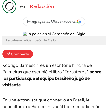
Por
Redacción
Agregar El Observador en
La pelea en el Campeón del Siglo
Compartir
Rodrigo Barneschi es un escritor e hincha de
Palmeiras que escribió el libro "Forasteros",
sobre
los partidos que el equipo brasileño jugó de
visitante.
En una entrevista que concedió en Brasil, le
consultaron a Barneschi ¿cuál fue el estadio más