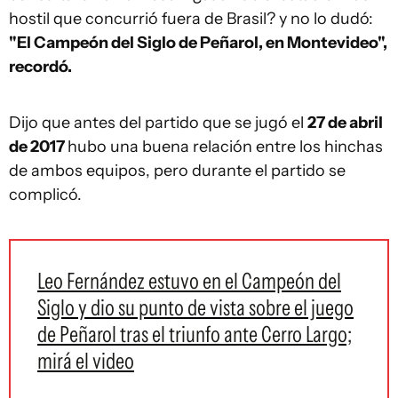
hostil que concurrió fuera de Brasil? y no lo dudó:
"El Campeón del Siglo de Peñarol, en Montevideo",
recordó.
Dijo que antes del partido que se jugó el
27 de abril
de 2017
hubo una buena relación entre los hinchas
de ambos equipos, pero durante el partido se
complicó.
Leo Fernández estuvo en el Campeón del
Siglo y dio su punto de vista sobre el juego
de Peñarol tras el triunfo ante Cerro Largo;
mirá el video