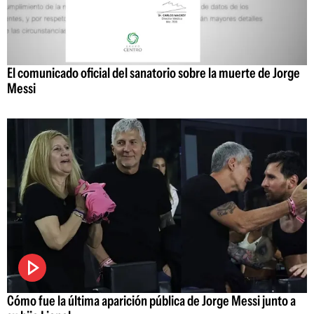
El comunicado oficial del sanatorio sobre la muerte de Jorge
Messi
Cómo fue la última aparición pública de Jorge Messi junto a