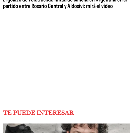
partido entre Rosario Central y Aldosivi: mirá el video
TE PUEDE INTERESAR