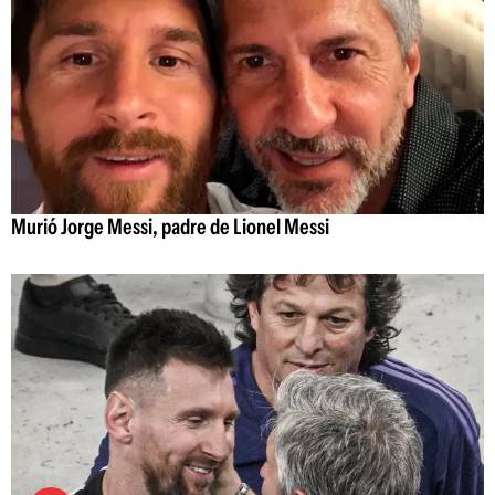
Murió Jorge Messi, padre de Lionel Messi