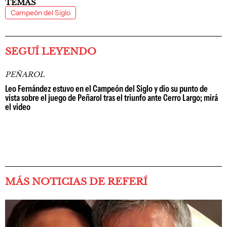
TEMAS
Campeón del Siglo
SEGUÍ LEYENDO
PEÑAROL
Leo Fernández estuvo en el Campeón del Siglo y dio su punto de
vista sobre el juego de Peñarol tras el triunfo ante Cerro Largo; mirá
el video
MÁS NOTICIAS DE REFERÍ