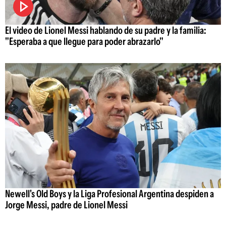
El video de Lionel Messi hablando de su padre y la familia:
"Esperaba a que llegue para poder abrazarlo"
Newell's Old Boys y la Liga Profesional Argentina despiden a
Jorge Messi, padre de Lionel Messi