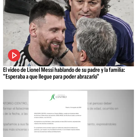
El video de Lionel Messi hablando de su padre y la familia:
"Esperaba a que llegue para poder abrazarlo"