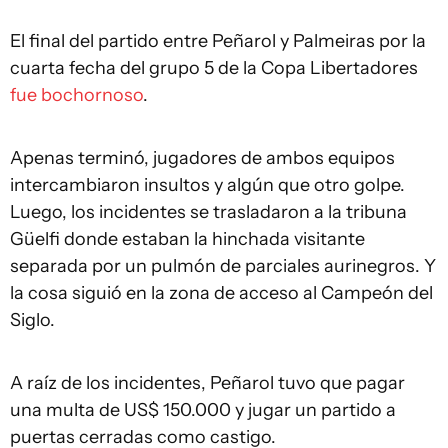
El final del partido entre Peñarol y Palmeiras por la
cuarta fecha del grupo 5 de la Copa Libertadores
fue bochornoso
.
Apenas terminó, jugadores de ambos equipos
intercambiaron insultos y algún que otro golpe.
Luego, los incidentes se trasladaron a la tribuna
Güelfi donde estaban la hinchada visitante
separada por un pulmón de parciales aurinegros. Y
la cosa siguió en la zona de acceso al Campeón del
Siglo.
A raíz de los incidentes, Peñarol tuvo que pagar
una multa de US$ 150.000 y jugar un partido a
puertas cerradas como castigo.