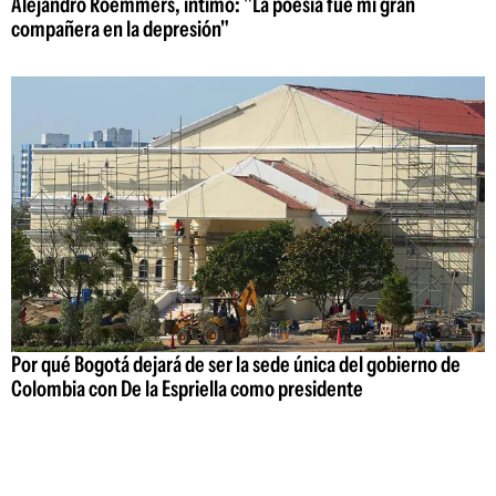
Alejandro Roemmers, íntimo: "La poesía fue mi gran
compañera en la depresión"
Por qué Bogotá dejará de ser la sede única del gobierno de
Colombia con De la Espriella como presidente