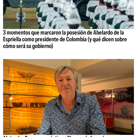
3 momentos que marcaron la posesión de Abelardo de la
Espriella como presidente de Colombia (y qué dicen sobre
cómo será su gobierno)