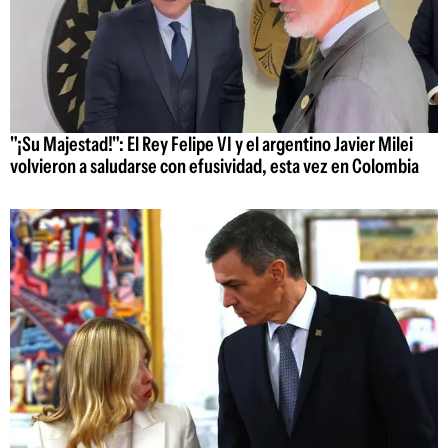
"¡Su Majestad!": El Rey Felipe VI y el argentino Javier Milei
volvieron a saludarse con efusividad, esta vez en Colombia