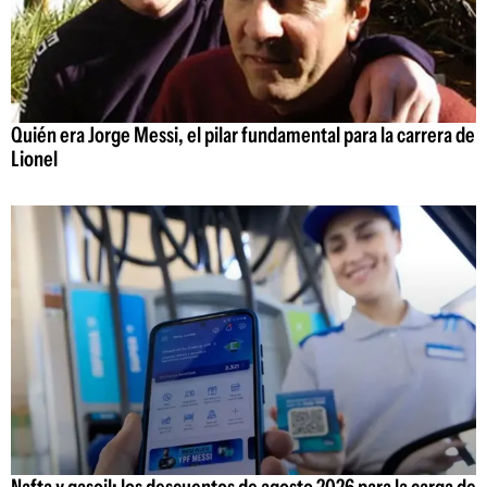
Quién era Jorge Messi, el pilar fundamental para la carrera de
Lionel