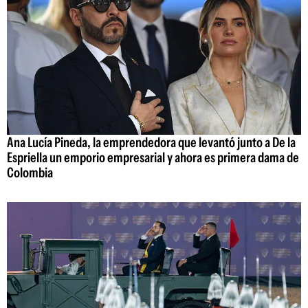
Ana Lucía Pineda, la emprendedora que levantó junto a De la
Espriella un emporio empresarial y ahora es primera dama de
Colombia