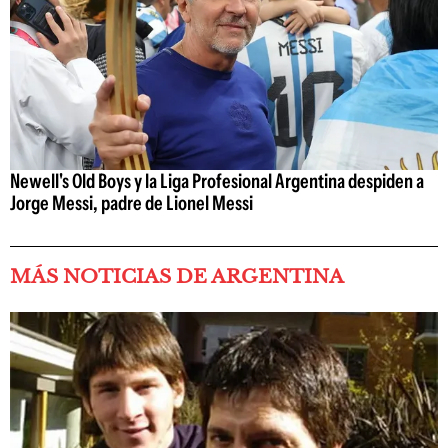
Newell's Old Boys y la Liga Profesional Argentina despiden a
Jorge Messi, padre de Lionel Messi
MÁS NOTICIAS DE ARGENTINA