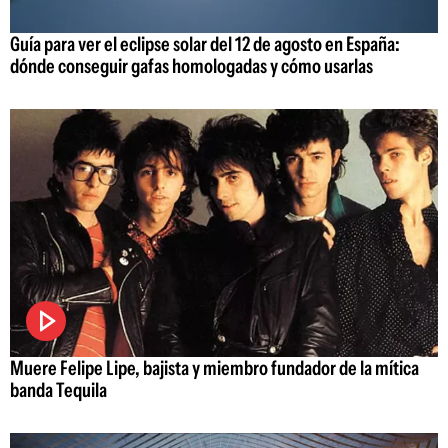
Guía para ver el eclipse solar del 12 de agosto en España:
dónde conseguir gafas homologadas y cómo usarlas
Muere Felipe Lipe, bajista y miembro fundador de la mítica
banda Tequila