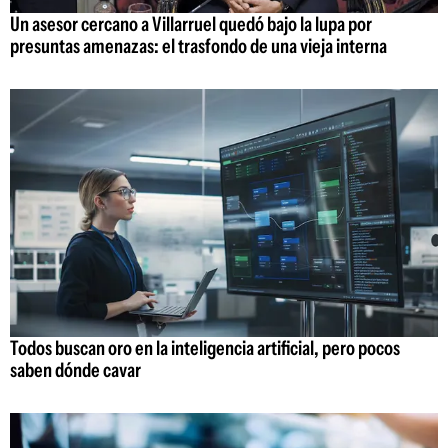
Un asesor cercano a Villarruel quedó bajo la lupa por
presuntas amenazas: el trasfondo de una vieja interna
Todos buscan oro en la inteligencia artificial, pero pocos
saben dónde cavar