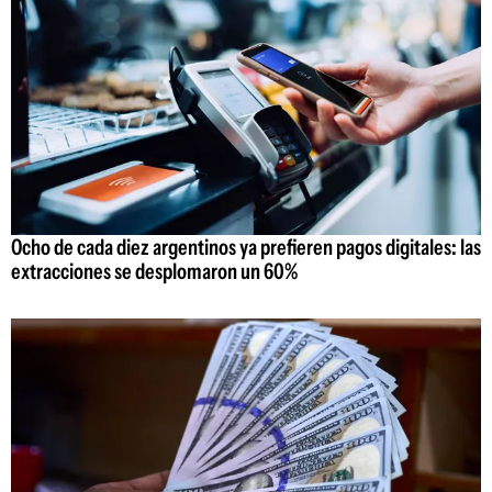
Ocho de cada diez argentinos ya prefieren pagos digitales: las
extracciones se desplomaron un 60%