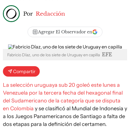
Por
Redacción
Agregar El Observador en
EFE
Fabricio Díaz, uno de los siete de Uruguay en capilla
Compartir
La selección uruguaya sub 20 goleó este lunes a
Venezuela por la tercera fecha del hexagonal final
del Sudamericano de la categoría que se disputa
en Colombia
y se clasificó al Mundial de Indonesia y
a los Juegos Panamericanos de Santiago a falta de
dos etapas para la definición del certamen.