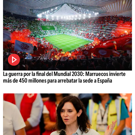
La guerra por la final del Mundial 2030: Marruecos invierte
más de 450 millones para arrebatar la sede a España