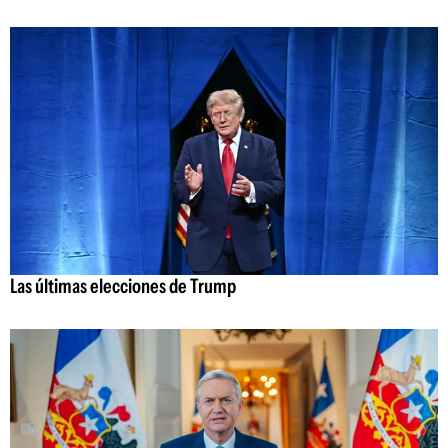
Las últimas elecciones de Trump