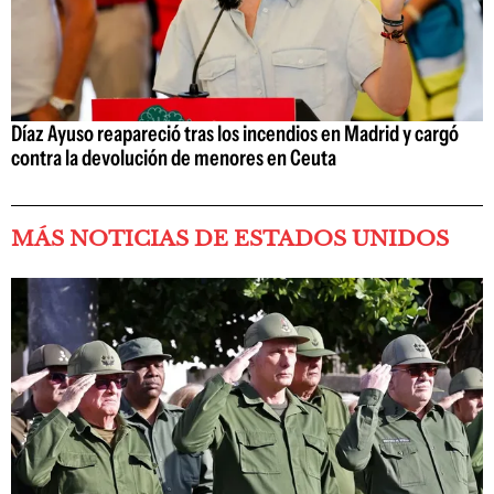
Díaz Ayuso reapareció tras los incendios en Madrid y cargó
contra la devolución de menores en Ceuta
MÁS NOTICIAS DE ESTADOS UNIDOS