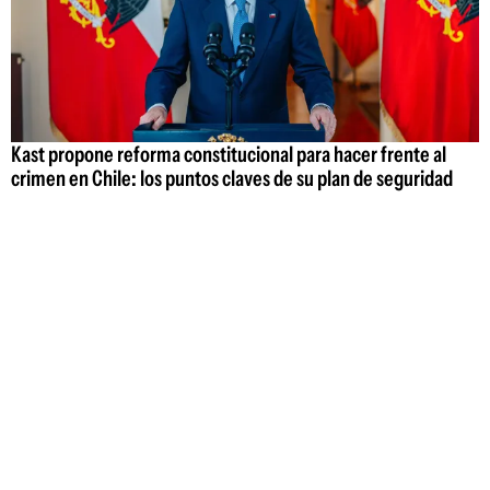
Kast propone reforma constitucional para hacer frente al
crimen en Chile: los puntos claves de su plan de seguridad