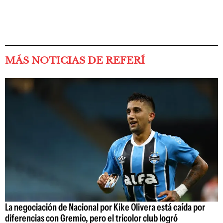
MÁS NOTICIAS DE REFERÍ
La negociación de Nacional por Kike Olivera está caída por
diferencias con Gremio, pero el tricolor club logró