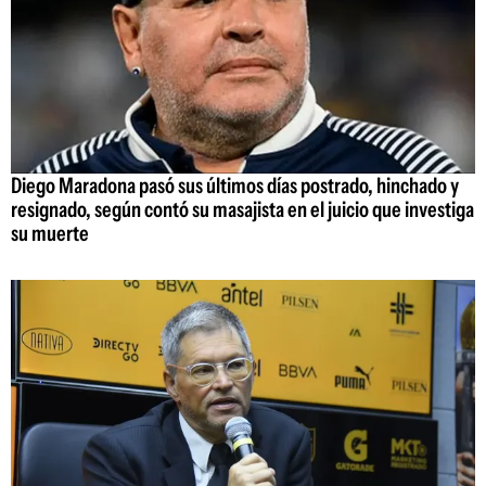
Diego Maradona pasó sus últimos días postrado, hinchado y
resignado, según contó su masajista en el juicio que investiga
su muerte