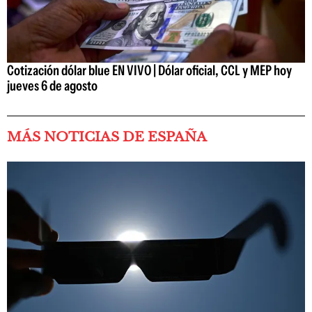
Cotización dólar blue EN VIVO | Dólar oficial, CCL y MEP hoy
jueves 6 de agosto
MÁS NOTICIAS DE ESPAÑA