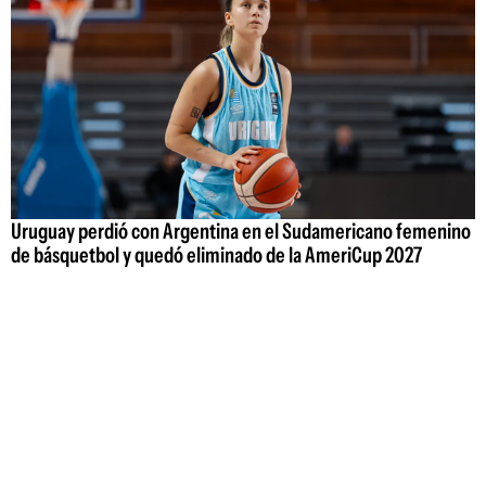
Uruguay perdió con Argentina en el Sudamericano femenino
de básquetbol y quedó eliminado de la AmeriCup 2027