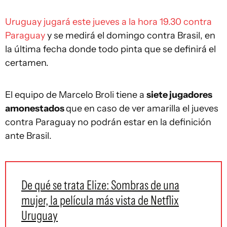
Uruguay jugará este jueves a la hora 19.30 contra
Paraguay
y se medirá el domingo contra Brasil, en
la última fecha donde todo pinta que se definirá el
certamen.
El equipo de Marcelo Broli tiene a
siete jugadores
amonestados
que en caso de ver amarilla el jueves
contra Paraguay no podrán estar en la definición
ante Brasil.
De qué se trata Elize: Sombras de una
mujer, la película más vista de Netflix
Uruguay