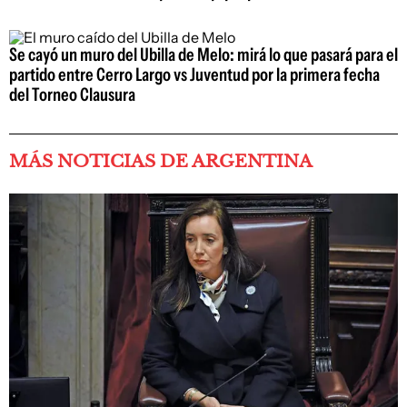
Se cayó un muro del Ubilla de Melo: mirá lo que pasará para el
partido entre Cerro Largo vs Juventud por la primera fecha
del Torneo Clausura
MÁS NOTICIAS DE ARGENTINA