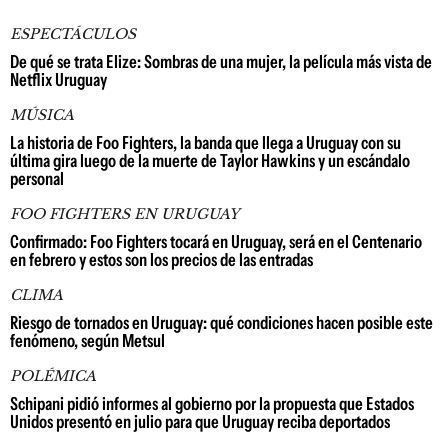
ESPECTÁCULOS
De qué se trata Elize: Sombras de una mujer, la película más vista de
Netflix Uruguay
MÚSICA
La historia de Foo Fighters, la banda que llega a Uruguay con su
última gira luego de la muerte de Taylor Hawkins y un escándalo
personal
FOO FIGHTERS EN URUGUAY
Confirmado: Foo Fighters tocará en Uruguay, será en el Centenario
en febrero y estos son los precios de las entradas
CLIMA
Riesgo de tornados en Uruguay: qué condiciones hacen posible este
fenómeno, según Metsul
POLÉMICA
Schipani pidió informes al gobierno por la propuesta que Estados
Unidos presentó en julio para que Uruguay reciba deportados