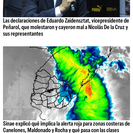
Las declaraciones de Eduardo Zaidensztat, vicepresidente de
Peñarol, que molestaron y cayeron mal a Nicolás De la Cruz y
sus representantes
Sinae explicó qué implica la alerta roja para zonas costeras de
Canelones, Maldonado y Rocha y qué pasa con las clases