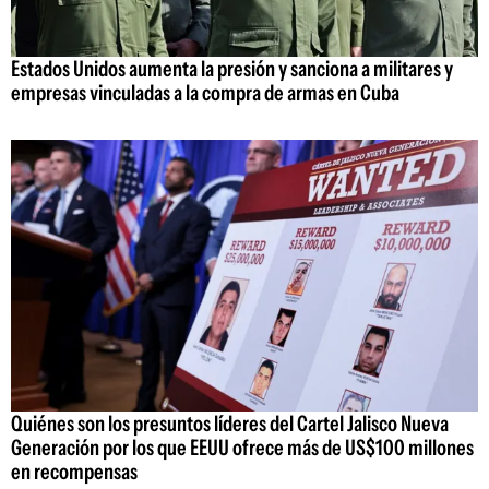
Estados Unidos aumenta la presión y sanciona a militares y
empresas vinculadas a la compra de armas en Cuba
Quiénes son los presuntos líderes del Cartel Jalisco Nueva
Generación por los que EEUU ofrece más de US$100 millones
en recompensas