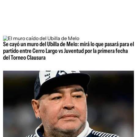
Se cayó un muro del Ubilla de Melo: mirá lo que pasará para el
partido entre Cerro Largo vs Juventud por la primera fecha
del Torneo Clausura