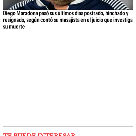
Diego Maradona pasó sus últimos días postrado, hinchado y
resignado, según contó su masajista en el juicio que investiga
su muerte
TE PUEDE INTERESAR