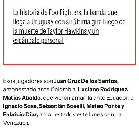
La historia de Foo Fighters, la banda que
llega a Uruguay con su última gira luego de
la muerte de Taylor Hawkins y un
escándalo personal
Esos jugadores son
Juan Cruz De los Santos
,
amonestado ante Colombia,
Luciano Rodríguez,
Matías Abaldo,
que vieron amarilla ante Ecuador, e
Ignacio Sosa, Sebastián Boselli, Mateo Ponte y
Fabricio Díaz,
amonestados este lunes contra
Venezuela.