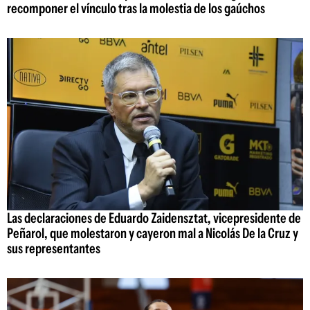
recomponer el vínculo tras la molestia de los gaúchos
Las declaraciones de Eduardo Zaidensztat, vicepresidente de
Peñarol, que molestaron y cayeron mal a Nicolás De la Cruz y
sus representantes