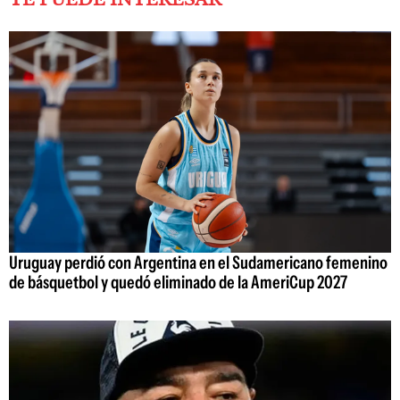
Uruguay perdió con Argentina en el Sudamericano femenino
de básquetbol y quedó eliminado de la AmeriCup 2027