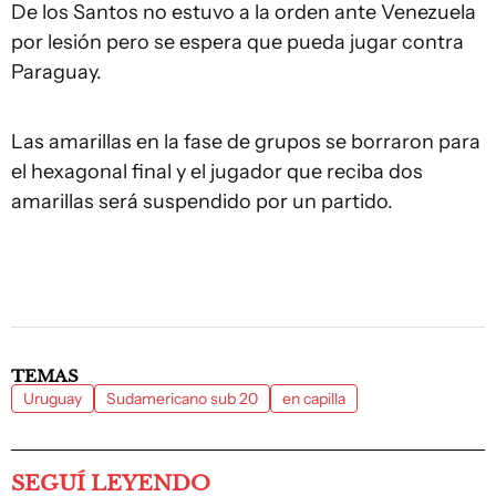
De los Santos no estuvo a la orden ante Venezuela
por lesión pero se espera que pueda jugar contra
Paraguay.
Las amarillas en la fase de grupos se borraron para
el hexagonal final y el jugador que reciba dos
amarillas será suspendido por un partido.
TEMAS
Uruguay
Sudamericano sub 20
en capilla
SEGUÍ LEYENDO