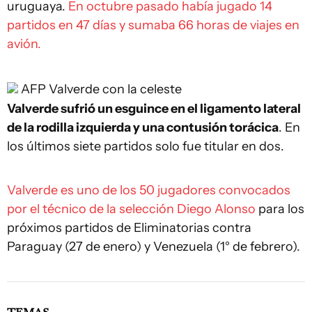
uruguaya.
En octubre pasado había jugado 14
partidos en 47 días y sumaba 66 horas de viajes en
avión.
AFP
Valverde con la celeste
Valverde sufrió un esguince en el ligamento lateral
de la rodilla izquierda y una contusión torácica
. En
los últimos siete partidos solo fue titular en dos.
Valverde es uno de los 50 jugadores convocados
por el técnico de la selección Diego Alonso
para los
próximos partidos de Eliminatorias contra
Paraguay (27 de enero) y Venezuela (1° de febrero).