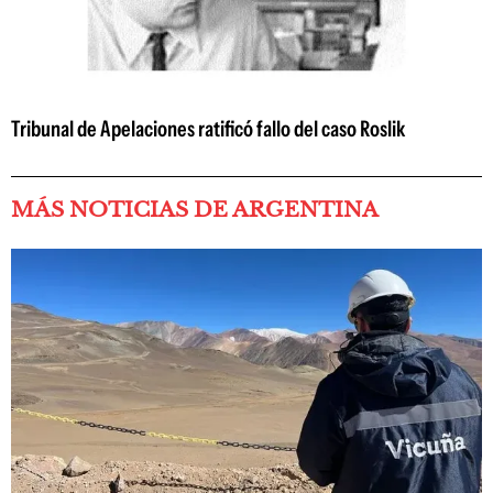
Tribunal de Apelaciones ratificó fallo del caso Roslik
MÁS NOTICIAS DE ARGENTINA