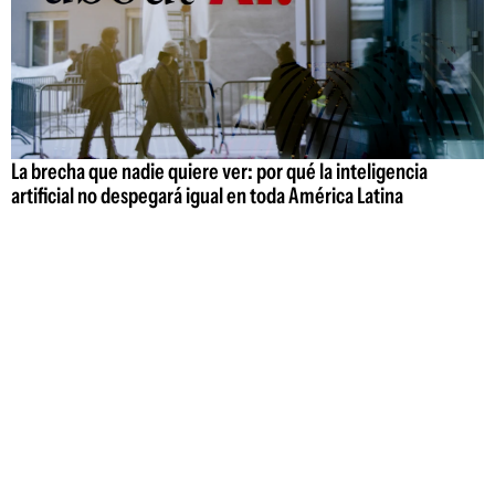
La brecha que nadie quiere ver: por qué la inteligencia
artificial no despegará igual en toda América Latina