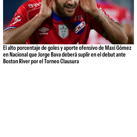
El alto porcentaje de goles y aporte ofensivo de Maxi Gómez
en Nacional que Jorge Bava deberá suplir en el debut ante
Boston River por el Torneo Clausura