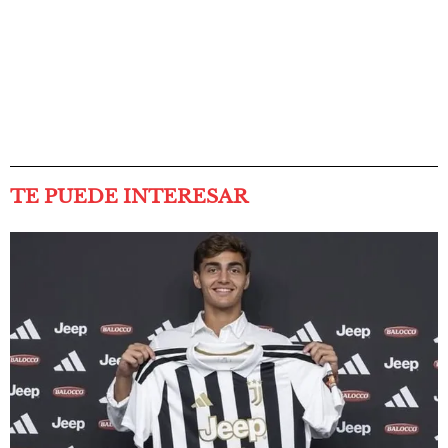
TE PUEDE INTERESAR