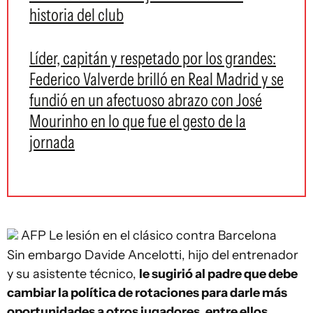
historia del club
Líder, capitán y respetado por los grandes:
Federico Valverde brilló en Real Madrid y se
fundió en un afectuoso abrazo con José
Mourinho en lo que fue el gesto de la
jornada
AFP
Le lesión en el clásico contra Barcelona
Sin embargo Davide Ancelotti, hijo del entrenador
y su asistente técnico,
le sugirió al padre que debe
cambiar la política de rotaciones para darle más
oportunidades a otros jugadores, entre ellos