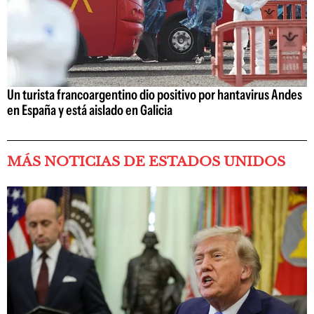
Un turista francoargentino dio positivo por hantavirus Andes
en España y está aislado en Galicia
MÁS NOTICIAS DE ESTADOS UNIDOS