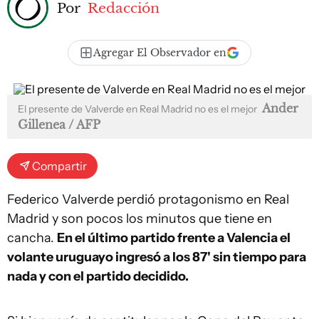
Por
Redacción
Agregar El Observador en
Ander
El presente de Valverde en Real Madrid no es el mejor
Gillenea / AFP
Compartir
Federico Valverde perdió protagonismo en Real
Madrid y son pocos los minutos que tiene en
cancha.
En el último partido frente a Valencia el
volante uruguayo ingresó a los 87' sin tiempo para
nada y con el partido decidido.