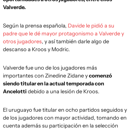
Valverde.
Según la prensa española,
Davide le pidió a su
padre que le dé mayor protagonismo a Valverde y
otros jugadores
, y así también darle algo de
descanso a Kroos y Modric.
Valverde fue uno de los jugadores más
importantes con Zinedine Zidane y
comenzó
siendo titular en la actual temporada con
Ancelotti
debido a una lesión de Kroos.
El uruguayo fue titular en ocho partidos seguidos y
de los jugadores con mayor actividad, tomando en
cuenta además su participación en la selección