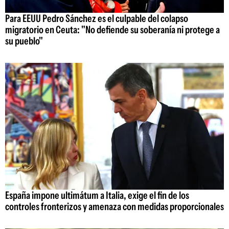
Para EEUU Pedro Sánchez es el culpable del colapso
migratorio en Ceuta: "No defiende su soberanía ni protege a
su pueblo"
España impone ultimátum a Italia, exige el fin de los
controles fronterizos y amenaza con medidas proporcionales