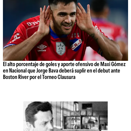
El alto porcentaje de goles y aporte ofensivo de Maxi Gómez
en Nacional que Jorge Bava deberá suplir en el debut ante
Boston River por el Torneo Clausura