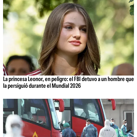
La princesa Leonor, en peligro: el FBI detuvo a un hombre que
la persiguió durante el Mundial 2026