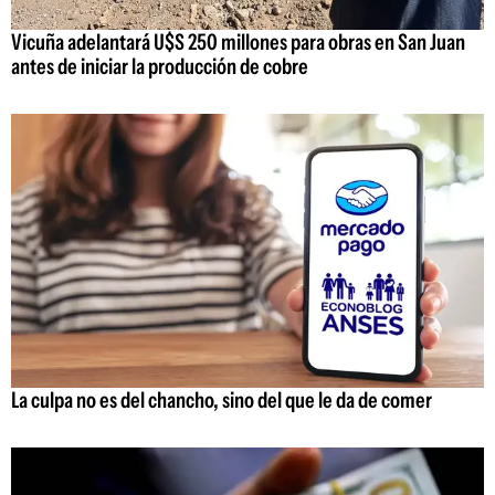
Vicuña adelantará U$S 250 millones para obras en San Juan
antes de iniciar la producción de cobre
La culpa no es del chancho, sino del que le da de comer