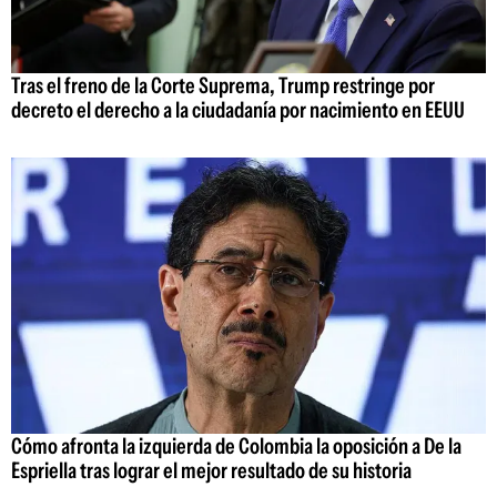
Tras el freno de la Corte Suprema, Trump restringe por
decreto el derecho a la ciudadanía por nacimiento en EEUU
Cómo afronta la izquierda de Colombia la oposición a De la
Espriella tras lograr el mejor resultado de su historia