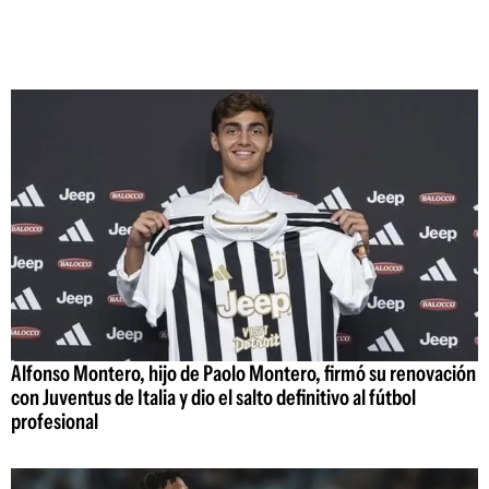
Alfonso Montero, hijo de Paolo Montero, firmó su renovación
con Juventus de Italia y dio el salto definitivo al fútbol
profesional