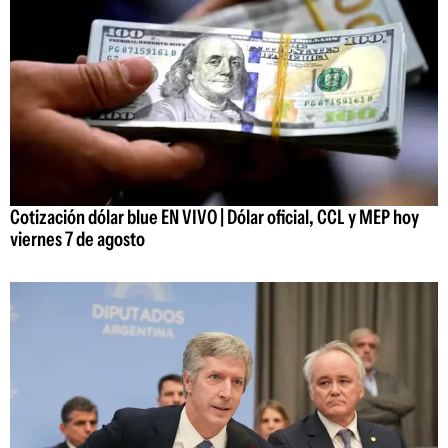
Cotización dólar blue EN VIVO | Dólar oficial, CCL y MEP hoy
viernes 7 de agosto