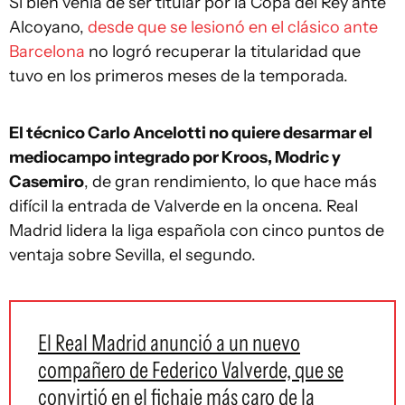
Si bien venía de ser titular por la Copa del Rey ante
Alcoyano,
desde que se lesionó en el clásico ante
Barcelona
no logró recuperar la titularidad que
tuvo en los primeros meses de la temporada.
El técnico Carlo Ancelotti no quiere desarmar el
mediocampo integrado por Kroos, Modric y
Casemiro
, de gran rendimiento, lo que hace más
difícil la entrada de Valverde en la oncena. Real
Madrid lidera la liga española con cinco puntos de
ventaja sobre Sevilla, el segundo.
El Real Madrid anunció a un nuevo
compañero de Federico Valverde, que se
convirtió en el fichaje más caro de la