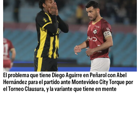
El problema que tiene Diego Aguirre en Peñarol con Abel
Hernández para el partido ante Montevideo City Torque por
el Torneo Clausura, y la variante que tiene en mente