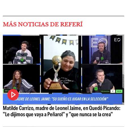
MÁS NOTICIAS DE REFERÍ
Matilde Carrizo, madre de Leonel Jaime, en Quedó Picando:
"Le dijimos que vaya a Peñarol" y "que nunca se la crea"