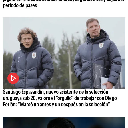
período de pases
Santiago Espasandín, nuevo asistente de la selección
uruguaya sub 20, valoró el "orgullo" de trabajar con Diego
Forlán: "Marcó un antes y un después en la selección"