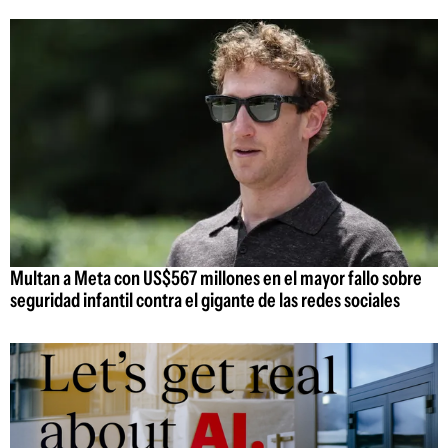
Multan a Meta con US$567 millones en el mayor fallo sobre
seguridad infantil contra el gigante de las redes sociales