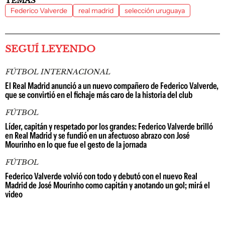
TEMAS
Federico Valverde
real madrid
selección uruguaya
SEGUÍ LEYENDO
FÚTBOL INTERNACIONAL
El Real Madrid anunció a un nuevo compañero de Federico Valverde,
que se convirtió en el fichaje más caro de la historia del club
FÚTBOL
Líder, capitán y respetado por los grandes: Federico Valverde brilló
en Real Madrid y se fundió en un afectuoso abrazo con José
Mourinho en lo que fue el gesto de la jornada
FÚTBOL
Federico Valverde volvió con todo y debutó con el nuevo Real
Madrid de José Mourinho como capitán y anotando un gol; mirá el
video