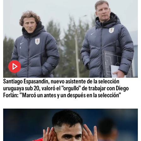
Santiago Espasandín, nuevo asistente de la selección
uruguaya sub 20, valoró el "orgullo" de trabajar con Diego
Forlán: "Marcó un antes y un después en la selección"