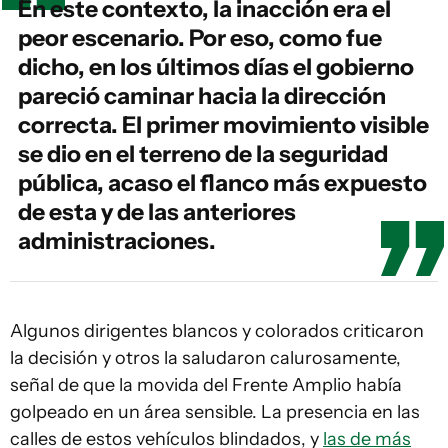
En este contexto, la inacción era el
peor escenario. Por eso, como fue
dicho, en los últimos días el gobierno
pareció caminar hacia la dirección
correcta. El primer movimiento visible
se dio en el terreno de la seguridad
pública, acaso el flanco más expuesto
de esta y de las anteriores
administraciones.
Algunos dirigentes blancos y colorados criticaron
la decisión y otros la saludaron calurosamente,
señal de que la movida del Frente Amplio había
golpeado en un área sensible. La presencia en las
calles de estos vehículos blindados, y
las de más