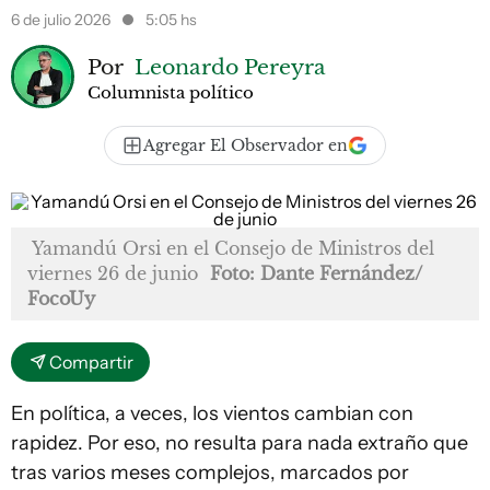
6 de julio 2026
5:05 hs
Por
Leonardo Pereyra
Columnista político
Agregar El Observador en
Yamandú Orsi en el Consejo de Ministros del
viernes 26 de junio
Foto: Dante Fernández/
FocoUy
Compartir
En política, a veces, los vientos cambian con
rapidez. Por eso, no resulta para nada extraño que
tras varios meses complejos, marcados por