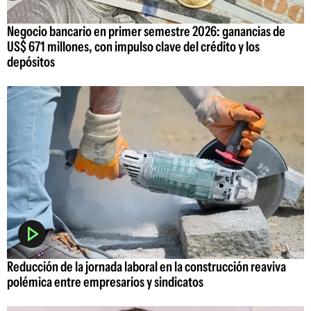
Negocio bancario en primer semestre 2026: ganancias de
US$ 671 millones, con impulso clave del crédito y los
depósitos
Reducción de la jornada laboral en la construcción reaviva
polémica entre empresarios y sindicatos