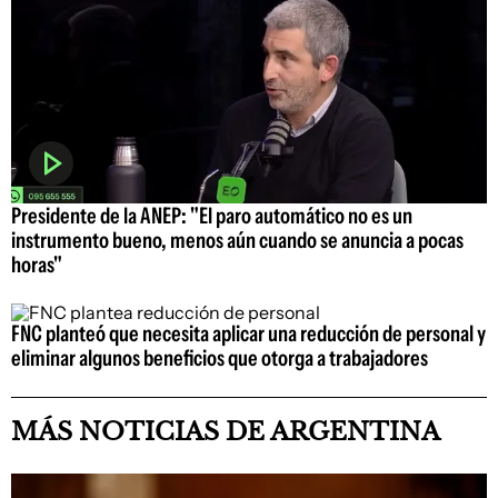
Presidente de la ANEP: "El paro automático no es un
instrumento bueno, menos aún cuando se anuncia a pocas
horas"
FNC planteó que necesita aplicar una reducción de personal y
eliminar algunos beneficios que otorga a trabajadores
MÁS NOTICIAS DE ARGENTINA