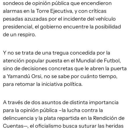
sondeos de opinión pública que encendieron
alarmas en la Torre Ejecutiva, y con críticas
pesadas azuzadas por el incidente del vehículo
presidencial, el gobierno encuentre la posibilidad
de un respiro.
Y no se trata de una tregua concedida por la
atención popular puesta en el Mundial de Futbol,
sino de decisiones concretas que le abren la puerta
a Yamandú Orsi, no se sabe por cuánto tiempo,
para retomar la iniciativa política.
A través de dos asuntos de distinta importancia
para la opinión pública –la lucha contra la
delincuencia y la plata repartida en la Rendición de
Cuentas—, el oficialismo busca suturar las heridas