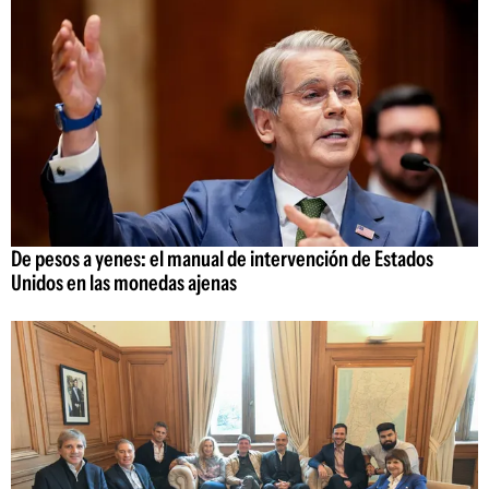
De pesos a yenes: el manual de intervención de Estados
Unidos en las monedas ajenas