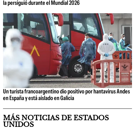
la persiguió durante el Mundial 2026
Un turista francoargentino dio positivo por hantavirus Andes
en España y está aislado en Galicia
MÁS NOTICIAS DE ESTADOS
UNIDOS