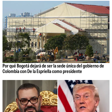
Por qué Bogotá dejará de ser la sede única del gobierno de
Colombia con De la Espriella como presidente