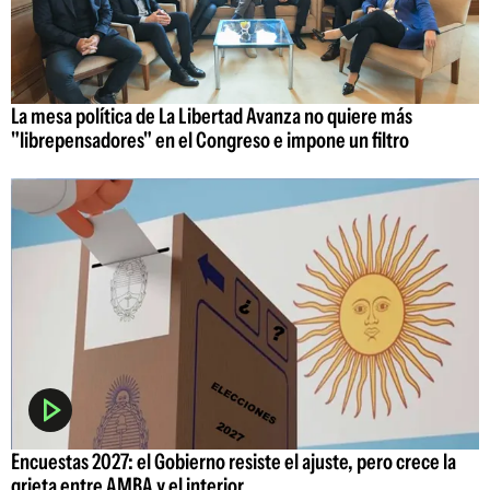
La mesa política de La Libertad Avanza no quiere más
"librepensadores" en el Congreso e impone un filtro
Encuestas 2027: el Gobierno resiste el ajuste, pero crece la
grieta entre AMBA y el interior