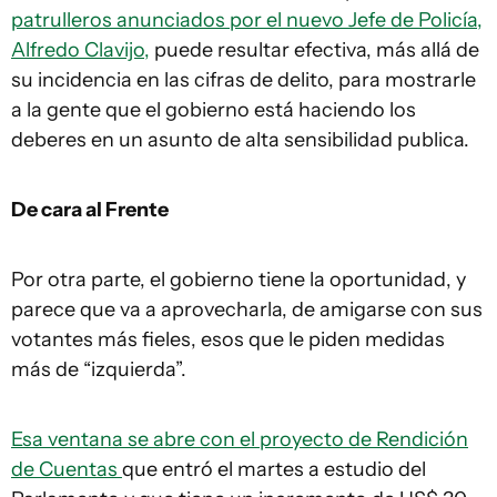
patrulleros anunciados por el nuevo Jefe de Policía,
Alfredo Clavijo,
puede resultar efectiva, más allá de
su incidencia en las cifras de delito, para mostrarle
a la gente que el gobierno está haciendo los
deberes en un asunto de alta sensibilidad publica.
De cara al Frente
Por otra parte, el gobierno tiene la oportunidad, y
parece que va a aprovecharla, de amigarse con sus
votantes más fieles, esos que le piden medidas
más de “izquierda”.
Esa ventana se abre con el proyecto de Rendición
de Cuentas
que entró el martes a estudio del