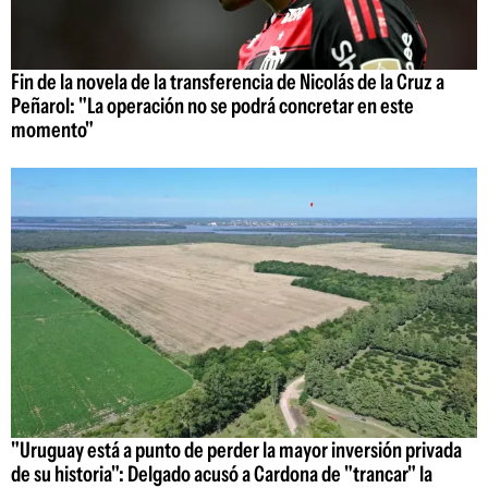
Fin de la novela de la transferencia de Nicolás de la Cruz a
Peñarol: "La operación no se podrá concretar en este
momento"
"Uruguay está a punto de perder la mayor inversión privada
de su historia": Delgado acusó a Cardona de "trancar" la