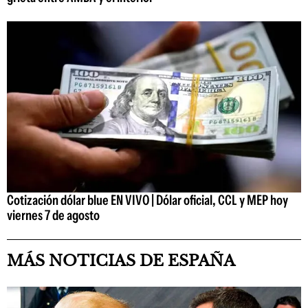
Cotización dólar blue EN VIVO | Dólar oficial, CCL y MEP hoy
viernes 7 de agosto
MÁS NOTICIAS DE ESPAÑA