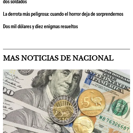
dos soldados
La derrota más peligrosa: cuando el horror deja de sorprendernos
Dos mil dólares y diez enigmas resueltos
MAS NOTICIAS DE NACIONAL