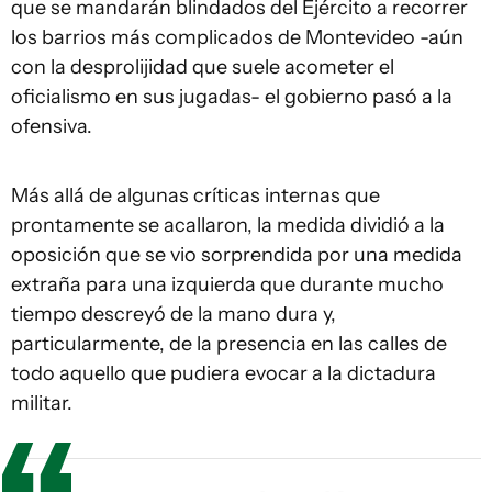
que se mandarán blindados del Ejército a recorrer
los barrios más complicados de Montevideo -aún
con la desprolijidad que suele acometer el
oficialismo en sus jugadas- el gobierno pasó a la
ofensiva.
Más allá de algunas críticas internas que
prontamente se acallaron, la medida dividió a la
oposición que se vio sorprendida por una medida
extraña para una izquierda que durante mucho
tiempo descreyó de la mano dura y,
particularmente, de la presencia en las calles de
todo aquello que pudiera evocar a la dictadura
militar.