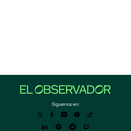
Siguenos en: