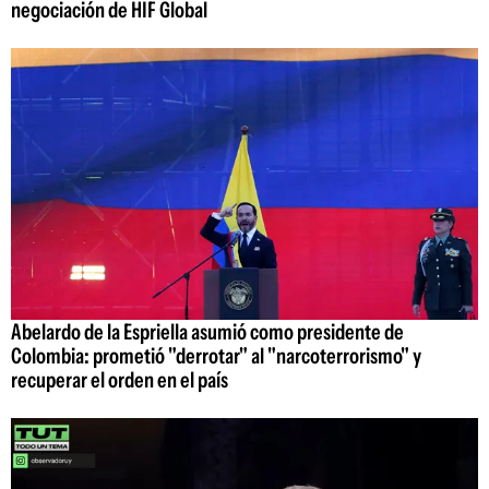
negociación de HIF Global
Abelardo de la Espriella asumió como presidente de
Colombia: prometió "derrotar" al "narcoterrorismo" y
recuperar el orden en el país