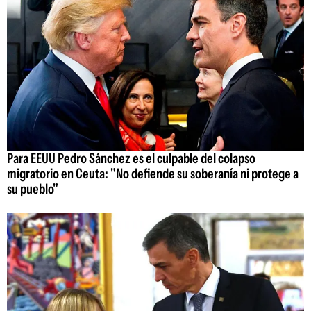
Para EEUU Pedro Sánchez es el culpable del colapso
migratorio en Ceuta: "No defiende su soberanía ni protege a
su pueblo"