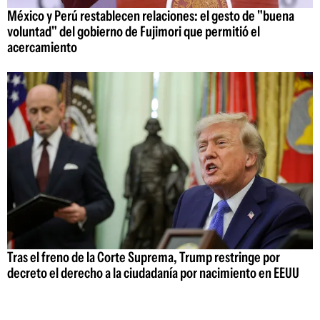
México y Perú restablecen relaciones: el gesto de "buena
voluntad" del gobierno de Fujimori que permitió el
acercamiento
Tras el freno de la Corte Suprema, Trump restringe por
decreto el derecho a la ciudadanía por nacimiento en EEUU