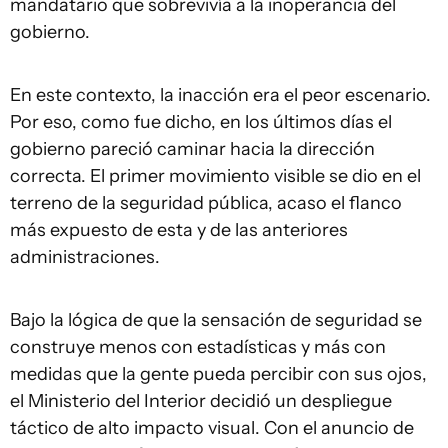
mandatario que sobrevivía a la inoperancia del
gobierno.
En este contexto, la inacción era el peor escenario.
Por eso, como fue dicho, en los últimos días el
gobierno pareció caminar hacia la dirección
correcta. El primer movimiento visible se dio en el
terreno de la seguridad pública, acaso el flanco
más expuesto de esta y de las anteriores
administraciones.
Bajo la lógica de que la sensación de seguridad se
construye menos con estadísticas y más con
medidas que la gente pueda percibir con sus ojos,
el Ministerio del Interior decidió un despliegue
táctico de alto impacto visual. Con el anuncio de