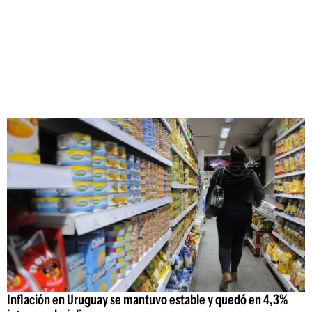
Inflación en Uruguay se mantuvo estable y quedó en 4,3%