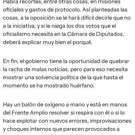
Habrá recortes, entre otras cosas, en misiones
oficiales y gastos de protocolo. Así planteadas las
cosas, a la oposición se le hará difícil decirle que no
a la iniciativa, y si le niega los dos votos que el
oficialismo necesita en la Cámara de Diputados,
deberá explicar muy bien el porqué.
En fin, el gobierno tiene la oportunidad de quebrar
la racha de malas noticias, pero para eso necesita
mostrar una solvencia política de la que hasta el
momento se ha mostrado huérfano.
Hay un balón de oxígeno a mano y está en manos
del Frente Amplio resolver si respira con él o si lo
hace explotar con nuevos errores, improvisaciones
y choques internos que parecen provocados a