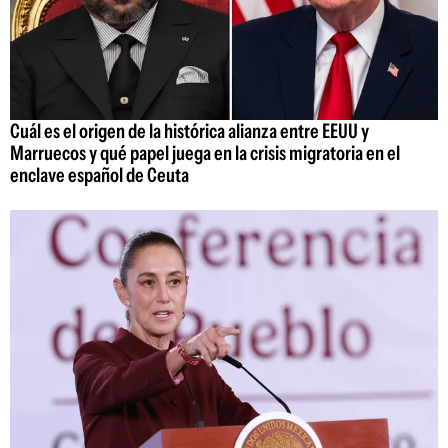
Cuál es el origen de la histórica alianza entre EEUU y
Marruecos y qué papel juega en la crisis migratoria en el
enclave español de Ceuta