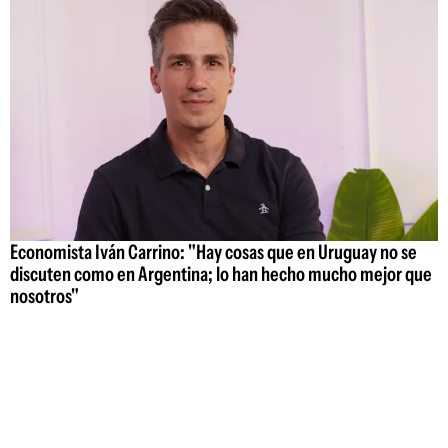
Economista Iván Carrino: "Hay cosas que en Uruguay no se
discuten como en Argentina; lo han hecho mucho mejor que
nosotros"