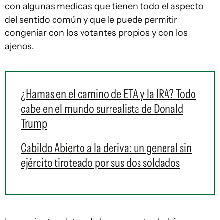
con algunas medidas que tienen todo el aspecto
del sentido común y que le puede permitir
congeniar con los votantes propios y con los
ajenos.
¿Hamas en el camino de ETA y la IRA? Todo
cabe en el mundo surrealista de Donald
Trump
Cabildo Abierto a la deriva: un general sin
ejército tiroteado por sus dos soldados