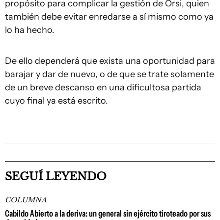
propósito para complicar la gestión de Orsi, quien
también debe evitar enredarse a sí mismo como ya
lo ha hecho.
De ello dependerá que exista una oportunidad para
barajar y dar de nuevo, o de que se trate solamente
de un breve descanso en una dificultosa partida
cuyo final ya está escrito.
SEGUÍ LEYENDO
COLUMNA
Cabildo Abierto a la deriva: un general sin ejército tiroteado por sus