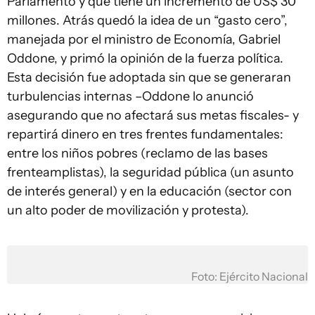
Parlamento y que tiene un incremento de US$ 30
millones. Atrás quedó la idea de un “gasto cero”,
manejada por el ministro de Economía, Gabriel
Oddone, y primó la opinión de la fuerza política.
Esta decisión fue adoptada sin que se generaran
turbulencias internas –Oddone lo anunció
asegurando que no afectará sus metas fiscales- y
repartirá dinero en tres frentes fundamentales:
entre los niños pobres (reclamo de las bases
frenteamplistas), la seguridad pública (un asunto
de interés general) y en la educación (sector con
un alto poder de movilización y protesta).
Foto: Ejército Nacional