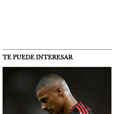
TE PUEDE INTERESAR