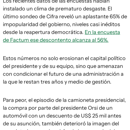
Los recientes datos de las encuestas habían
instalado un clima de prematuro desgaste. El
último sondeo de Cifra reveló un aplastante 65% de
impopularidad del gobierno, niveles casi inéditos
desde la reapertura democrática.
En la encuesta
de Factum ese descontento alcanza al 56%.
Estos números no solo erosionan el capital político
del presidente y de su equipo, sino que amenazan
con condicionar el futuro de una administración a
la que le restan tres años y medio de gestión.
Para peor, el episodio de la camioneta presidencial,
la compra por parte del presidente Orsi de un
automóvil con un descuento de US$ 25 mil antes
de su asunción, también deterioró la imagen del