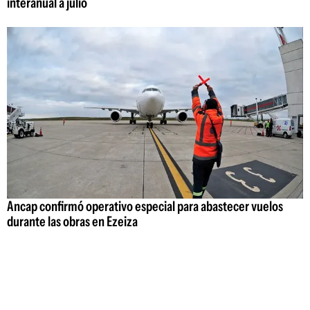
interanual a julio
Ancap confirmó operativo especial para abastecer vuelos
durante las obras en Ezeiza